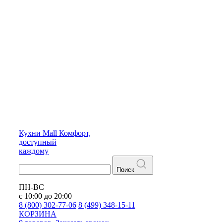
Кухни
Mall
Комфорт,
доступный
каждому
Поиск
ПН-ВС
с 10:00 до 20:00
8 (800) 302-77-06
8 (499) 348-15-11
КОРЗИНА