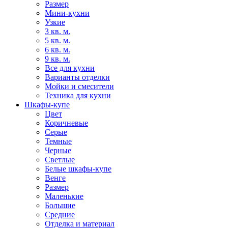
Размер
Мини-кухни
Узкие
3 кв. м.
5 кв. м.
6 кв. м.
9 кв. м.
Все для кухни
Варианты отделки
Мойки и смесители
Техника для кухни
Шкафы-купе
Цвет
Коричневые
Серые
Темные
Черные
Светлые
Белые шкафы-купе
Венге
Размер
Маленькие
Большие
Средние
Отделка и материал