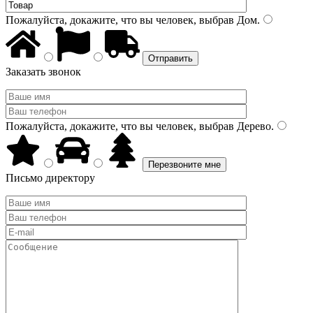
Пожалуйста, докажите, что вы человек, выбрав
Дом
.
Заказать звонок
Пожалуйста, докажите, что вы человек, выбрав
Дерево
.
Письмо директору