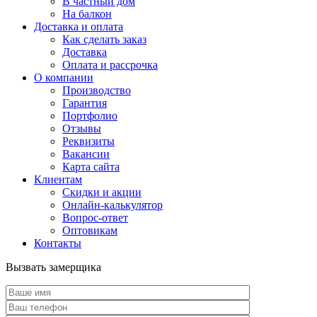
В частный дом
На балкон
Доставка и оплата
Как сделать заказ
Доставка
Оплата и рассрочка
О компании
Производство
Гарантия
Портфолио
Отзывы
Реквизиты
Вакансии
Карта сайта
Клиентам
Скидки и акции
Онлайн-калькулятор
Вопрос-ответ
Оптовикам
Контакты
Вызвать замерщика