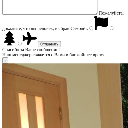
Пожалуйста,
докажите, что вы человек, выбрав
Самолёт
.
Спасибо за Ваше сообщение!
Наш менеджер свяжется с Вами в ближайшее время.