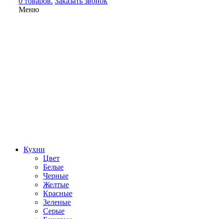
0 товаров.
Заказать звонок
Меню
Кухни
Цвет
Белые
Черные
Желтые
Красные
Зеленые
Серые