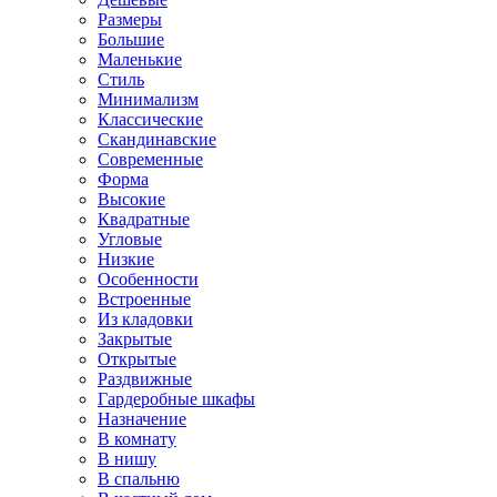
Размеры
Большие
Маленькие
Стиль
Минимализм
Классические
Скандинавские
Современные
Форма
Высокие
Квадратные
Угловые
Низкие
Особенности
Встроенные
Из кладовки
Закрытые
Открытые
Раздвижные
Гардеробные шкафы
Назначение
В комнату
В нишу
В спальню