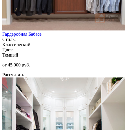
Гардеробная Бабасе
Стиль:
Классический
Цвет:
Темный
от 45 000 руб.
Рассчитать