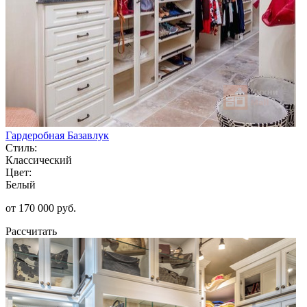
Гардеробная Базавлук
Стиль:
Классический
Цвет:
Белый
от 170 000 руб.
Рассчитать