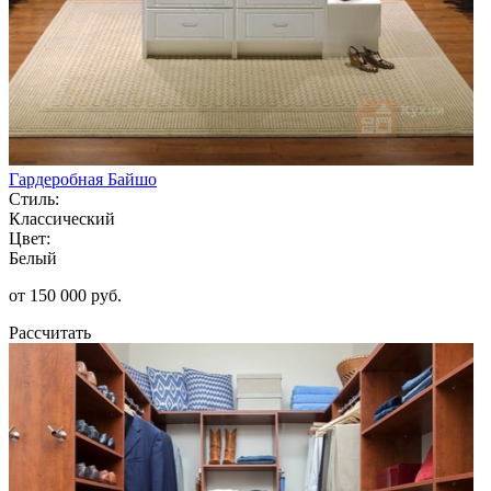
Гардеробная Байшо
Стиль:
Классический
Цвет:
Белый
от 150 000 руб.
Рассчитать