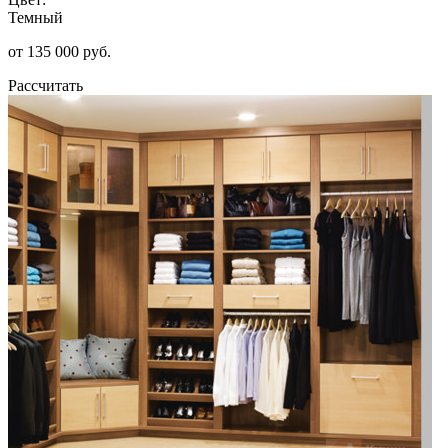
Темный
от 135 000 руб.
Рассчитать