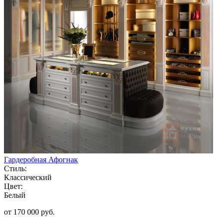
Гардеробная Афогнак
Стиль:
Классический
Цвет:
Белый
от 170 000 руб.