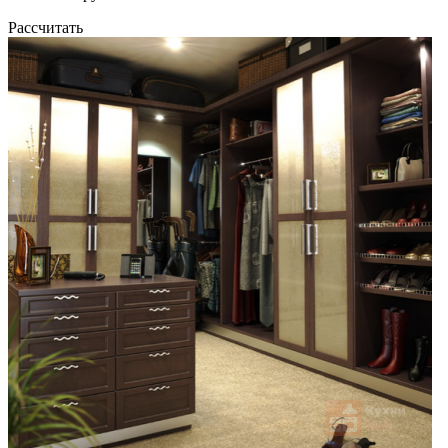
Рассчитать