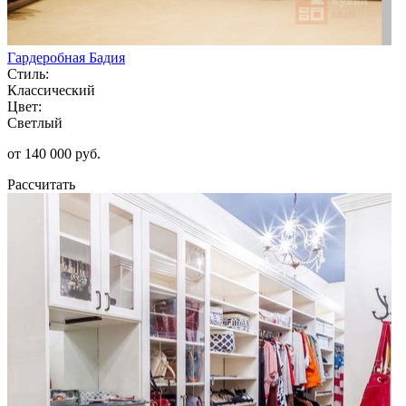
Гардеробная Бадия
Стиль:
Классический
Цвет:
Светлый
от 140 000 руб.
Рассчитать