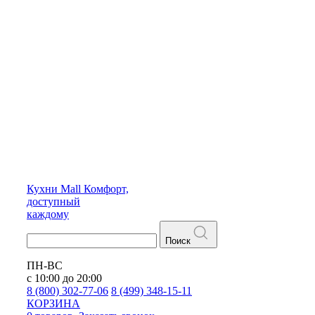
Кухни
Mall
Комфорт,
доступный
каждому
Поиск
ПН-ВС
с 10:00 до 20:00
8 (800) 302-77-06
8 (499) 348-15-11
КОРЗИНА