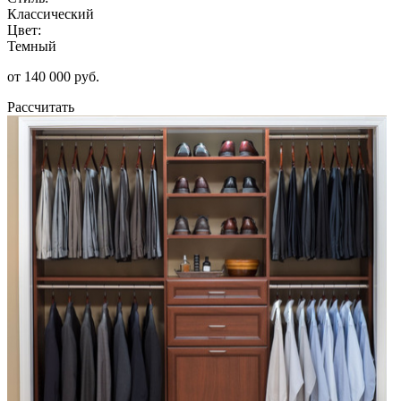
Классический
Цвет:
Темный
от 140 000 руб.
Рассчитать