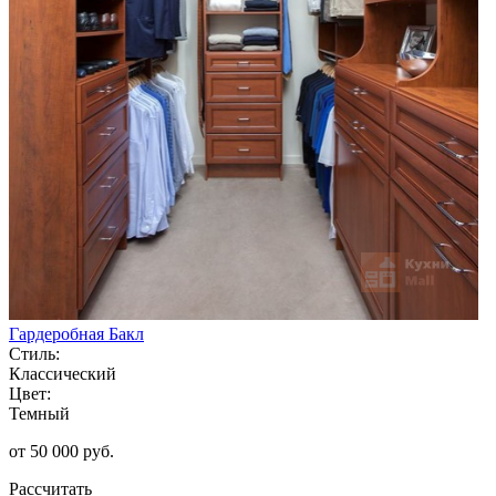
Гардеробная Бакл
Стиль:
Классический
Цвет:
Темный
от 50 000 руб.
Рассчитать