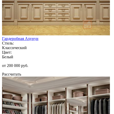
Гардеробная Ахунуи
Стиль:
Классический
Цвет:
Белый
от 200 000 руб.
Рассчитать