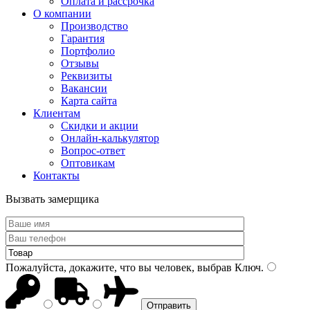
Оплата и рассрочка
О компании
Производство
Гарантия
Портфолио
Отзывы
Реквизиты
Вакансии
Карта сайта
Клиентам
Скидки и акции
Онлайн-калькулятор
Вопрос-ответ
Оптовикам
Контакты
Вызвать замерщика
Пожалуйста, докажите, что вы человек, выбрав
Ключ
.