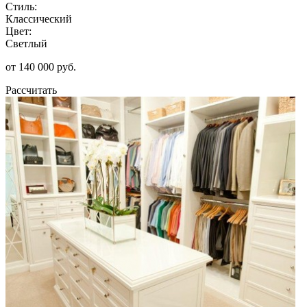
Стиль:
Классический
Цвет:
Светлый
от 140 000 руб.
Рассчитать