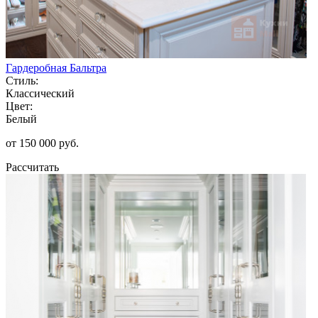
Гардеробная Бальтра
Стиль:
Классический
Цвет:
Белый
от 150 000 руб.
Рассчитать