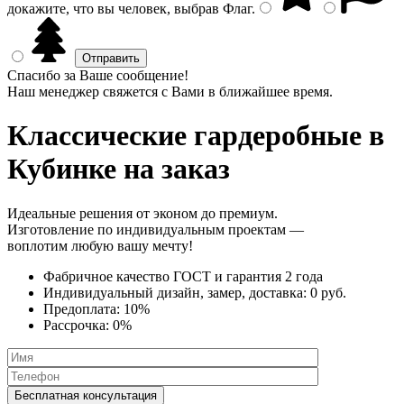
докажите, что вы человек, выбрав
Флаг
.
Спасибо за Ваше сообщение!
Наш менеджер свяжется с Вами в ближайшее время.
Классические гардеробные
в
Кубинке на заказ
Идеальные решения от эконом до премиум.
Изготовление по индивидуальным проектам —
воплотим любую вашу мечту!
Фабричное качество
ГОСТ
и
гарантия 2 года
Индивидуальный дизайн, замер, доставка:
0 руб.
Предоплата:
10%
Рассрочка:
0%