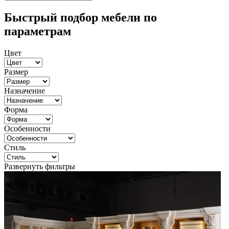
Быстрый подбор мебели по
параметрам
Цвет
Размер
Назначение
Форма
Особенности
Стиль
Развернуть фильтры