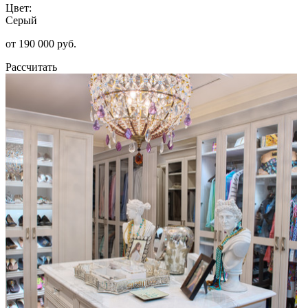
Цвет:
Серый
от 190 000 руб.
Рассчитать