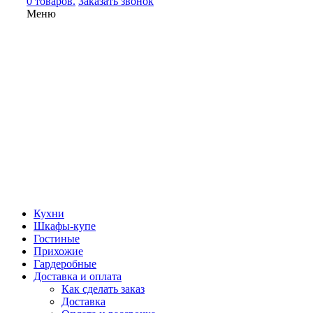
0 товаров.
Заказать звонок
Меню
Кухни
Шкафы-купе
Гостиные
Прихожие
Гардеробные
Доставка и оплата
Как сделать заказ
Доставка