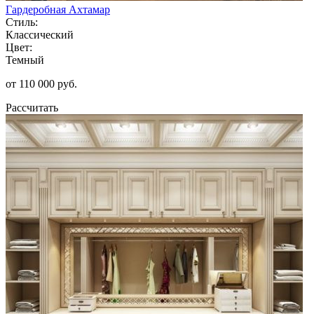
Гардеробная Ахтамар
Стиль:
Классический
Цвет:
Темный
от 110 000 руб.
Рассчитать