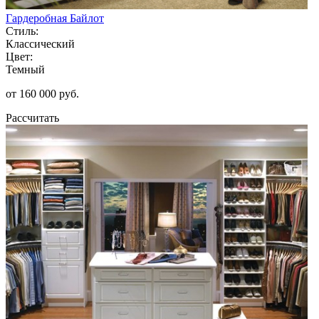
Гардеробная Байлот
Стиль:
Классический
Цвет:
Темный
от 160 000 руб.
Рассчитать