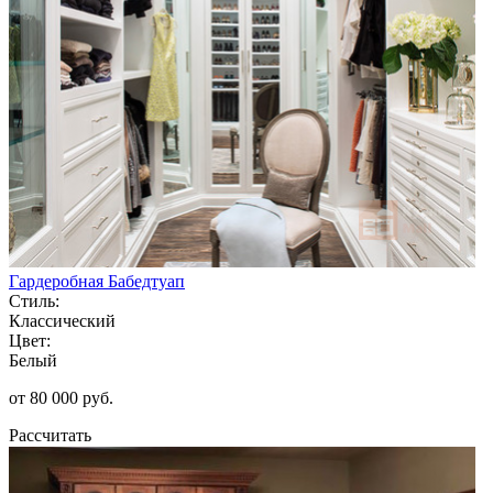
Гардеробная Бабедтуап
Стиль:
Классический
Цвет:
Белый
от 80 000 руб.
Рассчитать