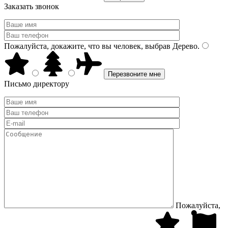
Заказать звонок
Пожалуйста, докажите, что вы человек, выбрав
Дерево
.
Письмо директору
Пожалуйста,