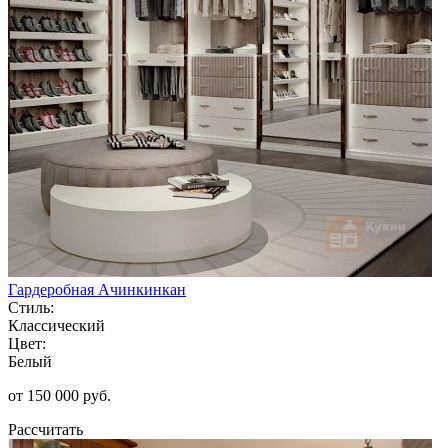
Гардеробная Ачинкинкан
Стиль:
Классический
Цвет:
Белый
от 150 000 руб.
Рассчитать