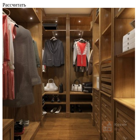
Рассчитать