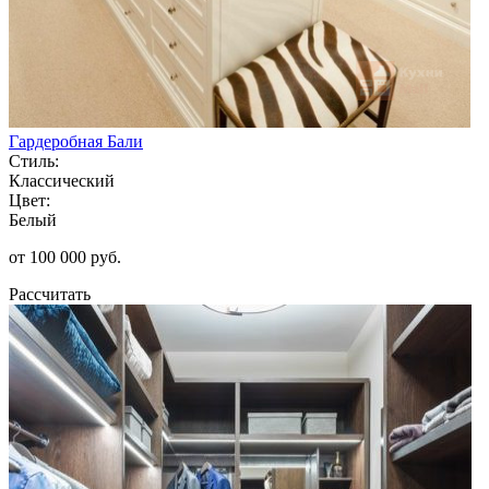
Гардеробная Бали
Стиль:
Классический
Цвет:
Белый
от 100 000 руб.
Рассчитать