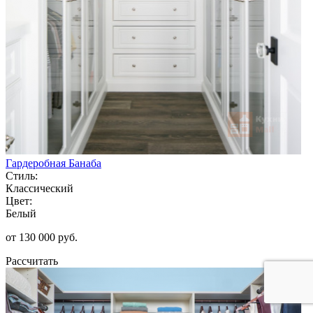
Гардеробная Банаба
Стиль:
Классический
Цвет:
Белый
от 130 000 руб.
Рассчитать