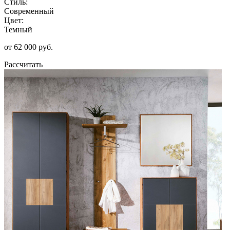
Стиль:
Современный
Цвет:
Темный
от 62 000 руб.
Рассчитать