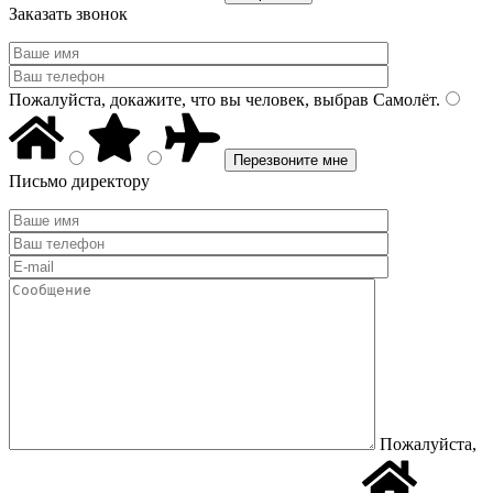
Заказать звонок
Пожалуйста, докажите, что вы человек, выбрав
Самолёт
.
Письмо директору
Пожалуйста,