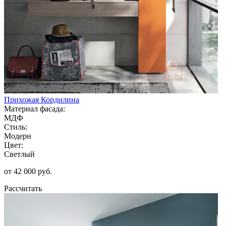
Прихожая Кордилина
Материал фасада:
МДФ
Стиль:
Модерн
Цвет:
Светлый
от 42 000 руб.
Рассчитать