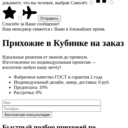
докажите, что вы человек, выбрав
Самолёт
.
Спасибо за Ваше сообщение!
Наш менеджер свяжется с Вами в ближайшее время.
Прихожие
в Кубинке на заказ
Идеальные решения от эконом до премиум.
Изготовление по индивидуальным проектам —
воплотим любую вашу мечту!
Фабричное качество
ГОСТ
и
гарантия 2 года
Индивидуальный дизайн, замер, доставка:
0 руб.
Предоплата:
10%
Рассрочка:
0%
Быстрый подбор прихожей по