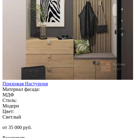
Прихожая Настурция
Материал фасада:
МДФ
Стиль:
Модерн
Цвет:
Светлый
от 35 000 руб.
Рассчитать