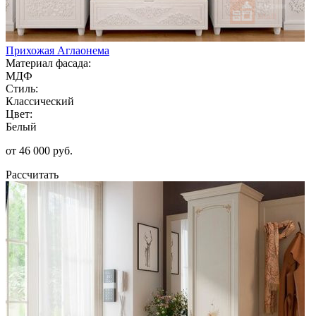
Прихожая Аглаонема
Материал фасада:
МДФ
Стиль:
Классический
Цвет:
Белый
от 46 000 руб.
Рассчитать