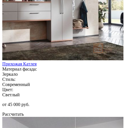
Прихожая Катлея
Материал фасада:
Зеркало
Стиль:
Современный
Цвет:
Светлый
от 45 000 руб.
Рассчитать