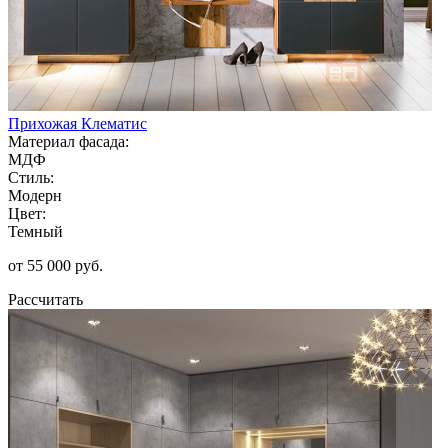
Прихожая Клематис
Материал фасада:
МДФ
Стиль:
Модерн
Цвет:
Темный
от 55 000 руб.
Рассчитать