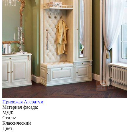
Прихожая Агератум
Материал фасада:
МДФ
Стиль:
Классический
Цвет: