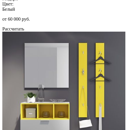
Цвет:
Белый
от 60 000 руб.
Рассчитать