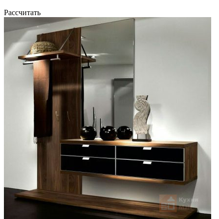
Рассчитать