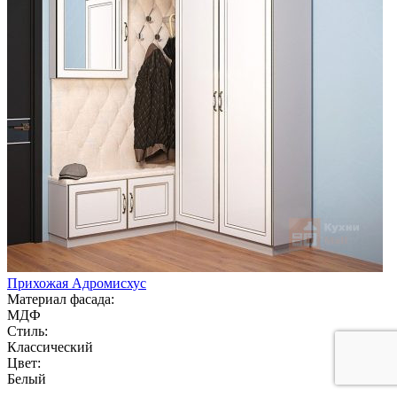
Прихожая Адромисхус
Материал фасада:
МДФ
Стиль:
Классический
Цвет:
Белый