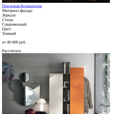
Прихожая Кольквиция
Материал фасада:
Зеркало
Стиль:
Современный
Цвет:
Темный
от 40 000 руб.
Рассчитать