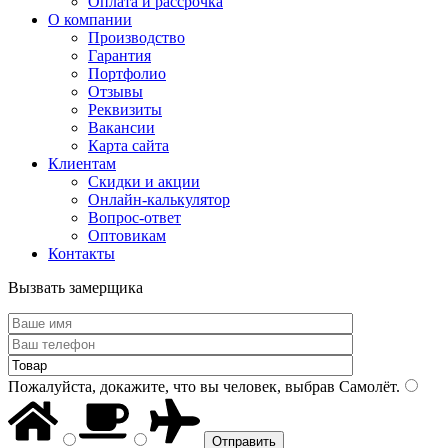
Оплата и рассрочка
О компании
Производство
Гарантия
Портфолио
Отзывы
Реквизиты
Вакансии
Карта сайта
Клиентам
Скидки и акции
Онлайн-калькулятор
Вопрос-ответ
Оптовикам
Контакты
Вызвать замерщика
Пожалуйста, докажите, что вы человек, выбрав
Самолёт
.