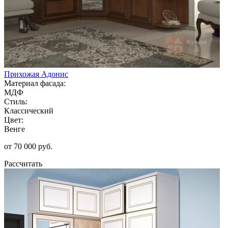
Прихожая Адонис
Материал фасада:
МДФ
Стиль:
Классический
Цвет:
Венге
от 70 000 руб.
Рассчитать