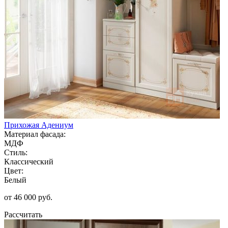
Прихожая Адениум
Материал фасада:
МДФ
Стиль:
Классический
Цвет:
Белый
от 46 000 руб.
Рассчитать