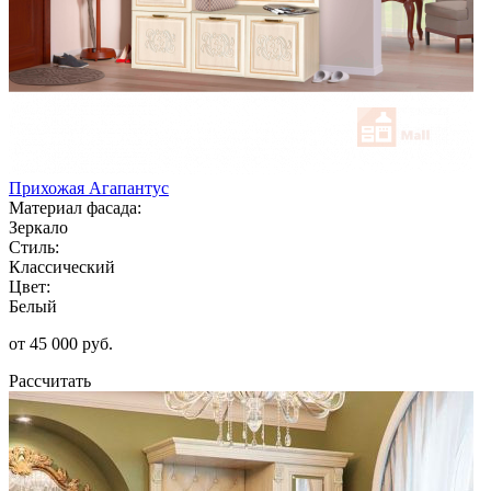
Прихожая Агапантус
Материал фасада:
Зеркало
Стиль:
Классический
Цвет:
Белый
от 45 000 руб.
Рассчитать