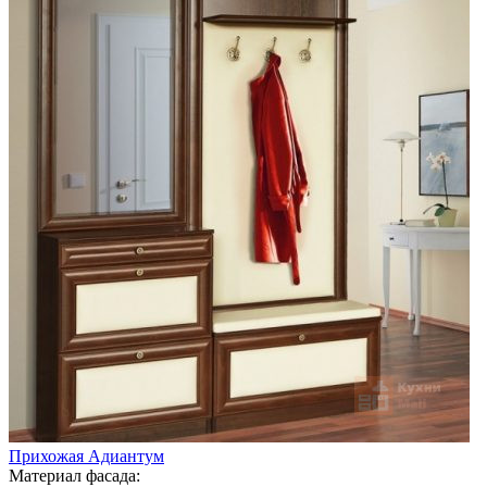
Прихожая Адиантум
Материал фасада: