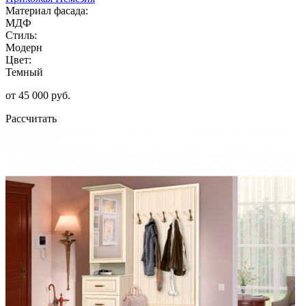
Материал фасада:
МДФ
Стиль:
Модерн
Цвет:
Темный
от 45 000 руб.
Рассчитать