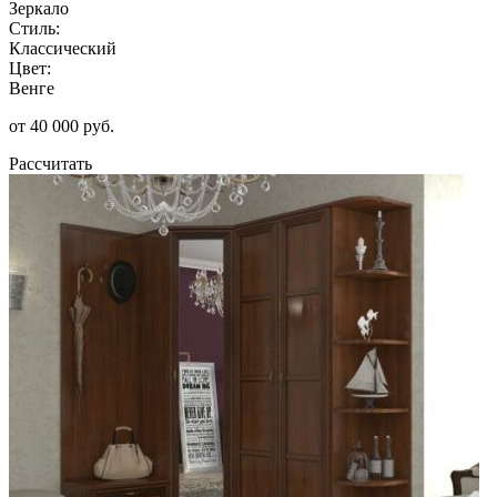
Зеркало
Стиль:
Классический
Цвет:
Венге
от 40 000 руб.
Рассчитать