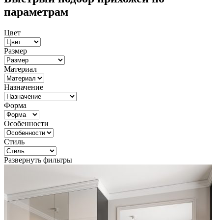
параметрам
Цвет
Размер
Материал
Назначение
Форма
Особенности
Стиль
Развернуть фильтры