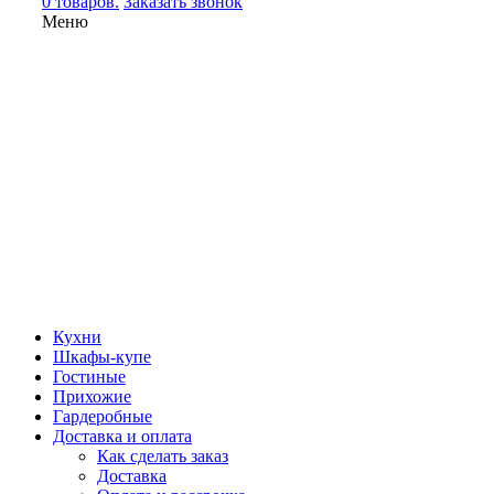
0 товаров.
Заказать звонок
Меню
Кухни
Шкафы-купе
Гостиные
Прихожие
Гардеробные
Доставка и оплата
Как сделать заказ
Доставка