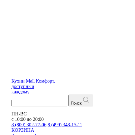
Кухни
Mall
Комфорт,
доступный
каждому
Поиск
ПН-ВС
с 10:00 до 20:00
8 (800) 302-77-06
8 (499) 348-15-11
КОРЗИНА