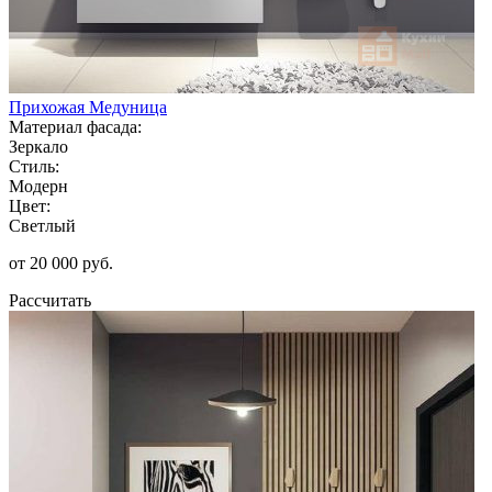
Прихожая Медуница
Материал фасада:
Зеркало
Стиль:
Модерн
Цвет:
Светлый
от 20 000 руб.
Рассчитать