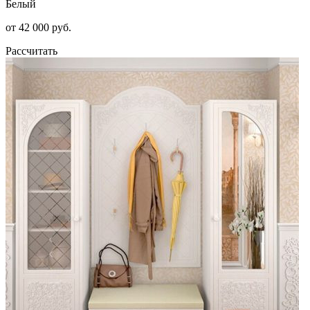
Белый
от 42 000 руб.
Рассчитать