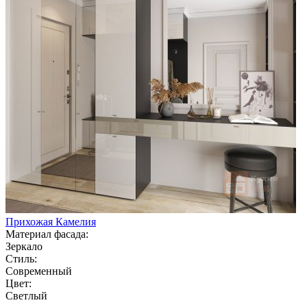
Прихожая Камелия
Материал фасада:
Зеркало
Стиль:
Современный
Цвет:
Светлый