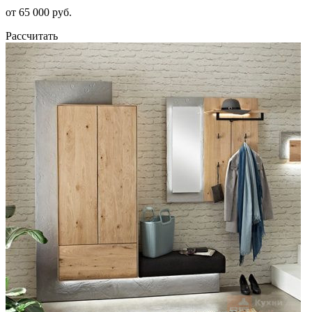
от 65 000 руб.
Рассчитать