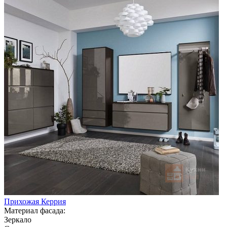
Прихожая Керрия
Материал фасада:
Зеркало