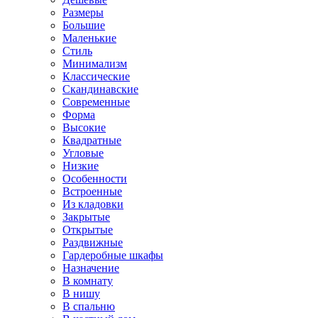
Размеры
Большие
Маленькие
Стиль
Минимализм
Классические
Скандинавские
Современные
Форма
Высокие
Квадратные
Угловые
Низкие
Особенности
Встроенные
Из кладовки
Закрытые
Открытые
Раздвижные
Гардеробные шкафы
Назначение
В комнату
В нишу
В спальню