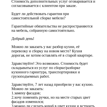
Стоимость дополнительных услуг оговаривается и
согласовывается с клиентом при заказе.
Будет ли действовать гарантия при
самостоятельной сборке мебели?
Гарантийные обязательства не распространяются
на мебель, собранную самостоятельно.
Добрый день!
Можно ли заказать у вас разбор кухни, её
перевозку и сборку на новом месте? Кухня
дорогая, не хотим оставлять её в старой квартире.
Здравствуйте! Это возможно. Стоимость будет
складываться из услуг по сборке/разборке
кухонного гарнитура, транспортировки и
грузоподъемных работ.
Здравствуйте, 7 лет назад приобрели у вас кухню.
Можно ли заказать:
1.замену фасадов;
2.хочу поменять ручки, но на месте старых цвет
фасадов изменился;
3.можно ли сделать короб в цвет кухни и встроить