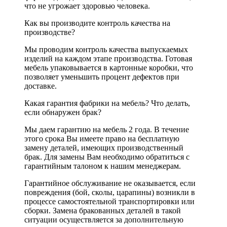
что не угрожает здоровью человека.
Как вы производите контроль качества на
производстве?
Мы проводим контроль качества выпускаемых
изделий на каждом этапе производства. Готовая
мебель упаковывается в картонные коробки, что
позволяет уменьшить процент дефектов при
доставке.
Какая гарантия фабрики на мебель? Что делать,
если обнаружен брак?
Мы даем гарантию на мебель 2 года. В течение
этого срока Вы имеете право на бесплатную
замену деталей, имеющих производственный
брак. Для замены Вам необходимо обратиться с
гарантийным талоном к нашим менеджерам.
Гарантийное обслуживание не оказывается, если
повреждения (бой, сколы, царапины) возникли в
процессе самостоятельной транспортировки или
сборки. Замена бракованных деталей в такой
ситуации осуществляется за дополнительную