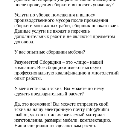
после проведения сборки и выносить упаковку?
Услуги по уборке помещения и выносу
производственного мусора после проведения
сборки и монтажных работ, сборщик не оказывает.
Данные услуги не входят в перечень
дополнительных работ и не являются предметом
договора.
У вас опытные сборщики мебели?
Разумеется! Сборщики – это «лицо» нашей
компании. Все сборщики имеют высокую
профессиональную квалификацию и многолетний
опыт работы.
У меня есть свой эскиз. Вы можете по нему
сделать предварительный расчет?
Да, это возможно! Вы можете отправить свой
эскиз на нашу электронную почту info@kuhni-
mall.ru, указав в письме желаемый материал
изготовления, размеры мебели, комплектацию.
Наши специалисты сделают вам расчет.