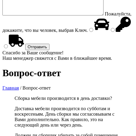
Пожалуйста,
докажите, что вы человек, выбрав
Ключ
.
Спасибо за Ваше сообщение!
Наш менеджер свяжется с Вами в ближайшее время.
Вопрос-ответ
Главная
/
Вопрос-ответ
Сборка мебели производится в день доставки?
Доставка мебели производится по субботам и
воскресеньям. День сборки мы согласовываем с
Вами дополнительно. Как правило, это на
следующий день или через день.
Должен ли сборщик убирать за собой помещение