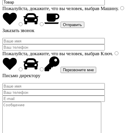
Пожалуйста, докажите, что вы человек, выбрав
Машину
.
Заказать звонок
Пожалуйста, докажите, что вы человек, выбрав
Ключ
.
Письмо директору