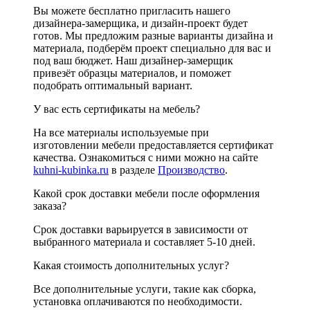
Вы можете бесплатно пригласить нашего
дизайнера-замерщика, и дизайн-проект будет
готов. Мы предложим разные варианты дизайна и
материала, подберём проект специально для вас и
под ваш бюджет. Наш дизайнер-замерщик
привезёт образцы материалов, и поможет
подобрать оптимальный вариант.
У вас есть сертификаты на мебель?
На все материалы используемые при
изготовлении мебели предоставляется сертификат
качества. Ознакомиться с ними можно на сайте
kuhni-kubinka.ru
в разделе
Производство
.
Какой срок доставки мебели после оформления
заказа?
Срок доставки варьируется в зависимости от
выбранного материала и составляет 5-10 дней.
Какая стоимость дополнительных услуг?
Все дополнительные услуги, такие как сборка,
установка оплачиваются по необходимости.