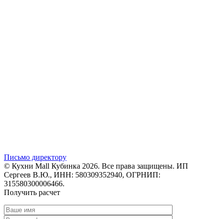
Письмо директору
© Кухни Mall Кубинка 2026. Все права защищены. ИП
Сергеев В.Ю., ИНН: 580309352940, ОГРНИП:
315580300006466.
Получить расчет