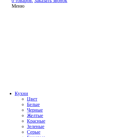
0 товаров.
Заказать звонок
Меню
Кухни
Цвет
Белые
Черные
Желтые
Красные
Зеленые
Серые