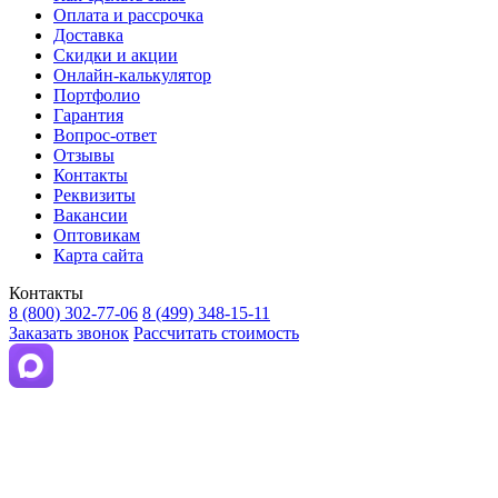
Оплата и рассрочка
Доставка
Скидки и акции
Онлайн-калькулятор
Портфолио
Гарантия
Вопрос-ответ
Отзывы
Контакты
Реквизиты
Вакансии
Оптовикам
Карта сайта
Контакты
8 (800) 302-77-06
8 (499) 348-15-11
Заказать звонок
Рассчитать стоимость