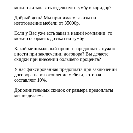
можно ли заказать отдельную тумбу в коридор?
Добрый день! Мы принимаем заказы на
изготовление мебели от 35000р.
Если у Вас уже есть заказ в нашей компании, то
можно оформить дозаказ на тумбу.
Какой минимальный процент предоплаты нужно
внести при заключении договора? Вы делаете
скидки при внесении большего процента?
У нас фиксированная предоплата при заключении
договора на изготовление мебели, которая
составляет 10%.
Дополнительных скидок от размера предоплаты
мы не делаем.