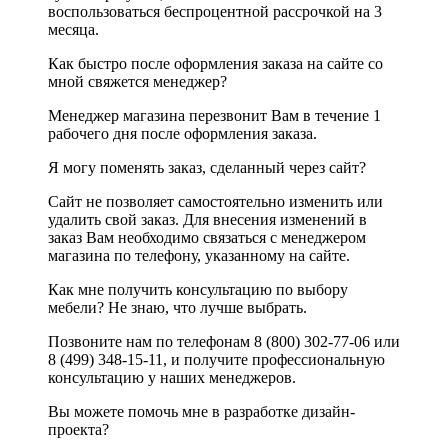
воспользоваться беспроцентной рассрочкой на 3
месяца.
Как быстро после оформления заказа на сайте со
мной свяжется менеджер?
Менеджер магазина перезвонит Вам в течение 1
рабочего дня после оформления заказа.
Я могу поменять заказ, сделанный через сайт?
Сайт не позволяет самостоятельно изменить или
удалить свой заказ. Для внесения изменений в
заказ Вам необходимо связаться с менеджером
магазина по телефону, указанному на сайте.
Как мне получить консультацию по выбору
мебели? Не знаю, что лучше выбрать.
Позвоните нам по телефонам 8 (800) 302-77-06 или
8 (499) 348-15-11, и получите профессиональную
консультацию у наших менеджеров.
Вы можете помочь мне в разработке дизайн-
проекта?