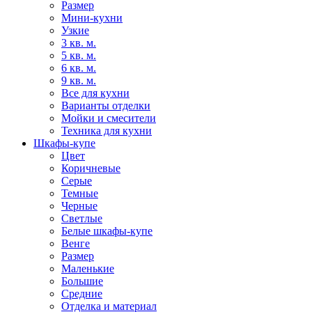
Размер
Мини-кухни
Узкие
3 кв. м.
5 кв. м.
6 кв. м.
9 кв. м.
Все для кухни
Варианты отделки
Мойки и смесители
Техника для кухни
Шкафы-купе
Цвет
Коричневые
Серые
Темные
Черные
Светлые
Белые шкафы-купе
Венге
Размер
Маленькие
Большие
Средние
Отделка и материал