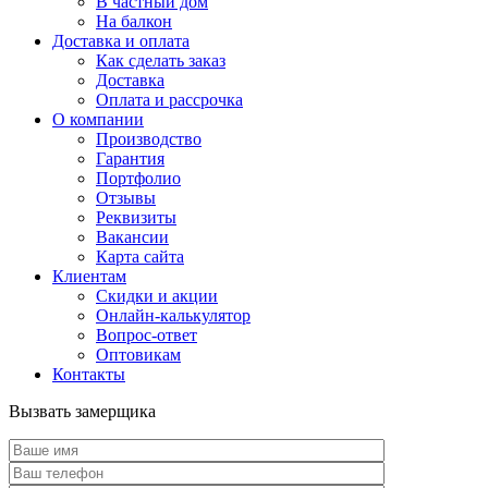
В частный дом
На балкон
Доставка и оплата
Как сделать заказ
Доставка
Оплата и рассрочка
О компании
Производство
Гарантия
Портфолио
Отзывы
Реквизиты
Вакансии
Карта сайта
Клиентам
Скидки и акции
Онлайн-калькулятор
Вопрос-ответ
Оптовикам
Контакты
Вызвать замерщика