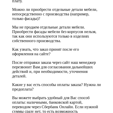
плату.
Можно ли приобрести отдельные детали мебели,
непосредственно с производства (например,
только фасады)?
Мы не продаем отдельные детали мебели.
Приобрести фасады мебели без корпусов нельзя,
так как они используются только в изделиях
собственного производства.
Как узнать, что заказ принят после его
оформления на сайте?
После отправки заказа через сайт наш менеджер
перезвонит Вам для согласования дальнейших
действий и, при необходимости, уточнения
деталей.
Какие у вас есть способы оплаты заказа? Нужна ли
предоплата?
Вы можете выбрать удобный для Вас способ
оплаты: наличными, банковской картой,
переводом через Сбербанк Онлайн. Если нужной
суммы сразу нет, то есть возможность