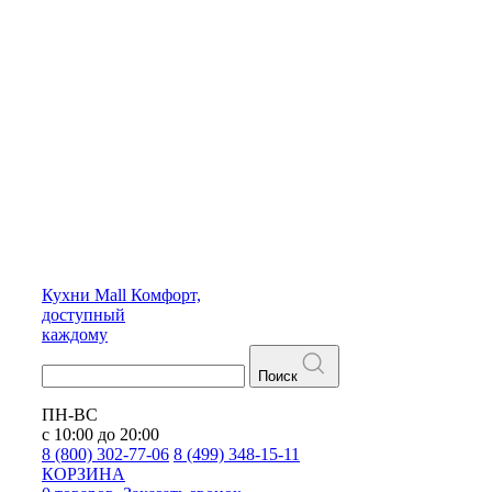
Кухни
Mall
Комфорт,
доступный
каждому
Поиск
ПН-ВС
с 10:00 до 20:00
8 (800) 302-77-06
8 (499) 348-15-11
КОРЗИНА