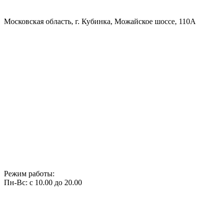
Московская область, г. Кубинка, Можайское шоссе, 110А
Режим работы:
Пн-Вс: с 10.00 до 20.00