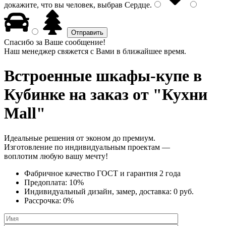
докажите, что вы человек, выбрав
Сердце
.
Спасибо за Ваше сообщение!
Наш менеджер свяжется с Вами в ближайшее время.
Встроенные шкафы-купе
в
Кубинке на заказ от "Кухни
Mall"
Идеальные решения от эконом до премиум.
Изготовление по индивидуальным проектам —
воплотим любую вашу мечту!
Фабричное качество
ГОСТ
и
гарантия 2 года
Предоплата:
10%
Индивидуальный дизайн, замер, доставка:
0 руб.
Рассрочка:
0%