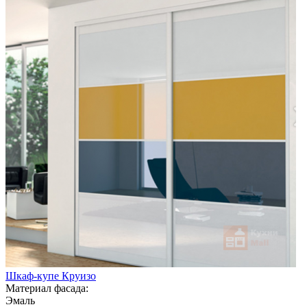
Шкаф-купе Круизо
Материал фасада:
Эмаль