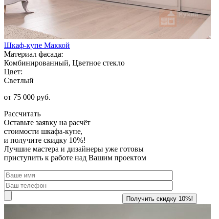
Шкаф-купе Маккой
Материал фасада:
Комбинированный, Цветное стекло
Цвет:
Светлый
от 75 000 руб.
Рассчитать
Оставьте заявку
на расчёт
стоимости шкафа-купе,
и получите скидку 10%!
Лучшие мастера и дизайнеры уже готовы
приступить к работе над Вашим проектом