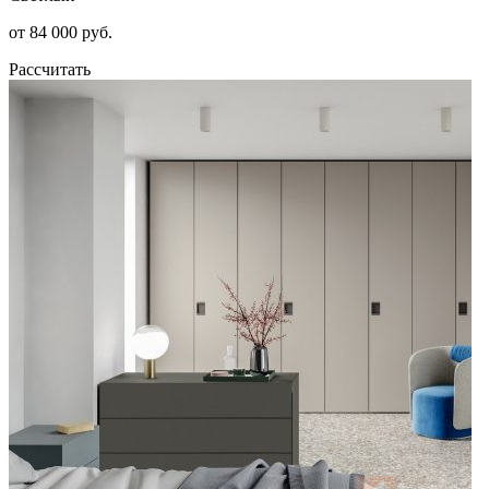
от 84 000 руб.
Рассчитать