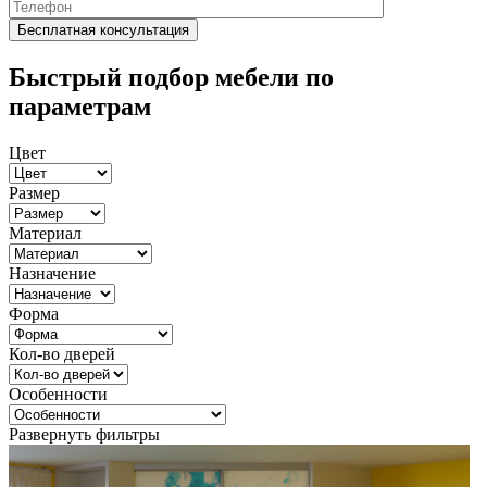
Быстрый подбор мебели по
параметрам
Цвет
Размер
Материал
Назначение
Форма
Кол-во дверей
Особенности
Развернуть фильтры