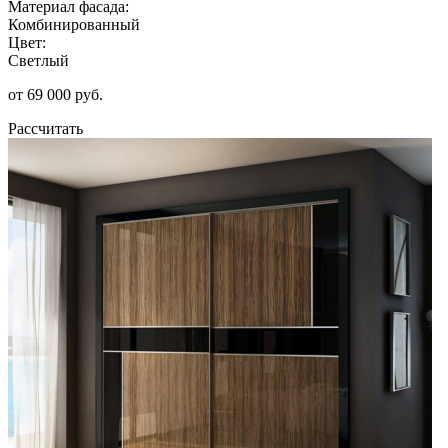
Материал фасада:
Комбинированный
Цвет:
Светлый
от 69 000 руб.
Рассчитать