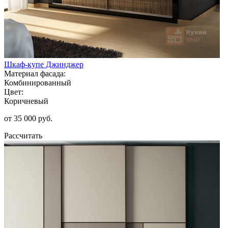
Шкаф-купе Джинджер
Материал фасада:
Комбинированный
Цвет:
Коричневый
от 35 000 руб.
Рассчитать