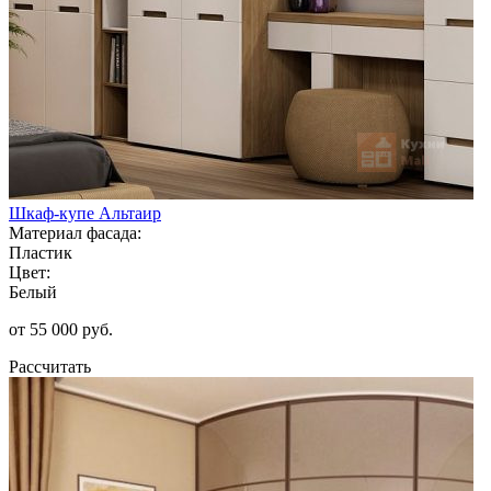
Шкаф-купе Альтаир
Материал фасада:
Пластик
Цвет:
Белый
от 55 000 руб.
Рассчитать