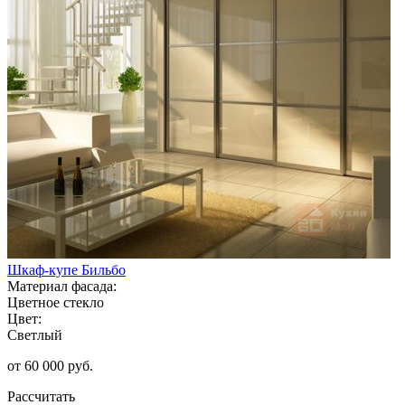
Шкаф-купе Бильбо
Материал фасада:
Цветное стекло
Цвет:
Светлый
от 60 000 руб.
Рассчитать