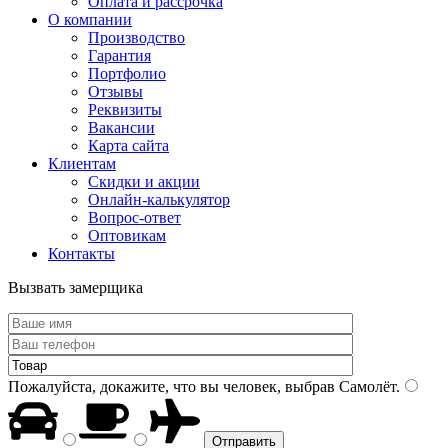
Оплата и рассрочка
О компании
Производство
Гарантия
Портфолио
Отзывы
Реквизиты
Вакансии
Карта сайта
Клиентам
Скидки и акции
Онлайн-калькулятор
Вопрос-ответ
Оптовикам
Контакты
Вызвать замерщика
Пожалуйста, докажите, что вы человек, выбрав
Самолёт
.