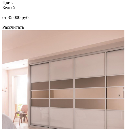
Цвет:
Белый
от 35 000 руб.
Рассчитать