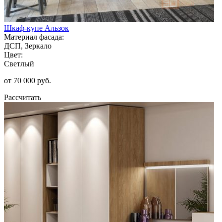
Шкаф-купе Альзок
Материал фасада:
ДСП, Зеркало
Цвет:
Светлый
от 70 000 руб.
Рассчитать