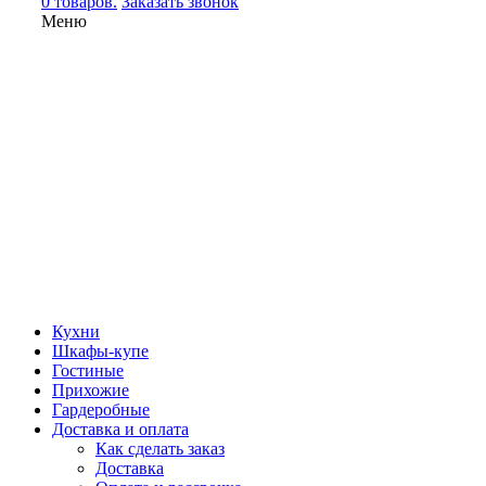
0 товаров.
Заказать звонок
Меню
Кухни
Шкафы-купе
Гостиные
Прихожие
Гардеробные
Доставка и оплата
Как сделать заказ
Доставка