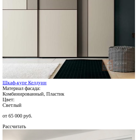
Шкаф-купе Келдуин
Материал фасада:
Комбинированный, Пластик
Цвет:
Светлый
от 65 000 руб.
Рассчитать