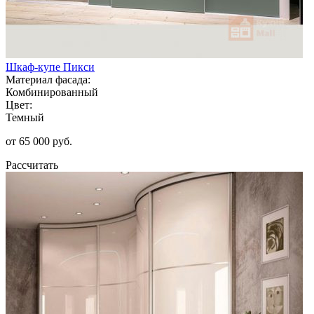
Шкаф-купе Пикси
Материал фасада:
Комбинированный
Цвет:
Темный
от 65 000 руб.
Рассчитать