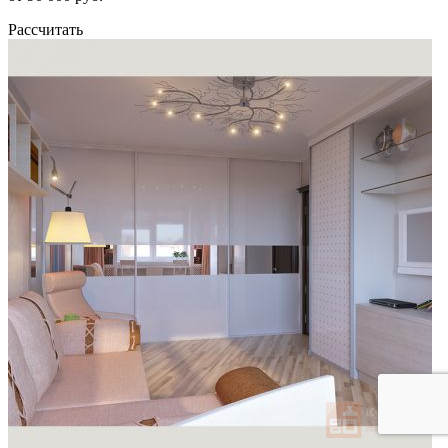
Рассчитать