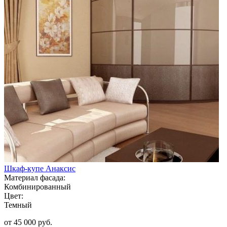
Шкаф-купе Анаксис
Материал фасада:
Комбинированный
Цвет:
Темный
от 45 000 руб.