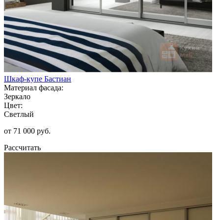
Шкаф-купе Бастиан
Материал фасада:
Зеркало
Цвет:
Светлый
от 71 000 руб.
Рассчитать