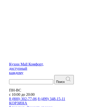
Кухни
Mall
Комфорт,
доступный
каждому
Поиск
ПН-ВС
с 10:00 до 20:00
8 (800) 302-77-06
8 (499) 348-15-11
КОРЗИНА