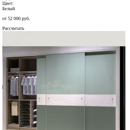
Цвет:
Белый
от 52 000 руб.
Рассчитать