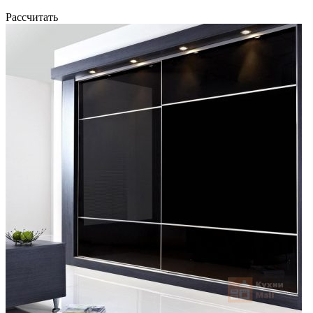
Рассчитать