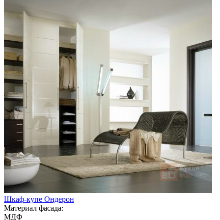
Шкаф-купе Ондерон
Материал фасада:
МДФ