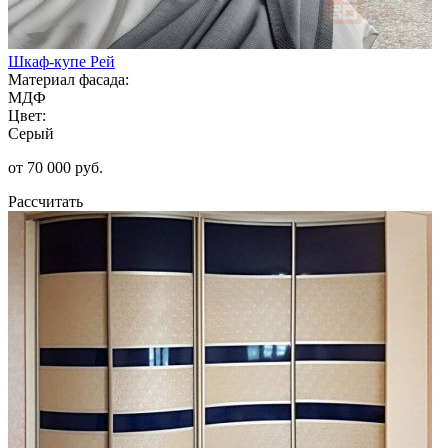
Шкаф-купе Рей
Материал фасада:
МДФ
Цвет:
Серый
от 70 000 руб.
Рассчитать