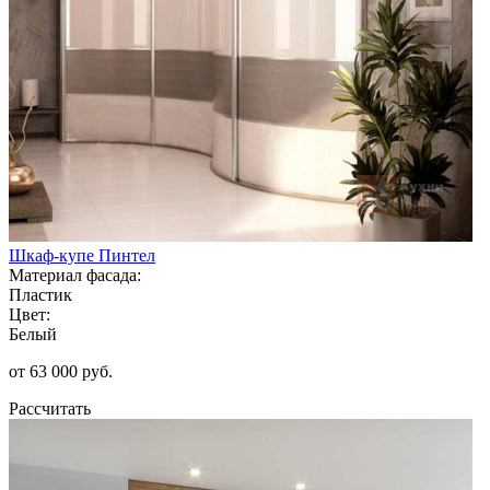
Шкаф-купе Пинтел
Материал фасада:
Пластик
Цвет:
Белый
от 63 000 руб.
Рассчитать