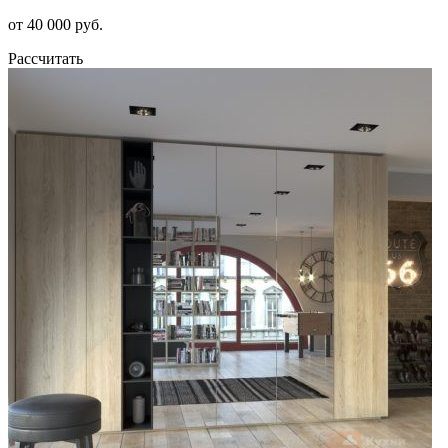
от 40 000 руб.
Рассчитать