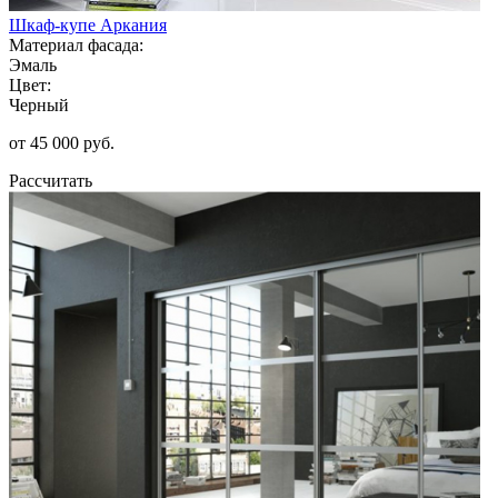
Шкаф-купе Аркания
Материал фасада:
Эмаль
Цвет:
Черный
от 45 000 руб.
Рассчитать