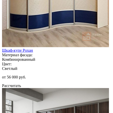
Шкаф-купе Рохан
Материал фасада:
Комбинированный
Цвет:
Светлый
от 56 000 руб.
Рассчитать