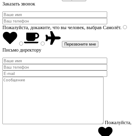
Заказать звонок
Пожалуйста, докажите, что вы человек, выбрав
Самолёт
.
Письмо директору
Пожалуйста,