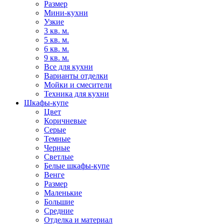
Размер
Мини-кухни
Узкие
3 кв. м.
5 кв. м.
6 кв. м.
9 кв. м.
Все для кухни
Варианты отделки
Мойки и смесители
Техника для кухни
Шкафы-купе
Цвет
Коричневые
Серые
Темные
Черные
Светлые
Белые шкафы-купе
Венге
Размер
Маленькие
Большие
Средние
Отделка и материал