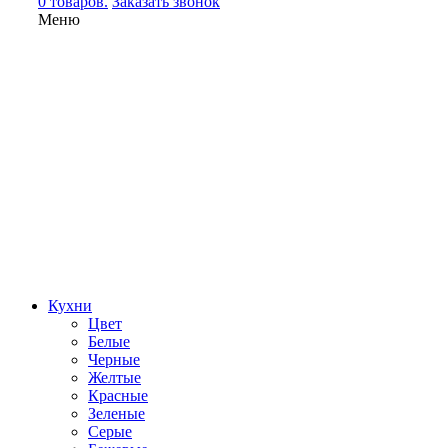
0 товаров.
Заказать звонок
Меню
Кухни
Цвет
Белые
Черные
Желтые
Красные
Зеленые
Серые