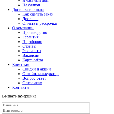
В частный дом
На балкон
Доставка и оплата
Как сделать заказ
Доставка
Оплата и рассрочка
О компании
Производство
Гарантия
Портфолио
Отзывы
Реквизиты
Вакансии
Карта сайта
Клиентам
Скидки и акции
Онлайн-калькулятор
Вопрос-ответ
Оптовикам
Контакты
Вызвать замерщика