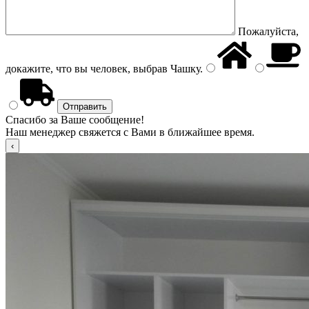
Пожалуйста,
докажите, что вы человек, выбрав
Чашку
.
Спасибо за Ваше сообщение!
Наш менеджер свяжется с Вами в ближайшее время.