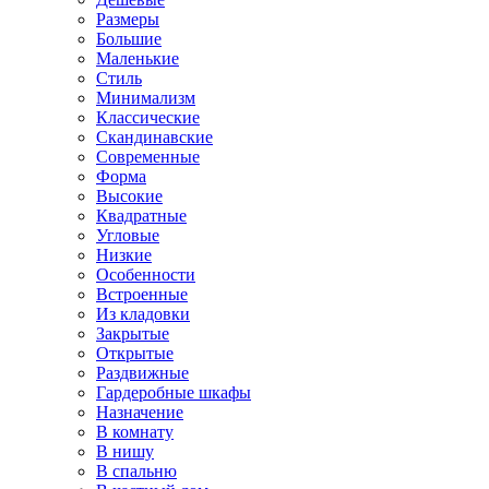
Размеры
Большие
Маленькие
Стиль
Минимализм
Классические
Скандинавские
Современные
Форма
Высокие
Квадратные
Угловые
Низкие
Особенности
Встроенные
Из кладовки
Закрытые
Открытые
Раздвижные
Гардеробные шкафы
Назначение
В комнату
В нишу
В спальню