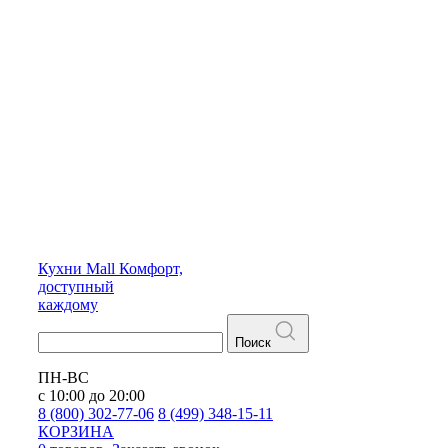
Кухни
Mall
Комфорт,
доступный
каждому
Поиск
ПН-ВС
с 10:00 до 20:00
8 (800) 302-77-06
8 (499) 348-15-11
КОРЗИНА