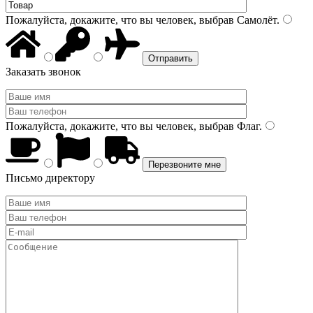
Пожалуйста, докажите, что вы человек, выбрав
Самолёт
.
Заказать звонок
Пожалуйста, докажите, что вы человек, выбрав
Флаг
.
Письмо директору