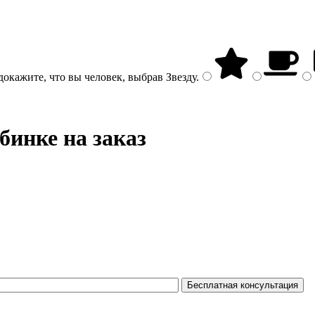
докажите, что вы человек, выбрав
Звезду
.
бинке на заказ