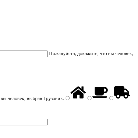
Пожалуйста, докажите, что вы человек,
 вы человек, выбрав
Грузовик
.