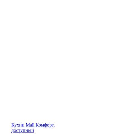
Кухни
Mall
Комфорт,
доступный