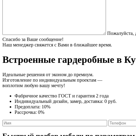
Пожалуйста, 
Спасибо за Ваше сообщение!
Наш менеджер свяжется с Вами в ближайшее время.
Встроенные гардеробные
в Ку
Идеальные решения от эконом до премиум.
Изготовление по индивидуальным проектам —
воплотим любую вашу мечту!
Фабричное качество
ГОСТ
и
гарантия 2 года
Индивидуальный дизайн, замер, доставка:
0 руб.
Предоплата:
10%
Рассрочка:
0%