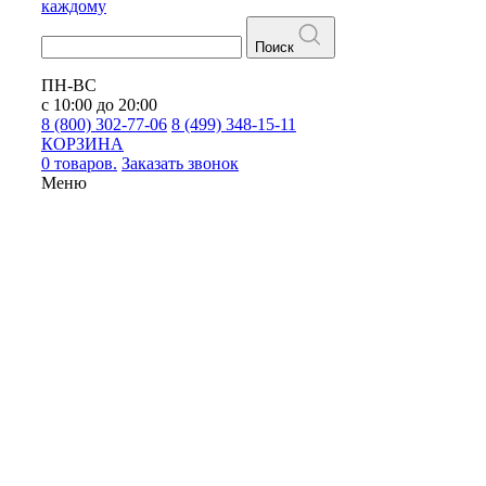
каждому
Поиск
ПН-ВС
с 10:00 до 20:00
8 (800) 302-77-06
8 (499) 348-15-11
КОРЗИНА
0 товаров.
Заказать звонок
Меню