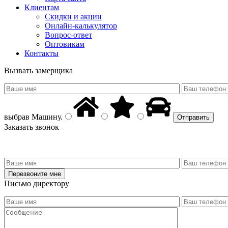
Клиентам
Скидки и акции
Онлайн-калькулятор
Вопрос-ответ
Оптовикам
Контакты
Вызвать замерщика
выбрав
Машину
.
Заказать звонок
Письмо директору