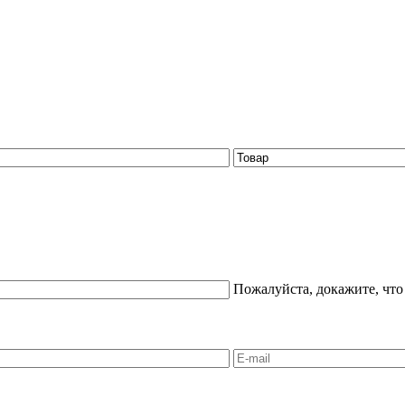
Пожалуйста, докажите, что