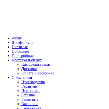
Кухни
Шкафы-купе
Гостиные
Прихожие
Гардеробные
Доставка и оплата
Как сделать заказ
Доставка
Оплата и рассрочка
О компании
Производство
Гарантия
Портфолио
Отзывы
Реквизиты
Вакансии
Карта сайта