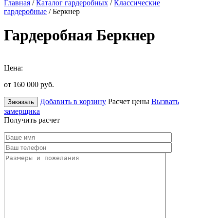
Главная
/
Каталог гардеробных
/
Классические
гардеробные
/ Беркнер
Гардеробная Беркнер
Цена:
от 160 000
руб.
Добавить в корзину
Расчет цены
Вызвать
Заказать
замерщика
Получить расчет