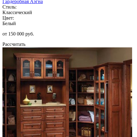
Гардеробная Аэгна
Стиль:
Классический
Цвет:
Белый
от 150 000 руб.
Рассчитать