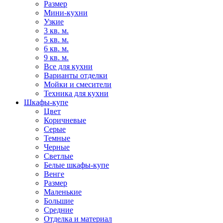
Размер
Мини-кухни
Узкие
3 кв. м.
5 кв. м.
6 кв. м.
9 кв. м.
Все для кухни
Варианты отделки
Мойки и смесители
Техника для кухни
Шкафы-купе
Цвет
Коричневые
Серые
Темные
Черные
Светлые
Белые шкафы-купе
Венге
Размер
Маленькие
Большие
Средние
Отделка и материал