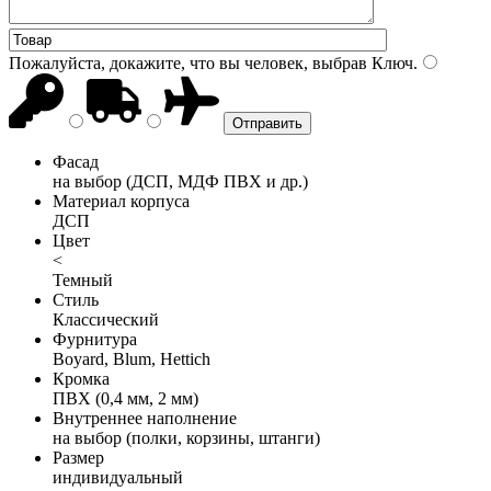
Пожалуйста, докажите, что вы человек, выбрав
Ключ
.
Фасад
на выбор (ДСП, МДФ ПВХ и др.)
Материал корпуса
ДСП
Цвет
<
Темный
Стиль
Классический
Фурнитура
Boyard, Blum, Hettich
Кромка
ПВХ (0,4 мм, 2 мм)
Внутреннее наполнение
на выбор (полки, корзины, штанги)
Размер
индивидуальный