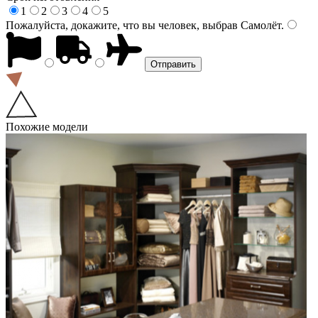
1
2
3
4
5
Пожалуйста, докажите, что вы человек, выбрав
Самолёт
.
Похожие модели