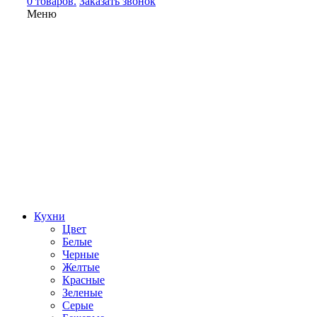
0 товаров.
Заказать звонок
Меню
Кухни
Цвет
Белые
Черные
Желтые
Красные
Зеленые
Серые