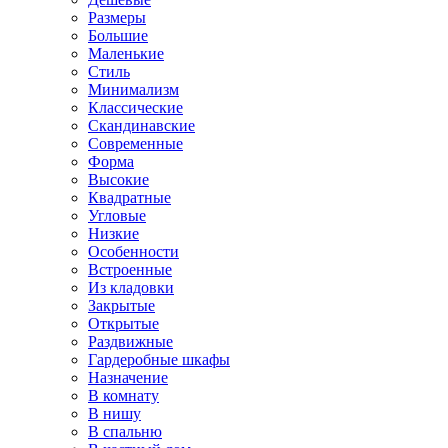
Размеры
Большие
Маленькие
Стиль
Минимализм
Классические
Скандинавские
Современные
Форма
Высокие
Квадратные
Угловые
Низкие
Особенности
Встроенные
Из кладовки
Закрытые
Открытые
Раздвижные
Гардеробные шкафы
Назначение
В комнату
В нишу
В спальню