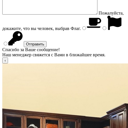
Пожалуйста,
докажите, что вы человек, выбрав
Флаг
.
Спасибо за Ваше сообщение!
Наш менеджер свяжется с Вами в ближайшее время.