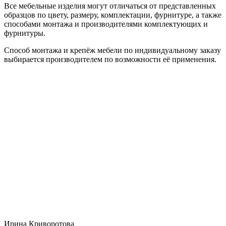
Все мебельные изделия могут отличаться от представленных
образцов по цвету, размеру, комплектации, фурнитуре, а также
способами монтажа и производителями комплектующих и
фурнитуры.
Способ монтажа и крепёж мебели по индивидуальному заказу
выбирается производителем по возможности её применения.
Ирина Криворотова