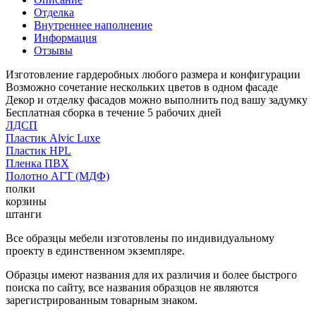
Отделка
Внутреннее наполнение
Информация
Отзывы
Изготовление гардеробных любого размера и конфигурации
Возможно сочетание нескольких цветов в одном фасаде
Декор и отделку фасадов можно выполнить под вашу задумку
Бесплатная сборка в течение 5 рабочих дней
ЛДСП
Пластик Alvic Luxe
Пластик HPL
Пленка ПВХ
Полотно АГТ (МДФ)
полки
корзины
штанги
Все образцы мебели изготовлены по индивидуальному
проекту в единственном экземпляре.
Образцы имеют названия для их различия и более быстрого
поиска по сайту, все названия образцов не являются
зарегистрированным товарным знаком.