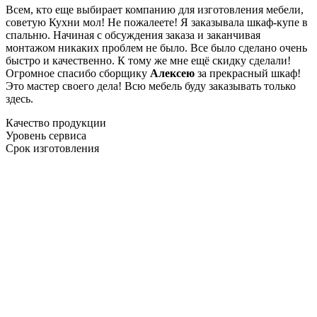
Всем, кто еще выбирает компанию для изготовления мебели,
советую Кухни мол! Не пожалеете! Я заказывала шкаф-купе в
спальню. Начиная с обсуждения заказа и заканчивая
монтажом никаких проблем не было. Все было сделано очень
быстро и качественно. К тому же мне ещё скидку сделали!
Огромное спасибо сборщику
Алексею
за прекрасный шкаф!
Это мастер своего дела! Всю мебель буду заказывать только
здесь.
Качество продукции
Уровень сервиса
Срок изготовления