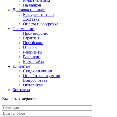
В частный дом
На балкон
Доставка и оплата
Как сделать заказ
Доставка
Оплата и рассрочка
О компании
Производство
Гарантия
Портфолио
Отзывы
Реквизиты
Вакансии
Карта сайта
Клиентам
Скидки и акции
Онлайн-калькулятор
Вопрос-ответ
Оптовикам
Контакты
Вызвать замерщика