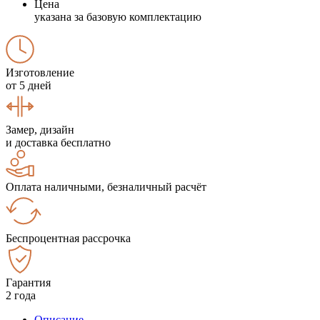
Цена
указана за базовую комплектацию
Изготовление
от 5 дней
Замер, дизайн
и доставка бесплатно
Оплата наличными, безналичный расчёт
Беспроцентная рассрочка
Гарантия
2 года
Описание