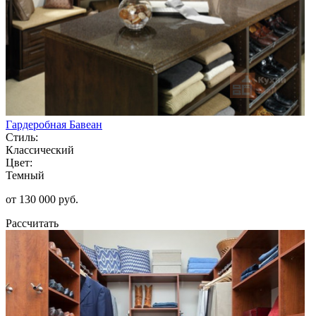
Гардеробная Бавеан
Стиль:
Классический
Цвет:
Темный
от 130 000 руб.
Рассчитать