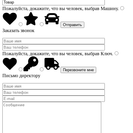
Пожалуйста, докажите, что вы человек, выбрав
Машину
.
Заказать звонок
Пожалуйста, докажите, что вы человек, выбрав
Ключ
.
Письмо директору