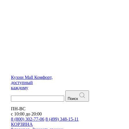
Кухни
Mall
Комфорт,
доступный
каждому
Поиск
ПН-ВС
с 10:00 до 20:00
8 (800) 302-77-06
8 (499) 348-15-11
КОРЗИНА