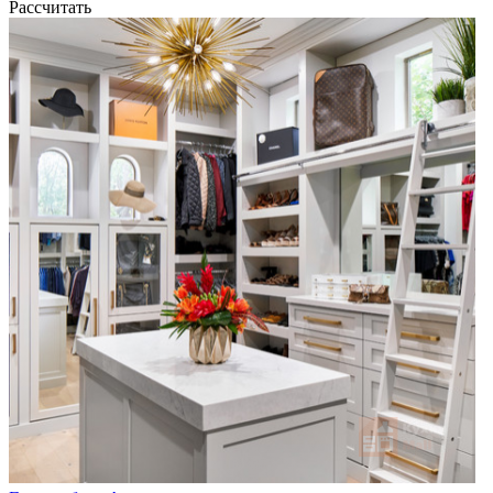
Рассчитать