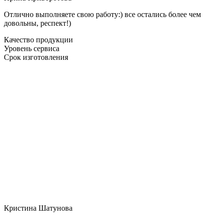
Отлично выполняете свою работу:) все остались более чем
довольны, респект!)
Качество продукции
Уровень сервиса
Срок изготовления
Кристина Шатунова