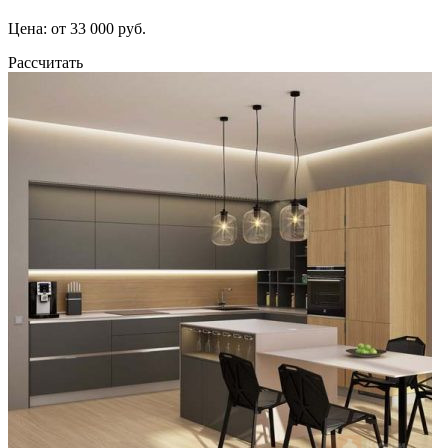
Цена: от 33 000 руб.
Рассчитать