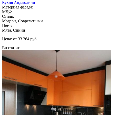
Кухня Анджолини
Материал фасада:
МДФ
Стиль:
Модерн, Современный
Цвет:
Мята, Синий
Цена: от 33 264 руб.
Рассчитать