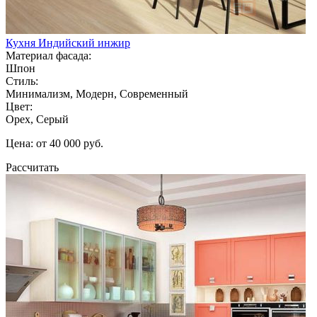
Кухня Индийский инжир
Материал фасада:
Шпон
Стиль:
Минимализм, Модерн, Современный
Цвет:
Орех, Серый
Цена: от 40 000 руб.
Рассчитать