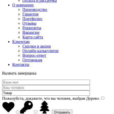
Оплата и рассрочка
О компании
Производство
Гарантия
Портфолио
Отзывы
Реквизиты
Вакансии
Карта сайта
Клиентам
Скидки и акции
Онлайн-калькулятор
Вопрос-ответ
Оптовикам
Контакты
Вызвать замерщика
Пожалуйста, докажите, что вы человек, выбрав
Дерево
.