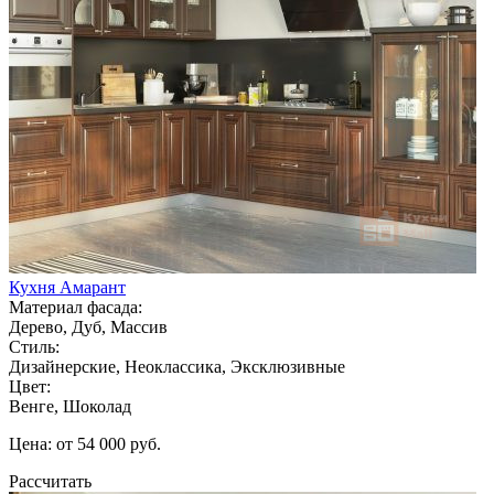
Кухня Амарант
Материал фасада:
Дерево, Дуб, Массив
Стиль:
Дизайнерские, Неоклассика, Эксклюзивные
Цвет:
Венге, Шоколад
Цена: от 54 000 руб.
Рассчитать