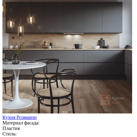
Кухня Розмарин
Материал фасада:
Пластик
Стиль: