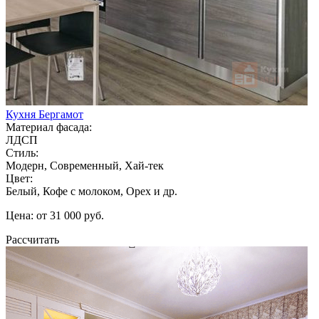
Кухня Бергамот
Материал фасада:
ЛДСП
Стиль:
Модерн, Современный, Хай-тек
Цвет:
Белый, Кофе с молоком, Орех и др.
Цена: от 31 000 руб.
Рассчитать