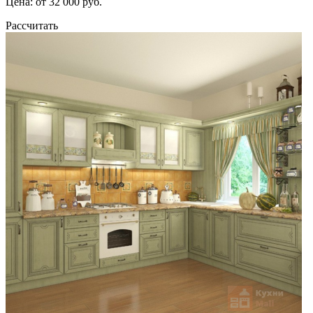
Цена: от 32 000 руб.
Рассчитать