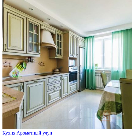
Кухня Ароматный улун