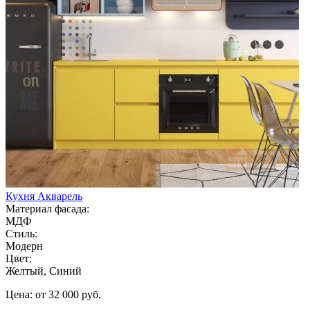
Кухня Акварель
Материал фасада:
МДФ
Стиль:
Модерн
Цвет:
Желтый, Синий
Цена: от 32 000 руб.