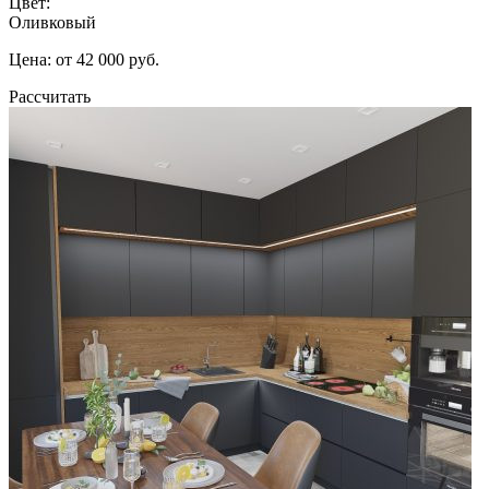
Цвет:
Оливковый
Цена: от 42 000 руб.
Рассчитать