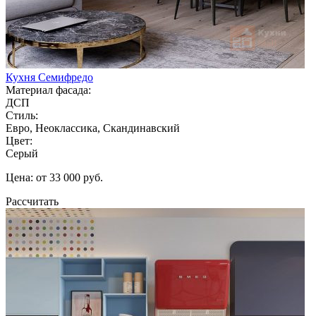
Кухня Семифредо
Материал фасада:
ДСП
Стиль:
Евро, Неоклассика, Скандинавский
Цвет:
Серый
Цена: от 33 000 руб.
Рассчитать