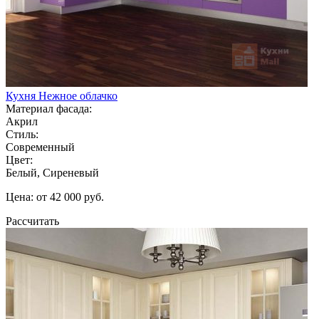
Кухня Нежное облачко
Материал фасада:
Акрил
Стиль:
Современный
Цвет:
Белый, Сиреневый
Цена: от 42 000 руб.
Рассчитать