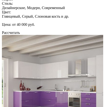
Стиль:
Дизайнерские, Модерн, Современный
Цвет:
Глянцевый, Серый, Слоновая кость и др.
Цена: от 40 000 руб.
Рассчитать