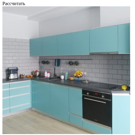
Рассчитать