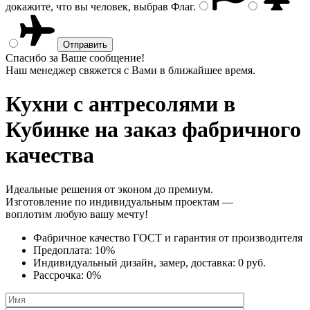
докажите, что вы человек, выбрав
Флаг
.
Спасибо за Ваше сообщение!
Наш менеджер свяжется с Вами в ближайшее время.
Кухни с антресолями
в
Кубинке на заказ фабричного
качества
Идеальные решения от эконом до премиум.
Изготовление по индивидуальным проектам —
воплотим любую вашу мечту!
Фабричное качество
ГОСТ
и
гарантия от производителя
Предоплата:
10%
Индивидуальный дизайн, замер, доставка:
0 руб.
Рассрочка:
0%