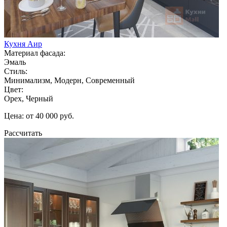
Кухня Аир
Материал фасада:
Эмаль
Стиль:
Минимализм, Модерн, Современный
Цвет:
Орех, Черный
Цена: от 40 000 руб.
Рассчитать