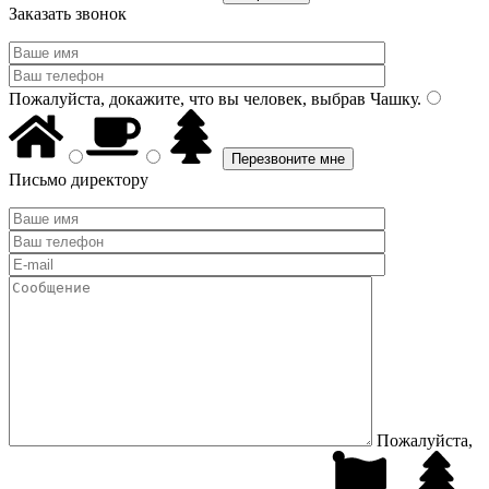
Заказать звонок
Пожалуйста, докажите, что вы человек, выбрав
Чашку
.
Письмо директору
Пожалуйста,