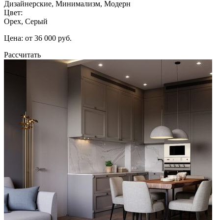
Дизайнерские, Минимализм, Модерн
Цвет:
Орех, Серый
Цена: от 36 000 руб.
Рассчитать