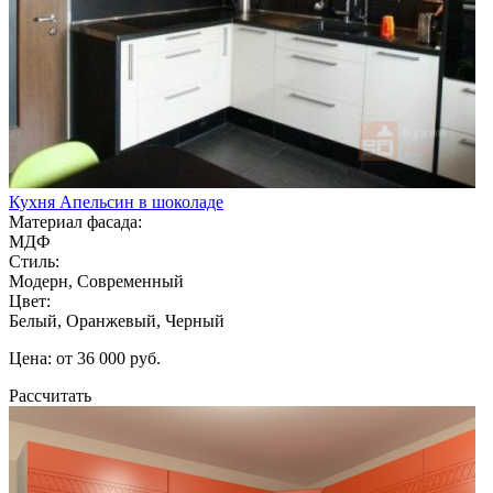
Кухня Апельсин в шоколаде
Материал фасада:
МДФ
Стиль:
Модерн, Современный
Цвет:
Белый, Оранжевый, Черный
Цена: от 36 000 руб.
Рассчитать