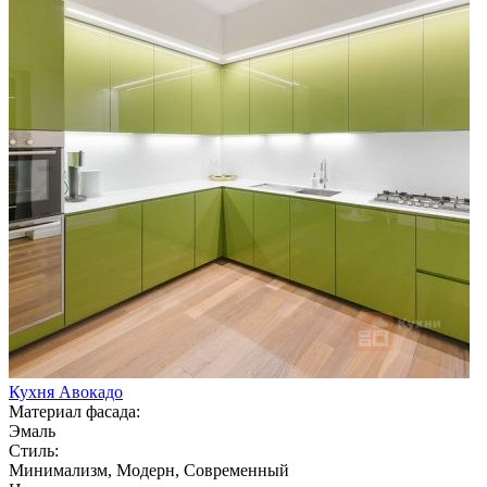
Кухня Авокадо
Материал фасада:
Эмаль
Стиль:
Минимализм, Модерн, Современный