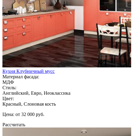
Кухня Клубничный мусс
Материал фасада:
МДФ
Стиль:
Английский, Евро, Неоклассика
Цвет:
Красный, Слоновая кость
Цена: от 32 000 руб.
Рассчитать