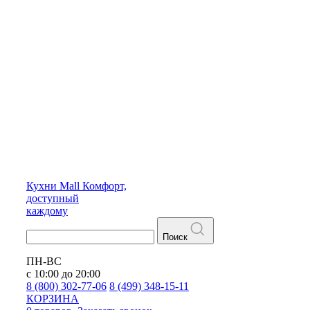
Кухни
Mall
Комфорт,
доступный
каждому
Поиск
ПН-ВС
с 10:00 до 20:00
8 (800) 302-77-06
8 (499) 348-15-11
КОРЗИНА