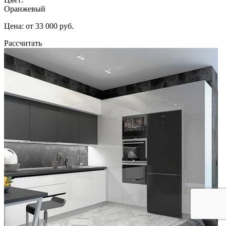
Оранжевый
Цена: от 33 000 руб.
Рассчитать