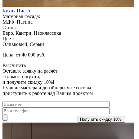
Кухня Писко
Материал фасада:
МДФ, Патина
Стиль:
Евро, Кантри, Неоклассика
Цвет:
Оливковый, Серый
Цена: от 40 000 руб.
Рассчитать
Оставьте заявку
на расчёт
стоимости кухни,
и получите скидку 10%!
Лучшие мастера и дизайнеры уже готовы
приступить к работе над Вашим проектом