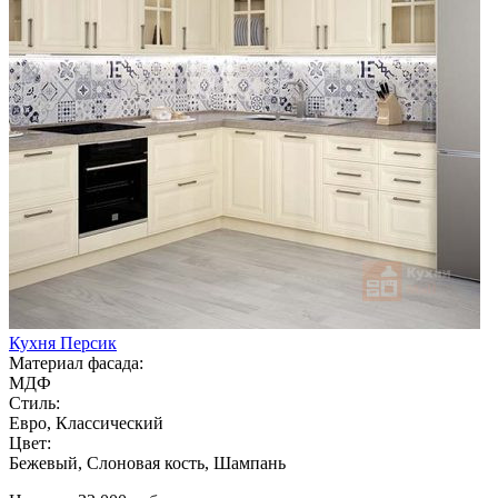
Кухня Персик
Материал фасада:
МДФ
Стиль:
Евро, Классический
Цвет:
Бежевый, Слоновая кость, Шампань