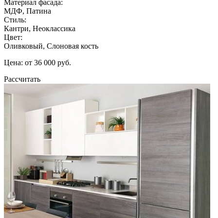
Материал фасада:
МДФ, Патина
Стиль:
Кантри, Неоклассика
Цвет:
Оливковый, Слоновая кость
Цена: от 36 000 руб.
Рассчитать