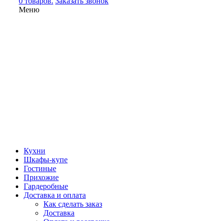
0 товаров.
Заказать звонок
Меню
Кухни
Шкафы-купе
Гостиные
Прихожие
Гардеробные
Доставка и оплата
Как сделать заказ
Доставка