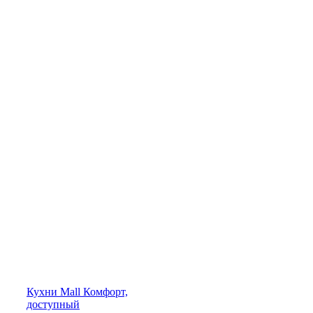
Кухни
Mall
Комфорт,
доступный