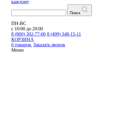
каждому
Поиск
ПН-ВС
с 10:00 до 20:00
8 (800) 302-77-06
8 (499) 348-15-11
КОРЗИНА
0 товаров.
Заказать звонок
Меню