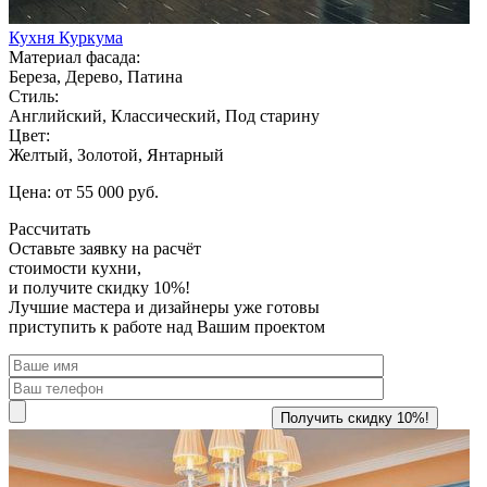
Кухня Куркума
Материал фасада:
Береза, Дерево, Патина
Стиль:
Английский, Классический, Под старину
Цвет:
Желтый, Золотой, Янтарный
Цена: от 55 000 руб.
Рассчитать
Оставьте заявку
на расчёт
стоимости кухни,
и получите скидку 10%!
Лучшие мастера и дизайнеры уже готовы
приступить к работе над Вашим проектом