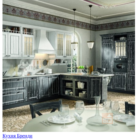
Кухня Бренди