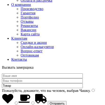
Оплата и рассрочка
О компании
Производство
Гарантия
Портфолио
Отзывы
Реквизиты
Вакансии
Карта сайта
Клиентам
Скидки и акции
Онлайн-калькулятор
Вопрос-ответ
Оптовикам
Контакты
Вызвать замерщика
Пожалуйста, докажите, что вы человек, выбрав
Чашку
.