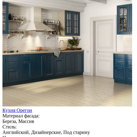
Кухня Орегон
Материал фасада:
Береза, Массив
Стиль:
Английский, Дизайнерские, Под старину