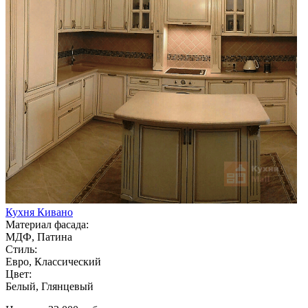
Кухня Кивано
Материал фасада:
МДФ, Патина
Стиль:
Евро, Классический
Цвет:
Белый, Глянцевый