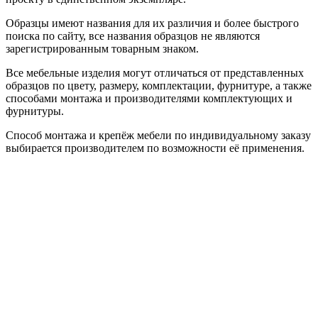
Образцы имеют названия для их различия и более быстрого
поиска по сайту, все названия образцов не являются
зарегистрированным товарным знаком.
Все мебельные изделия могут отличаться от представленных
образцов по цвету, размеру, комплектации, фурнитуре, а также
способами монтажа и производителями комплектующих и
фурнитуры.
Способ монтажа и крепёж мебели по индивидуальному заказу
выбирается производителем по возможности её применения.