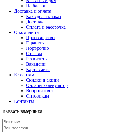
В частный дом
На балкон
Доставка и оплата
Как сделать заказ
Доставка
Оплата и рассрочка
О компании
Производство
Гарантия
Портфолио
Отзывы
Реквизиты
Вакансии
Карта сайта
Клиентам
Скидки и акции
Онлайн-калькулятор
Вопрос-ответ
Оптовикам
Контакты
Вызвать замерщика