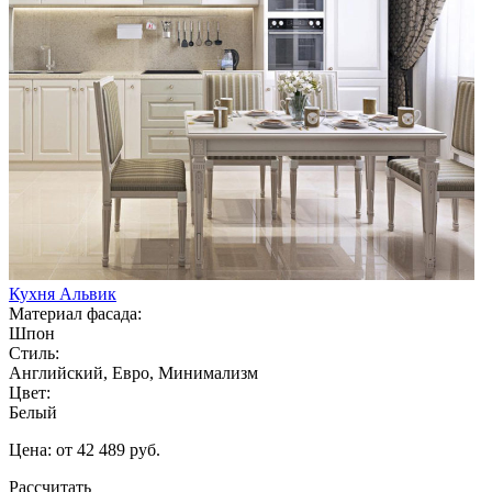
Кухня Альвик
Материал фасада:
Шпон
Стиль:
Английский, Евро, Минимализм
Цвет:
Белый
Цена: от 42 489 руб.
Рассчитать