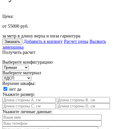
Цена:
от 55000
руб.
за метр в длину верха и низа гарнитура
Добавить в корзину
Расчет цены
Вызвать
Заказать
замерщика
Получить расчет
Выберите конфигурацию
Выберите материал
Верхние шкафы:
нет
да
Укажите размер:
Укажите личные данные: