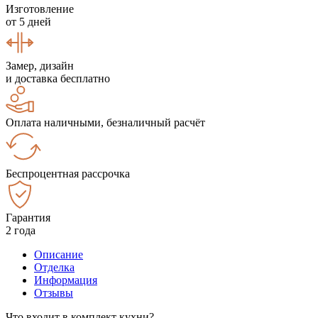
Изготовление
от 5 дней
Замер, дизайн
и доставка бесплатно
Оплата наличными, безналичный расчёт
Беспроцентная рассрочка
Гарантия
2 года
Описание
Отделка
Информация
Отзывы
Что входит в комплект кухни?