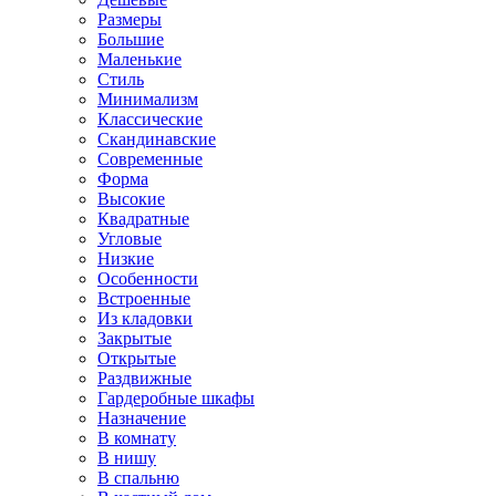
Размеры
Большие
Маленькие
Стиль
Минимализм
Классические
Скандинавские
Современные
Форма
Высокие
Квадратные
Угловые
Низкие
Особенности
Встроенные
Из кладовки
Закрытые
Открытые
Раздвижные
Гардеробные шкафы
Назначение
В комнату
В нишу
В спальню