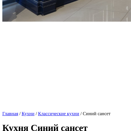
Главная
/
Кухни
/
Классические кухни
/ Синий сансет
Кухня Синий сансет