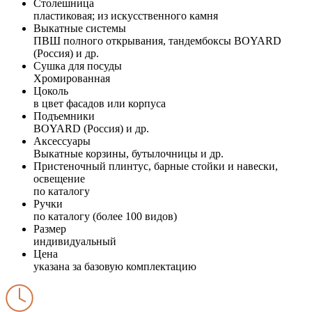
Столешница
пластиковая; из искусственного камня
Выкатные системы
ПВШ полного открывания, тандембоксы BOYARD
(Россия) и др.
Сушка для посуды
Хромированная
Цоколь
в цвет фасадов или корпуса
Подъемники
BOYARD (Россия) и др.
Аксессуары
Выкатные корзины, бутылочницы и др.
Пристеночный плинтус, барные стойки и навески,
освещение
по каталогу
Ручки
по каталогу (более 100 видов)
Размер
индивидуальный
Цена
указана за базовую комплектацию