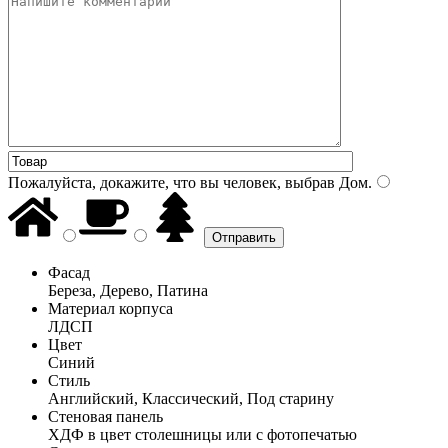
Пожалуйста, докажите, что вы человек, выбрав
Дом
.
Фасад
Береза, Дерево, Патина
Материал корпуса
ЛДСП
Цвет
Синий
Стиль
Английский, Классический, Под старину
Стеновая панель
ХДФ в цвет столешницы или с фотопечатью