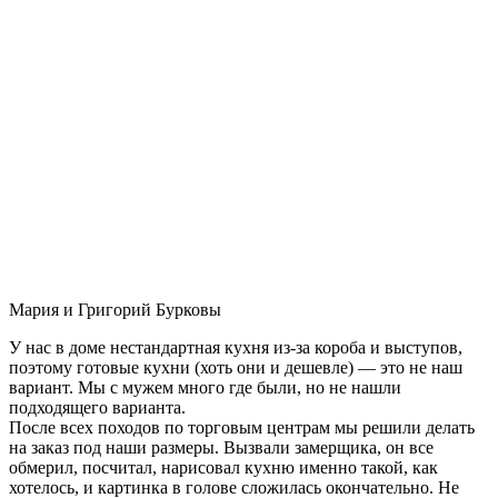
Мария и Григорий Бурковы
У нас в доме нестандартная кухня из-за короба и выступов,
поэтому готовые кухни (хоть они и дешевле) — это не наш
вариант. Мы с мужем много где были, но не нашли
подходящего варианта.
После всех походов по торговым центрам мы решили делать
на заказ под наши размеры. Вызвали замерщика, он все
обмерил, посчитал, нарисовал кухню именно такой, как
хотелось, и картинка в голове сложилась окончательно. Не