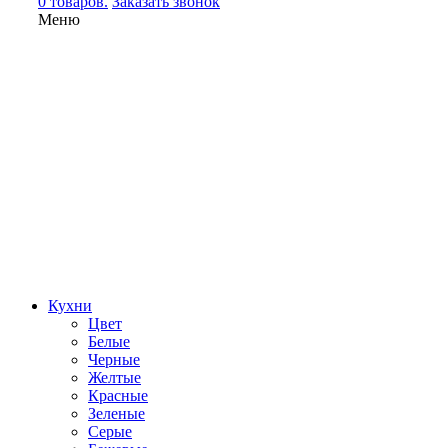
0 товаров.
Заказать звонок
Меню
Кухни
Цвет
Белые
Черные
Желтые
Красные
Зеленые
Серые