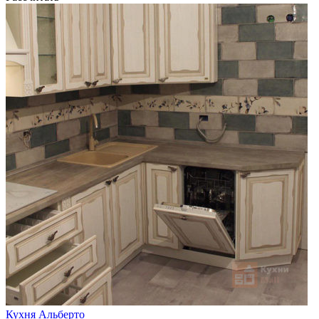
Кухня Альберто