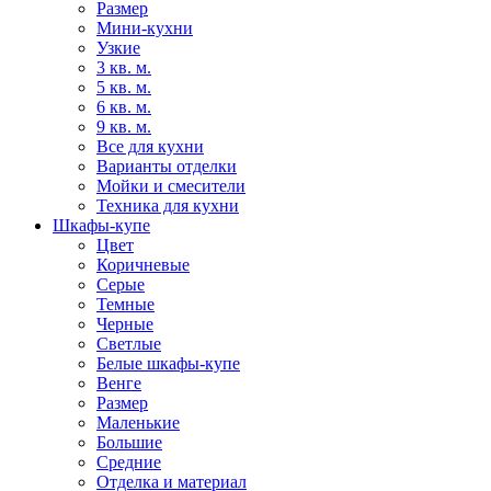
Размер
Мини-кухни
Узкие
3 кв. м.
5 кв. м.
6 кв. м.
9 кв. м.
Все для кухни
Варианты отделки
Мойки и смесители
Техника для кухни
Шкафы-купе
Цвет
Коричневые
Серые
Темные
Черные
Светлые
Белые шкафы-купе
Венге
Размер
Маленькие
Большие
Средние
Отделка и материал