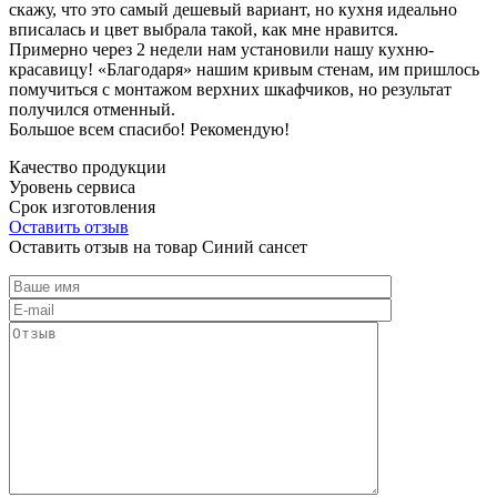
скажу, что это самый дешевый вариант, но кухня идеально
вписалась и цвет выбрала такой, как мне нравится.
Примерно через 2 недели нам установили нашу кухню-
красавицу! «Благодаря» нашим кривым стенам, им пришлось
помучиться с монтажом верхних шкафчиков, но результат
получился отменный.
Большое всем спасибо! Рекомендую!
Качество продукции
Уровень сервиса
Срок изготовления
Оставить отзыв
Оставить отзыв на товар Синий сансет