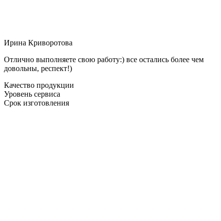
Ирина Криворотова
Отлично выполняете свою работу:) все остались более чем
довольны, респект!)
Качество продукции
Уровень сервиса
Срок изготовления