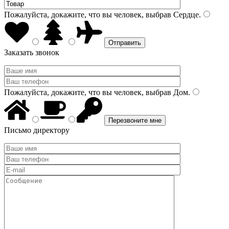
Пожалуйста, докажите, что вы человек, выбрав
Сердце
.
Заказать звонок
Пожалуйста, докажите, что вы человек, выбрав
Дом
.
Письмо директору