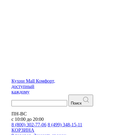
Кухни
Mall
Комфорт,
доступный
каждому
Поиск
ПН-ВС
с 10:00 до 20:00
8 (800) 302-77-06
8 (499) 348-15-11
КОРЗИНА