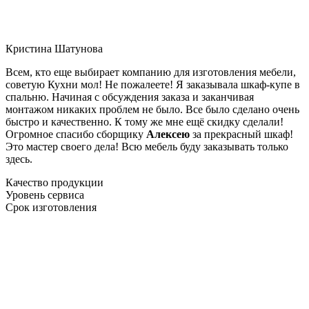
Кристина Шатунова
Всем, кто еще выбирает компанию для изготовления мебели,
советую Кухни мол! Не пожалеете! Я заказывала шкаф-купе в
спальню. Начиная с обсуждения заказа и заканчивая
монтажом никаких проблем не было. Все было сделано очень
быстро и качественно. К тому же мне ещё скидку сделали!
Огромное спасибо сборщику
Алексею
за прекрасный шкаф!
Это мастер своего дела! Всю мебель буду заказывать только
здесь.
Качество продукции
Уровень сервиса
Срок изготовления