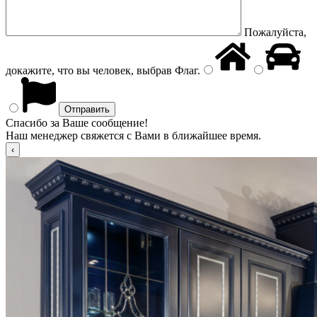
Пожалуйста,
докажите, что вы человек, выбрав
Флаг
.
Спасибо за Ваше сообщение!
Наш менеджер свяжется с Вами в ближайшее время.