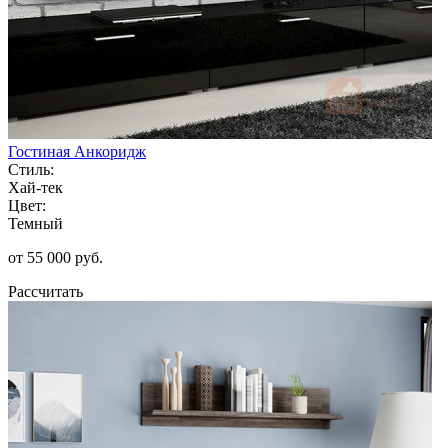
Гостиная Анкоридж
Стиль:
Хай-тек
Цвет:
Темный
от 55 000 руб.
Рассчитать