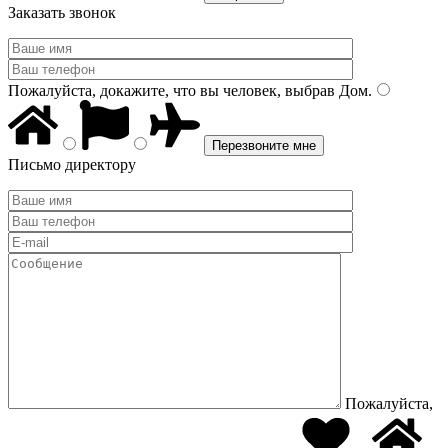
Заказать звонок
Пожалуйста, докажите, что вы человек, выбрав
Дом
.
Письмо директору
Пожалуйста,