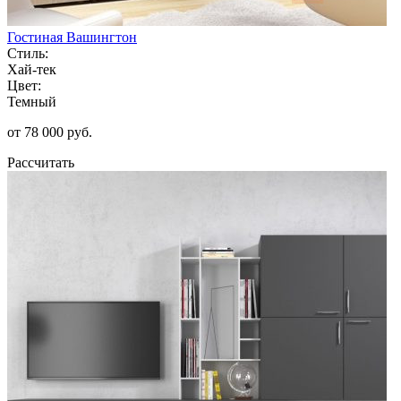
Гостиная Вашингтон
Стиль:
Хай-тек
Цвет:
Темный
от 78 000 руб.
Рассчитать