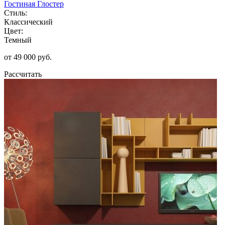
Гостиная Глостер
Стиль:
Классический
Цвет:
Темный
от 49 000 руб.
Рассчитать