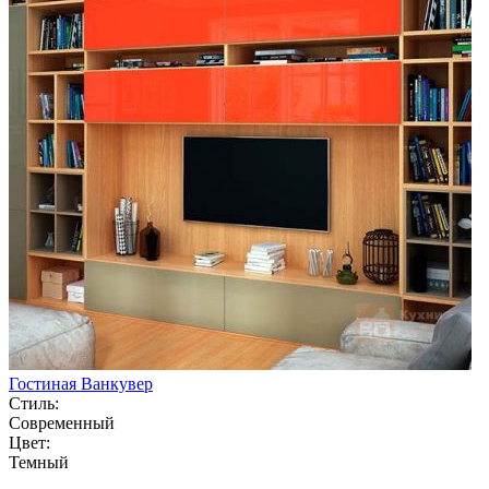
Гостиная Ванкувер
Стиль:
Современный
Цвет:
Темный