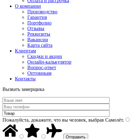
Оплата и рассрочка
О компании
Производство
Гарантия
Портфолио
Отзывы
Реквизиты
Вакансии
Карта сайта
Клиентам
Скидки и акции
Онлайн-калькулятор
Вопрос-ответ
Оптовикам
Контакты
Вызвать замерщика
Пожалуйста, докажите, что вы человек, выбрав
Самолёт
.