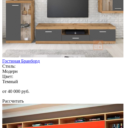
Гостиная Бранборд
Стиль:
Модерн
Цвет:
Темный
от 40 000 руб.
Рассчитать