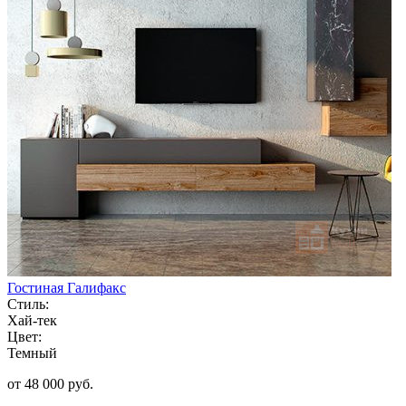
Гостиная Галифакс
Стиль:
Хай-тек
Цвет:
Темный
от 48 000 руб.