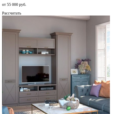
от 55 000 руб.
Рассчитать