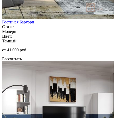
Гостиная Баруэри
Стиль:
Модерн
Цвет:
Темный
от 41 000 руб.
Рассчитать