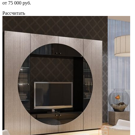
от 75 000 руб.
Рассчитать