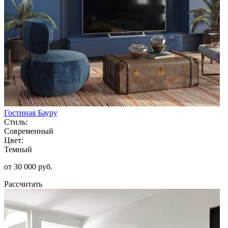
Гостиная Бауру
Стиль:
Современный
Цвет:
Темный
от 30 000 руб.
Рассчитать