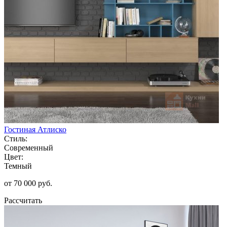
Гостиная Атлиско
Стиль:
Современный
Цвет:
Темный
от 70 000 руб.
Рассчитать