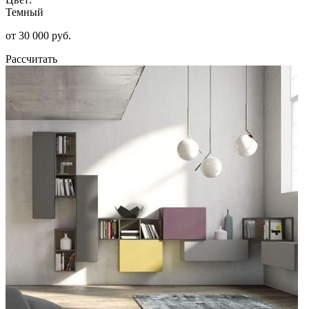
Темный
от 30 000 руб.
Рассчитать