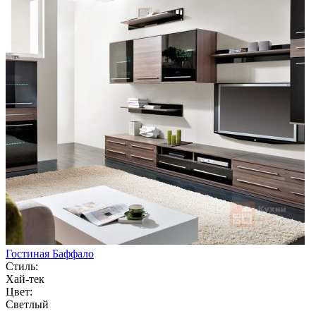
Гостиная Баффало
Стиль:
Хай-тек
Цвет:
Светлый