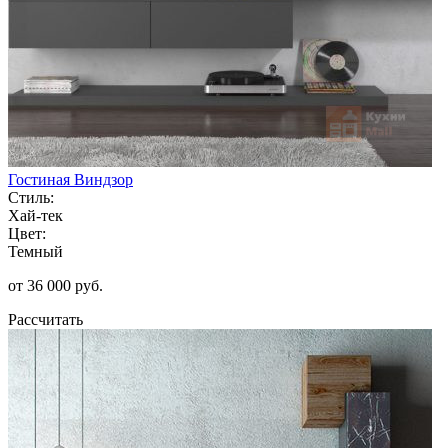
Гостиная Виндзор
Стиль:
Хай-тек
Цвет:
Темный
от 36 000 руб.
Рассчитать