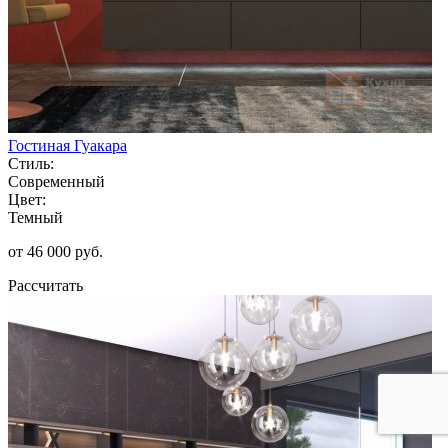
Гостиная Гуакара
Стиль:
Современный
Цвет:
Темный
от 46 000 руб.
Рассчитать