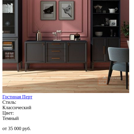
Гостиная Перт
Стиль:
Классический
Цвет:
Темный
от 35 000 руб.