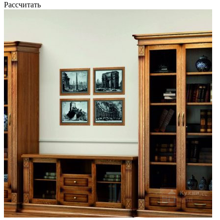
Рассчитать