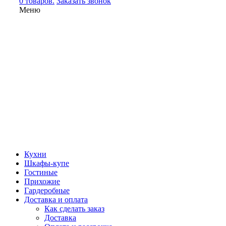
0 товаров.
Заказать звонок
Меню
Кухни
Шкафы-купе
Гостиные
Прихожие
Гардеробные
Доставка и оплата
Как сделать заказ
Доставка