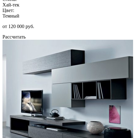
Хай-тек
Цвет:
Темный
от 120 000 руб.
Рассчитать