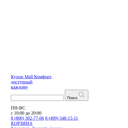
Кухни
Mall
Комфорт,
доступный
каждому
Поиск
ПН-ВС
с 10:00 до 20:00
8 (800) 302-77-06
8 (499) 348-15-11
КОРЗИНА