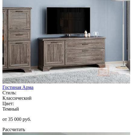
Гостиная Арма
Стиль:
Классический
Цвет:
Темный
от 35 000 руб.
Рассчитать