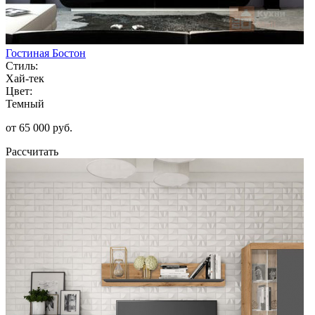
Гостиная Бостон
Стиль:
Хай-тек
Цвет:
Темный
от 65 000 руб.
Рассчитать