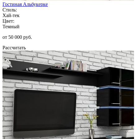
Гостиная Альбукерке
Стиль:
Хай-тек
Цвет:
Темный
от 50 000 руб.
Рассчитать