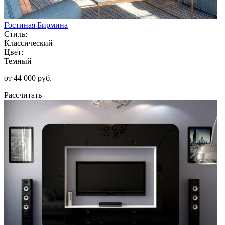
Гостиная Бирмина
Стиль:
Классический
Цвет:
Темный
от 44 000 руб.
Рассчитать