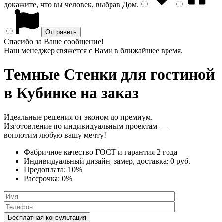
докажите, что вы человек, выбрав
Дом
.
Спасибо за Ваше сообщение!
Наш менеджер свяжется с Вами в ближайшее время.
Темные Стенки
для гостиной
в Кубинке на заказ
Идеальные решения от эконом до премиум.
Изготовление по индивидуальным проектам —
воплотим любую вашу мечту!
Фабричное качество
ГОСТ
и
гарантия 2 года
Индивидуальный дизайн, замер, доставка:
0 руб.
Предоплата:
10%
Рассрочка:
0%