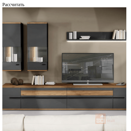
Рассчитать