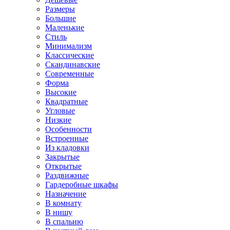
Размеры
Большие
Маленькие
Стиль
Минимализм
Классические
Скандинавские
Современные
Форма
Высокие
Квадратные
Угловые
Низкие
Особенности
Встроенные
Из кладовки
Закрытые
Открытые
Раздвижные
Гардеробные шкафы
Назначение
В комнату
В нишу
В спальню