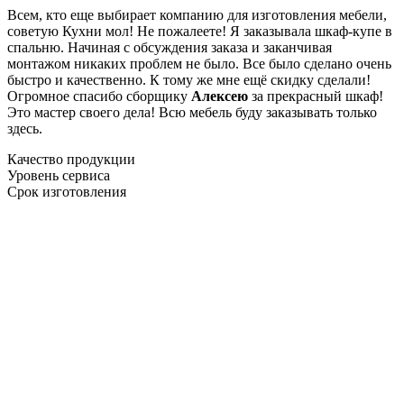
Всем, кто еще выбирает компанию для изготовления мебели,
советую Кухни мол! Не пожалеете! Я заказывала шкаф-купе в
спальню. Начиная с обсуждения заказа и заканчивая
монтажом никаких проблем не было. Все было сделано очень
быстро и качественно. К тому же мне ещё скидку сделали!
Огромное спасибо сборщику
Алексею
за прекрасный шкаф!
Это мастер своего дела! Всю мебель буду заказывать только
здесь.
Качество продукции
Уровень сервиса
Срок изготовления