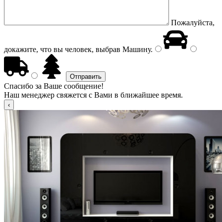
Пожалуйста,
докажите, что вы человек, выбрав
Машину
.
Спасибо за Ваше сообщение!
Наш менеджер свяжется с Вами в ближайшее время.