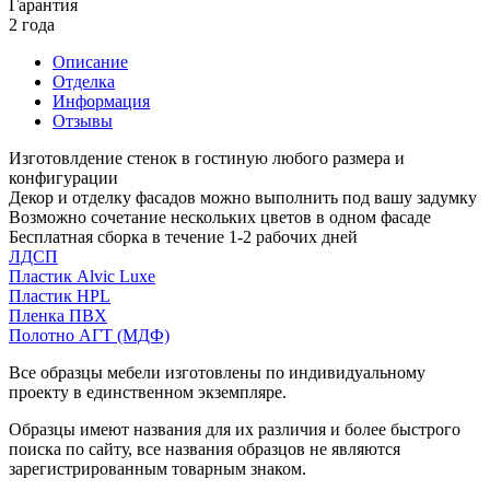
Гарантия
2 года
Описание
Отделка
Информация
Отзывы
Изготовлдение стенок в гостиную любого размера и
конфигурации
Декор и отделку фасадов можно выполнить под вашу задумку
Возможно сочетание нескольких цветов в одном фасаде
Бесплатная сборка в течение 1-2 рабочих дней
ЛДСП
Пластик Alvic Luxe
Пластик HPL
Пленка ПВХ
Полотно АГТ (МДФ)
Все образцы мебели изготовлены по индивидуальному
проекту в единственном экземпляре.
Образцы имеют названия для их различия и более быстрого
поиска по сайту, все названия образцов не являются
зарегистрированным товарным знаком.