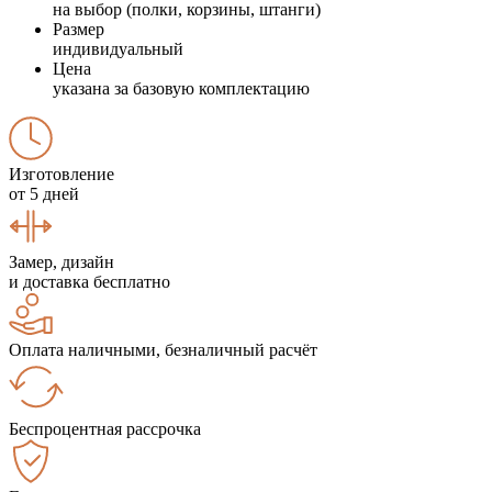
на выбор (полки, корзины, штанги)
Размер
индивидуальный
Цена
указана за базовую комплектацию
Изготовление
от 5 дней
Замер, дизайн
и доставка бесплатно
Оплата наличными, безналичный расчёт
Беспроцентная рассрочка