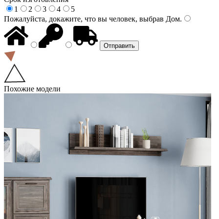
1
2
3
4
5
Пожалуйста, докажите, что вы человек, выбрав
Дом
.
Похожие модели