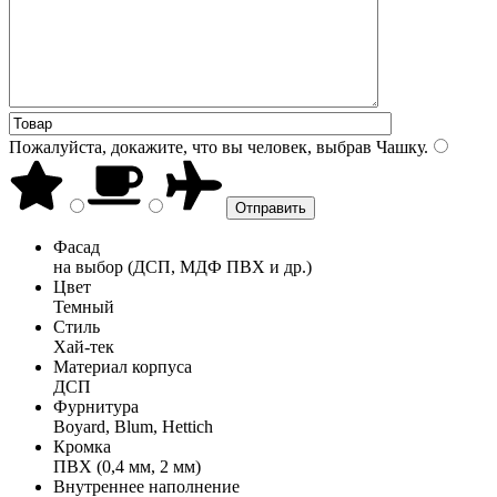
Пожалуйста, докажите, что вы человек, выбрав
Чашку
.
Фасад
на выбор (ДСП, МДФ ПВХ и др.)
Цвет
Темный
Стиль
Хай-тек
Материал корпуса
ДСП
Фурнитура
Boyard, Blum, Hettich
Кромка
ПВХ (0,4 мм, 2 мм)
Внутреннее наполнение