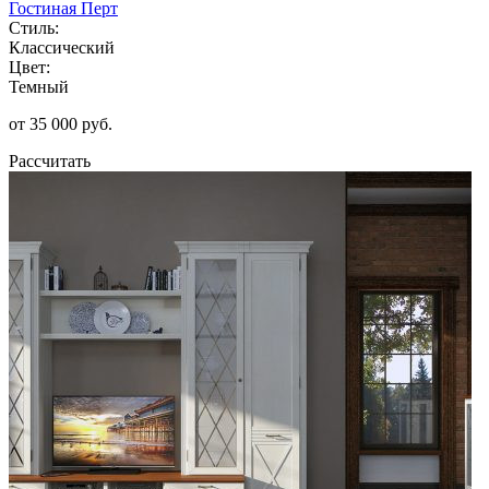
Гостиная Перт
Стиль:
Классический
Цвет:
Темный
от 35 000 руб.
Рассчитать