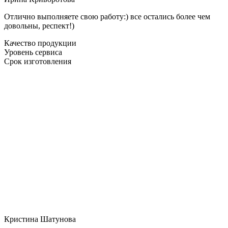
Отлично выполняете свою работу:) все остались более чем
довольны, респект!)
Качество продукции
Уровень сервиса
Срок изготовления
Кристина Шатунова