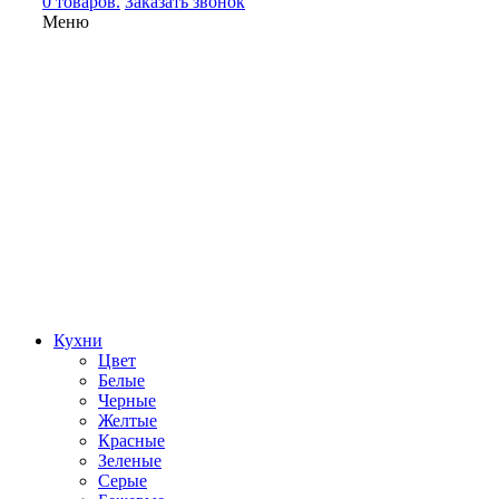
0 товаров.
Заказать звонок
Меню
Кухни
Цвет
Белые
Черные
Желтые
Красные
Зеленые
Серые