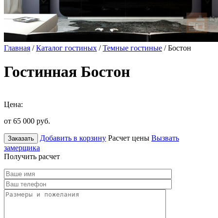
Главная
/
Каталог гостиных
/
Темные гостиные
/ Бостон
Гостинная Бостон
Цена:
от 65 000
руб.
Добавить в корзину
Расчет цены
Вызвать
Заказать
замерщика
Получить расчет