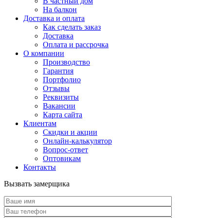
В частный дом
На балкон
Доставка и оплата
Как сделать заказ
Доставка
Оплата и рассрочка
О компании
Производство
Гарантия
Портфолио
Отзывы
Реквизиты
Вакансии
Карта сайта
Клиентам
Скидки и акции
Онлайн-калькулятор
Вопрос-ответ
Оптовикам
Контакты
Вызвать замерщика