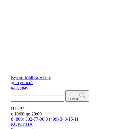
Кухни
Mall
Комфорт,
доступный
каждому
Поиск
ПН-ВС
с 10:00 до 20:00
8 (800) 302-77-06
8 (499) 348-15-11
КОРЗИНА