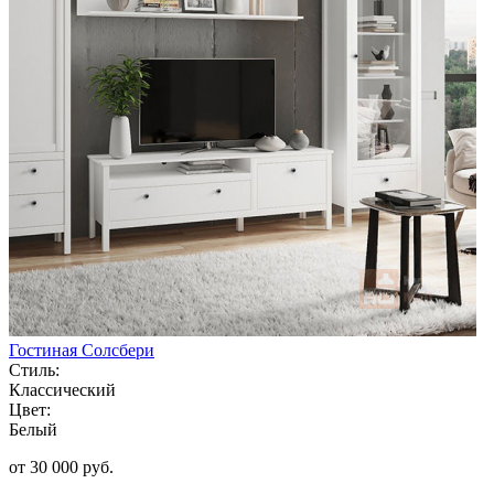
Гостиная Солсбери
Стиль:
Классический
Цвет:
Белый
от 30 000 руб.