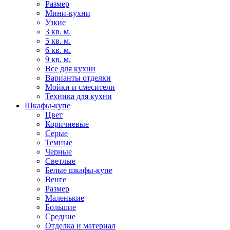
Размер
Мини-кухни
Узкие
3 кв. м.
5 кв. м.
6 кв. м.
9 кв. м.
Все для кухни
Варианты отделки
Мойки и смесители
Техника для кухни
Шкафы-купе
Цвет
Коричневые
Серые
Темные
Черные
Светлые
Белые шкафы-купе
Венге
Размер
Маленькие
Большие
Средние
Отделка и материал