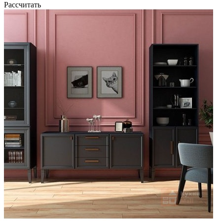
Рассчитать