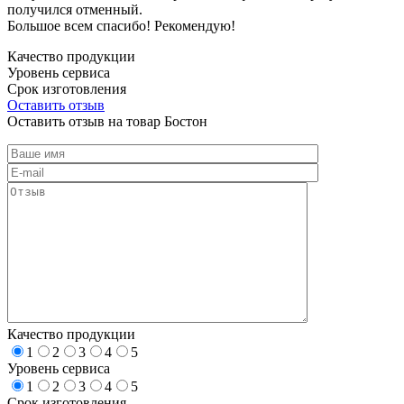
получился отменный.
Большое всем спасибо! Рекомендую!
Качество продукции
Уровень сервиса
Срок изготовления
Оставить отзыв
Оставить отзыв на товар Бостон
Качество продукции
1
2
3
4
5
Уровень сервиса
1
2
3
4
5
Срок изготовления