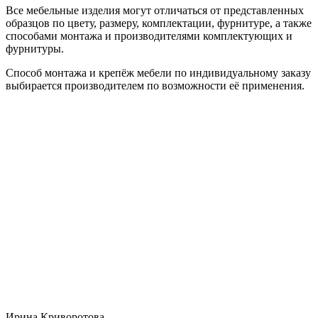
Все мебельные изделия могут отличаться от представленных
образцов по цвету, размеру, комплектации, фурнитуре, а также
способами монтажа и производителями комплектующих и
фурнитуры.
Способ монтажа и крепёж мебели по индивидуальному заказу
выбирается производителем по возможности её применения.
Ирина Криворотова