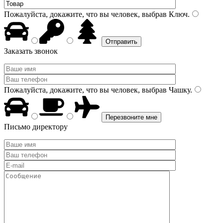
Пожалуйста, докажите, что вы человек, выбрав
Ключ
.
Заказать звонок
Пожалуйста, докажите, что вы человек, выбрав
Чашку
.
Письмо директору