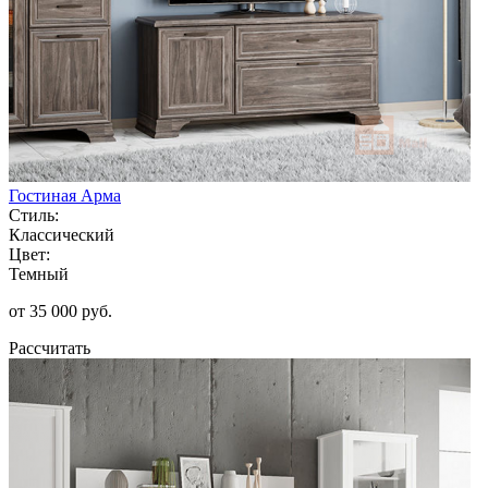
Гостиная Арма
Стиль:
Классический
Цвет:
Темный
от 35 000 руб.
Рассчитать