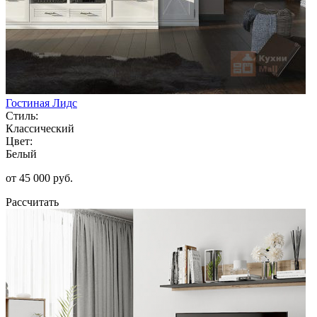
Гостиная Лидс
Стиль:
Классический
Цвет:
Белый
от 45 000 руб.
Рассчитать