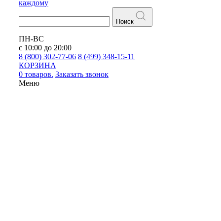
каждому
Поиск
ПН-ВС
с 10:00 до 20:00
8 (800) 302-77-06
8 (499) 348-15-11
КОРЗИНА
0 товаров.
Заказать звонок
Меню