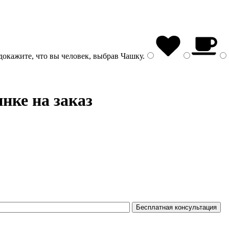
докажите, что вы человек, выбрав
Чашку
.
нке на заказ