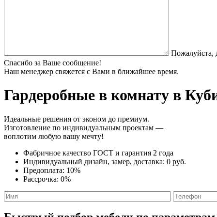
Пожалуйста, 
Спасибо за Ваше сообщение!
Наш менеджер свяжется с Вами в ближайшее время.
Гардеробные в комнату
в Куби
Идеальные решения от эконом до премиум.
Изготовление по индивидуальным проектам —
воплотим любую вашу мечту!
Фабричное качество
ГОСТ
и
гарантия 2 года
Индивидуальный дизайн, замер, доставка:
0 руб.
Предоплата:
10%
Рассрочка:
0%