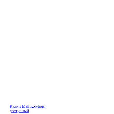
Кухни
Mall
Комфорт,
доступный