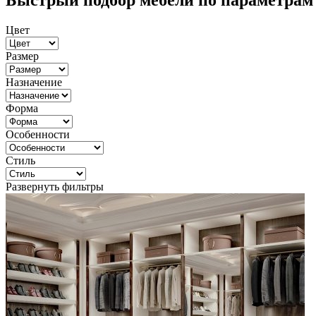
Быстрый подбор мебели по параметрам
Цвет
Размер
Назначение
Форма
Особенности
Стиль
Развернуть фильтры