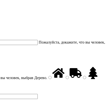
Пожалуйста, докажите, что вы человек,
 вы человек, выбрав
Дерево
.