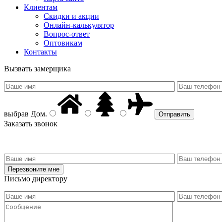
Клиентам
Скидки и акции
Онлайн-калькулятор
Вопрос-ответ
Оптовикам
Контакты
Вызвать замерщика
выбрав
Дом
.
Заказать звонок
Письмо директору