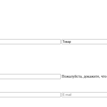
Пожалуйста, докажите, что