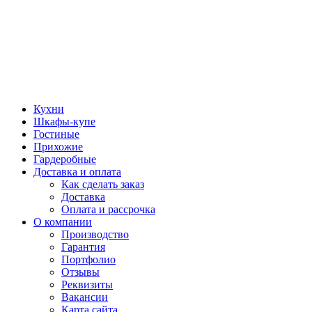
Кухни
Шкафы-купе
Гостиные
Прихожие
Гардеробные
Доставка и оплата
Как сделать заказ
Доставка
Оплата и рассрочка
О компании
Производство
Гарантия
Портфолио
Отзывы
Реквизиты
Вакансии
Карта сайта