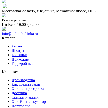
Московская область, г. Кубинка, Можайское шоссе, 110А
Режим работы:
Пн-Вс: с 10.00 до 20.00
info@kuhni-kubinka.ru
Каталог
Кухни
Шкафы
Гостиные
Прихожие
Гардеробные
Клиентам
Производство
Как сделать заказ
Оплата и рассрочка
Доставка
Скидки и акции
Онлайн-калькулятор
Портфолио