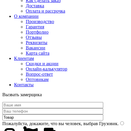
Как сделать заказ
Доставка
Оплата и рассрочка
О компании
Производство
Гарантия
Портфолио
Отзывы
Реквизиты
Вакансии
Карта сайта
Клиентам
Скидки и акции
Онлайн-калькулятор
Вопрос-ответ
Оптовикам
Контакты
Вызвать замерщика
Пожалуйста, докажите, что вы человек, выбрав
Грузовик
.