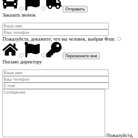
Заказать звонок
Пожалуйста, докажите, что вы человек, выбрав
Флаг
.
Письмо директору
Пожалуйста,