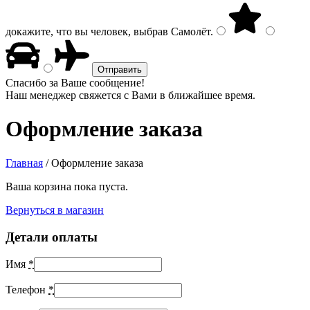
докажите, что вы человек, выбрав
Самолёт
.
Спасибо за Ваше сообщение!
Наш менеджер свяжется с Вами в ближайшее время.
Оформление заказа
Главная
/
Оформление заказа
Ваша корзина пока пуста.
Вернуться в магазин
Детали оплаты
Имя
*
Телефон
*