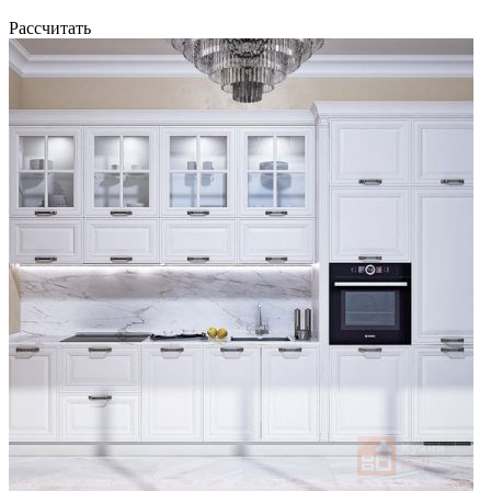
Рассчитать