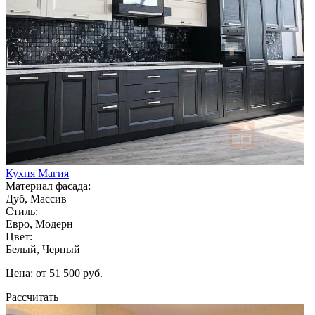
Кухня Магия
Материал фасада:
Дуб, Массив
Стиль:
Евро, Модерн
Цвет:
Белый, Черный
Цена: от 51 500 руб.
Рассчитать