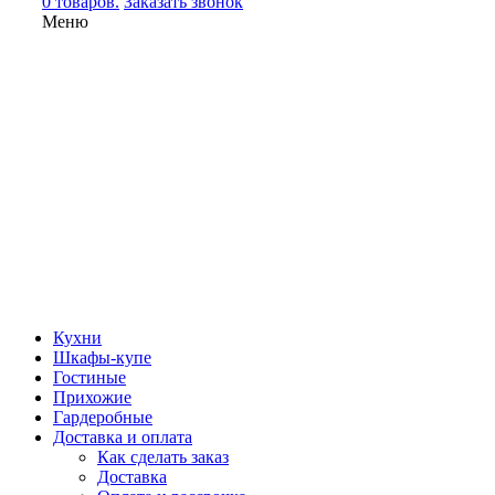
0 товаров.
Заказать звонок
Меню
Кухни
Шкафы-купе
Гостиные
Прихожие
Гардеробные
Доставка и оплата
Как сделать заказ
Доставка