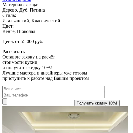
Материал фасада:
Дерево, Дуб, Патина
Стиль:
Итальянский, Классический
Цвет:
Венге, Шоколад
Цена: от 55 000 руб.
Рассчитать
Оставьте заявку
на расчёт
стоимости кухни,
и получите скидку 10%!
Лучшие мастера и дизайнеры уже готовы
приступить к работе над Вашим проектом