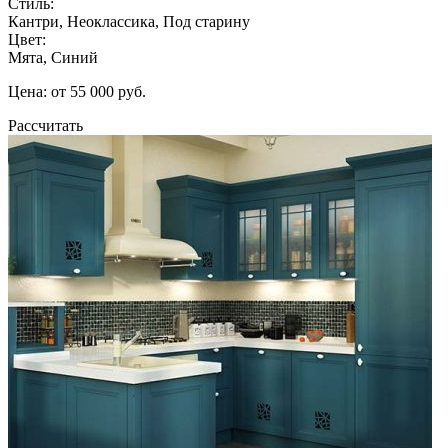
Стиль:
Кантри, Неоклассика, Под старину
Цвет:
Мята, Синий
Цена: от 55 000 руб.
Рассчитать