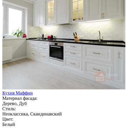
Кухня Маффин
Материал фасада:
Дерево, Дуб
Стиль:
Неоклассика, Скандинавский
Цвет:
Белый