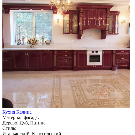
Кухня Калина
Материал фасада:
Дерево, Дуб, Патина
Стиль:
Итальянский, Классический