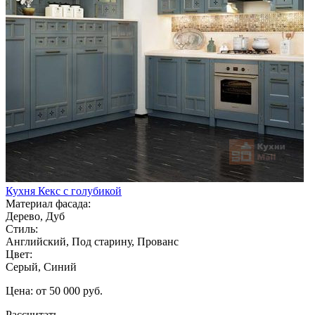
Кухня Кекс с голубикой
Материал фасада:
Дерево, Дуб
Стиль:
Английский, Под старину, Прованс
Цвет:
Серый, Синий
Цена: от 50 000 руб.
Рассчитать