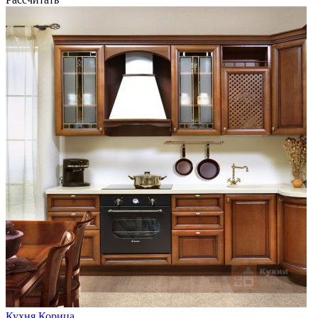
Кухня Корица