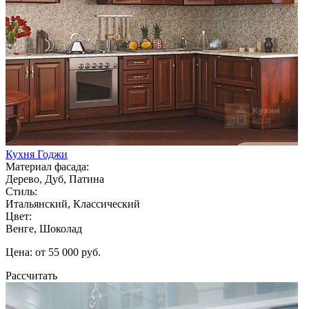
Кухня Годжи
Материал фасада:
Дерево, Дуб, Патина
Стиль:
Итальянский, Классический
Цвет:
Венге, Шоколад
Цена: от 55 000 руб.
Рассчитать