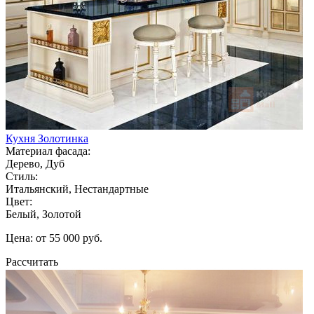
Кухня Золотинка
Материал фасада:
Дерево, Дуб
Стиль:
Итальянский, Нестандартные
Цвет:
Белый, Золотой
Цена: от 55 000 руб.
Рассчитать