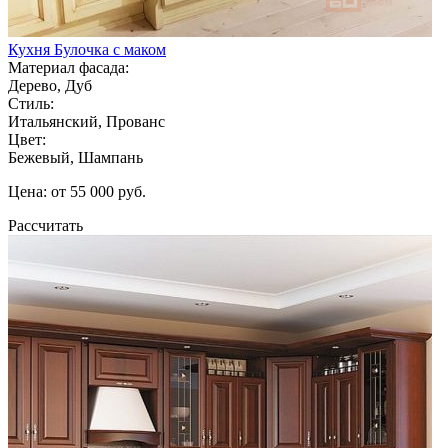
Кухня Булочка с маком
Материал фасада:
Дерево, Дуб
Стиль:
Итальянский, Прованс
Цвет:
Бежевый, Шампань
Цена: от 55 000 руб.
Рассчитать