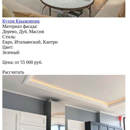
Кухня Крыжовник
Материал фасада:
Дерево, Дуб, Массив
Стиль:
Евро, Итальянский, Кантри
Цвет:
Зеленый
Цена: от 55 000 руб.
Рассчитать