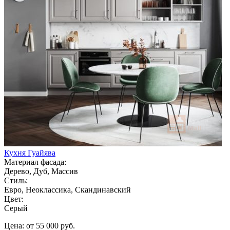
Кухня Гуайява
Материал фасада:
Дерево, Дуб, Массив
Стиль:
Евро, Неоклассика, Скандинавский
Цвет:
Серый
Цена: от 55 000 руб.