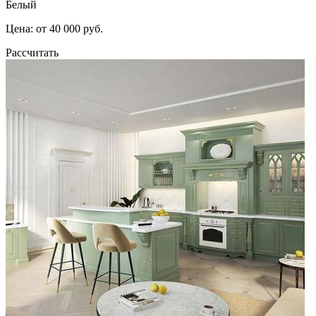
Белый
Цена: от 40 000 руб.
Рассчитать