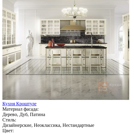
Кухня Кроштуле
Материал фасада:
Дерево, Дуб, Патина
Стиль:
Дизайнерские, Неоклассика, Нестандартные
Цвет: