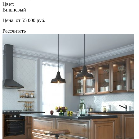
Цвет:
Вишневый
Цена: от 55 000 руб.
Рассчитать