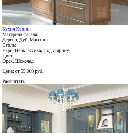
Кухня Квини
Материал фасада:
Дерево, Дуб, Массив
Стиль:
Евро, Неоклассика, Под старину
Цвет:
Орех, Шоколад
Цена: от 55 000 руб.
Рассчитать