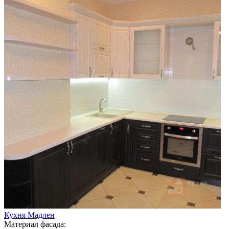
Кухня Мадлен
Материал фасада: