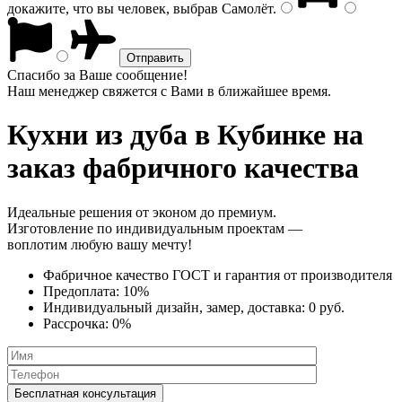
докажите, что вы человек, выбрав
Самолёт
.
Спасибо за Ваше сообщение!
Наш менеджер свяжется с Вами в ближайшее время.
Кухни из дуба
в Кубинке на
заказ фабричного качества
Идеальные решения от эконом до премиум.
Изготовление по индивидуальным проектам —
воплотим любую вашу мечту!
Фабричное качество
ГОСТ
и
гарантия от производителя
Предоплата:
10%
Индивидуальный дизайн, замер, доставка:
0 руб.
Рассрочка:
0%