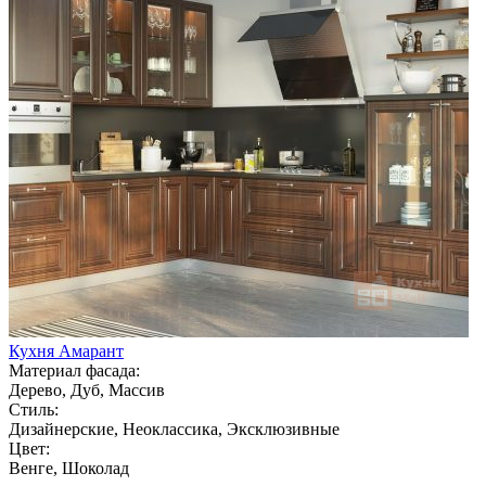
Кухня Амарант
Материал фасада:
Дерево, Дуб, Массив
Стиль:
Дизайнерские, Неоклассика, Эксклюзивные
Цвет:
Венге, Шоколад