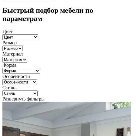
Быстрый подбор мебели по
параметрам
Цвет
Размер
Материал
Форма
Особенности
Стиль
Развернуть фильтры