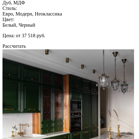
Дуб, МДФ
Стиль:
Евро, Модерн, Неоклассика
Цвет:
Белый, Черный
Цена: от 37 518 руб.
Рассчитать