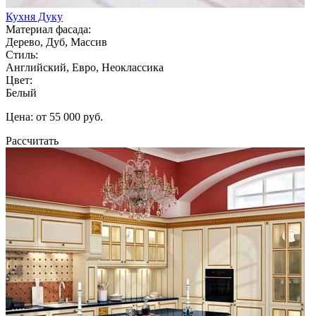
Кухня Дуку
Материал фасада:
Дерево, Дуб, Массив
Стиль:
Английский, Евро, Неоклассика
Цвет:
Белый
Цена: от 55 000 руб.
Рассчитать