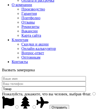
Оплата и рассрочка
О компании
Производство
Гарантия
Портфолио
Отзывы
Реквизиты
Вакансии
Карта сайта
Клиентам
Скидки и акции
Онлайн-калькулятор
Вопрос-ответ
Оптовикам
Контакты
Вызвать замерщика
Пожалуйста, докажите, что вы человек, выбрав
Флаг
.