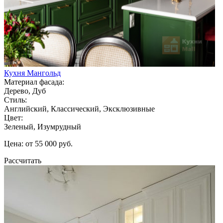
Кухня Мангольд
Материал фасада:
Дерево, Дуб
Стиль:
Английский, Классический, Эксклюзивные
Цвет:
Зеленый, Изумрудный
Цена: от 55 000 руб.
Рассчитать