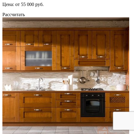
Цена: от 55 000 руб.
Рассчитать