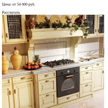
Цена: от 54 000 руб.
Рассчитать