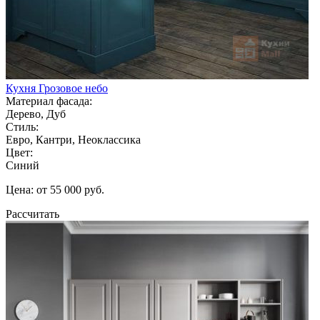
Кухня Грозовое небо
Материал фасада:
Дерево, Дуб
Стиль:
Евро, Кантри, Неоклассика
Цвет:
Синий
Цена: от 55 000 руб.
Рассчитать