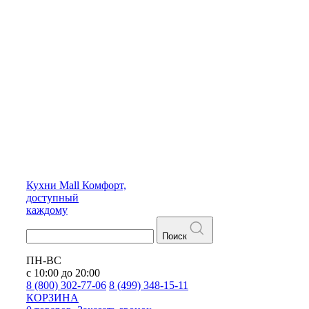
Кухни
Mall
Комфорт,
доступный
каждому
Поиск
ПН-ВС
с 10:00 до 20:00
8 (800) 302-77-06
8 (499) 348-15-11
КОРЗИНА