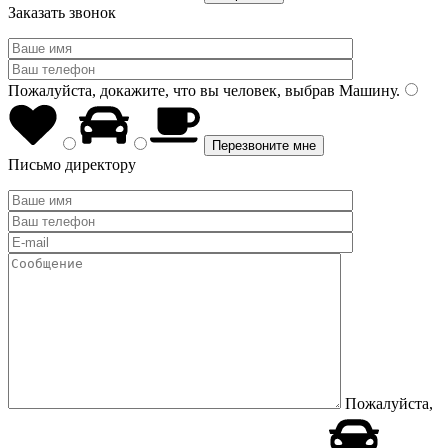
Заказать звонок
Пожалуйста, докажите, что вы человек, выбрав
Машину
.
Письмо директору
Пожалуйста,