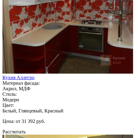
Кухня Аллегро
Материал фасада:
Акрил, МДФ
Стиль:
Модерн
Цвет:
Белый, Глянцевый, Красный
Цена: от 31 392 руб.
Рассчитать