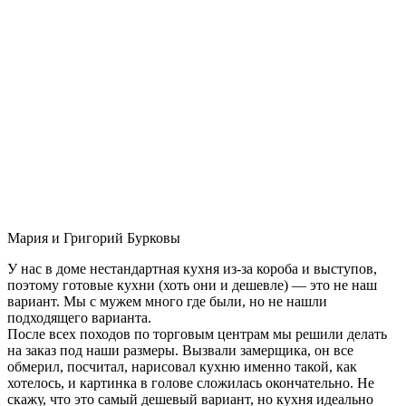
Мария и Григорий Бурковы
У нас в доме нестандартная кухня из-за короба и выступов,
поэтому готовые кухни (хоть они и дешевле) — это не наш
вариант. Мы с мужем много где были, но не нашли
подходящего варианта.
После всех походов по торговым центрам мы решили делать
на заказ под наши размеры. Вызвали замерщика, он все
обмерил, посчитал, нарисовал кухню именно такой, как
хотелось, и картинка в голове сложилась окончательно. Не
скажу, что это самый дешевый вариант, но кухня идеально