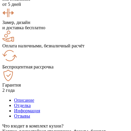
от 5 дней
Замер, дизайн
и доставка бесплатно
Оплата наличными, безналичный расчёт
Беспроцентная рассрочка
Гарантия
2 года
Описание
Отделка
Информация
Отзывы
Что входит в комплект кухни?