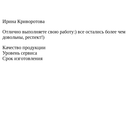
Ирина Криворотова
Отлично выполняете свою работу:) все остались более чем
довольны, респект!)
Качество продукции
Уровень сервиса
Срок изготовления