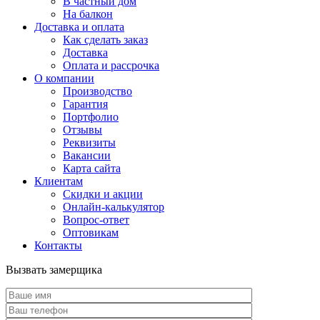
В частный дом
На балкон
Доставка и оплата
Как сделать заказ
Доставка
Оплата и рассрочка
О компании
Производство
Гарантия
Портфолио
Отзывы
Реквизиты
Вакансии
Карта сайта
Клиентам
Скидки и акции
Онлайн-калькулятор
Вопрос-ответ
Оптовикам
Контакты
Вызвать замерщика