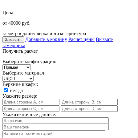
Цена:
от 40000
руб.
за метр в длину верха и низа гарнитура
Добавить в корзину
Расчет цены
Вызвать
Заказать
замерщика
Получить расчет
Выберите конфигурацию
Выберите материал
Верхние шкафы:
нет
да
Укажите размер:
Укажите личные данные: