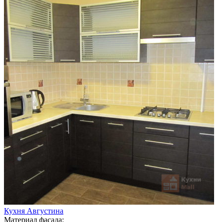
Кухня Августина
Материал фасада: