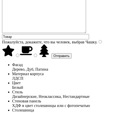
Пожалуйста, докажите, что вы человек, выбрав
Чашку
.
Фасад
Дерево, Дуб, Патина
Материал корпуса
ЛДСП
Цвет
Белый
Стиль
Дизайнерские, Неоклассика, Нестандартные
Стеновая панель
ХДФ в цвет столешницы или с фотопечатью
Столешница