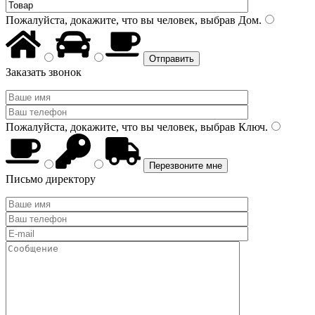
Пожалуйста, докажите, что вы человек, выбрав
Дом
.
Заказать звонок
Пожалуйста, докажите, что вы человек, выбрав
Ключ
.
Письмо директору