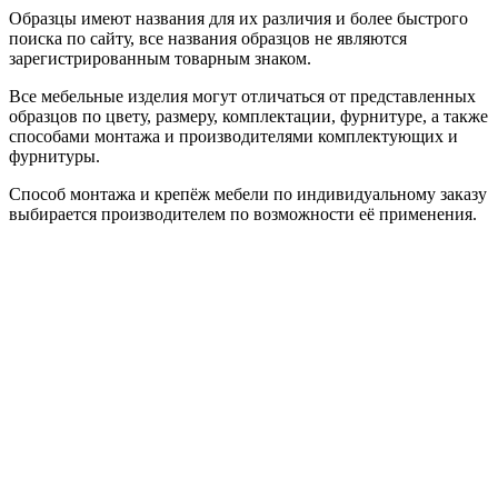
Образцы имеют названия для их различия и более быстрого
поиска по сайту, все названия образцов не являются
зарегистрированным товарным знаком.
Все мебельные изделия могут отличаться от представленных
образцов по цвету, размеру, комплектации, фурнитуре, а также
способами монтажа и производителями комплектующих и
фурнитуры.
Способ монтажа и крепёж мебели по индивидуальному заказу
выбирается производителем по возможности её применения.