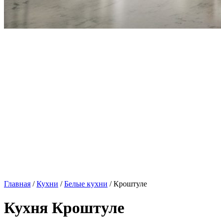
Главная
/
Кухни
/
Белые кухни
/ Кроштуле
Кухня Кроштуле