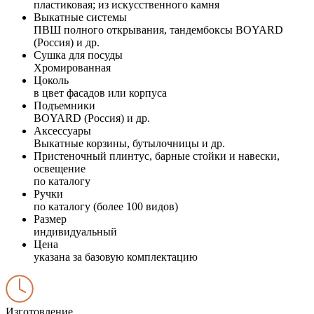
пластиковая; из искусственного камня
Выкатные системы
ПВШ полного открывания, тандембоксы BOYARD
(Россия) и др.
Сушка для посуды
Хромированная
Цоколь
в цвет фасадов или корпуса
Подъемники
BOYARD (Россия) и др.
Аксессуары
Выкатные корзины, бутылочницы и др.
Пристеночный плинтус, барные стойки и навески,
освещение
по каталогу
Ручки
по каталогу (более 100 видов)
Размер
индивидуальный
Цена
указана за базовую комплектацию
Изготовление