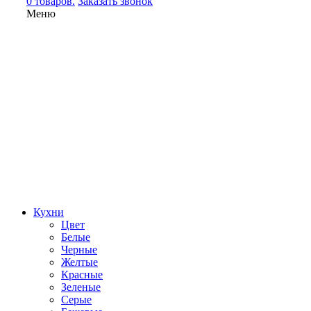
0 товаров.
Заказать звонок
Меню
Кухни
Цвет
Белые
Черные
Желтые
Красные
Зеленые
Серые