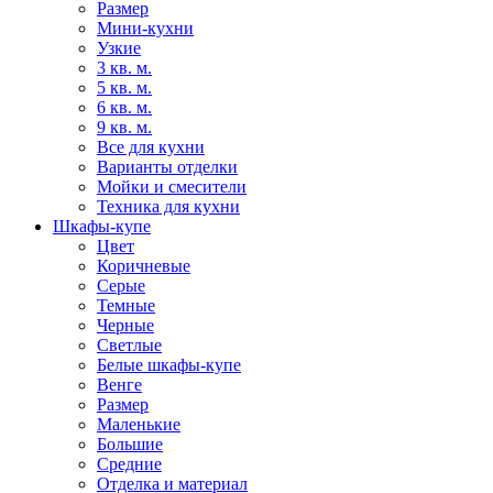
Размер
Мини-кухни
Узкие
3 кв. м.
5 кв. м.
6 кв. м.
9 кв. м.
Все для кухни
Варианты отделки
Мойки и смесители
Техника для кухни
Шкафы-купе
Цвет
Коричневые
Серые
Темные
Черные
Светлые
Белые шкафы-купе
Венге
Размер
Маленькие
Большие
Средние
Отделка и материал