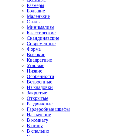
Размеры
Большие
Маленькие
Стиль
Минимализм
Классические
Скандинавские
Современные
Форма
Высокие
Квадратные
Угловые
Низкие
Особенности
Встроенные
Из кладовки
Закрытые
Открытые
Раздвижные
Гардеробные шкафы
Назначение
В комнату
В нишу
В спальню