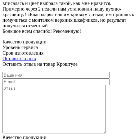
вписалась и цвет выбрала такой, как мне нравится.
Примерно через 2 недели нам установили нашу кухню-
красавицу! «Благодаря» нашим кривым стенам, им пришлось
помучиться с монтажом верхних шкафчиков, но результат
получился отменный.
Большое всем спасибо! Рекомендую!
Качество продукции
Уровень сервиса
Срок изготовления
Оставить отзыв
Оставить отзыв на товар Кроштуле
Качество продукции