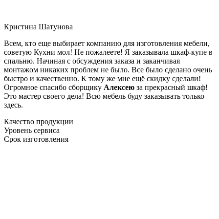
Кристина Шатунова
Всем, кто еще выбирает компанию для изготовления мебели,
советую Кухни мол! Не пожалеете! Я заказывала шкаф-купе в
спальню. Начиная с обсуждения заказа и заканчивая
монтажом никаких проблем не было. Все было сделано очень
быстро и качественно. К тому же мне ещё скидку сделали!
Огромное спасибо сборщику
Алексею
за прекрасный шкаф!
Это мастер своего дела! Всю мебель буду заказывать только
здесь.
Качество продукции
Уровень сервиса
Срок изготовления