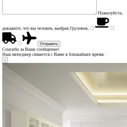
Пожалуйста,
докажите, что вы человек, выбрав
Грузовик
.
Спасибо за Ваше сообщение!
Наш менеджер свяжется с Вами в ближайшее время.