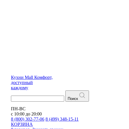
Кухни
Mall
Комфорт,
доступный
каждому
Поиск
ПН-ВС
с 10:00 до 20:00
8 (800) 302-77-06
8 (499) 348-15-11
КОРЗИНА