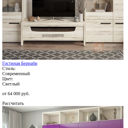
Гостиная Бернаби
Стиль:
Современный
Цвет:
Светлый
от 64 000 руб.
Рассчитать