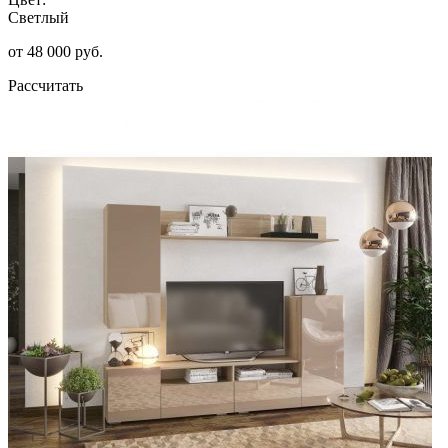
Светлый
от 48 000 руб.
Рассчитать