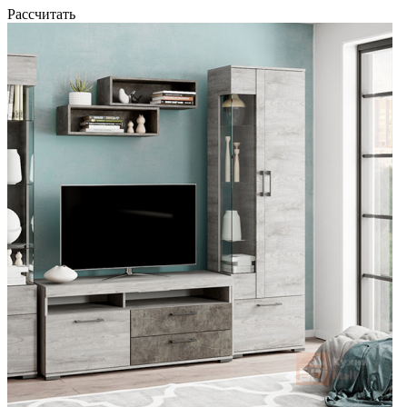
Рассчитать