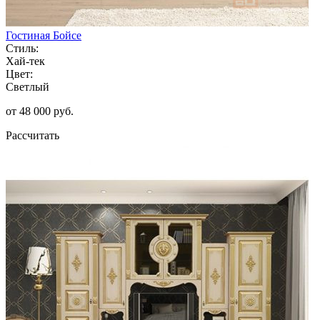
Гостиная Бойсе
Стиль:
Хай-тек
Цвет:
Светлый
от 48 000 руб.
Рассчитать