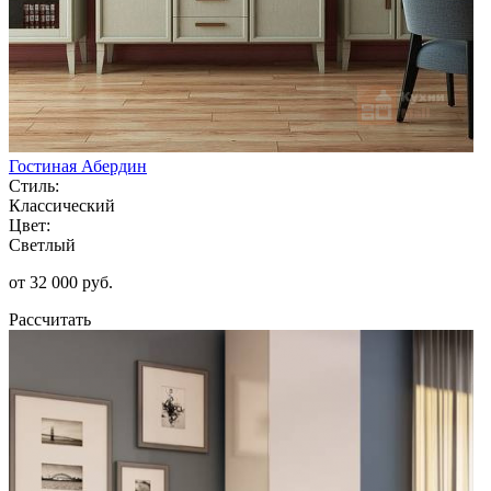
Гостиная Абердин
Стиль:
Классический
Цвет:
Светлый
от 32 000 руб.
Рассчитать