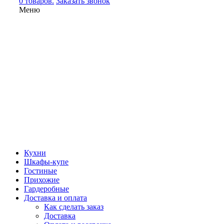
0 товаров.
Заказать звонок
Меню
Кухни
Шкафы-купе
Гостиные
Прихожие
Гардеробные
Доставка и оплата
Как сделать заказ
Доставка