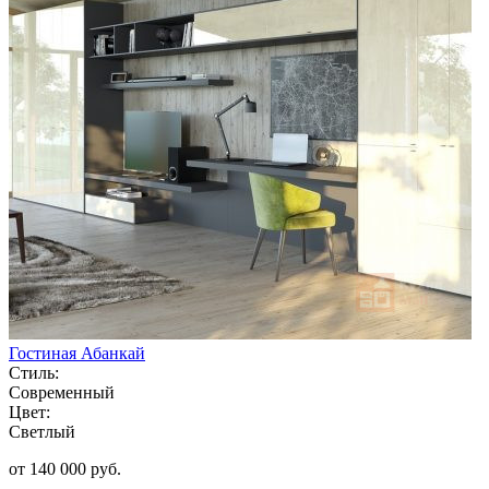
Гостиная Абанкай
Стиль:
Современный
Цвет:
Светлый
от 140 000 руб.