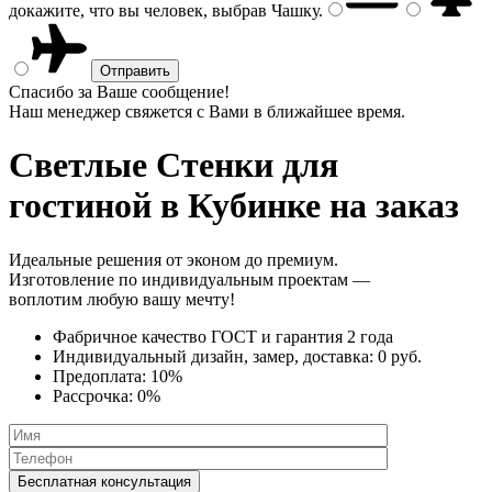
докажите, что вы человек, выбрав
Чашку
.
Спасибо за Ваше сообщение!
Наш менеджер свяжется с Вами в ближайшее время.
Светлые Стенки
для
гостиной в Кубинке на заказ
Идеальные решения от эконом до премиум.
Изготовление по индивидуальным проектам —
воплотим любую вашу мечту!
Фабричное качество
ГОСТ
и
гарантия 2 года
Индивидуальный дизайн, замер, доставка:
0 руб.
Предоплата:
10%
Рассрочка:
0%