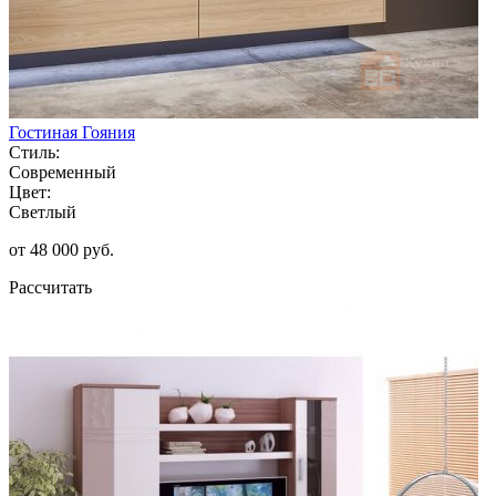
Гостиная Гояния
Стиль:
Современный
Цвет:
Светлый
от 48 000 руб.
Рассчитать