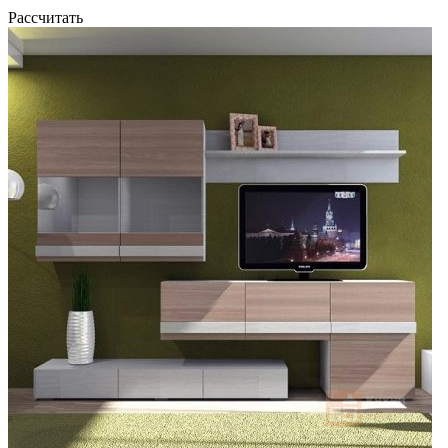
Рассчитать