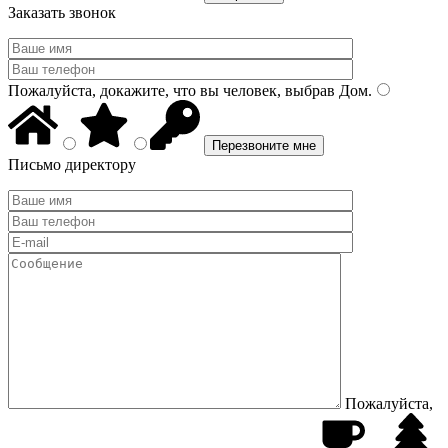
Заказать звонок
Пожалуйста, докажите, что вы человек, выбрав
Дом
.
Письмо директору
Пожалуйста,