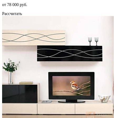
от 78 000 руб.
Рассчитать