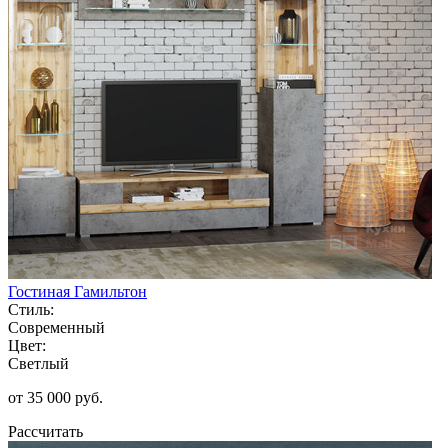
Гостиная Гамильтон
Стиль:
Современный
Цвет:
Светлый
от 35 000 руб.
Рассчитать