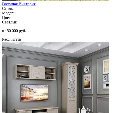
Гостиная Виктория
Стиль:
Модерн
Цвет:
Светлый
от 50 000 руб.
Рассчитать