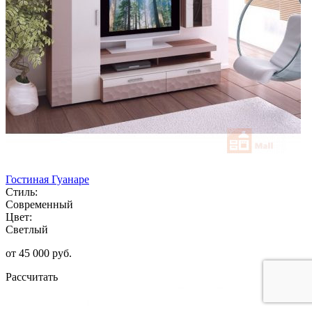
Гостиная Гуанаре
Стиль:
Современный
Цвет:
Светлый
от 45 000 руб.
Рассчитать