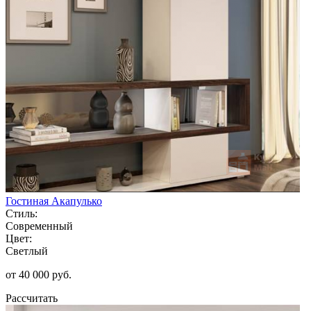
Гостиная Акапулько
Стиль:
Современный
Цвет:
Светлый
от 40 000 руб.
Рассчитать