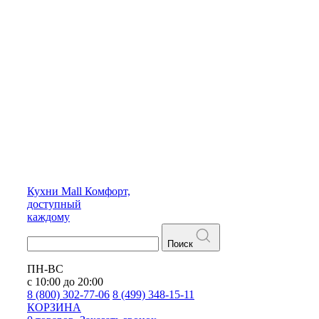
Кухни
Mall
Комфорт,
доступный
каждому
Поиск
ПН-ВС
с 10:00 до 20:00
8 (800) 302-77-06
8 (499) 348-15-11
КОРЗИНА