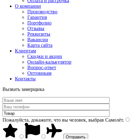
Оплата и рассрочка
О компании
Производство
Гарантия
Портфолио
Отзывы
Реквизиты
Вакансии
Карта сайта
Клиентам
Скидки и акции
Онлайн-калькулятор
Вопрос-ответ
Оптовикам
Контакты
Вызвать замерщика
Пожалуйста, докажите, что вы человек, выбрав
Самолёт
.