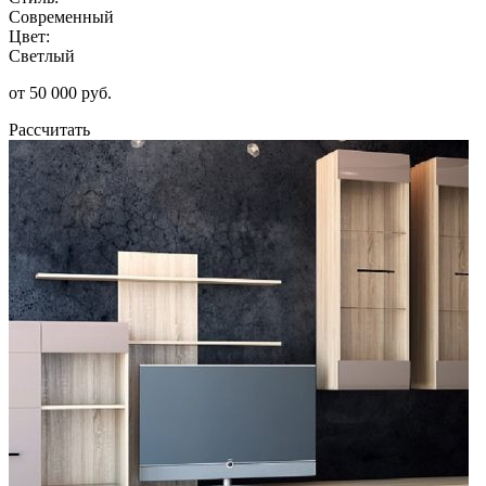
Современный
Цвет:
Светлый
от 50 000 руб.
Рассчитать