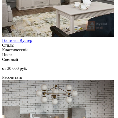
Гостиная Вустер
Стиль:
Классический
Цвет:
Светлый
от 30 000 руб.
Рассчитать