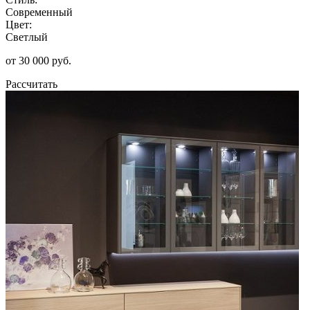
Современный
Цвет:
Светлый
от 30 000 руб.
Рассчитать