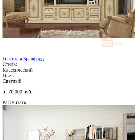
Гостиная Брадфорд
Стиль:
Классический
Цвет:
Светлый
от 70 000 руб.
Рассчитать