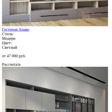
Гостиная Анако
Стиль:
Модерн
Цвет:
Светлый
от 47 000 руб.
Рассчитать