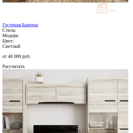
Гостиная Баринас
Стиль:
Модерн
Цвет:
Светлый
от 40 000 руб.
Рассчитать