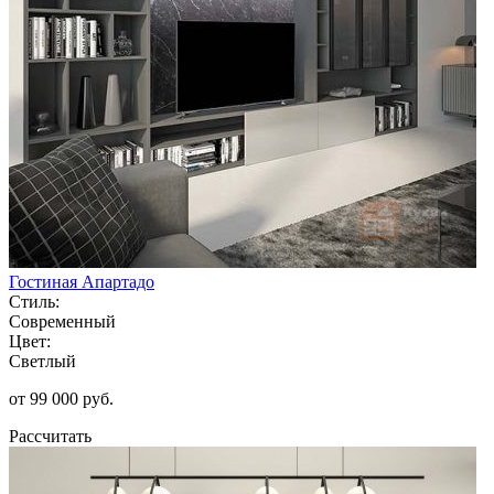
Гостиная Апартадо
Стиль:
Современный
Цвет:
Светлый
от 99 000 руб.
Рассчитать