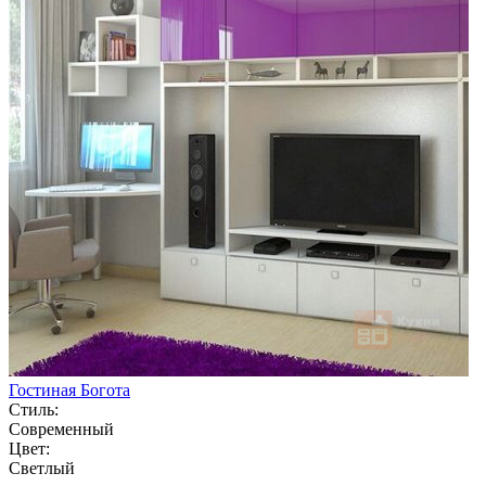
Гостиная Богота
Стиль:
Современный
Цвет:
Светлый