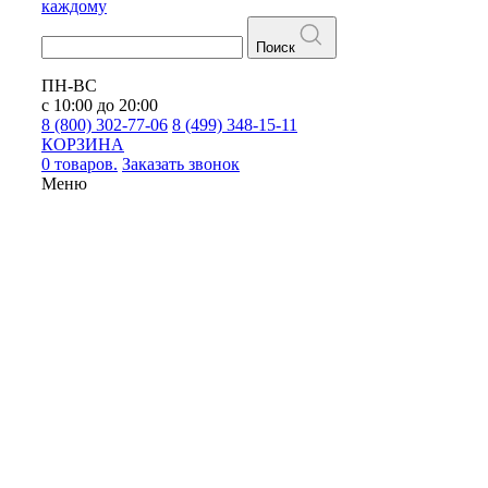
каждому
Поиск
ПН-ВС
с 10:00 до 20:00
8 (800) 302-77-06
8 (499) 348-15-11
КОРЗИНА
0 товаров.
Заказать звонок
Меню