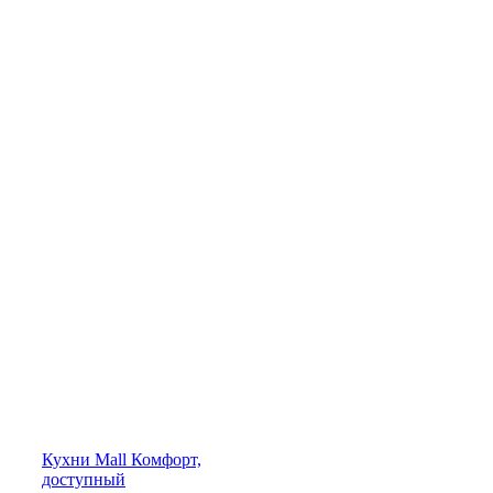
Кухни
Mall
Комфорт,
доступный