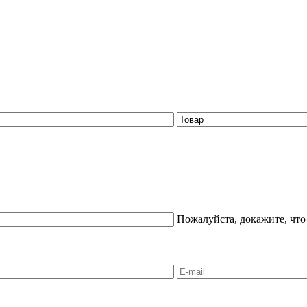
Пожалуйста, докажите, что