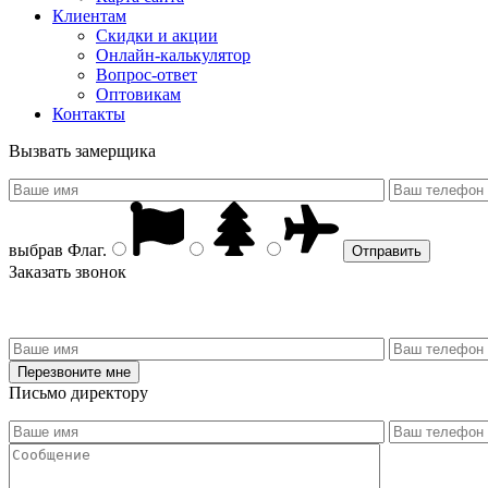
Клиентам
Скидки и акции
Онлайн-калькулятор
Вопрос-ответ
Оптовикам
Контакты
Вызвать замерщика
выбрав
Флаг
.
Заказать звонок
Письмо директору