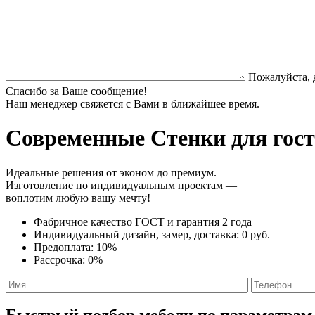
Пожалуйста, 
Спасибо за Ваше сообщение!
Наш менеджер свяжется с Вами в ближайшее время.
Современные Стенки
для гост
Идеальные решения от эконом до премиум.
Изготовление по индивидуальным проектам —
воплотим любую вашу мечту!
Фабричное качество
ГОСТ
и
гарантия 2 года
Индивидуальный дизайн, замер, доставка:
0 руб.
Предоплата:
10%
Рассрочка:
0%