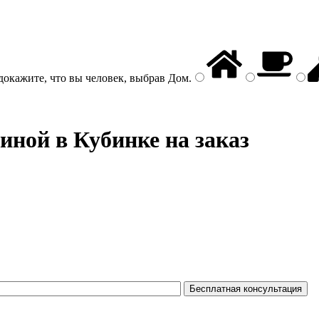
докажите, что вы человек, выбрав
Дом
.
иной в Кубинке на заказ