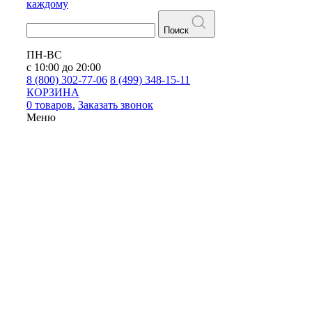
каждому
Поиск
ПН-ВС
с 10:00 до 20:00
8 (800) 302-77-06
8 (499) 348-15-11
КОРЗИНА
0 товаров.
Заказать звонок
Меню