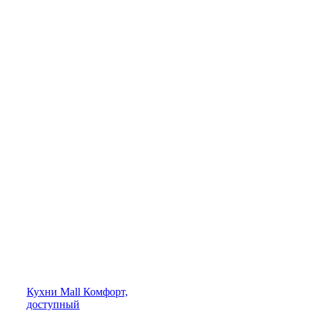
Кухни
Mall
Комфорт,
доступный