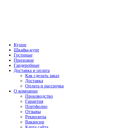
Кухни
Шкафы-купе
Гостиные
Прихожие
Гардеробные
Доставка и оплата
Как сделать заказ
Доставка
Оплата и рассрочка
О компании
Производство
Гарантия
Портфолио
Отзывы
Реквизиты
Вакансии
Карта сайта