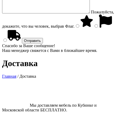
Пожалуйста,
докажите, что вы человек, выбрав
Флаг
.
Спасибо за Ваше сообщение!
Наш менеджер свяжется с Вами в ближайшее время.
Доставка
Главная
/
Доставка
Мы доставляем мебель по Кубинке и
Московской области БЕСПЛАТНО.