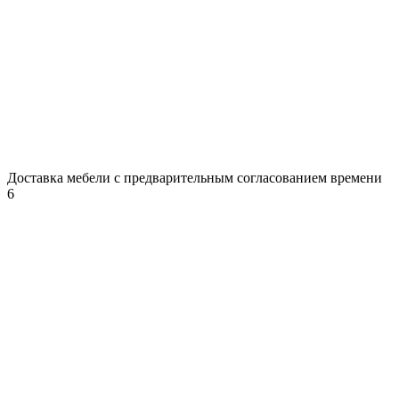
Доставка мебели с предварительным согласованием времени
6