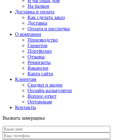
В частный дом
На балкон
Доставка и оплата
Как сделать заказ
Доставка
Оплата и рассрочка
О компании
Производство
Гарантия
Портфолио
Отзывы
Реквизиты
Вакансии
Карта сайта
Клиентам
Скидки и акции
Онлайн-калькулятор
Вопрос-ответ
Оптовикам
Контакты
Вызвать замерщика