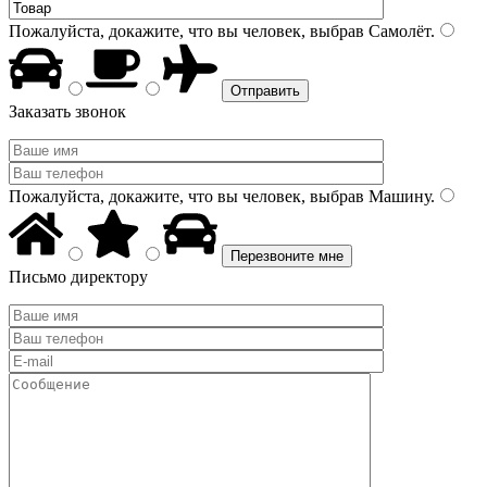
Пожалуйста, докажите, что вы человек, выбрав
Самолёт
.
Заказать звонок
Пожалуйста, докажите, что вы человек, выбрав
Машину
.
Письмо директору