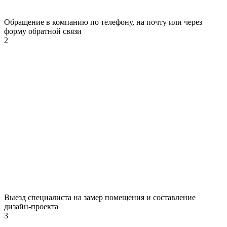
Обращение в компанию по телефону, на почту или через
форму обратной связи
2
Выезд специалиста на замер помещения и составление
дизайн-проекта
3