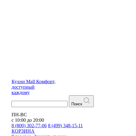
Кухни
Mall
Комфорт,
доступный
каждому
Поиск
ПН-ВС
с 10:00 до 20:00
8 (800) 302-77-06
8 (499) 348-15-11
КОРЗИНА