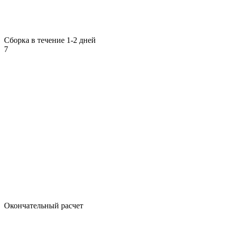
Сборка в течение 1-2 дней
7
Окончательный расчет