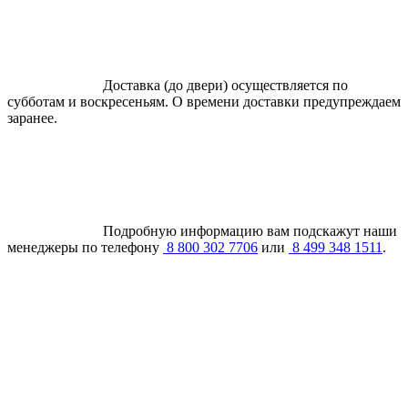
Доставка (до двери) осуществляется по
субботам и воскресеньям. О времени доставки предупреждаем
заранее.
Подробную информацию вам подскажут наши
менеджеры по телефону
8 800 302 7706
или
8 499 348 1511
.