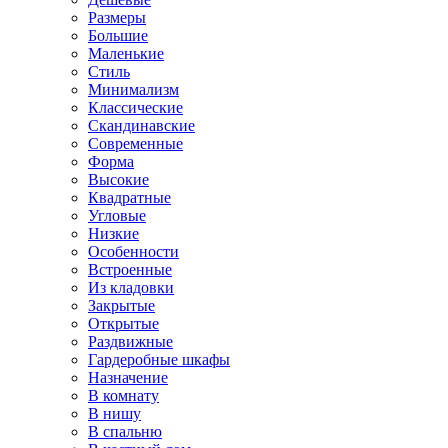
Размеры
Большие
Маленькие
Стиль
Минимализм
Классические
Скандинавские
Современные
Форма
Высокие
Квадратные
Угловые
Низкие
Особенности
Встроенные
Из кладовки
Закрытые
Открытые
Раздвижные
Гардеробные шкафы
Назначение
В комнату
В нишу
В спальню