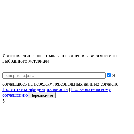
Изготовление вашего заказа от 5 дней в зависимости от
выбранного материала
Я
соглашаюсь на передачу персональных данных согласно
Политике конфиденциальности
|
Пользовательскому
соглашению
5