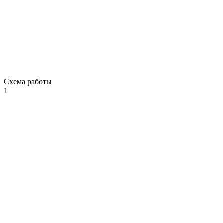
Схема работы
1