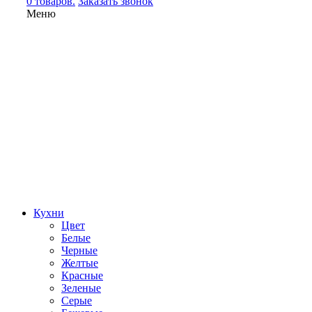
0 товаров.
Заказать звонок
Меню
Кухни
Цвет
Белые
Черные
Желтые
Красные
Зеленые
Серые