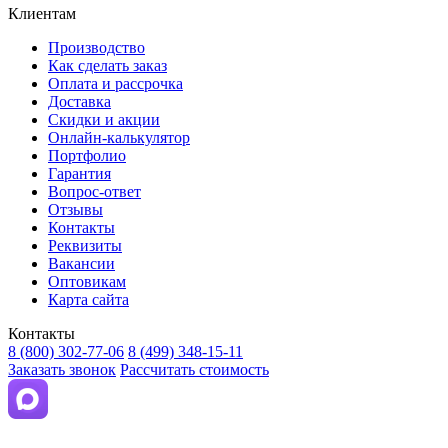
Клиентам
Производство
Как сделать заказ
Оплата и рассрочка
Доставка
Скидки и акции
Онлайн-калькулятор
Портфолио
Гарантия
Вопрос-ответ
Отзывы
Контакты
Реквизиты
Вакансии
Оптовикам
Карта сайта
Контакты
8 (800) 302-77-06
8 (499) 348-15-11
Заказать звонок
Рассчитать стоимость