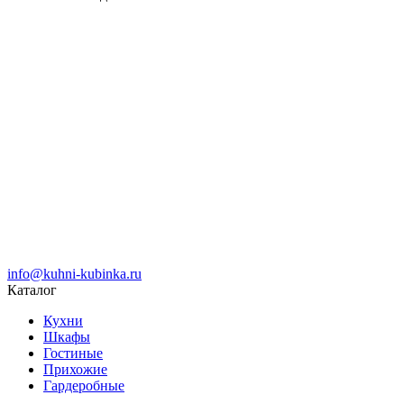
info@kuhni-kubinka.ru
Каталог
Кухни
Шкафы
Гостиные
Прихожие
Гардеробные