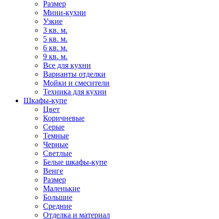
Размер
Мини-кухни
Узкие
3 кв. м.
5 кв. м.
6 кв. м.
9 кв. м.
Все для кухни
Варианты отделки
Мойки и смесители
Техника для кухни
Шкафы-купе
Цвет
Коричневые
Серые
Темные
Черные
Светлые
Белые шкафы-купе
Венге
Размер
Маленькие
Большие
Средние
Отделка и материал