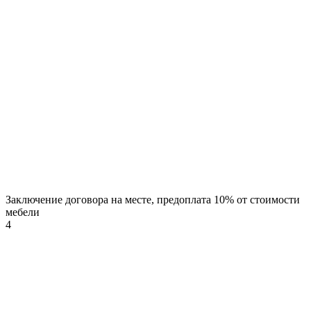
Заключение договора на месте, предоплата 10% от стоимости
мебели
4