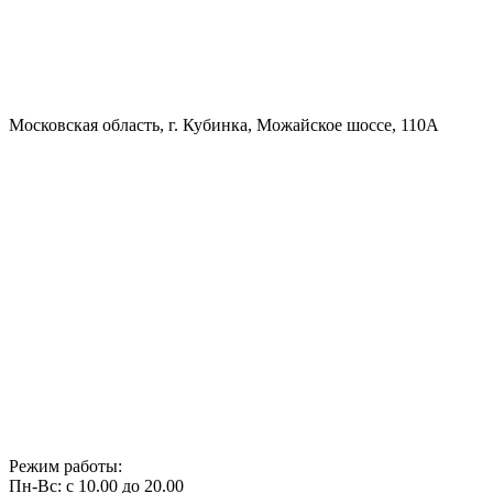
Московская область, г. Кубинка, Можайское шоссе, 110А
Режим работы:
Пн-Вс: с 10.00 до 20.00