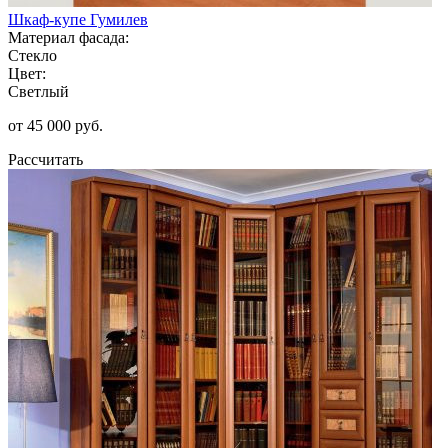
Шкаф-купе Гумилев
Материал фасада:
Стекло
Цвет:
Светлый
от 45 000 руб.
Рассчитать