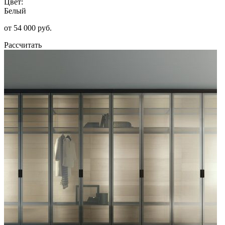
Цвет:
Белый
от 54 000 руб.
Рассчитать