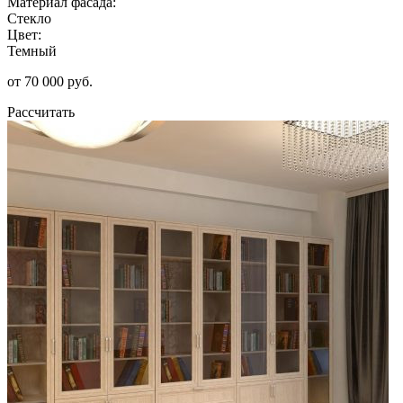
Материал фасада:
Стекло
Цвет:
Темный
от 70 000 руб.
Рассчитать