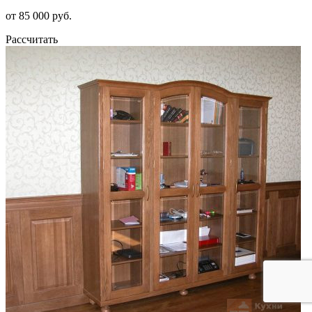
от 85 000 руб.
Рассчитать