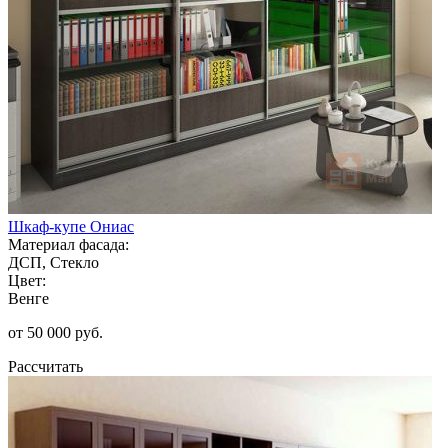
Шкаф-купе Ониас
Материал фасада:
ДСП, Стекло
Цвет:
Венге
от 50 000 руб.
Рассчитать