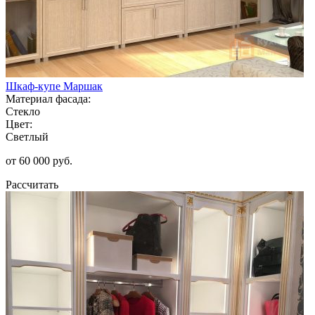
Шкаф-купе Маршак
Материал фасада:
Стекло
Цвет:
Светлый
от 60 000 руб.
Рассчитать