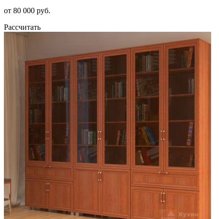
от 80 000 руб.
Рассчитать