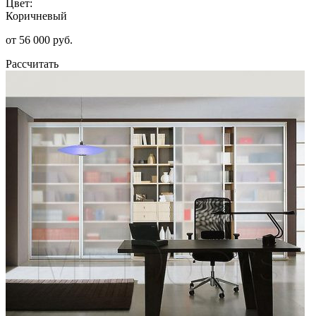
Цвет:
Коричневый
от 56 000 руб.
Рассчитать