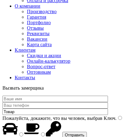
Оплата и рассрочка
О компании
Производство
Гарантия
Портфолио
Отзывы
Реквизиты
Вакансии
Карта сайта
Клиентам
Скидки и акции
Онлайн-калькулятор
Вопрос-ответ
Оптовикам
Контакты
Вызвать замерщика
Пожалуйста, докажите, что вы человек, выбрав
Ключ
.