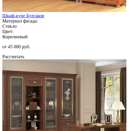
Шкаф-купе Булгаков
Материал фасада:
Стекло
Цвет:
Коричневый
от 45 000 руб.
Рассчитать