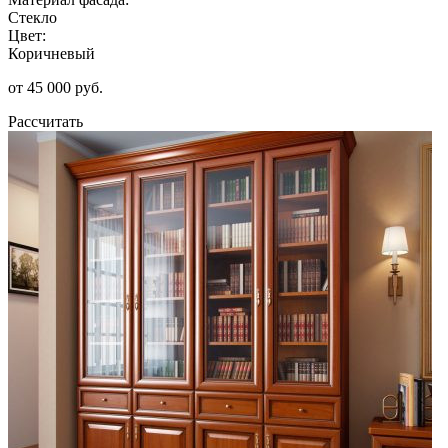
Стекло
Цвет:
Коричневый
от 45 000 руб.
Рассчитать