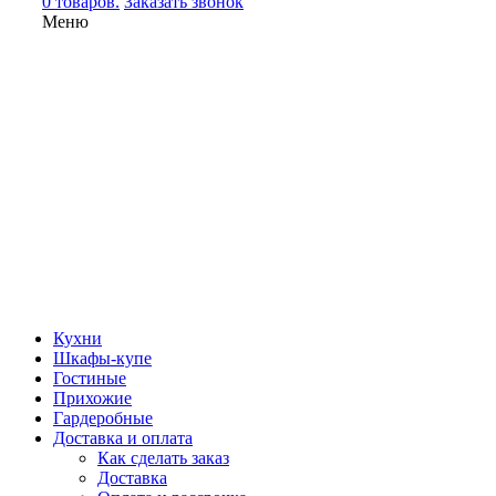
0 товаров.
Заказать звонок
Меню
Кухни
Шкафы-купе
Гостиные
Прихожие
Гардеробные
Доставка и оплата
Как сделать заказ
Доставка