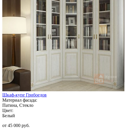
Шкаф-купе Грибоедов
Материал фасада:
Патина, Стекло
Цвет:
Белый
от 45 000 руб.