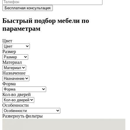
Быстрый подбор мебели по
параметрам
Цвет
Размер
Материал
Назначение
Форма
Кол-во дверей
Особенности
Развернуть фильтры