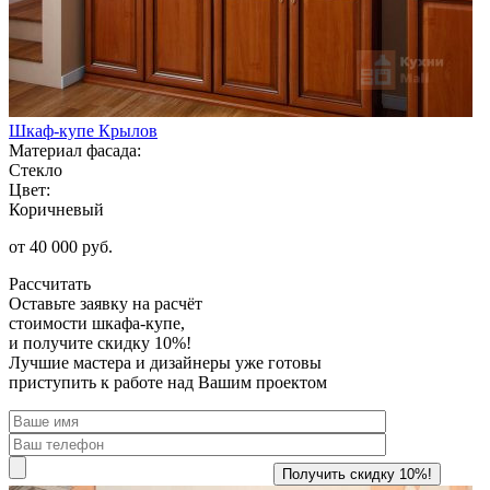
Шкаф-купе Крылов
Материал фасада:
Стекло
Цвет:
Коричневый
от 40 000 руб.
Рассчитать
Оставьте заявку
на расчёт
стоимости шкафа-купе,
и получите скидку 10%!
Лучшие мастера и дизайнеры уже готовы
приступить к работе над Вашим проектом