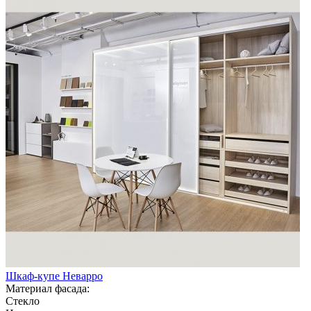
Шкаф-купе Неварро
Материал фасада:
Стекло