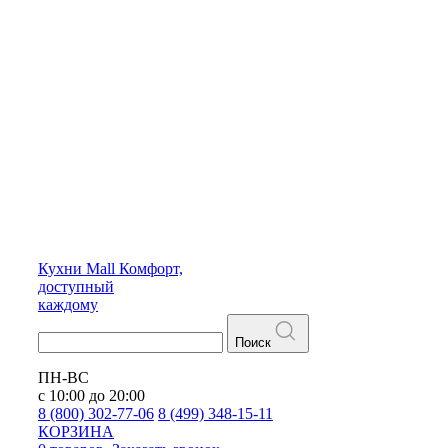
Кухни
Mall
Комфорт,
доступный
каждому
Поиск
ПН-ВС
с 10:00 до 20:00
8 (800) 302-77-06
8 (499) 348-15-11
КОРЗИНА