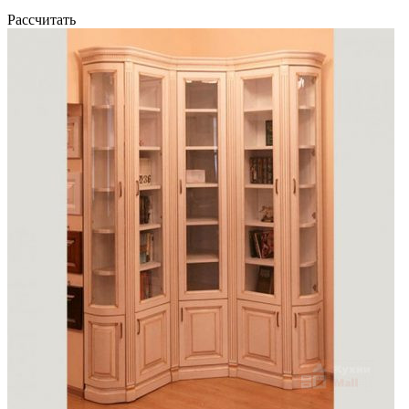
Рассчитать