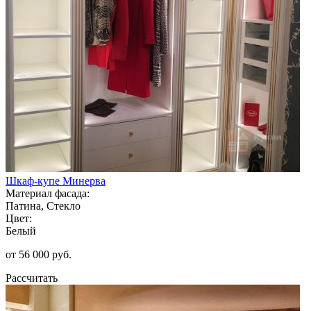
Шкаф-купе Минерва
Материал фасада:
Патина, Стекло
Цвет:
Белый
от 56 000 руб.
Рассчитать