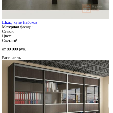
Шкаф-купе Набоков
Материал фасада:
Стекло
Цвет:
Светлый
от 80 000 руб.
Рассчитать