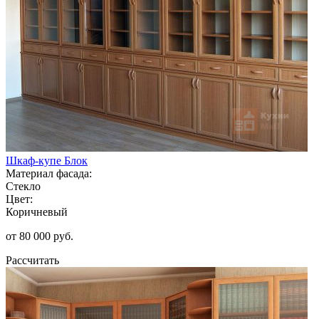
Шкаф-купе Блок
Материал фасада:
Стекло
Цвет:
Коричневый
от 80 000 руб.
Рассчитать