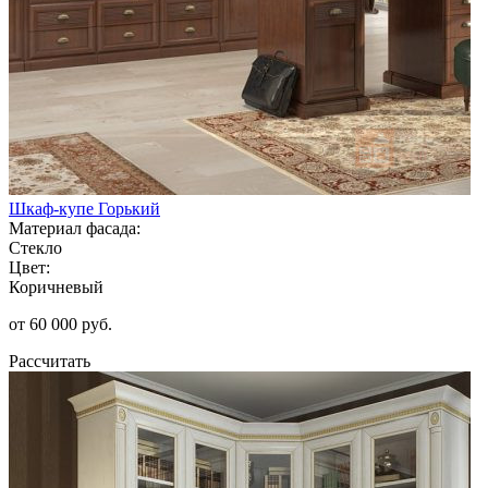
Шкаф-купе Горький
Материал фасада:
Стекло
Цвет:
Коричневый
от 60 000 руб.
Рассчитать