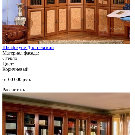
Шкаф-купе Достоевский
Материал фасада:
Стекло
Цвет:
Коричневый
от 60 000 руб.
Рассчитать