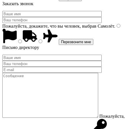
Заказать звонок
Пожалуйста, докажите, что вы человек, выбрав
Самолёт
.
Письмо директору
Пожалуйста,