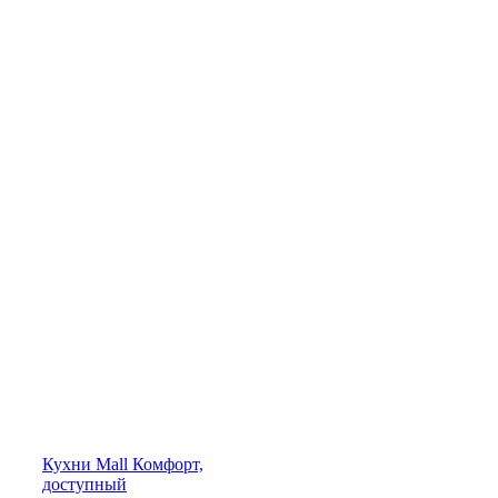
Кухни
Mall
Комфорт,
доступный