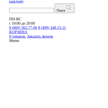
каждому
Поиск
ПН-ВС
с 10:00 до 20:00
8 (800) 302-77-06
8 (499) 348-15-11
КОРЗИНА
0 товаров.
Заказать звонок
Меню