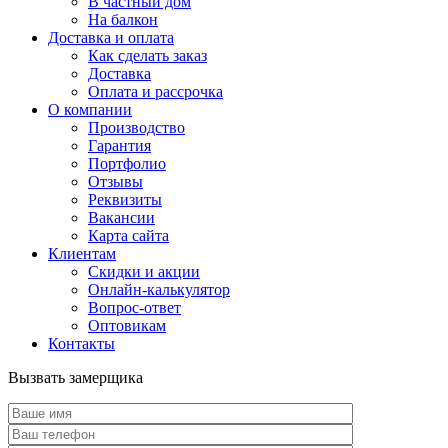
В частный дом
На балкон
Доставка и оплата
Как сделать заказ
Доставка
Оплата и рассрочка
О компании
Производство
Гарантия
Портфолио
Отзывы
Реквизиты
Вакансии
Карта сайта
Клиентам
Скидки и акции
Онлайн-калькулятор
Вопрос-ответ
Оптовикам
Контакты
Вызвать замерщика