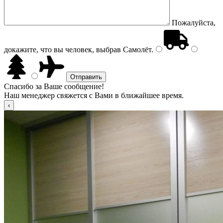
Пожалуйста,
докажите, что вы человек, выбрав
Самолёт
.
Спасибо за Ваше сообщение!
Наш менеджер свяжется с Вами в ближайшее время.