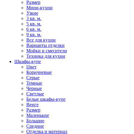
Размер
Мини-кухни
Узкие
3 кв. м.
5 кв. м.
6 кв. м.
9 кв. м.
Все для кухни
Варианты отделки
Мойки и смесители
Техника для кухни
Шкафы-купе
Цвет
Коричневые
Серые
Темные
Черные
Светлые
Белые шкафы-купе
Венге
Размер
Маленькие
Большие
Средние
Отделка и материал