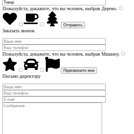
Пожалуйста, докажите, что вы человек, выбрав
Дерево
.
Заказать звонок
Пожалуйста, докажите, что вы человек, выбрав
Машину
.
Письмо директору