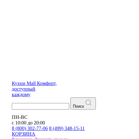
Кухни
Mall
Комфорт,
доступный
каждому
Поиск
ПН-ВС
с 10:00 до 20:00
8 (800) 302-77-06
8 (499) 348-15-11
КОРЗИНА