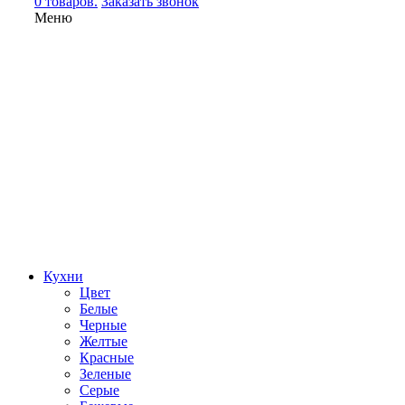
0 товаров.
Заказать звонок
Меню
Кухни
Цвет
Белые
Черные
Желтые
Красные
Зеленые
Серые