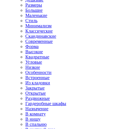
Размеры
Большие
Маленькие
Стиль
Минимализм
Классические
Скандинавские
Современные
Форма
Высокие
Квадратные
Угловые
Низкие
Особенности
Встроенные
Из кладовки
Закрытые
Открытые
Раздвижные
Гардеробные шкафы
Назначение
В комнату
В нишу
В спальню