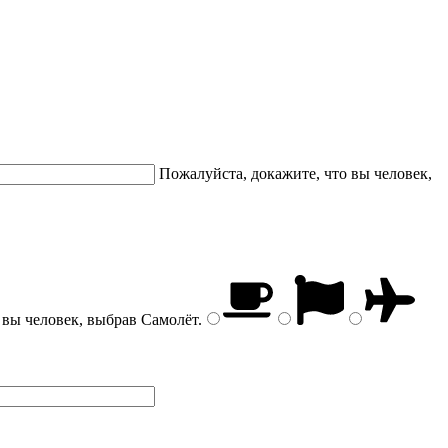
Пожалуйста, докажите, что вы человек,
 вы человек, выбрав
Самолёт
.