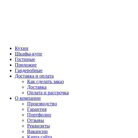
Кухни
Шкафы-купе
Гостиные
Прихожие
Гардеробные
Доставка и оплата
Как сделать заказ
Доставка
Оплата и рассрочка
О компании
Производство
Гарантия
Портфолио
Отзывы
Реквизиты
Вакансии
Карта сайта