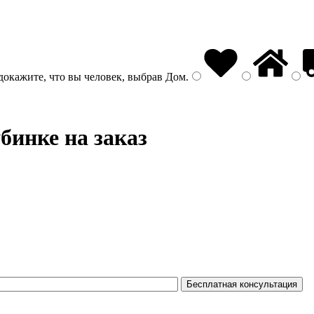
докажите, что вы человек, выбрав
Дом
.
бинке на заказ