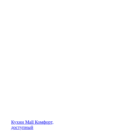
Кухни
Mall
Комфорт,
доступный