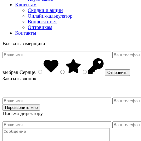
Клиентам
Скидки и акции
Онлайн-калькулятор
Вопрос-ответ
Оптовикам
Контакты
Вызвать замерщика
выбрав
Сердце
.
Заказать звонок
Письмо директору