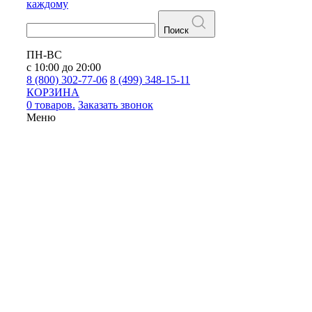
каждому
Поиск
ПН-ВС
с 10:00 до 20:00
8 (800) 302-77-06
8 (499) 348-15-11
КОРЗИНА
0 товаров.
Заказать звонок
Меню