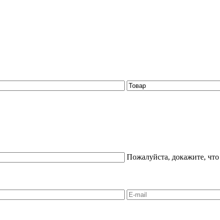
Пожалуйста, докажите, что