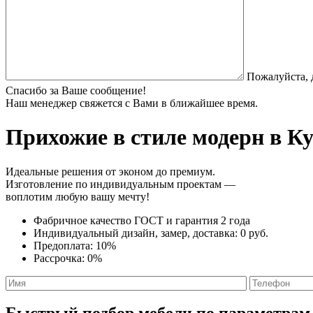
Пожалуйста, 
Спасибо за Ваше сообщение!
Наш менеджер свяжется с Вами в ближайшее время.
Прихожие в стиле модерн
в Ку
Идеальные решения от эконом до премиум.
Изготовление по индивидуальным проектам —
воплотим любую вашу мечту!
Фабричное качество
ГОСТ
и
гарантия 2 года
Индивидуальный дизайн, замер, доставка:
0 руб.
Предоплата:
10%
Рассрочка:
0%