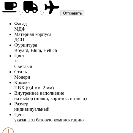
Фасад
МДФ
Материал корпуса
ДСП
Фурнитура
Boyard, Blum, Hettich
Цвет
<
Светлый
Стиль
Модерн
Кромка
ПВХ (0,4 мм, 2 мм)
Внутреннее наполнение
на выбор (полки, корзины, штанги)
Размер
индивидуальный
Цена
указана за базовую комплектацию