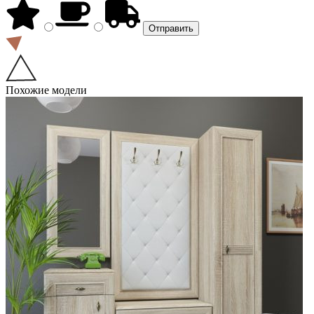
Похожие модели