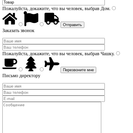
Пожалуйста, докажите, что вы человек, выбрав
Дом
.
Заказать звонок
Пожалуйста, докажите, что вы человек, выбрав
Чашку
.
Письмо директору