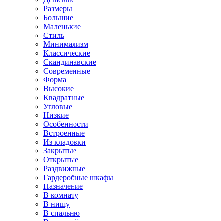
Размеры
Большие
Маленькие
Стиль
Минимализм
Классические
Скандинавские
Современные
Форма
Высокие
Квадратные
Угловые
Низкие
Особенности
Встроенные
Из кладовки
Закрытые
Открытые
Раздвижные
Гардеробные шкафы
Назначение
В комнату
В нишу
В спальню