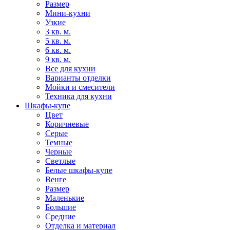
Размер
Мини-кухни
Узкие
3 кв. м.
5 кв. м.
6 кв. м.
9 кв. м.
Все для кухни
Варианты отделки
Мойки и смесители
Техника для кухни
Шкафы-купе
Цвет
Коричневые
Серые
Темные
Черные
Светлые
Белые шкафы-купе
Венге
Размер
Маленькие
Большие
Средние
Отделка и материал