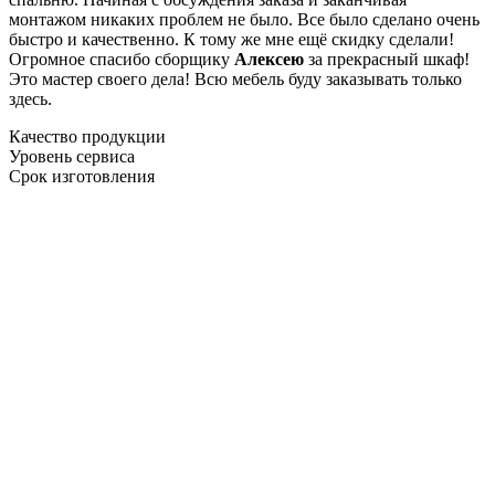
монтажом никаких проблем не было. Все было сделано очень
быстро и качественно. К тому же мне ещё скидку сделали!
Огромное спасибо сборщику
Алексею
за прекрасный шкаф!
Это мастер своего дела! Всю мебель буду заказывать только
здесь.
Качество продукции
Уровень сервиса
Срок изготовления