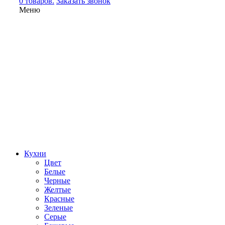
0 товаров.
Заказать звонок
Меню
Кухни
Цвет
Белые
Черные
Желтые
Красные
Зеленые
Серые