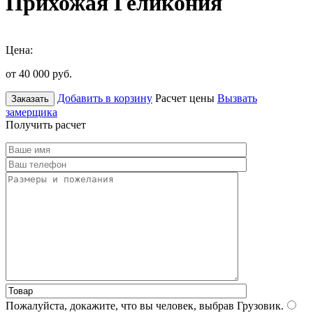
Прихожая Геликония
Цена:
от 40 000
руб.
Добавить в корзину
Расчет цены
Вызвать
Заказать
замерщика
Получить расчет
Пожалуйста, докажите, что вы человек, выбрав
Грузовик
.