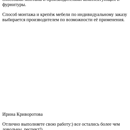
фурнитуры.
Способ монтажа и крепёж мебели по индивидуальному заказу
выбирается производителем по возможности её применения.
Ирина Криворотова
Отлично выполняете свою работу:) все остались более чем
довольны, респект!)