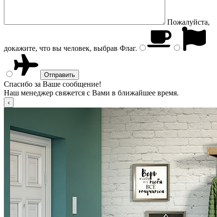
Пожалуйста,
докажите, что вы человек, выбрав
Флаг
.
Спасибо за Ваше сообщение!
Наш менеджер свяжется с Вами в ближайшее время.