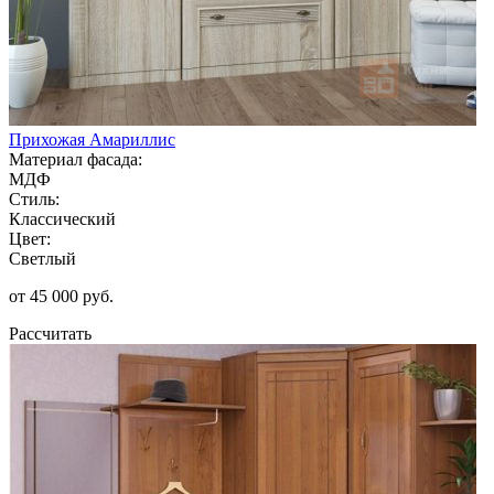
Прихожая Амариллис
Материал фасада:
МДФ
Стиль:
Классический
Цвет:
Светлый
от 45 000 руб.
Рассчитать