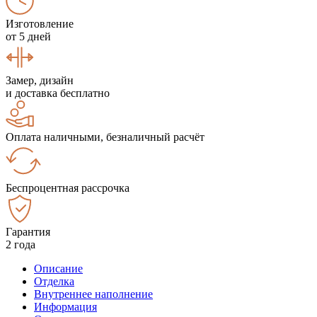
Изготовление
от 5 дней
Замер, дизайн
и доставка бесплатно
Оплата наличными, безналичный расчёт
Беспроцентная рассрочка
Гарантия
2 года
Описание
Отделка
Внутреннее наполнение
Информация