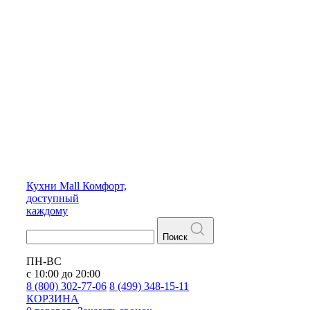
Кухни
Mall
Комфорт,
доступный
каждому
Поиск
ПН-ВС
с 10:00 до 20:00
8 (800) 302-77-06
8 (499) 348-15-11
КОРЗИНА