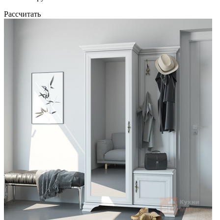
Рассчитать