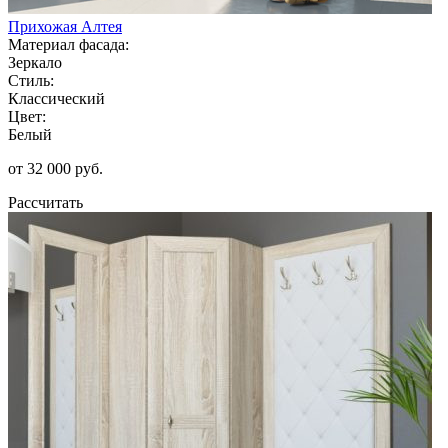
Прихожая Алтея
Материал фасада:
Зеркало
Стиль:
Классический
Цвет:
Белый
от 32 000 руб.
Рассчитать