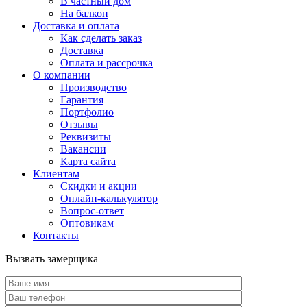
В частный дом
На балкон
Доставка и оплата
Как сделать заказ
Доставка
Оплата и рассрочка
О компании
Производство
Гарантия
Портфолио
Отзывы
Реквизиты
Вакансии
Карта сайта
Клиентам
Скидки и акции
Онлайн-калькулятор
Вопрос-ответ
Оптовикам
Контакты
Вызвать замерщика