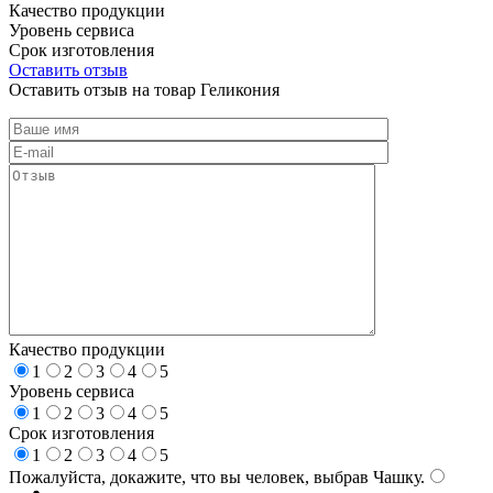
Качество продукции
Уровень сервиса
Срок изготовления
Оставить отзыв
Оставить отзыв на товар Геликония
Качество продукции
1
2
3
4
5
Уровень сервиса
1
2
3
4
5
Срок изготовления
1
2
3
4
5
Пожалуйста, докажите, что вы человек, выбрав
Чашку
.