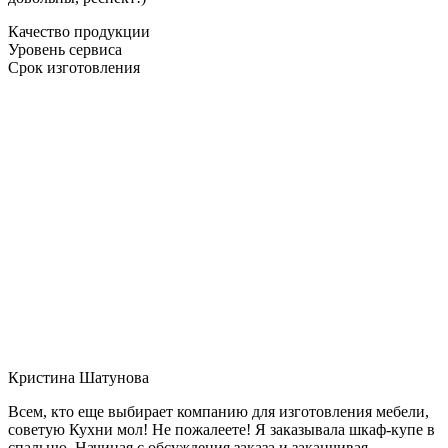
Качество продукции
Уровень сервиса
Срок изготовления
Кристина Шатунова
Всем, кто еще выбирает компанию для изготовления мебели,
советую Кухни мол! Не пожалеете! Я заказывала шкаф-купе в
спальню. Начиная с обсуждения заказа и заканчивая