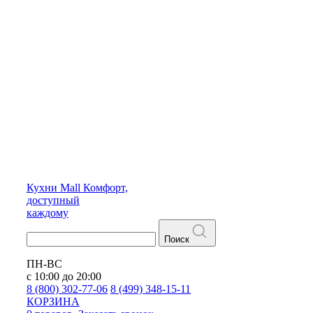
Кухни
Mall
Комфорт,
доступный
каждому
Поиск
ПН-ВС
с 10:00 до 20:00
8 (800) 302-77-06
8 (499) 348-15-11
КОРЗИНА