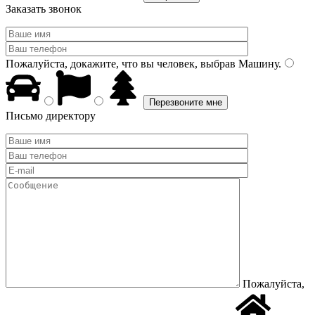
Заказать звонок
Пожалуйста, докажите, что вы человек, выбрав
Машину
.
Письмо директору
Пожалуйста,