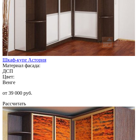
Шкаф-купе Астория
Материал фасада:
ДСП
Цвет:
Венге
от 39 000 руб.
Рассчитать