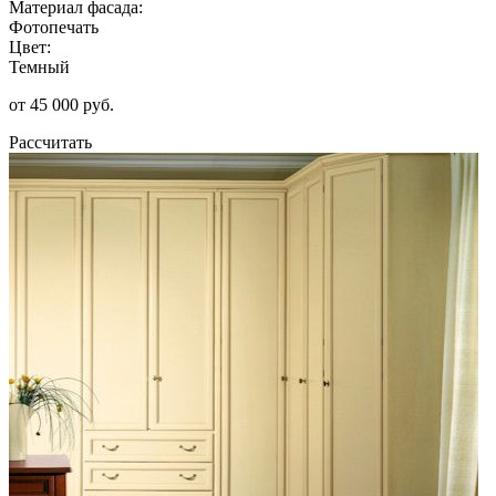
Материал фасада:
Фотопечать
Цвет:
Темный
от 45 000 руб.
Рассчитать