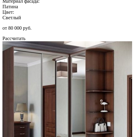
Материал фасада:
Патина
Цвет:
Светлый
от 80 000 руб.
Рассчитать