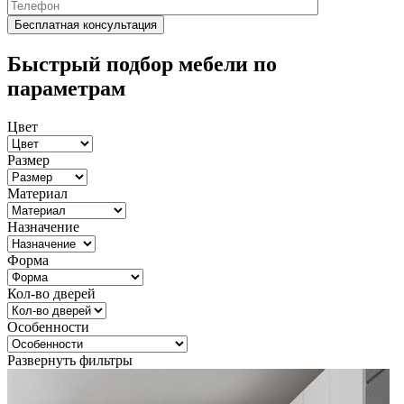
Быстрый подбор мебели по
параметрам
Цвет
Размер
Материал
Назначение
Форма
Кол-во дверей
Особенности
Развернуть фильтры