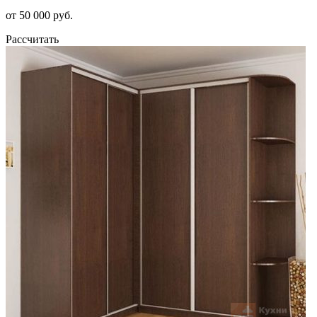
от 50 000 руб.
Рассчитать