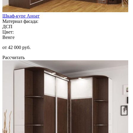
Шкаф-купе Аноат
Материал фасада:
ДСП
Цвет:
Венге
от 42 000 руб.
Рассчитать