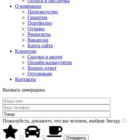
Оплата и рассрочка
О компании
Производство
Гарантия
Портфолио
Отзывы
Реквизиты
Вакансии
Карта сайта
Клиентам
Скидки и акции
Онлайн-калькулятор
Вопрос-ответ
Оптовикам
Контакты
Вызвать замерщика
Пожалуйста, докажите, что вы человек, выбрав
Звезду
.