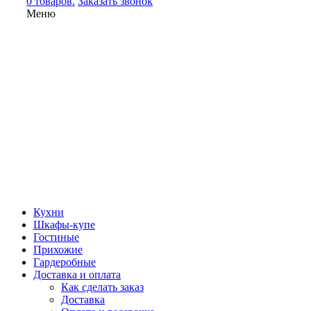
0 товаров.
Заказать звонок
Меню
Кухни
Шкафы-купе
Гостиные
Прихожие
Гардеробные
Доставка и оплата
Как сделать заказ
Доставка