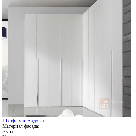
Шкаф-купе Алдоран
Материал фасада:
Эмаль