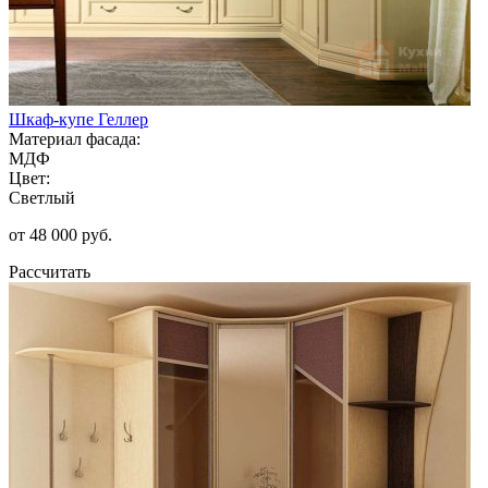
Шкаф-купе Геллер
Материал фасада:
МДФ
Цвет:
Светлый
от 48 000 руб.
Рассчитать