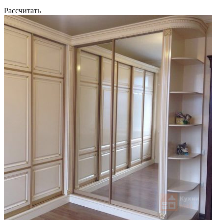
Рассчитать