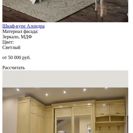
Шкаф-купе Алондра
Материал фасада:
Зеркало, МДФ
Цвет:
Светлый
от 50 000 руб.
Рассчитать