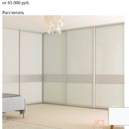
от 65 000 руб.
Рассчитать