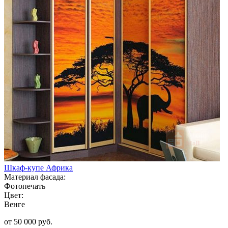
Шкаф-купе Африка
Материал фасада:
Фотопечать
Цвет:
Венге
от 50 000 руб.