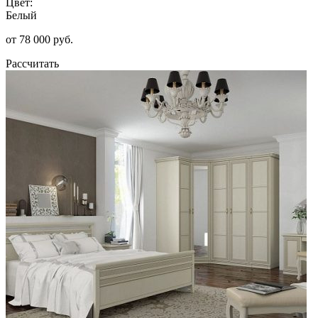
Цвет:
Белый
от 78 000 руб.
Рассчитать