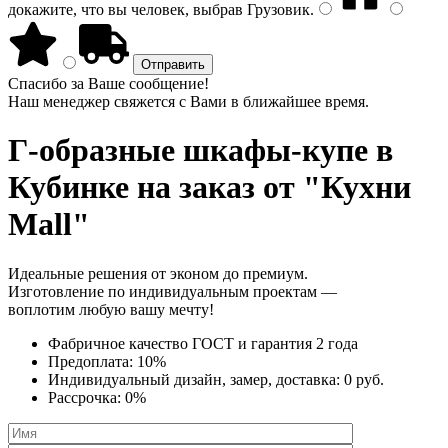
докажите, что вы человек, выбрав
Грузовик
.
Спасибо за Ваше сообщение!
Наш менеджер свяжется с Вами в ближайшее время.
Г-образные шкафы-купе
в
Кубинке на заказ от "Кухни
Mall"
Идеальные решения от эконом до премиум.
Изготовление по индивидуальным проектам —
воплотим любую вашу мечту!
Фабричное качество
ГОСТ
и
гарантия 2 года
Предоплата:
10%
Индивидуальный дизайн, замер, доставка:
0 руб.
Рассрочка:
0%