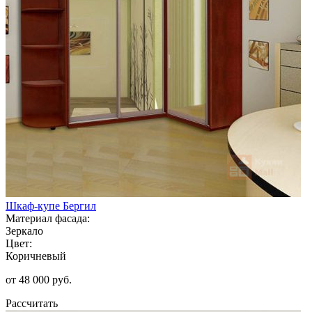
Шкаф-купе Бергил
Материал фасада:
Зеркало
Цвет:
Коричневый
от 48 000 руб.
Рассчитать