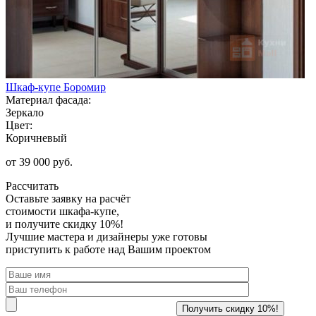
Шкаф-купе Боромир
Материал фасада:
Зеркало
Цвет:
Коричневый
от 39 000 руб.
Рассчитать
Оставьте заявку
на расчёт
стоимости шкафа-купе,
и получите скидку 10%!
Лучшие мастера и дизайнеры уже готовы
приступить к работе над Вашим проектом