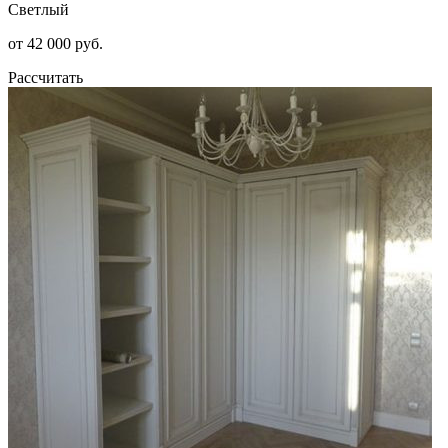
Светлый
от 42 000 руб.
Рассчитать