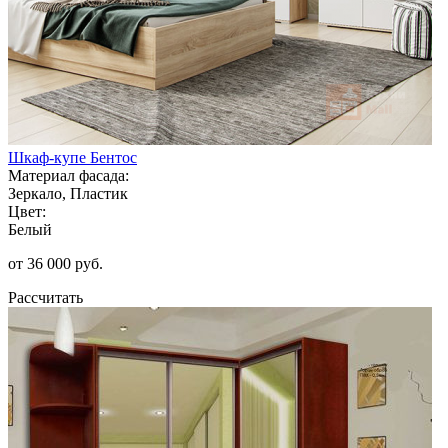
Шкаф-купе Бентос
Материал фасада:
Зеркало, Пластик
Цвет:
Белый
от 36 000 руб.
Рассчитать