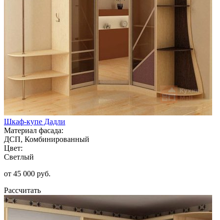
Шкаф-купе Дадли
Материал фасада:
ДСП, Комбинированный
Цвет:
Светлый
от 45 000 руб.
Рассчитать