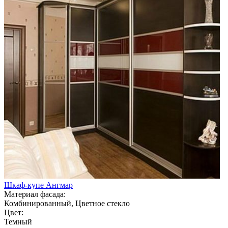
Шкаф-купе Ангмар
Материал фасада:
Комбинированный, Цветное стекло
Цвет:
Темный