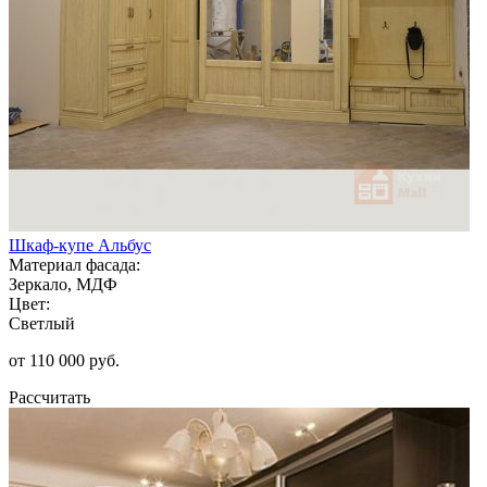
Шкаф-купе Альбус
Материал фасада:
Зеркало, МДФ
Цвет:
Светлый
от 110 000 руб.
Рассчитать