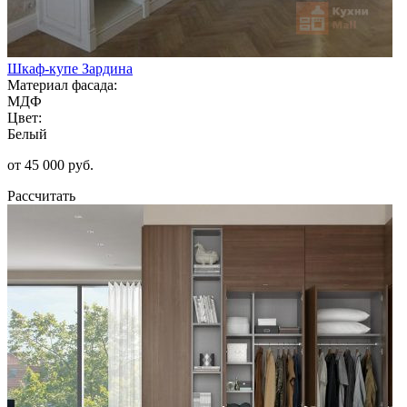
Шкаф-купе Зардина
Материал фасада:
МДФ
Цвет:
Белый
от 45 000 руб.
Рассчитать