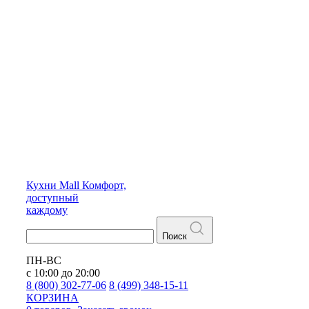
Кухни
Mall
Комфорт,
доступный
каждому
Поиск
ПН-ВС
с 10:00 до 20:00
8 (800) 302-77-06
8 (499) 348-15-11
КОРЗИНА