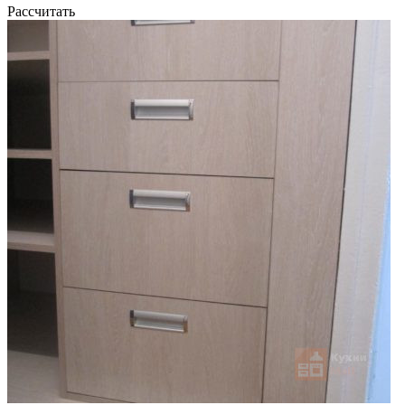
Рассчитать