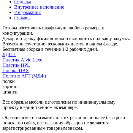
Отделка
Внутреннее наполнение
Информация
Отзывы
Готовы изготовить шкафы-купе любого размера и
конфигурации.
Декор и отделку фасадов можно выполнить под вашу задумку.
Возможно сочетание нескольких цветов в одном фасаде.
Бесплатная сборка в течение 1-2 рабочих дней.
ЛДСП
Пластик Alvic Luxe
Пластик HPL
Пленка ПВХ
Полотно АГТ (МДФ)
полки
корзины
штанги
Все образцы мебели изготовлены по индивидуальному
проекту в единственном экземпляре.
Образцы имеют названия для их различия и более быстрого
поиска по сайту, все названия образцов не являются
зарегистрированным товарным знаком.