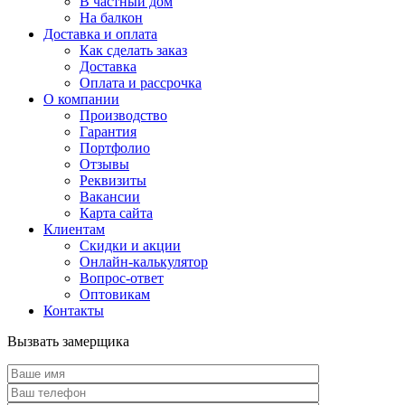
В частный дом
На балкон
Доставка и оплата
Как сделать заказ
Доставка
Оплата и рассрочка
О компании
Производство
Гарантия
Портфолио
Отзывы
Реквизиты
Вакансии
Карта сайта
Клиентам
Скидки и акции
Онлайн-калькулятор
Вопрос-ответ
Оптовикам
Контакты
Вызвать замерщика