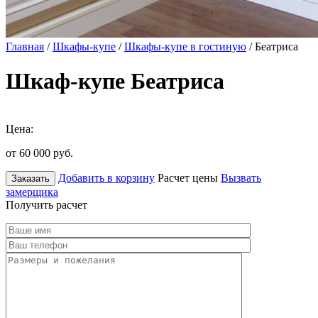
Главная
/
Шкафы-купе
/
Шкафы-купе в гостиную
/ Беатриса
Шкаф-купе Беатриса
Цена:
от 60 000
руб.
Добавить в корзину
Расчет цены
Вызвать
Заказать
замерщика
Получить расчет