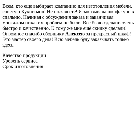
Всем, кто еще выбирает компанию для изготовления мебели,
советую Кухни мол! Не пожалеете! Я заказывала шкаф-купе в
спальню. Начиная с обсуждения заказа и заканчивая
монтажом никаких проблем не было. Все было сделано очень
быстро и качественно. К тому же мне ещё скидку сделали!
Огромное спасибо сборщику
Алексею
за прекрасный шкаф!
Это мастер своего дела! Всю мебель буду заказывать только
здесь.
Качество продукции
Уровень сервиса
Срок изготовления