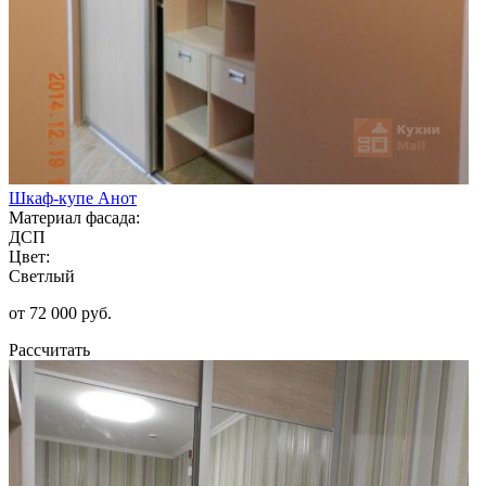
Шкаф-купе Анот
Материал фасада:
ДСП
Цвет:
Светлый
от 72 000 руб.
Рассчитать