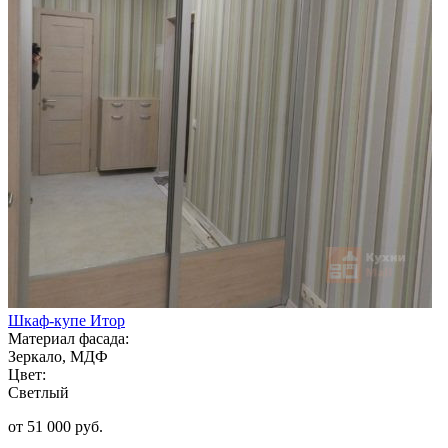
Шкаф-купе Итор
Материал фасада:
Зеркало, МДФ
Цвет:
Светлый
от 51 000 руб.