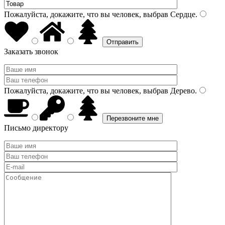
Пожалуйста, докажите, что вы человек, выбрав
Сердце
.
Заказать звонок
Пожалуйста, докажите, что вы человек, выбрав
Дерево
.
Письмо директору