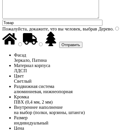
Пожалуйста, докажите, что вы человек, выбрав
Дерево
.
Фасад
Зеркало, Патина
Материал корпуса
ЛДСП
Цвет
Светлый
Раздвижная система
алюминиевая, нижнеопорная
Кромка
ПВХ (0,4 мм, 2 мм)
Внутреннее наполнение
на выбор (полки, корзины, штанги)
Размер
индивидуальный
Цена