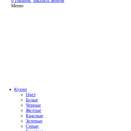
0 товаров.
Заказать звонок
Меню
Кухни
Цвет
Белые
Черные
Желтые
Красные
Зеленые
Серые