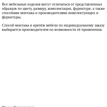
Все мебельные изделия могут отличаться от представленных
образцов по цвету, размеру, комплектации, фурнитуре, а также
способами монтажа и производителями комплектующих и
фурнитуры.
Способ монтажа и крепёж мебели по индивидуальному заказу
выбирается производителем по возможности её применения.