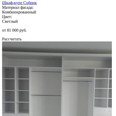
Шкаф-купе Собрик
Материал фасада:
Комбинированный
Цвет:
Светлый
от 81 000 руб.
Рассчитать