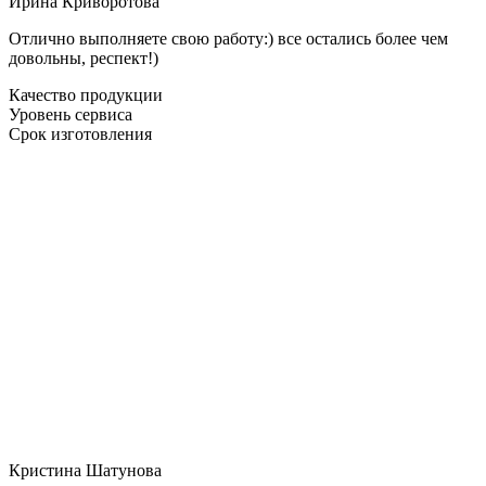
Ирина Криворотова
Отлично выполняете свою работу:) все остались более чем
довольны, респект!)
Качество продукции
Уровень сервиса
Срок изготовления
Кристина Шатунова