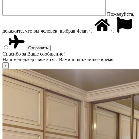
Пожалуйста,
докажите, что вы человек, выбрав
Флаг
.
Спасибо за Ваше сообщение!
Наш менеджер свяжется с Вами в ближайшее время.