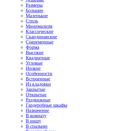
Размеры
Большие
Маленькие
Стиль
Минимализм
Классические
Скандинавские
Современные
Форма
Высокие
Квадратные
Угловые
Низкие
Особенности
Встроенные
Из кладовки
Закрытые
Открытые
Раздвижные
Гардеробные шкафы
Назначение
В комнату
В нишу
В спальню