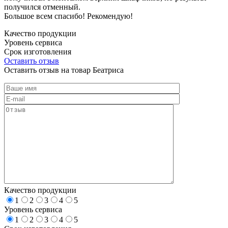
получился отменный.
Большое всем спасибо! Рекомендую!
Качество продукции
Уровень сервиса
Срок изготовления
Оставить отзыв
Оставить отзыв на товар Беатриса
Качество продукции
1
2
3
4
5
Уровень сервиса
1
2
3
4
5