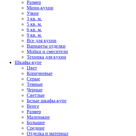
Размер
Мини-кухни
Узкие
3 кв. м.
5 кв. м.
6 кв. м.
9 кв. м.
Все для кухни
Варианты отделки
Мойки и смесители
Техника для кухни
Шкафы-купе
Цвет
Коричневые
Серые
Темные
Черные
Светлые
Белые шкафы-купе
Венге
Размер
Маленькие
Большие
Средние
Отделка и материал