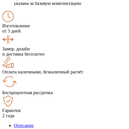
указана за базовую комплектацию
Изготовление
от 5 дней
Замер, дизайн
и доставка бесплатно
Оплата наличными, безналичный расчёт
Беспроцентная рассрочка
Гарантия
2 года
Описание