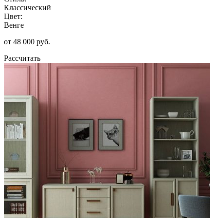
Классический
Цвет:
Венге
от 48 000 руб.
Рассчитать