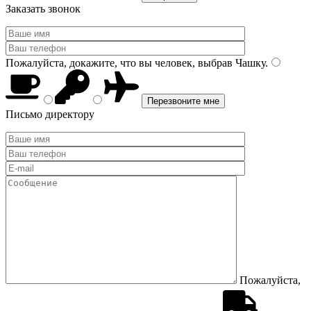
Заказать звонок
Пожалуйста, докажите, что вы человек, выбрав
Чашку
.
Письмо директору
Пожалуйста,