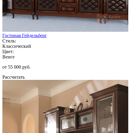
Гостиная Гейдельберг
Стиль:
Классический
Цвет:
Венге
от 55 000 руб.
Рассчитать