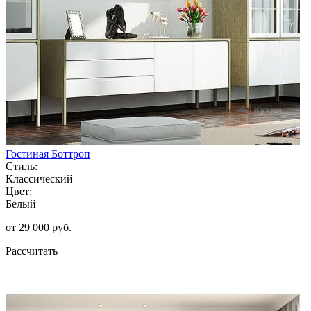
Гостиная Боттроп
Стиль:
Классический
Цвет:
Белый
от 29 000 руб.
Рассчитать