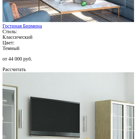
Гостиная Бирмина
Стиль:
Классический
Цвет:
Темный
от 44 000 руб.
Рассчитать