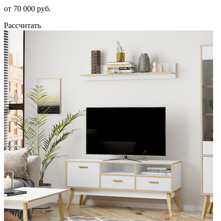
от 70 000 руб.
Рассчитать