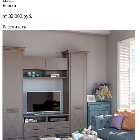
Белый
от 32 000 руб.
Рассчитать