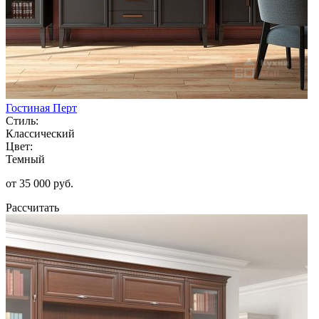
Гостиная Перт
Стиль:
Классический
Цвет:
Темный
от 35 000 руб.
Рассчитать