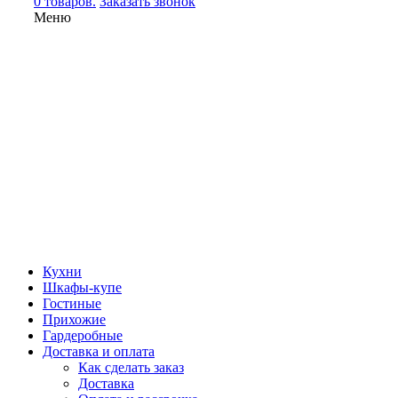
0 товаров.
Заказать звонок
Меню
Кухни
Шкафы-купе
Гостиные
Прихожие
Гардеробные
Доставка и оплата
Как сделать заказ
Доставка