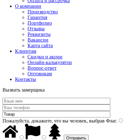
Оплата и рассрочка
О компании
Производство
Гарантия
Портфолио
Отзывы
Реквизиты
Вакансии
Карта сайта
Клиентам
Скидки и акции
Онлайн-калькулятор
Вопрос-ответ
Оптовикам
Контакты
Вызвать замерщика
Пожалуйста, докажите, что вы человек, выбрав
Флаг
.