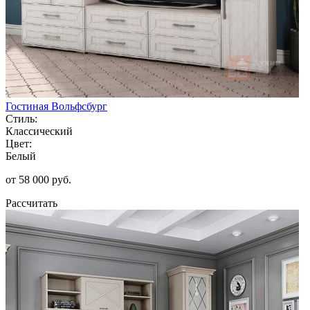
Гостиная Вольфсбург
Стиль:
Классический
Цвет:
Белый
от 58 000 руб.
Рассчитать