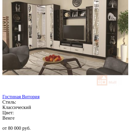
Гостиная Витория
Стиль:
Классический
Цвет:
Венге
от 80 000 руб.