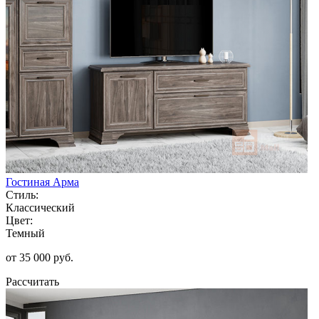
Гостиная Арма
Стиль:
Классический
Цвет:
Темный
от 35 000 руб.
Рассчитать