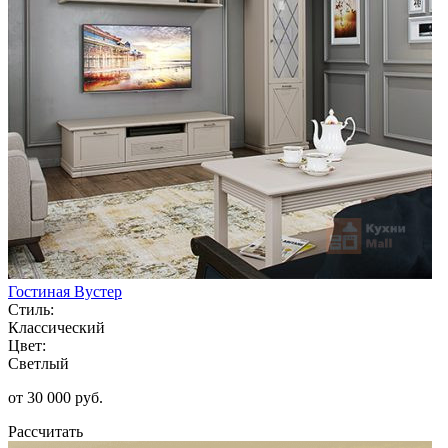
Гостиная Вустер
Стиль:
Классический
Цвет:
Светлый
от 30 000 руб.
Рассчитать