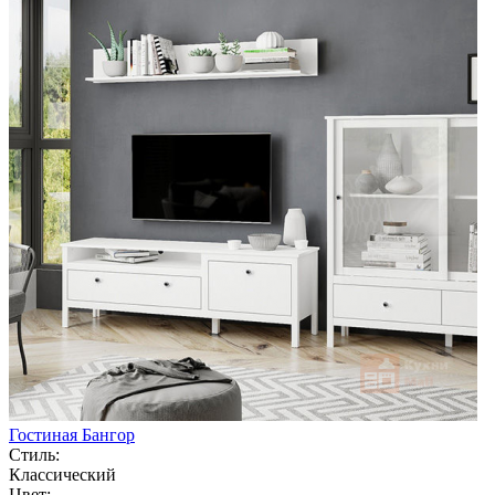
Гостиная Бангор
Стиль:
Классический
Цвет: