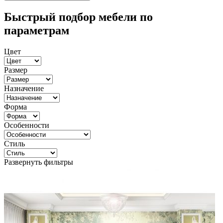
Быстрый подбор мебели по
параметрам
Цвет
Размер
Назначение
Форма
Особенности
Стиль
Развернуть фильтры