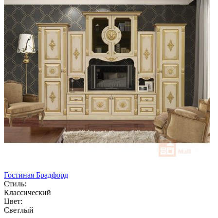
Гостиная Брадфорд
Стиль:
Классический
Цвет:
Светлый