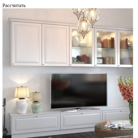
Рассчитать