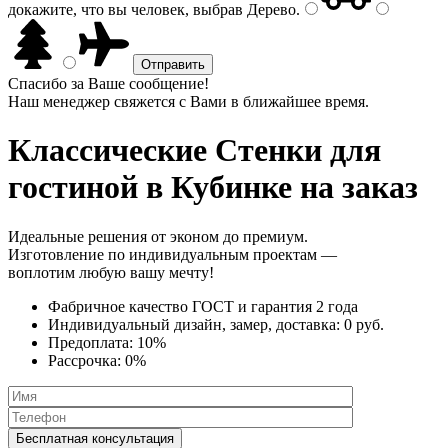
докажите, что вы человек, выбрав
Дерево
.
Спасибо за Ваше сообщение!
Наш менеджер свяжется с Вами в ближайшее время.
Классические Стенки
для
гостиной в Кубинке на заказ
Идеальные решения от эконом до премиум.
Изготовление по индивидуальным проектам —
воплотим любую вашу мечту!
Фабричное качество
ГОСТ
и
гарантия 2 года
Индивидуальный дизайн, замер, доставка:
0 руб.
Предоплата:
10%
Рассрочка:
0%