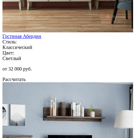
Гостиная Абердин
Стиль:
Классический
Цвет:
Светлый
от 32 000 руб.
Рассчитать