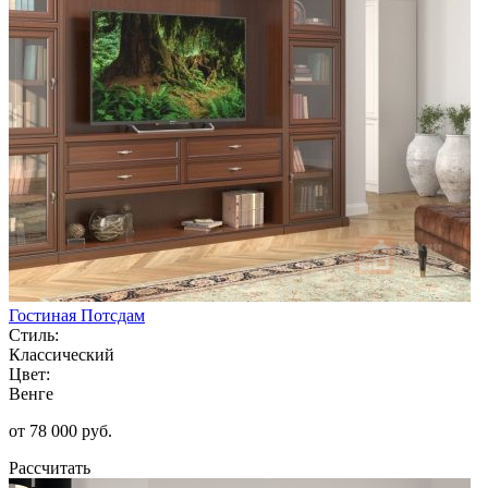
Гостиная Потсдам
Стиль:
Классический
Цвет:
Венге
от 78 000 руб.
Рассчитать