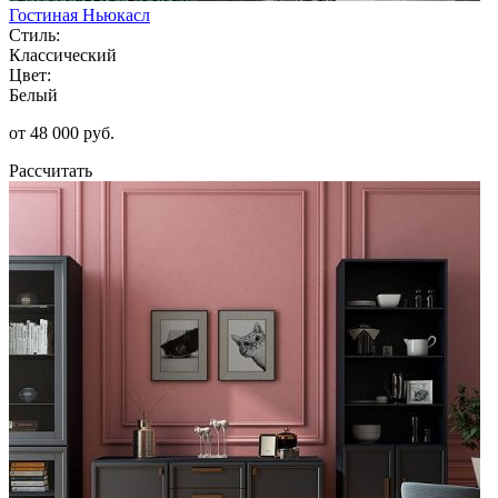
Гостиная Ньюкасл
Стиль:
Классический
Цвет:
Белый
от 48 000 руб.
Рассчитать