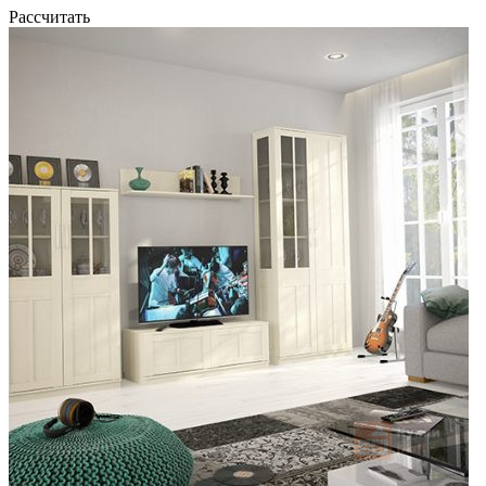
Рассчитать