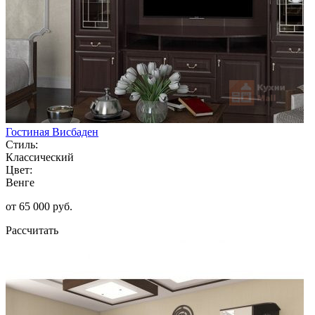
Гостиная Висбаден
Стиль:
Классический
Цвет:
Венге
от 65 000 руб.
Рассчитать