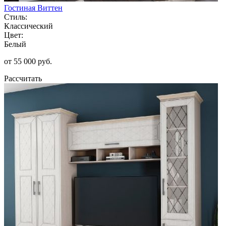
Гостиная Виттен
Стиль:
Классический
Цвет:
Белый
от 55 000 руб.
Рассчитать