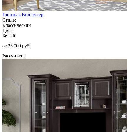
Гостиная Винчестер
Стиль:
Классический
Цвет:
Белый
от 25 000 руб.
Рассчитать