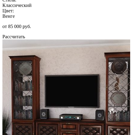
Классический
Цвет:
Венге
от 85 000 руб.
Рассчитать