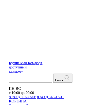
Кухни
Mall
Комфорт,
доступный
каждому
Поиск
ПН-ВС
с 10:00 до 20:00
8 (800) 302-77-06
8 (499) 348-15-11
КОРЗИНА