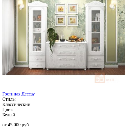
Гостиная Дессау
Стиль:
Классический
Цвет:
Белый
от 45 000 руб.