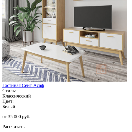
Гостиная Сент-Асаф
Стиль:
Классический
Цвет:
Белый
от 35 000 руб.
Рассчитать