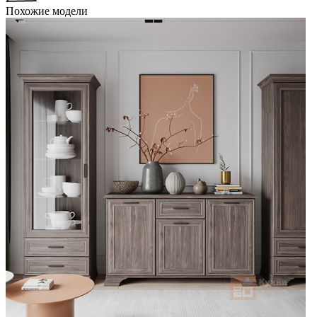
Похожие модели