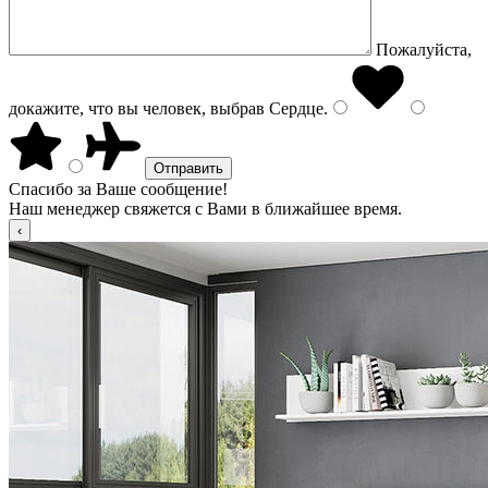
Пожалуйста,
докажите, что вы человек, выбрав
Сердце
.
Спасибо за Ваше сообщение!
Наш менеджер свяжется с Вами в ближайшее время.