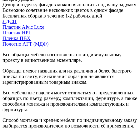
Декор и отделку фасадов можно выполнить под вашу задумку
Возможно сочетание нескольких цветов в одном фасаде
Бесплатная сборка в течение 1-2 рабочих дней
ЛДСП
Пластик Alvic Luxe
Пластик HPL
Пленка ПВХ
Полотно АГТ (МДФ)
Все образцы мебели изготовлены по индивидуальному
проекту в единственном экземпляре.
Образцы имеют названия для их различия и более быстрого
поиска по сайту, все названия образцов не являются
зарегистрированным товарным знаком.
Все мебельные изделия могут отличаться от представленных
образцов по цвету, размеру, комплектации, фурнитуре, а также
способами монтажа и производителями комплектующих и
фурнитуры.
Способ монтажа и крепёж мебели по индивидуальному заказу
выбирается производителем по возможности её применения.