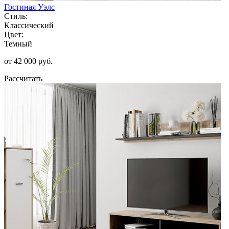
Гостиная Уэлс
Стиль:
Классический
Цвет:
Темный
от 42 000 руб.
Рассчитать