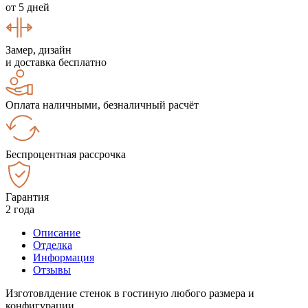
от 5 дней
Замер, дизайн
и доставка бесплатно
Оплата наличными, безналичный расчёт
Беспроцентная рассрочка
Гарантия
2 года
Описание
Отделка
Информация
Отзывы
Изготовлдение стенок в гостиную любого размера и
конфигурации