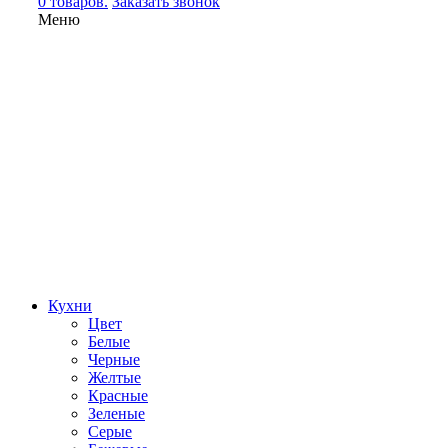
0 товаров.
Заказать звонок
Меню
Кухни
Цвет
Белые
Черные
Желтые
Красные
Зеленые
Серые