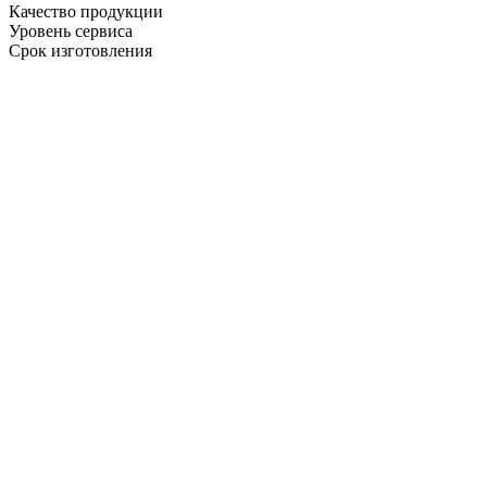
Качество продукции
Уровень сервиса
Срок изготовления