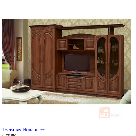
Гостиная Инвернесс
Стиль: