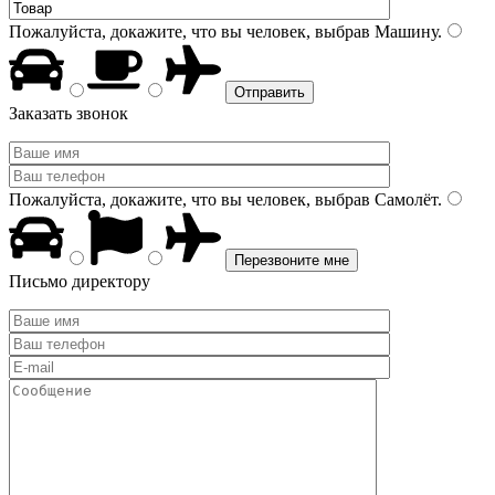
Пожалуйста, докажите, что вы человек, выбрав
Машину
.
Заказать звонок
Пожалуйста, докажите, что вы человек, выбрав
Самолёт
.
Письмо директору