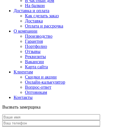
В частный дом
На балкон
Доставка и оплата
Как сделать заказ
Доставка
Оплата и рассрочка
О компании
Производство
Гарантия
Портфолио
Отзывы
Реквизиты
Вакансии
Карта сайта
Клиентам
Скидки и акции
Онлайн-калькулятор
Вопрос-ответ
Оптовикам
Контакты
Вызвать замерщика