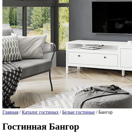
Главная
/
Каталог гостиных
/
Белые гостиные
/ Бангор
Гостинная Бангор