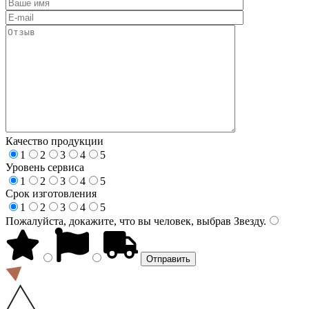
Качество продукции
1
2
3
4
5
Уровень сервиса
1
2
3
4
5
Срок изготовления
1
2
3
4
5
Пожалуйста, докажите, что вы человек, выбрав
Звезду
.