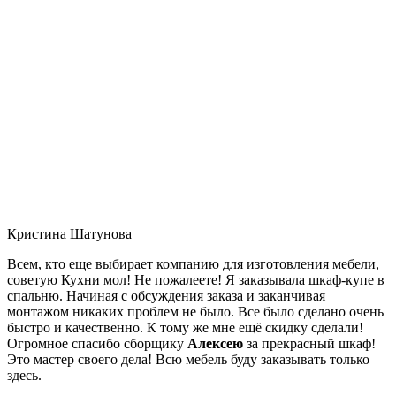
Кристина Шатунова
Всем, кто еще выбирает компанию для изготовления мебели,
советую Кухни мол! Не пожалеете! Я заказывала шкаф-купе в
спальню. Начиная с обсуждения заказа и заканчивая
монтажом никаких проблем не было. Все было сделано очень
быстро и качественно. К тому же мне ещё скидку сделали!
Огромное спасибо сборщику
Алексею
за прекрасный шкаф!
Это мастер своего дела! Всю мебель буду заказывать только
здесь.