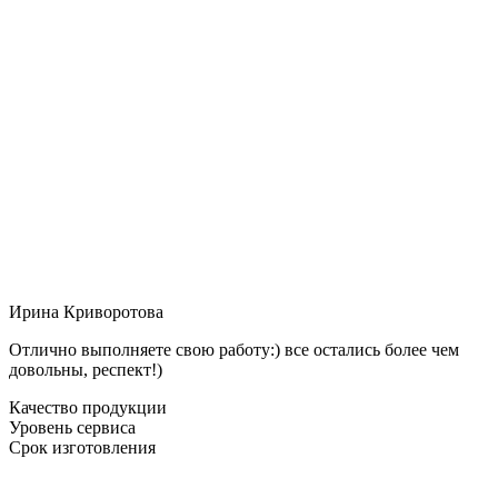
Ирина Криворотова
Отлично выполняете свою работу:) все остались более чем
довольны, респект!)
Качество продукции
Уровень сервиса
Срок изготовления