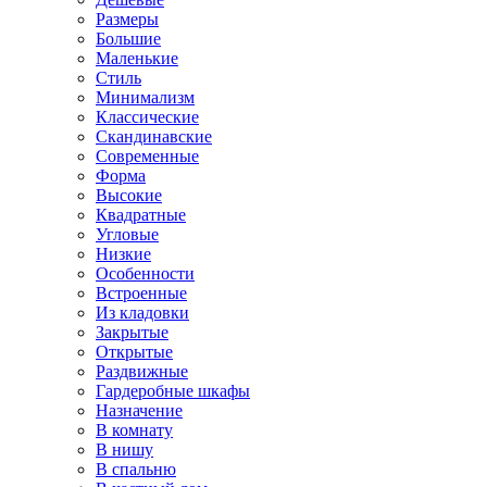
Размеры
Большие
Маленькие
Стиль
Минимализм
Классические
Скандинавские
Современные
Форма
Высокие
Квадратные
Угловые
Низкие
Особенности
Встроенные
Из кладовки
Закрытые
Открытые
Раздвижные
Гардеробные шкафы
Назначение
В комнату
В нишу
В спальню