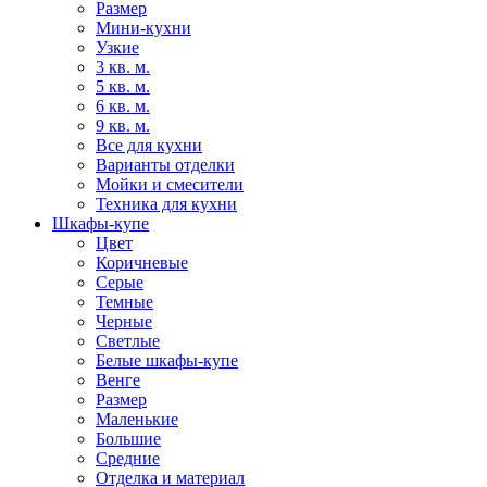
Размер
Мини-кухни
Узкие
3 кв. м.
5 кв. м.
6 кв. м.
9 кв. м.
Все для кухни
Варианты отделки
Мойки и смесители
Техника для кухни
Шкафы-купе
Цвет
Коричневые
Серые
Темные
Черные
Светлые
Белые шкафы-купе
Венге
Размер
Маленькие
Большие
Средние
Отделка и материал