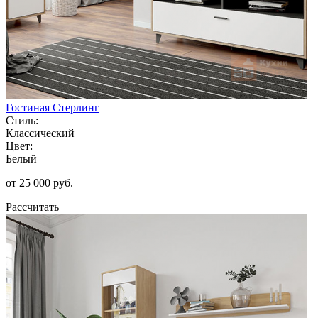
Гостиная Стерлинг
Стиль:
Классический
Цвет:
Белый
от 25 000 руб.
Рассчитать