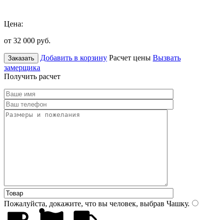
Цена:
от 32 000
руб.
Добавить в корзину
Расчет цены
Вызвать
Заказать
замерщика
Получить расчет
Пожалуйста, докажите, что вы человек, выбрав
Чашку
.