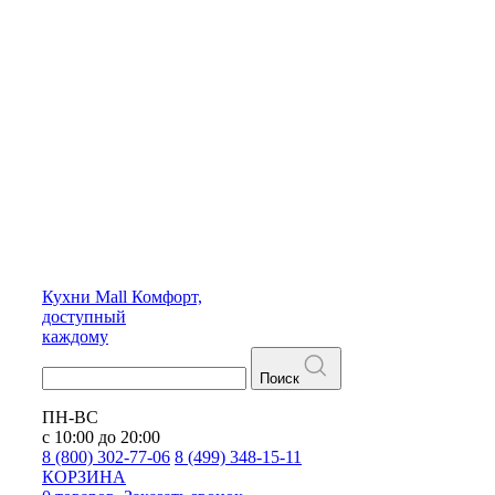
Кухни
Mall
Комфорт,
доступный
каждому
Поиск
ПН-ВС
с 10:00 до 20:00
8 (800) 302-77-06
8 (499) 348-15-11
КОРЗИНА