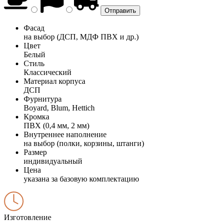
Фасад
на выбор (ДСП, МДФ ПВХ и др.)
Цвет
Белый
Стиль
Классический
Материал корпуса
ДСП
Фурнитура
Boyard, Blum, Hettich
Кромка
ПВХ (0,4 мм, 2 мм)
Внутреннее наполнение
на выбор (полки, корзины, штанги)
Размер
индивидуальный
Цена
указана за базовую комплектацию
Изготовление