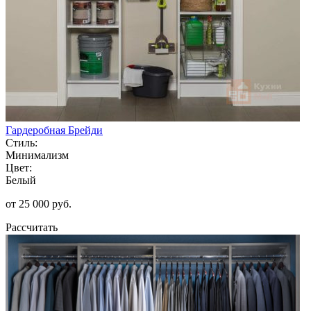
Гардеробная Брейди
Стиль:
Минимализм
Цвет:
Белый
от 25 000 руб.
Рассчитать