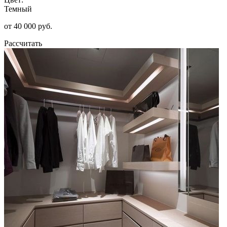
Темный
от 40 000 руб.
Рассчитать