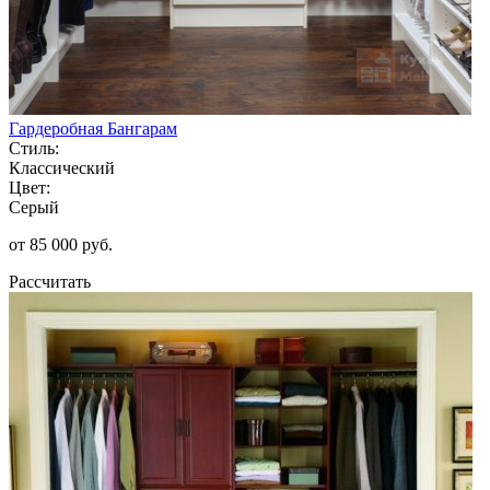
Гардеробная Бангарам
Стиль:
Классический
Цвет:
Серый
от 85 000 руб.
Рассчитать