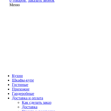
0 товаров.
Заказать звонок
Меню
Кухни
Шкафы-купе
Гостиные
Прихожие
Гардеробные
Доставка и оплата
Как сделать заказ
Доставка