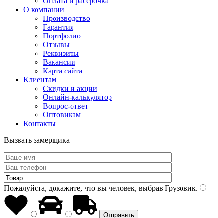
Оплата и рассрочка
О компании
Производство
Гарантия
Портфолио
Отзывы
Реквизиты
Вакансии
Карта сайта
Клиентам
Скидки и акции
Онлайн-калькулятор
Вопрос-ответ
Оптовикам
Контакты
Вызвать замерщика
Пожалуйста, докажите, что вы человек, выбрав
Грузовик
.