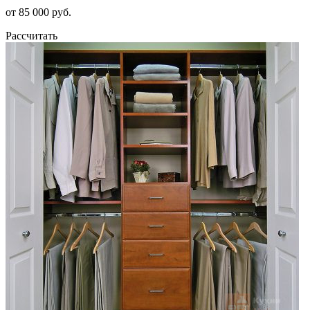
от 85 000 руб.
Рассчитать