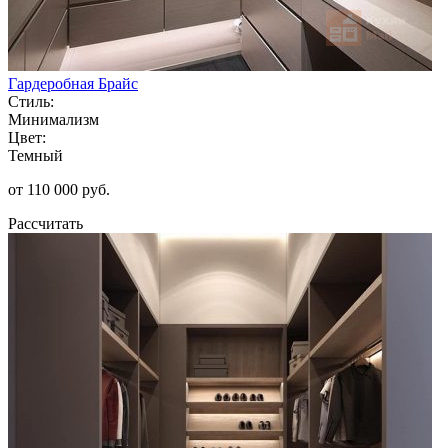
Гардеробная Брайс
Стиль:
Минимализм
Цвет:
Темный
от 110 000 руб.
Рассчитать