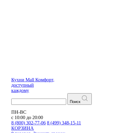
Кухни
Mall
Комфорт,
доступный
каждому
Поиск
ПН-ВС
с 10:00 до 20:00
8 (800) 302-77-06
8 (499) 348-15-11
КОРЗИНА