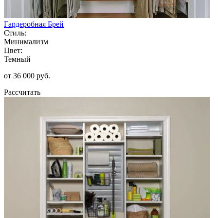
Гардеробная Брей
Стиль:
Минимализм
Цвет:
Темный
от 36 000 руб.
Рассчитать