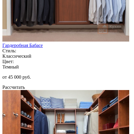
Гардеробная Бабасе
Стиль:
Классический
Цвет:
Темный
от 45 000 руб.
Рассчитать