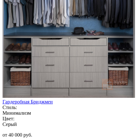
Гардеробная Бриджмен
Стиль:
Минимализм
Цвет:
Серый
от 40 000 руб.