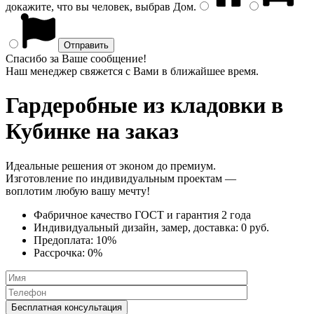
докажите, что вы человек, выбрав
Дом
.
Спасибо за Ваше сообщение!
Наш менеджер свяжется с Вами в ближайшее время.
Гардеробные из кладовки
в
Кубинке на заказ
Идеальные решения от эконом до премиум.
Изготовление по индивидуальным проектам —
воплотим любую вашу мечту!
Фабричное качество
ГОСТ
и
гарантия 2 года
Индивидуальный дизайн, замер, доставка:
0 руб.
Предоплата:
10%
Рассрочка:
0%