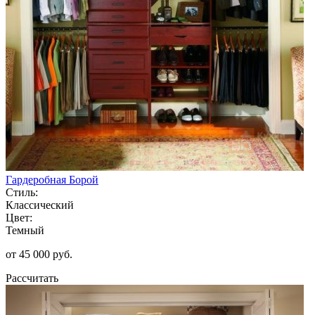
Гардеробная Борой
Стиль:
Классический
Цвет:
Темный
от 45 000 руб.
Рассчитать