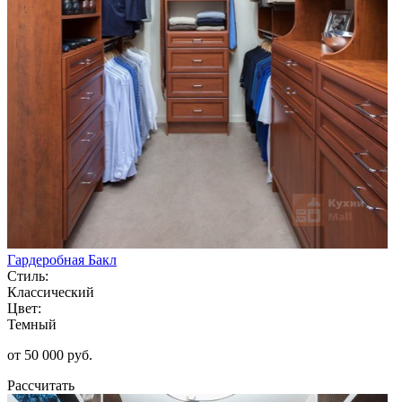
Гардеробная Бакл
Стиль:
Классический
Цвет:
Темный
от 50 000 руб.
Рассчитать