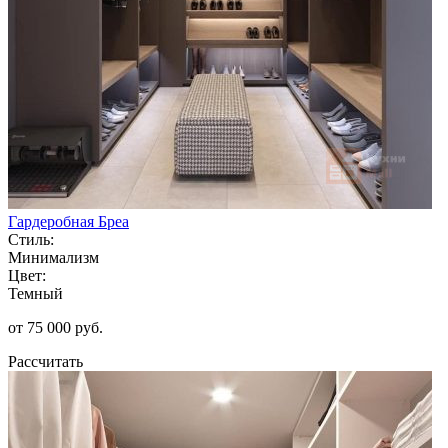
Гардеробная Бреа
Стиль:
Минимализм
Цвет:
Темный
от 75 000 руб.
Рассчитать