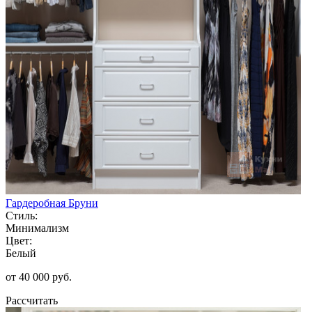
Гардеробная Бруни
Стиль:
Минимализм
Цвет:
Белый
от 40 000 руб.
Рассчитать