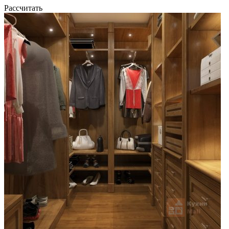
Рассчитать