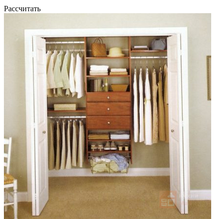
Рассчитать