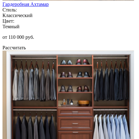
Гардеробная Ахтамар
Стиль:
Классический
Цвет:
Темный
от 110 000 руб.
Рассчитать