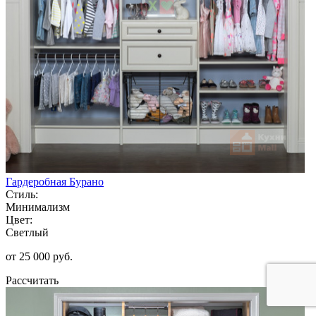
Гардеробная Бурано
Стиль:
Минимализм
Цвет:
Светлый
от 25 000 руб.
Рассчитать