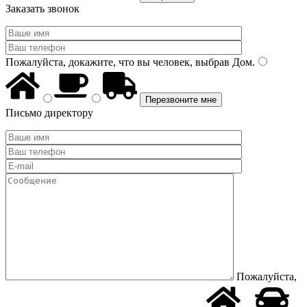
Заказать звонок
Пожалуйста, докажите, что вы человек, выбрав
Дом
.
Письмо директору
Пожалуйста,