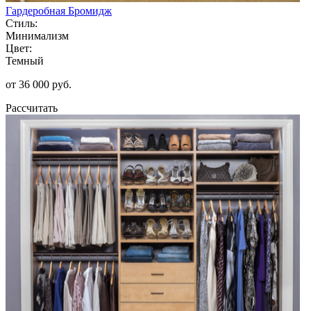
Гардеробная Бромидж
Стиль:
Минимализм
Цвет:
Темный
от 36 000 руб.
Рассчитать