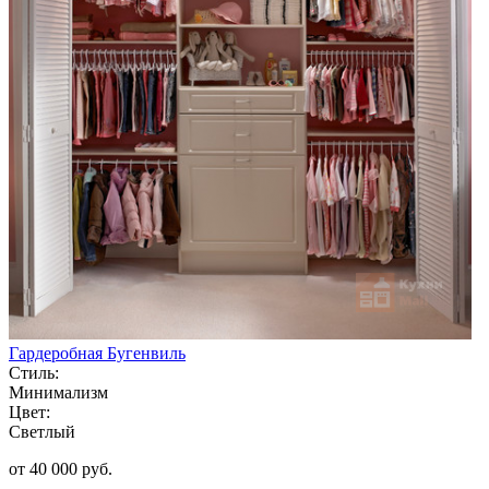
Гардеробная Бугенвиль
Стиль:
Минимализм
Цвет:
Светлый
от 40 000 руб.