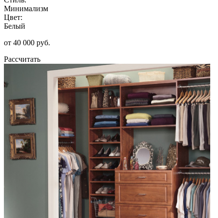
Минимализм
Цвет:
Белый
от 40 000 руб.
Рассчитать