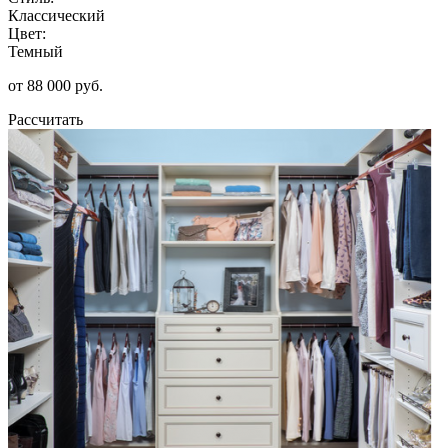
Классический
Цвет:
Темный
от 88 000 руб.
Рассчитать