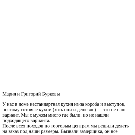
Мария и Григорий Бурковы
У нас в доме нестандартная кухня из-за короба и выступов,
поэтому готовые кухни (хоть они и дешевле) — это не наш
вариант. Мы с мужем много где были, но не нашли
подходящего варианта.
После всех походов по торговым центрам мы решили делать
на заказ под наши размеры. Вызвали замерщика, он все