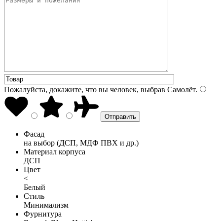
Пожалуйста, докажите, что вы человек, выбрав
Самолёт
.
Фасад
на выбор (ДСП, МДФ ПВХ и др.)
Материал корпуса
ДСП
Цвет
<
Белый
Стиль
Минимализм
Фурнитура