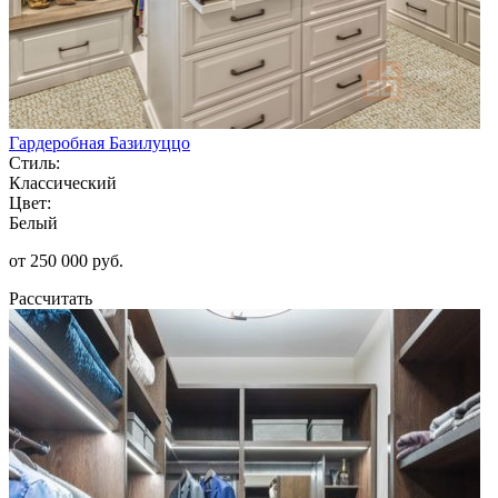
Гардеробная Базилуццо
Стиль:
Классический
Цвет:
Белый
от 250 000 руб.
Рассчитать