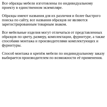
Все образцы мебели изготовлены по индивидуальному
проекту в единственном экземпляре.
Образцы имеют названия для их различия и более быстрого
поиска по сайту, все названия образцов не являются
зарегистрированным товарным знаком.
Все мебельные изделия могут отличаться от представленных
образцов по цвету, размеру, комплектации, фурнитуре, а также
способами монтажа и производителями комплектующих и
фурнитуры.
Способ монтажа и крепёж мебели по индивидуальному заказу
выбирается производителем по возможности её применения.