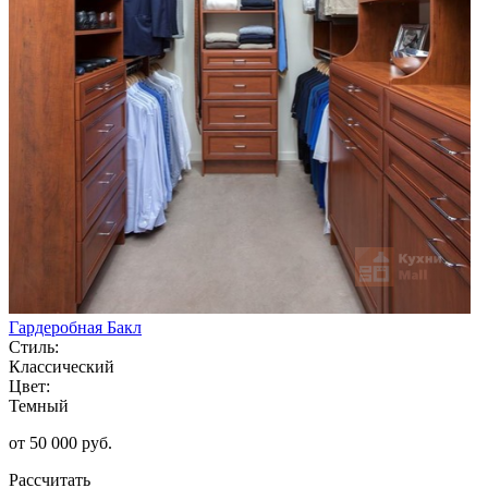
Гардеробная Бакл
Стиль:
Классический
Цвет:
Темный
от 50 000 руб.
Рассчитать