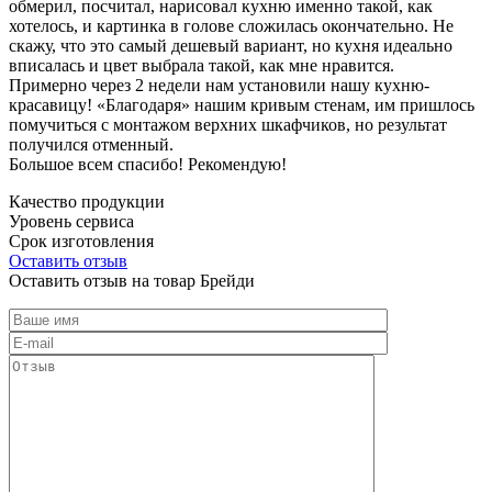
обмерил, посчитал, нарисовал кухню именно такой, как
хотелось, и картинка в голове сложилась окончательно. Не
скажу, что это самый дешевый вариант, но кухня идеально
вписалась и цвет выбрала такой, как мне нравится.
Примерно через 2 недели нам установили нашу кухню-
красавицу! «Благодаря» нашим кривым стенам, им пришлось
помучиться с монтажом верхних шкафчиков, но результат
получился отменный.
Большое всем спасибо! Рекомендую!
Качество продукции
Уровень сервиса
Срок изготовления
Оставить отзыв
Оставить отзыв на товар Брейди