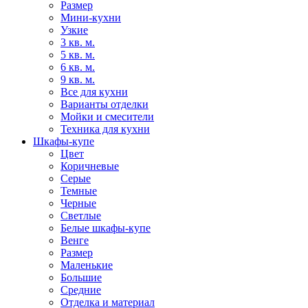
Размер
Мини-кухни
Узкие
3 кв. м.
5 кв. м.
6 кв. м.
9 кв. м.
Все для кухни
Варианты отделки
Мойки и смесители
Техника для кухни
Шкафы-купе
Цвет
Коричневые
Серые
Темные
Черные
Светлые
Белые шкафы-купе
Венге
Размер
Маленькие
Большие
Средние
Отделка и материал