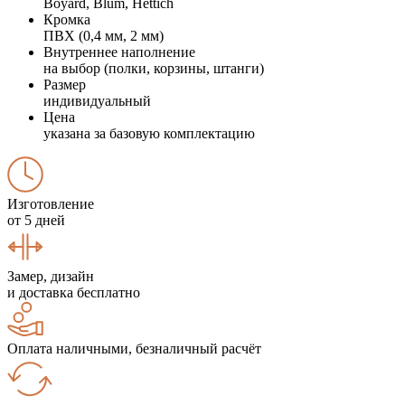
Boyard, Blum, Hettich
Кромка
ПВХ (0,4 мм, 2 мм)
Внутреннее наполнение
на выбор (полки, корзины, штанги)
Размер
индивидуальный
Цена
указана за базовую комплектацию
Изготовление
от 5 дней
Замер, дизайн
и доставка бесплатно
Оплата наличными, безналичный расчёт