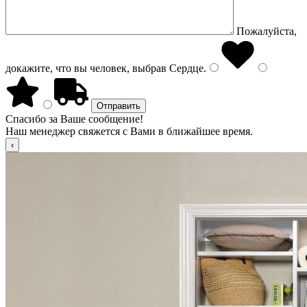
Пожалуйста,
докажите, что вы человек, выбрав
Сердце
.
Спасибо за Ваше сообщение!
Наш менеджер свяжется с Вами в ближайшее время.