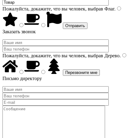
Пожалуйста, докажите, что вы человек, выбрав
Флаг
.
Заказать звонок
Пожалуйста, докажите, что вы человек, выбрав
Дерево
.
Письмо директору