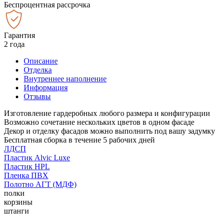
Беспроцентная рассрочка
Гарантия
2 года
Описание
Отделка
Внутреннее наполнение
Информация
Отзывы
Изготовление гардеробных любого размера и конфигурации
Возможно сочетание нескольких цветов в одном фасаде
Декор и отделку фасадов можно выполнить под вашу задумку
Бесплатная сборка в течение 5 рабочих дней
ЛДСП
Пластик Alvic Luxe
Пластик HPL
Пленка ПВХ
Полотно АГТ (МДФ)
полки
корзины
штанги