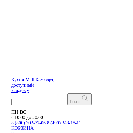
Кухни
Mall
Комфорт,
доступный
каждому
Поиск
ПН-ВС
с 10:00 до 20:00
8 (800) 302-77-06
8 (499) 348-15-11
КОРЗИНА