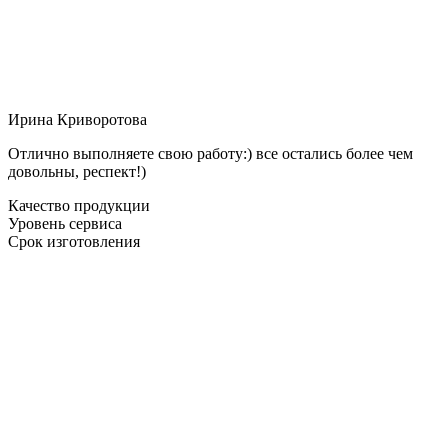
Ирина Криворотова
Отлично выполняете свою работу:) все остались более чем
довольны, респект!)
Качество продукции
Уровень сервиса
Срок изготовления