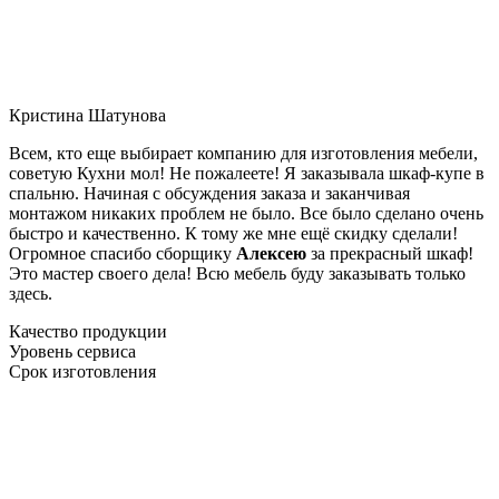
Кристина Шатунова
Всем, кто еще выбирает компанию для изготовления мебели,
советую Кухни мол! Не пожалеете! Я заказывала шкаф-купе в
спальню. Начиная с обсуждения заказа и заканчивая
монтажом никаких проблем не было. Все было сделано очень
быстро и качественно. К тому же мне ещё скидку сделали!
Огромное спасибо сборщику
Алексею
за прекрасный шкаф!
Это мастер своего дела! Всю мебель буду заказывать только
здесь.
Качество продукции
Уровень сервиса
Срок изготовления