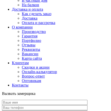
В частный дом
На балкон
Доставка и оплата
Как сделать заказ
Доставка
Оплата и рассрочка
О компании
Производство
Гарантия
Портфолио
Отзывы
Реквизиты
Вакансии
Карта сайта
Клиентам
Скидки и акции
Онлайн-калькулятор
Вопрос-ответ
Оптовикам
Контакты
Вызвать замерщика