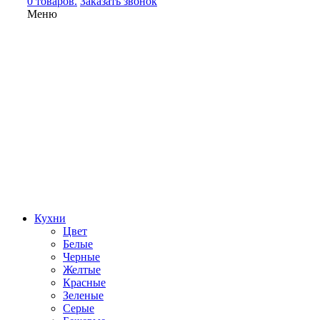
0 товаров.
Заказать звонок
Меню
Кухни
Цвет
Белые
Черные
Желтые
Красные
Зеленые
Серые