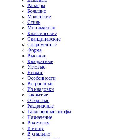
Размеры
Большие
Маленькие
Стиль
Минимализм
Классические
Скандинавские
Современные
Форма
Высокие
Квадратные
Угловые
Низкие
Особенности
Встроенные
Из кладовки
Закрытые
Открытые
Раздвижные
Гардеробные шкафы
Назначение
В комнату
В нишу
В спальню