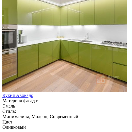
Кухня Авокадо
Материал фасада:
Эмаль
Стиль:
Минимализм, Модерн, Современный
Цвет:
Оливковый