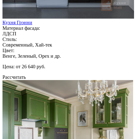
Кухня Грэнни
Материал фасада:
ЛДСП
Стиль:
Современный, Хай-тек
Цвет:
Венге, Зеленый, Орех и др.
Цена: от 26 640 руб.
Рассчитать