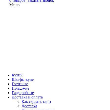
0 товаров.
Заказать звонок
Меню
Кухни
Шкафы-купе
Гостиные
Прихожие
Гардеробные
Доставка и оплата
Как сделать заказ
Доставка