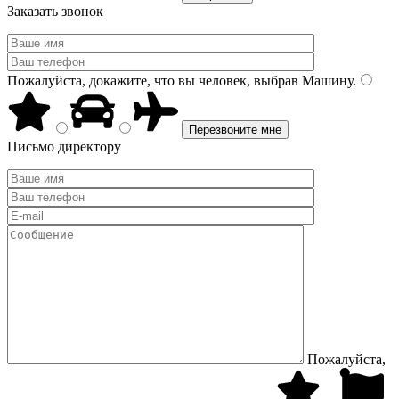
Заказать звонок
Пожалуйста, докажите, что вы человек, выбрав
Машину
.
Письмо директору
Пожалуйста,