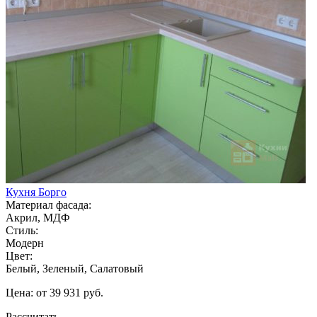
Кухня Борго
Материал фасада:
Акрил, МДФ
Стиль:
Модерн
Цвет:
Белый, Зеленый, Салатовый
Цена: от 39 931 руб.
Рассчитать