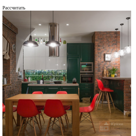
Рассчитать