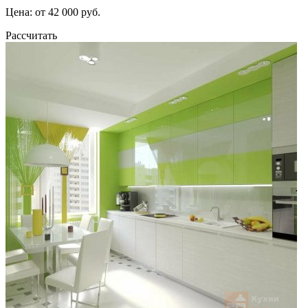
Цена: от 42 000 руб.
Рассчитать