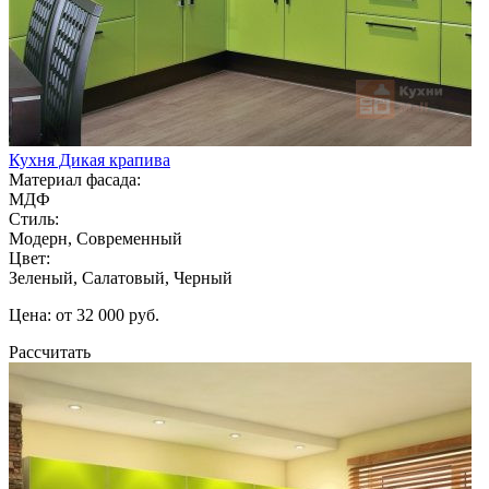
Кухня Дикая крапива
Материал фасада:
МДФ
Стиль:
Модерн, Современный
Цвет:
Зеленый, Салатовый, Черный
Цена: от 32 000 руб.
Рассчитать