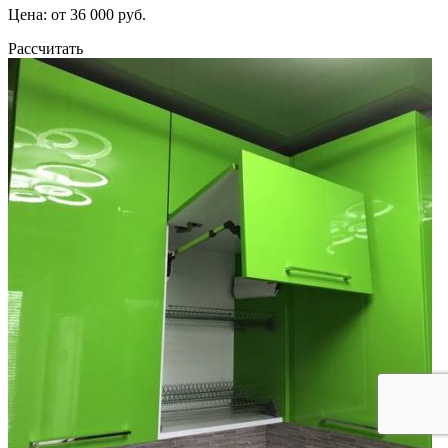
Цена: от 36 000 руб.
Рассчитать