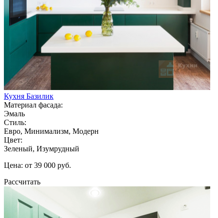
Кухня Базилик
Материал фасада:
Эмаль
Стиль:
Евро, Минимализм, Модерн
Цвет:
Зеленый, Изумрудный
Цена: от 39 000 руб.
Рассчитать