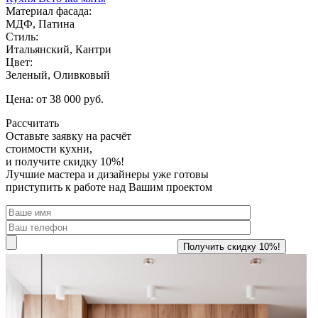
Материал фасада:
МДФ, Патина
Стиль:
Итальянский, Кантри
Цвет:
Зеленый, Оливковый
Цена: от 38 000 руб.
Рассчитать
Оставьте заявку
на расчёт
стоимости кухни,
и получите скидку 10%!
Лучшие мастера и дизайнеры уже готовы
приступить к работе над Вашим проектом