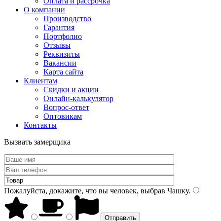
Оплата и рассрочка
О компании
Производство
Гарантия
Портфолио
Отзывы
Реквизиты
Вакансии
Карта сайта
Клиентам
Скидки и акции
Онлайн-калькулятор
Вопрос-ответ
Оптовикам
Контакты
Вызвать замерщика
Пожалуйста, докажите, что вы человек, выбрав
Чашку
.