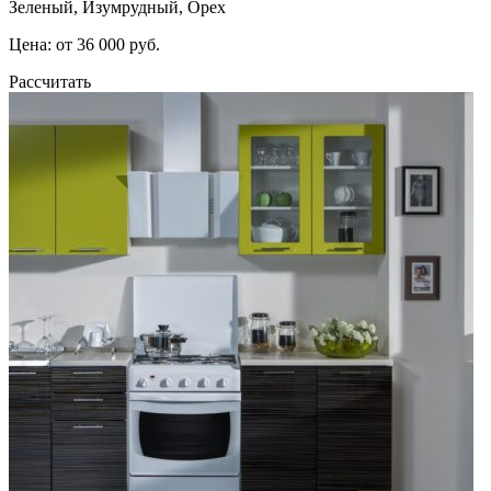
Зеленый, Изумрудный, Орех
Цена: от 36 000 руб.
Рассчитать