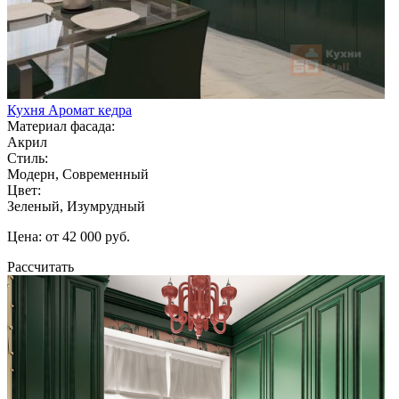
Кухня Аромат кедра
Материал фасада:
Акрил
Стиль:
Модерн, Современный
Цвет:
Зеленый, Изумрудный
Цена: от 42 000 руб.
Рассчитать