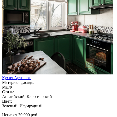
Кухня Артишок
Материал фасада:
МДФ
Стиль:
Английский, Классический
Цвет:
Зеленый, Изумрудный
Цена: от 30 000 руб.