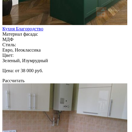
Кухня Благородство
Материал фасада:
МДФ
Стиль:
Евро, Неоклассика
Цвет:
Зеленый, Изумрудный
Цена: от 38 000 руб.
Рассчитать