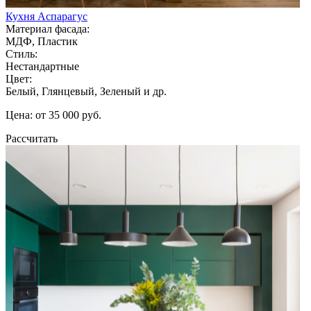
Кухня Аспарагус
Материал фасада:
МДФ, Пластик
Стиль:
Нестандартные
Цвет:
Белый, Глянцевый, Зеленый и др.
Цена: от 35 000 руб.
Рассчитать