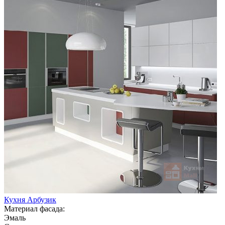
Кухня Арбузик
Материал фасада:
Эмаль