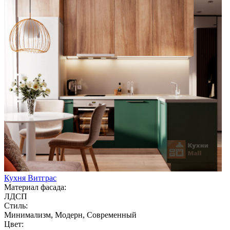
Кухня Витграс
Материал фасада:
ЛДСП
Стиль:
Минимализм, Модерн, Современный
Цвет: