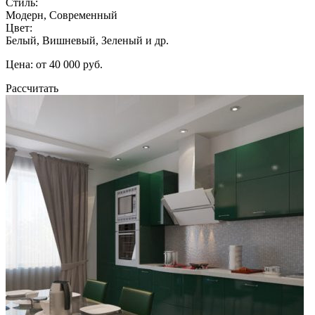
Стиль:
Модерн, Современный
Цвет:
Белый, Вишневый, Зеленый и др.
Цена: от 40 000 руб.
Рассчитать