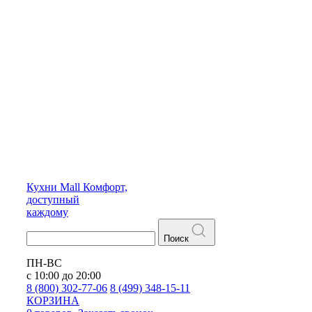
Кухни
Mall
Комфорт,
доступный
каждому
Поиск
ПН-ВС
с 10:00 до 20:00
8 (800) 302-77-06
8 (499) 348-15-11
КОРЗИНА