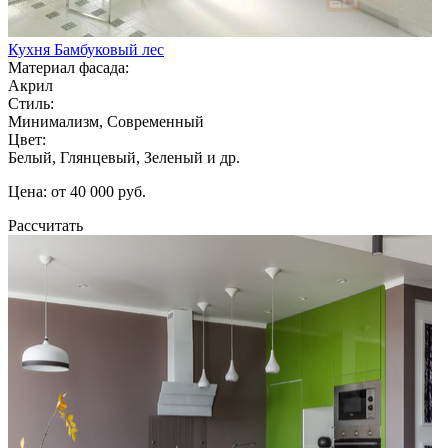
Кухня Бамбуковый лес
Материал фасада:
Акрил
Стиль:
Минимализм, Современный
Цвет:
Белый, Глянцевый, Зеленый и др.
Цена: от 40 000 руб.
Рассчитать