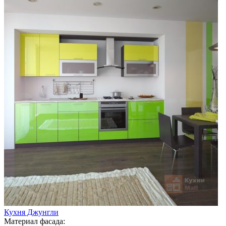
Кухня Джунгли
Материал фасада: