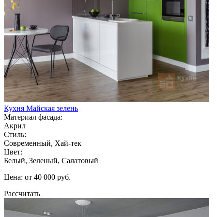
Кухня Майская зелень
Материал фасада:
Акрил
Стиль:
Современный, Хай-тек
Цвет:
Белый, Зеленый, Салатовый
Цена: от 40 000 руб.
Рассчитать