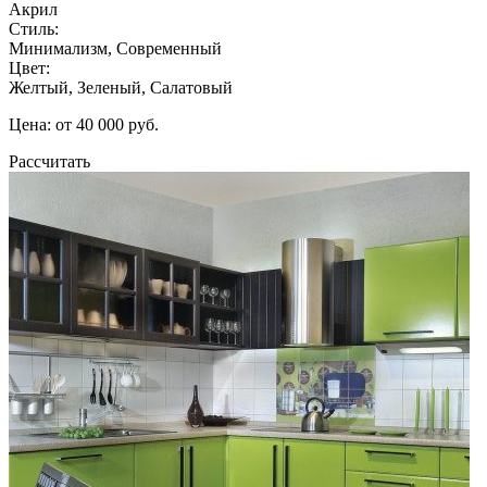
Акрил
Стиль:
Минимализм, Современный
Цвет:
Желтый, Зеленый, Салатовый
Цена: от 40 000 руб.
Рассчитать