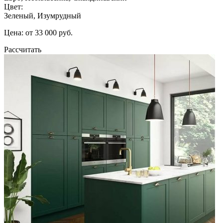
Цвет:
Зеленый, Изумрудный
Цена: от 33 000 руб.
Рассчитать