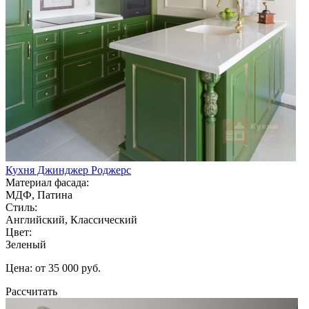
Кухня Джинджер Роджерс
Материал фасада:
МДФ, Патина
Стиль:
Английский, Классический
Цвет:
Зеленый
Цена: от 35 000 руб.
Рассчитать