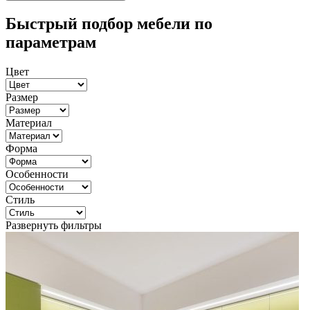
Быстрый подбор мебели по
параметрам
Цвет
Размер
Материал
Форма
Особенности
Стиль
Развернуть фильтры