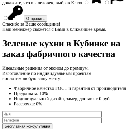
докажите, что вы человек, выбрав
Ключ
.
Спасибо за Ваше сообщение!
Наш менеджер свяжется с Вами в ближайшее время.
Зеленые кухни
в Кубинке на
заказ фабричного качества
Идеальные решения от эконом до премиум.
Изготовление по индивидуальным проектам —
воплотим любую вашу мечту!
Фабричное качество
ГОСТ
и
гарантия от производителя
Предоплата:
10%
Индивидуальный дизайн, замер, доставка:
0 руб.
Рассрочка:
0%