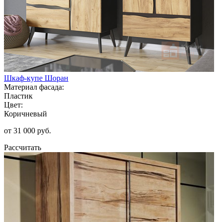
Шкаф-купе Шоран
Материал фасада:
Пластик
Цвет:
Коричневый
от 31 000 руб.
Рассчитать