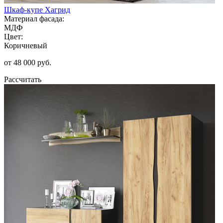
Шкаф-купе Хагрид
Материал фасада:
МДФ
Цвет:
Коричневый
от 48 000 руб.
Рассчитать