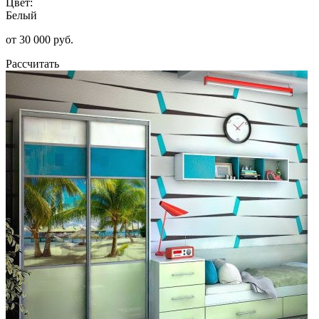
Цвет:
Белый
от 30 000 руб.
Рассчитать