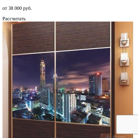
от 38 000 руб.
Рассчитать