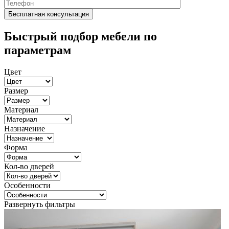
Быстрый подбор мебели по
параметрам
Цвет
Размер
Материал
Назначение
Форма
Кол-во дверей
Особенности
Развернуть фильтры