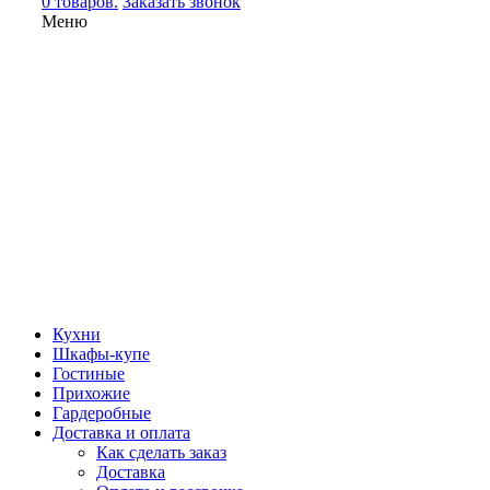
0 товаров.
Заказать звонок
Меню
Кухни
Шкафы-купе
Гостиные
Прихожие
Гардеробные
Доставка и оплата
Как сделать заказ
Доставка