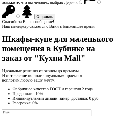
докажите, что вы человек, выбрав
Дерево
.
Спасибо за Ваше сообщение!
Наш менеджер свяжется с Вами в ближайшее время.
Шкафы-купе для маленького
помещения
в Кубинке на
заказ от "Кухни Mall"
Идеальные решения от эконом до премиум.
Изготовление по индивидуальным проектам —
воплотим любую вашу мечту!
Фабричное качество
ГОСТ
и
гарантия 2 года
Предоплата:
10%
Индивидуальный дизайн, замер, доставка:
0 руб.
Рассрочка:
0%