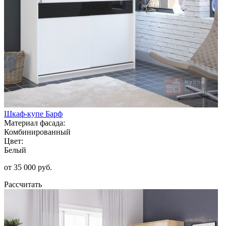
Шкаф-купе Барф
Материал фасада:
Комбинированный
Цвет:
Белый
от 35 000 руб.
Рассчитать