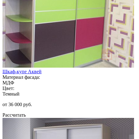
Шкаф-купе Аквей
Материал фасада:
МДФ
Цвет:
Темный
от 36 000 руб.
Рассчитать