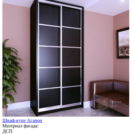
Шкаф-купе Агарон
Материал фасада:
ДСП