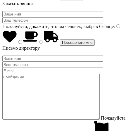
Заказать звонок
Пожалуйста, докажите, что вы человек, выбрав
Сердце
.
Письмо директору
Пожалуйста,