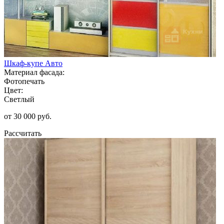
Шкаф-купе Авто
Материал фасада:
Фотопечать
Цвет:
Светлый
от 30 000 руб.
Рассчитать