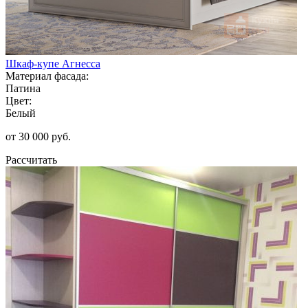
Шкаф-купе Агнесса
Материал фасада:
Патина
Цвет:
Белый
от 30 000 руб.
Рассчитать