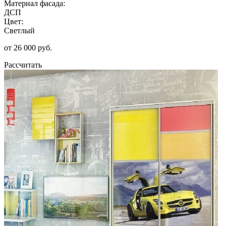
Материал фасада:
ДСП
Цвет:
Светлый
от 26 000 руб.
Рассчитать