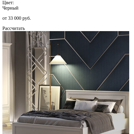
Цвет:
Черный
от 33 000 руб.
Рассчитать