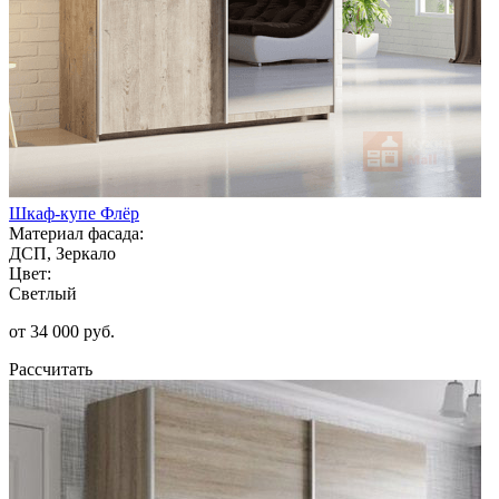
Шкаф-купе Флёр
Материал фасада:
ДСП, Зеркало
Цвет:
Светлый
от 34 000 руб.
Рассчитать