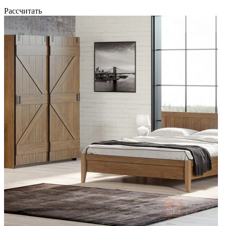
Рассчитать