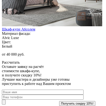
Шкаф-купе Абсолем
Материал фасада:
Alvic Luxe
Цвет:
Белый
от 40 000 руб.
Рассчитать
Оставьте заявку
на расчёт
стоимости шкафа-купе,
и получите скидку 10%!
Лучшие мастера и дизайнеры уже готовы
приступить к работе над Вашим проектом