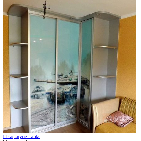
Шкаф-купе Tanks