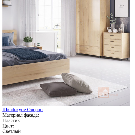
Шкаф-купе Олерон
Материал фасада:
Пластик
Цвет:
Светлый