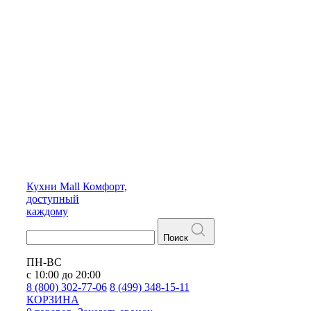
Кухни
Mall
Комфорт,
доступный
каждому
Поиск
ПН-ВС
с 10:00 до 20:00
8 (800) 302-77-06
8 (499) 348-15-11
КОРЗИНА