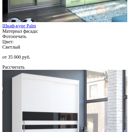
Шкаф-купе Palm
Материал фасада:
Фотопечать
Цвет:
Светлый
от 35 000 руб.
Рассчитать