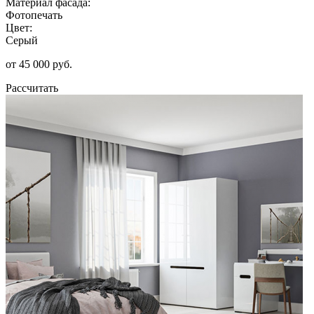
Материал фасада:
Фотопечать
Цвет:
Серый
от 45 000 руб.
Рассчитать