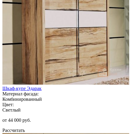
Шкаф-купе Эдарак
Материал фасада:
Комбинированный
Цвет:
Светлый
от 44 000 руб.
Рассчитать