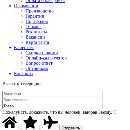
Оплата и рассрочка
О компании
Производство
Гарантия
Портфолио
Отзывы
Реквизиты
Вакансии
Карта сайта
Клиентам
Скидки и акции
Онлайн-калькулятор
Вопрос-ответ
Оптовикам
Контакты
Вызвать замерщика
Пожалуйста, докажите, что вы человек, выбрав
Звезду
.