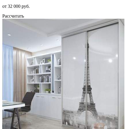
от 32 000 руб.
Рассчитать