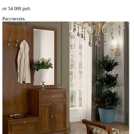
от 54 000 руб.
Рассчитать