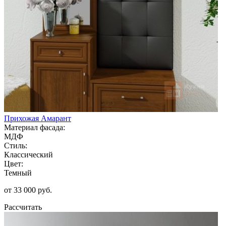
Прихожая Амарант
Материал фасада:
МДФ
Стиль:
Классический
Цвет:
Темный
от 33 000 руб.
Рассчитать