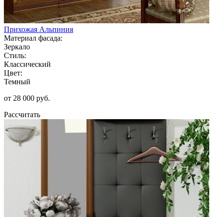
Прихожая Альпиния
Материал фасада:
Зеркало
Стиль:
Классический
Цвет:
Темный
от 28 000 руб.
Рассчитать