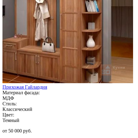
Прихожая Гайлардия
Материал фасада:
МДФ
Стиль:
Классический
Цвет:
Темный
от 50 000 руб.