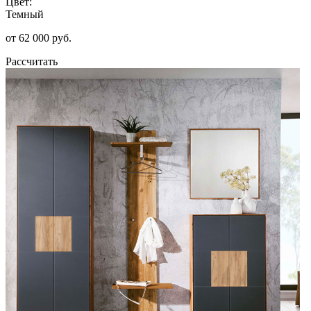
Цвет:
Темный
от 62 000 руб.
Рассчитать