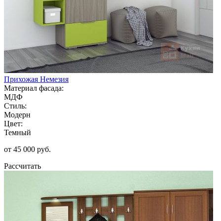
Прихожая Немезия
Материал фасада:
МДФ
Стиль:
Модерн
Цвет:
Темный
от 45 000 руб.
Рассчитать