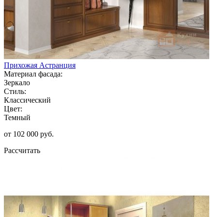
Прихожая Астранция
Материал фасада:
Зеркало
Стиль:
Классический
Цвет:
Темный
от 102 000 руб.
Рассчитать