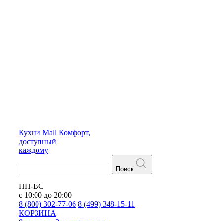
Кухни
Mall
Комфорт,
доступный
каждому
Поиск
ПН-ВС
с 10:00 до 20:00
8 (800) 302-77-06
8 (499) 348-15-11
КОРЗИНА