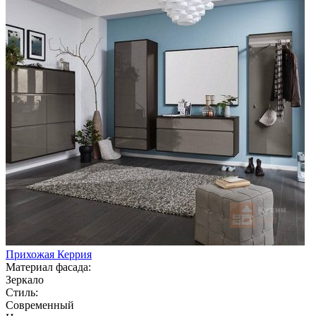
Прихожая Керрия
Материал фасада:
Зеркало
Стиль:
Современный