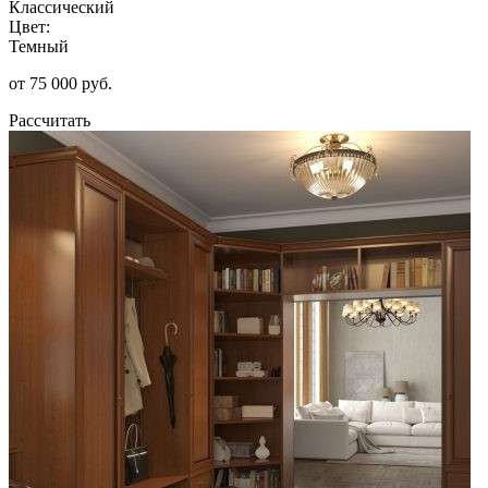
Классический
Цвет:
Темный
от 75 000 руб.
Рассчитать