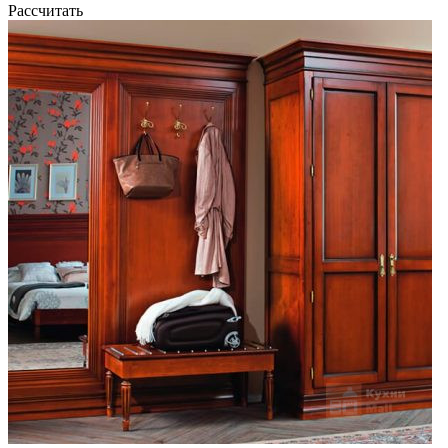
Рассчитать