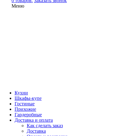
0 товаров.
Заказать звонок
Меню
Кухни
Шкафы-купе
Гостиные
Прихожие
Гардеробные
Доставка и оплата
Как сделать заказ
Доставка