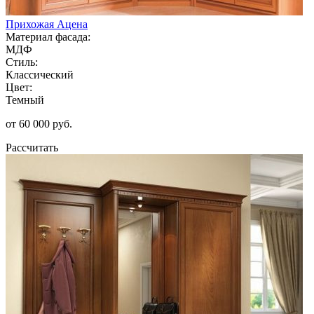
Прихожая Ацена
Материал фасада:
МДФ
Стиль:
Классический
Цвет:
Темный
от 60 000 руб.
Рассчитать