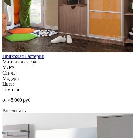
Прихожая Гастерия
Материал фасада:
МДФ
Стиль:
Модерн
Цвет:
Темный
от 45 000 руб.
Рассчитать