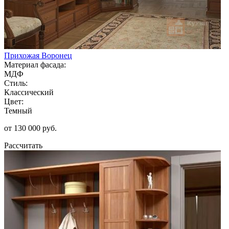
Прихожая Воронец
Материал фасада:
МДФ
Стиль:
Классический
Цвет:
Темный
от 130 000 руб.
Рассчитать