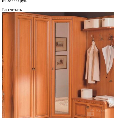
от 38 000 руб.
Рассчитать