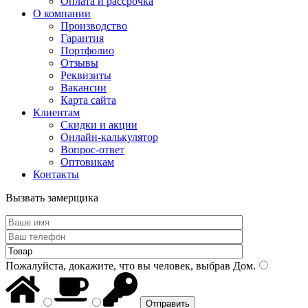
Оплата и рассрочка
О компании
Производство
Гарантия
Портфолио
Отзывы
Реквизиты
Вакансии
Карта сайта
Клиентам
Скидки и акции
Онлайн-калькулятор
Вопрос-ответ
Оптовикам
Контакты
Вызвать замерщика
Пожалуйста, докажите, что вы человек, выбрав
Дом
.