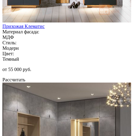
Прихожая Клематис
Материал фасада:
МДФ
Стиль:
Модерн
Цвет:
Темный
от 55 000 руб.
Рассчитать