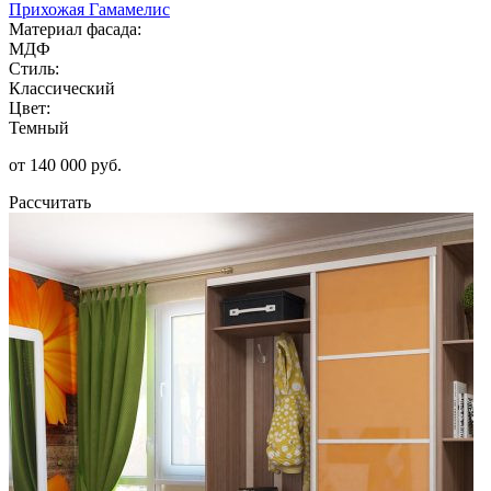
Прихожая Гамамелис
Материал фасада:
МДФ
Стиль:
Классический
Цвет:
Темный
от 140 000 руб.
Рассчитать