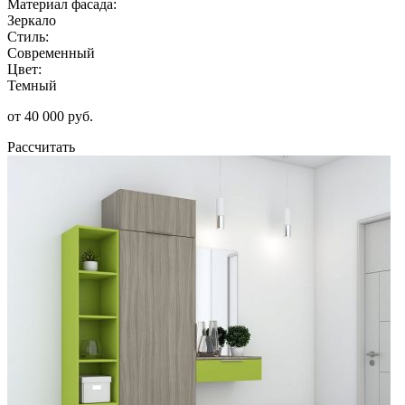
Материал фасада:
Зеркало
Стиль:
Современный
Цвет:
Темный
от 40 000 руб.
Рассчитать