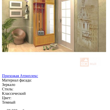
Прихожая Атриплекс
Материал фасада:
Зеркало
Стиль:
Классический
Цвет:
Темный