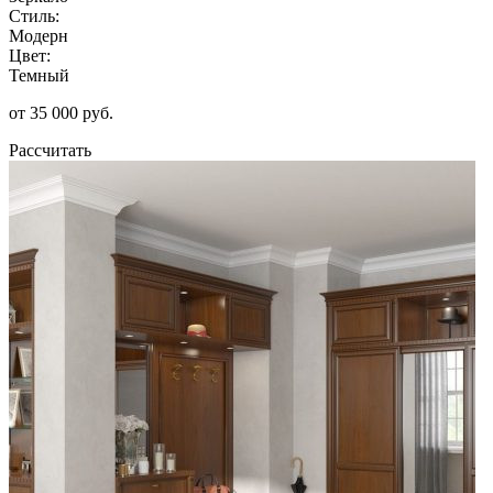
Стиль:
Модерн
Цвет:
Темный
от 35 000 руб.
Рассчитать