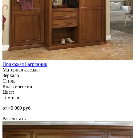
Прихожая Багрянник
Материал фасада:
Зеркало
Стиль:
Классический
Цвет:
Темный
от 49 000 руб.
Рассчитать