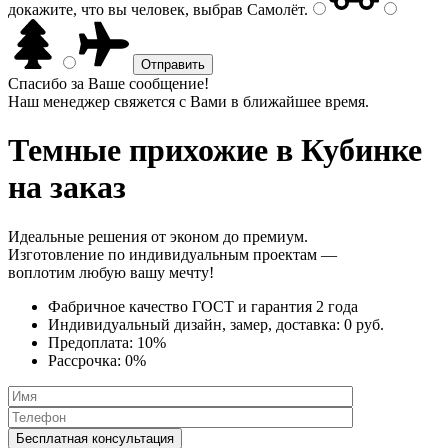
докажите, что вы человек, выбрав
Самолёт
.
Спасибо за Ваше сообщение!
Наш менеджер свяжется с Вами в ближайшее время.
Темные прихожие
в Кубинке
на заказ
Идеальные решения от эконом до премиум.
Изготовление по индивидуальным проектам —
воплотим любую вашу мечту!
Фабричное качество
ГОСТ
и
гарантия 2 года
Индивидуальный дизайн, замер, доставка:
0 руб.
Предоплата:
10%
Рассрочка:
0%