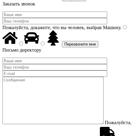
Заказать звонок
Пожалуйста, докажите, что вы человек, выбрав
Машину
.
Письмо директору
Пожалуйста,