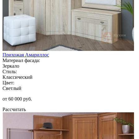
Прихожая Амариллос
Материал фасада:
Зеркало
Стиль:
Классический
Цвет:
Светлый
от 60 000 руб.
Рассчитать