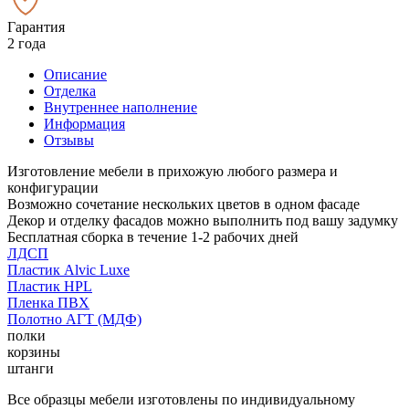
Гарантия
2 года
Описание
Отделка
Внутреннее наполнение
Информация
Отзывы
Изготовление мебели в прихожую любого размера и
конфигурации
Возможно сочетание нескольких цветов в одном фасаде
Декор и отделку фасадов можно выполнить под вашу задумку
Бесплатная сборка в течение 1-2 рабочих дней
ЛДСП
Пластик Alvic Luxe
Пластик HPL
Пленка ПВХ
Полотно АГТ (МДФ)
полки
корзины
штанги
Все образцы мебели изготовлены по индивидуальному