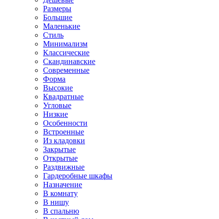
Размеры
Большие
Маленькие
Стиль
Минимализм
Классические
Скандинавские
Современные
Форма
Высокие
Квадратные
Угловые
Низкие
Особенности
Встроенные
Из кладовки
Закрытые
Открытые
Раздвижные
Гардеробные шкафы
Назначение
В комнату
В нишу
В спальню