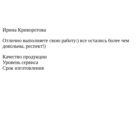
Ирина Криворотова
Отлично выполняете свою работу:) все остались более чем
довольны, респект!)
Качество продукции
Уровень сервиса
Срок изготовления