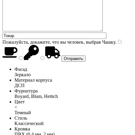
Пожалуйста, докажите, что вы человек, выбрав
Чашку
.
Фасад
Зеркало
Материал корпуса
ДСП
Фурнитура
Boyard, Blum, Hettich
Цвет
<
Темный
Стиль
Классический
Кромка
ПВХ (0,4 мм, 2 мм)