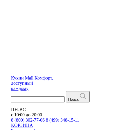
Кухни
Mall
Комфорт,
доступный
каждому
Поиск
ПН-ВС
с 10:00 до 20:00
8 (800) 302-77-06
8 (499) 348-15-11
КОРЗИНА