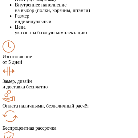
Внутреннее наполнение
на выбор (полки, корзины, штанги)
Размер
индивидуальный
Цена
указана за базовую комплектацию
Изготовление
от 5 дней
Замер, дизайн
и доставка бесплатно
Оплата наличными, безналичный расчёт
Беспроцентная рассрочка