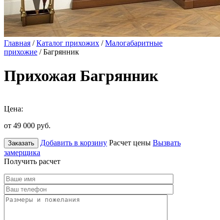
Главная
/
Каталог прихожих
/
Малогабаритные
прихожие
/ Багрянник
Прихожая Багрянник
Цена:
от 49 000
руб.
Добавить в корзину
Расчет цены
Вызвать
Заказать
замерщика
Получить расчет