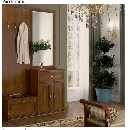
Рассчитать