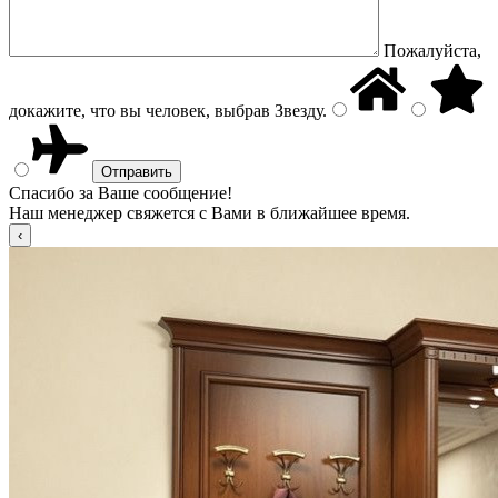
Пожалуйста,
докажите, что вы человек, выбрав
Звезду
.
Спасибо за Ваше сообщение!
Наш менеджер свяжется с Вами в ближайшее время.