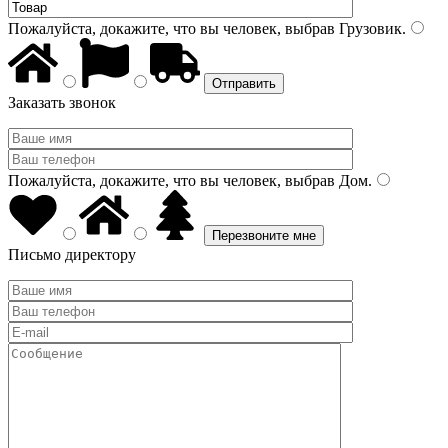
Пожалуйста, докажите, что вы человек, выбрав
Грузовик
.
Заказать звонок
Пожалуйста, докажите, что вы человек, выбрав
Дом
.
Письмо директору