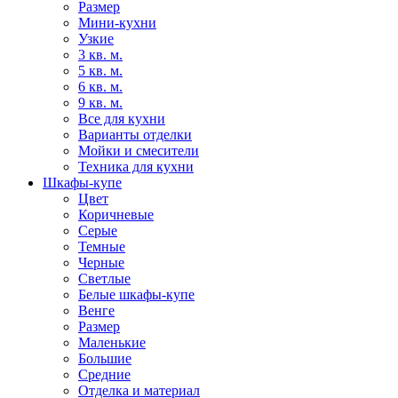
Размер
Мини-кухни
Узкие
3 кв. м.
5 кв. м.
6 кв. м.
9 кв. м.
Все для кухни
Варианты отделки
Мойки и смесители
Техника для кухни
Шкафы-купе
Цвет
Коричневые
Серые
Темные
Черные
Светлые
Белые шкафы-купе
Венге
Размер
Маленькие
Большие
Средние
Отделка и материал