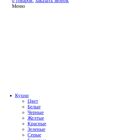
0 товаров.
Заказать звонок
Меню
Кухни
Цвет
Белые
Черные
Желтые
Красные
Зеленые
Серые