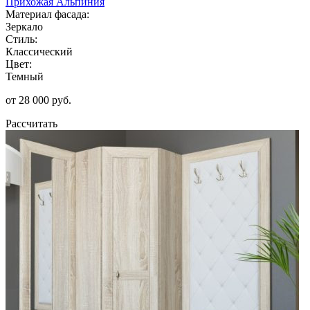
Прихожая Альпиния
Материал фасада:
Зеркало
Стиль:
Классический
Цвет:
Темный
от 28 000 руб.
Рассчитать