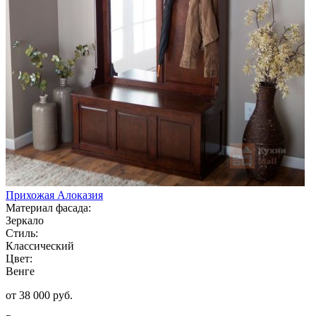
Прихожая Алоказия
Материал фасада:
Зеркало
Стиль:
Классический
Цвет:
Венге
от 38 000 руб.