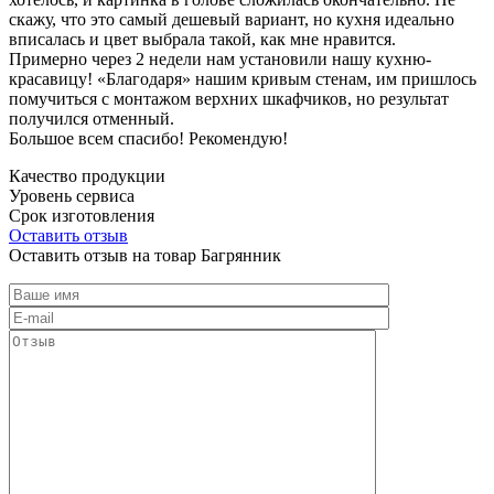
скажу, что это самый дешевый вариант, но кухня идеально
вписалась и цвет выбрала такой, как мне нравится.
Примерно через 2 недели нам установили нашу кухню-
красавицу! «Благодаря» нашим кривым стенам, им пришлось
помучиться с монтажом верхних шкафчиков, но результат
получился отменный.
Большое всем спасибо! Рекомендую!
Качество продукции
Уровень сервиса
Срок изготовления
Оставить отзыв
Оставить отзыв на товар Багрянник