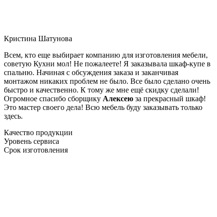
Кристина Шатунова
Всем, кто еще выбирает компанию для изготовления мебели,
советую Кухни мол! Не пожалеете! Я заказывала шкаф-купе в
спальню. Начиная с обсуждения заказа и заканчивая
монтажом никаких проблем не было. Все было сделано очень
быстро и качественно. К тому же мне ещё скидку сделали!
Огромное спасибо сборщику
Алексею
за прекрасный шкаф!
Это мастер своего дела! Всю мебель буду заказывать только
здесь.
Качество продукции
Уровень сервиса
Срок изготовления