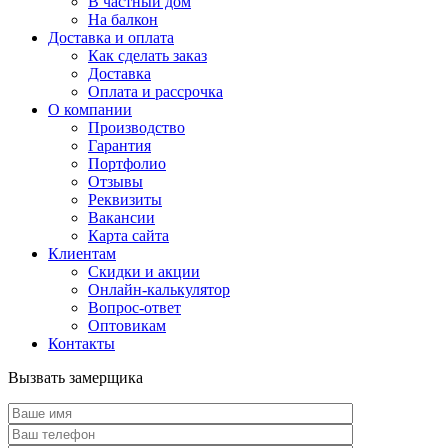
В частный дом
На балкон
Доставка и оплата
Как сделать заказ
Доставка
Оплата и рассрочка
О компании
Производство
Гарантия
Портфолио
Отзывы
Реквизиты
Вакансии
Карта сайта
Клиентам
Скидки и акции
Онлайн-калькулятор
Вопрос-ответ
Оптовикам
Контакты
Вызвать замерщика