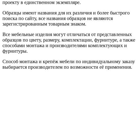
проекту в единственном экземпляре.
Образцы имеют названия для их различия и более быстрого
поиска по сайту, все названия образцов не являются
зарегистрированным товарным знаком.
Все мебельные изделия могут отличаться от представленных
образцов по цвету, размеру, комплектации, фурнитуре, а также
способами монтажа и производителями комплектующих и
фурнитуры.
Способ монтажа и крепёж мебели по индивидуальному заказу
выбирается производителем по возможности её применения.