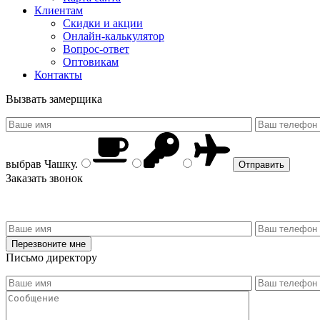
Клиентам
Скидки и акции
Онлайн-калькулятор
Вопрос-ответ
Оптовикам
Контакты
Вызвать замерщика
выбрав
Чашку
.
Заказать звонок
Письмо директору