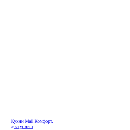
Кухни
Mall
Комфорт,
доступный