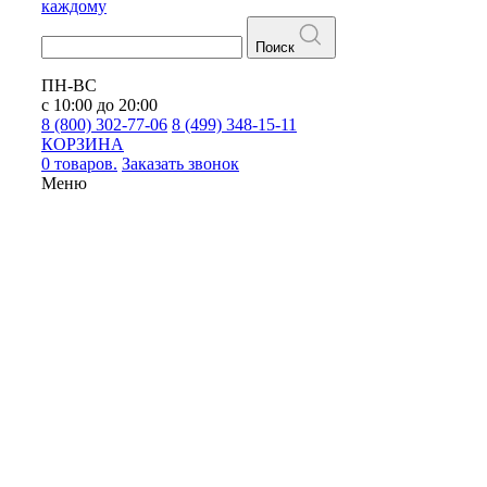
каждому
Поиск
ПН-ВС
с 10:00 до 20:00
8 (800) 302-77-06
8 (499) 348-15-11
КОРЗИНА
0 товаров.
Заказать звонок
Меню