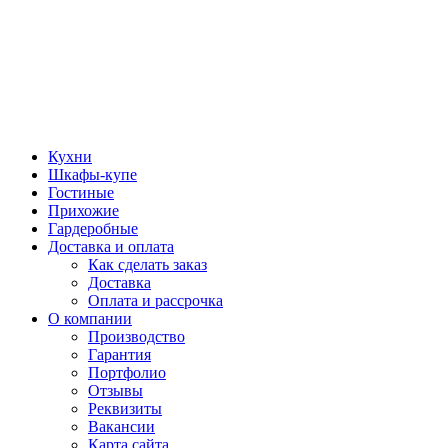
Кухни
Шкафы-купе
Гостиные
Прихожие
Гардеробные
Доставка и оплата
Как сделать заказ
Доставка
Оплата и рассрочка
О компании
Производство
Гарантия
Портфолио
Отзывы
Реквизиты
Вакансии
Карта сайта