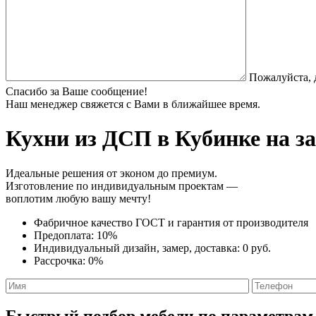
Пожалуйста, 
Спасибо за Ваше сообщение!
Наш менеджер свяжется с Вами в ближайшее время.
Кухни из ДСП
в Кубинке на з
Идеальные решения от эконом до премиум.
Изготовление по индивидуальным проектам —
воплотим любую вашу мечту!
Фабричное качество
ГОСТ
и
гарантия от производителя
Предоплата:
10%
Индивидуальный дизайн, замер, доставка:
0 руб.
Рассрочка:
0%