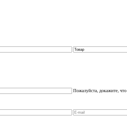
Пожалуйста, докажите, что