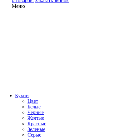
0 товаров.
Заказать звонок
Меню
Кухни
Цвет
Белые
Черные
Желтые
Красные
Зеленые
Серые