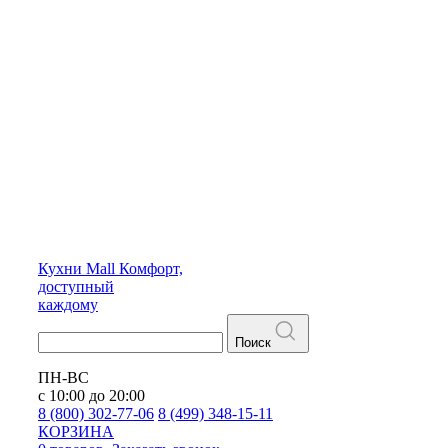
Кухни
Mall
Комфорт,
доступный
каждому
Поиск
ПН-ВС
с 10:00 до 20:00
8 (800) 302-77-06
8 (499) 348-15-11
КОРЗИНА