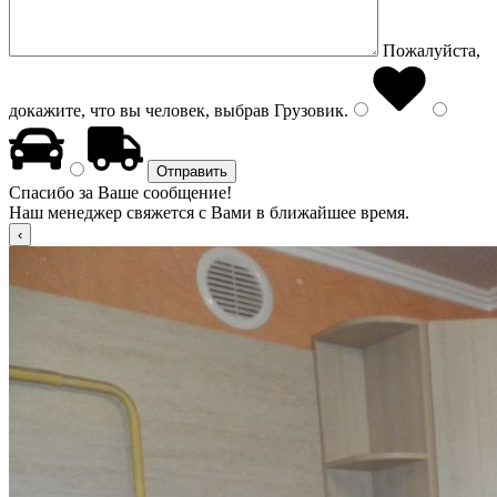
Пожалуйста,
докажите, что вы человек, выбрав
Грузовик
.
Спасибо за Ваше сообщение!
Наш менеджер свяжется с Вами в ближайшее время.