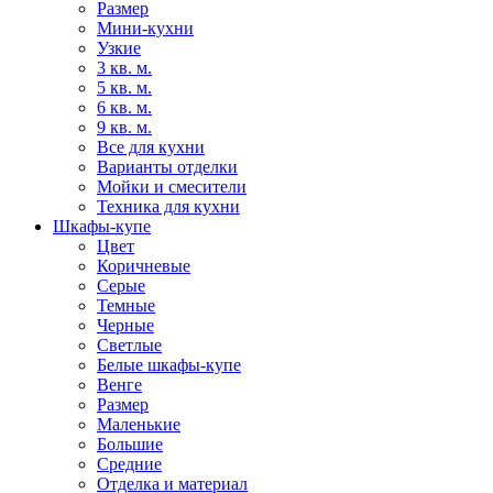
Размер
Мини-кухни
Узкие
3 кв. м.
5 кв. м.
6 кв. м.
9 кв. м.
Все для кухни
Варианты отделки
Мойки и смесители
Техника для кухни
Шкафы-купе
Цвет
Коричневые
Серые
Темные
Черные
Светлые
Белые шкафы-купе
Венге
Размер
Маленькие
Большие
Средние
Отделка и материал