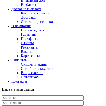
В частный дом
На балкон
Доставка и оплата
Как сделать заказ
Доставка
Оплата и рассрочка
О компании
Производство
Гарантия
Портфолио
Отзывы
Реквизиты
Вакансии
Карта сайта
Клиентам
Скидки и акции
Онлайн-калькулятор
Вопрос-ответ
Оптовикам
Контакты
Вызвать замерщика