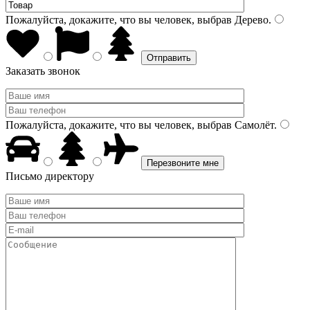
Пожалуйста, докажите, что вы человек, выбрав
Дерево
.
Заказать звонок
Пожалуйста, докажите, что вы человек, выбрав
Самолёт
.
Письмо директору