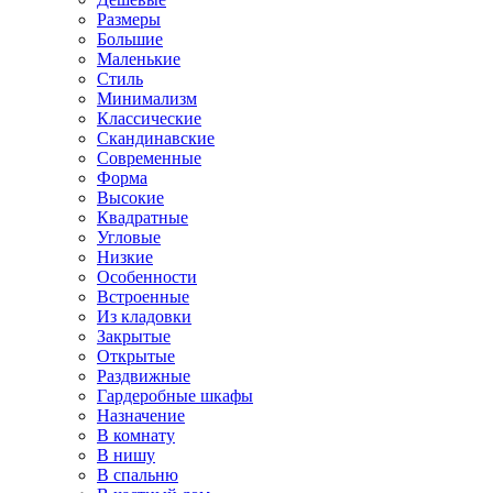
Размеры
Большие
Маленькие
Стиль
Минимализм
Классические
Скандинавские
Современные
Форма
Высокие
Квадратные
Угловые
Низкие
Особенности
Встроенные
Из кладовки
Закрытые
Открытые
Раздвижные
Гардеробные шкафы
Назначение
В комнату
В нишу
В спальню