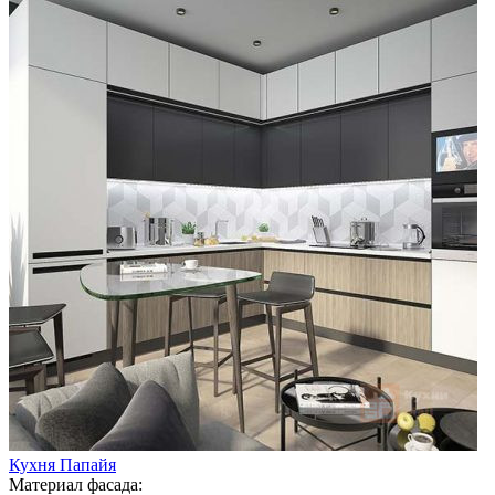
Кухня Папайя
Материал фасада: