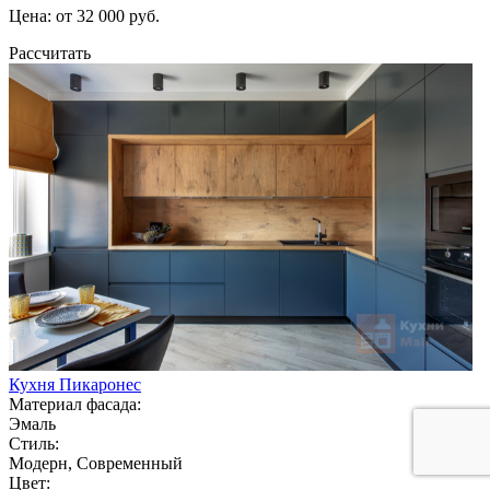
Цена: от 32 000 руб.
Рассчитать
Кухня Пикаронес
Материал фасада:
Эмаль
Стиль:
Модерн, Современный
Цвет: