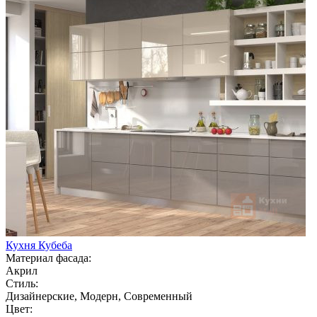
Кухня Кубеба
Материал фасада:
Акрил
Стиль:
Дизайнерские, Модерн, Современный
Цвет: