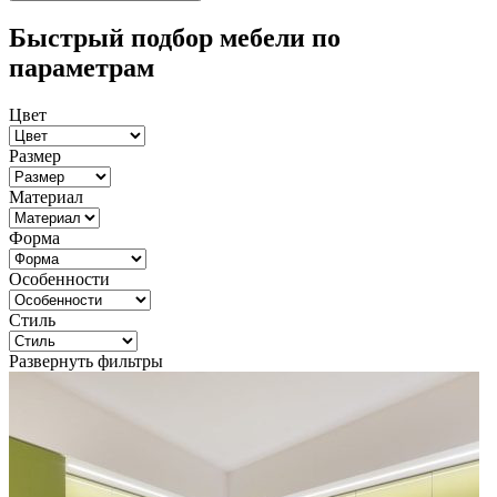
Быстрый подбор мебели по
параметрам
Цвет
Размер
Материал
Форма
Особенности
Стиль
Развернуть фильтры