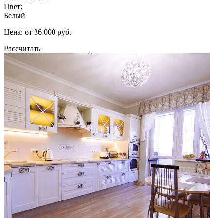
Цвет:
Белый
Цена: от 36 000 руб.
Рассчитать