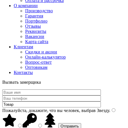
Оплата и рассрочка
О компании
Производство
Гарантия
Портфолио
Отзывы
Реквизиты
Вакансии
Карта сайта
Клиентам
Скидки и акции
Онлайн-калькулятор
Вопрос-ответ
Оптовикам
Контакты
Вызвать замерщика
Пожалуйста, докажите, что вы человек, выбрав
Звезду
.