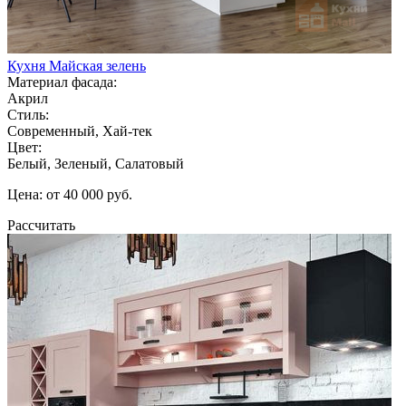
Кухня Майская зелень
Материал фасада:
Акрил
Стиль:
Современный, Хай-тек
Цвет:
Белый, Зеленый, Салатовый
Цена: от 40 000 руб.
Рассчитать