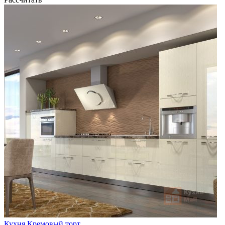
Кухня Кремовый торт