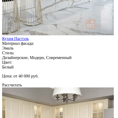
Кухня Пастэль
Материал фасада:
Эмаль
Стиль:
Дизайнерские, Модерн, Современный
Цвет:
Белый
Цена: от 40 000 руб.
Рассчитать