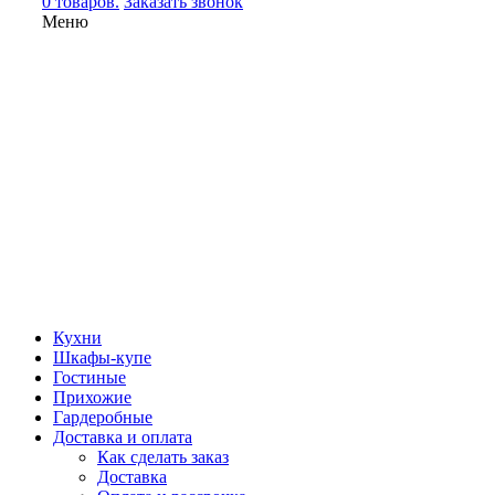
0 товаров.
Заказать звонок
Меню
Кухни
Шкафы-купе
Гостиные
Прихожие
Гардеробные
Доставка и оплата
Как сделать заказ
Доставка