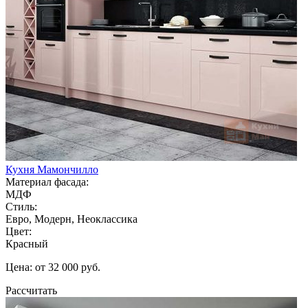
Кухня Мамончилло
Материал фасада:
МДФ
Стиль:
Евро, Модерн, Неоклассика
Цвет:
Красный
Цена: от 32 000 руб.
Рассчитать