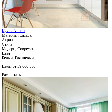
Кухня Анпан
Материал фасада:
Акрил
Стиль:
Модерн, Современный
Цвет:
Белый, Глянцевый
Цена: от 39 000 руб.
Рассчитать