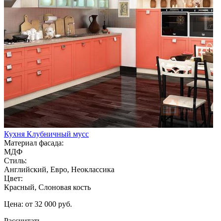
Кухня Клубничный мусс
Материал фасада:
МДФ
Стиль:
Английский, Евро, Неоклассика
Цвет:
Красный, Слоновая кость
Цена: от 32 000 руб.
Рассчитать