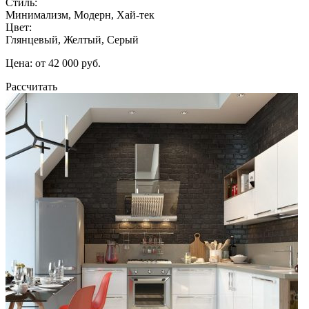
Стиль:
Минимализм, Модерн, Хай-тек
Цвет:
Глянцевый, Желтый, Серый
Цена: от 42 000 руб.
Рассчитать