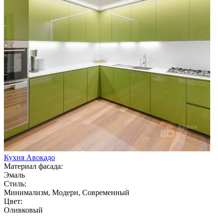
Кухня Авокадо
Материал фасада:
Эмаль
Стиль:
Минимализм, Модерн, Современный
Цвет:
Оливковый