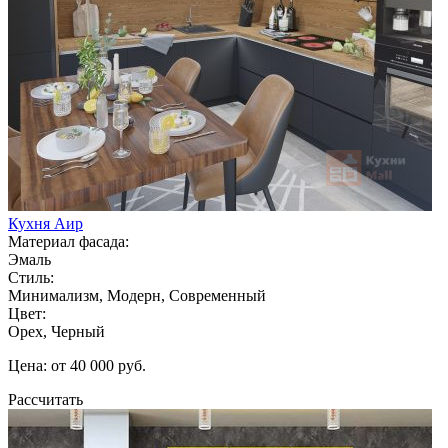
Кухня Аир
Материал фасада:
Эмаль
Стиль:
Минимализм, Модерн, Современный
Цвет:
Орех, Черный
Цена: от 40 000 руб.
Рассчитать