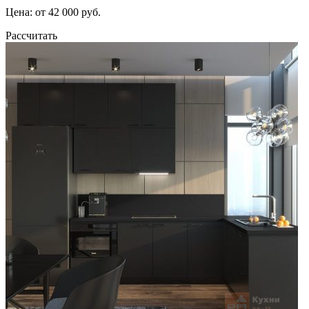
Цена: от 42 000 руб.
Рассчитать