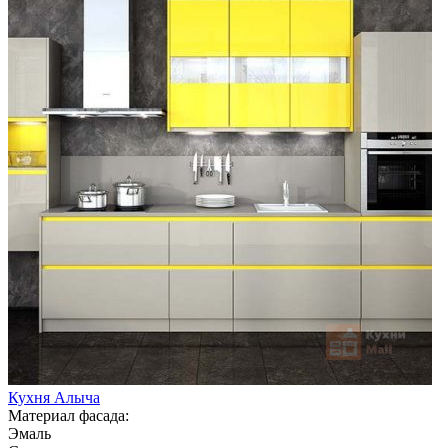
Кухня Алыча
Материал фасада:
Эмаль