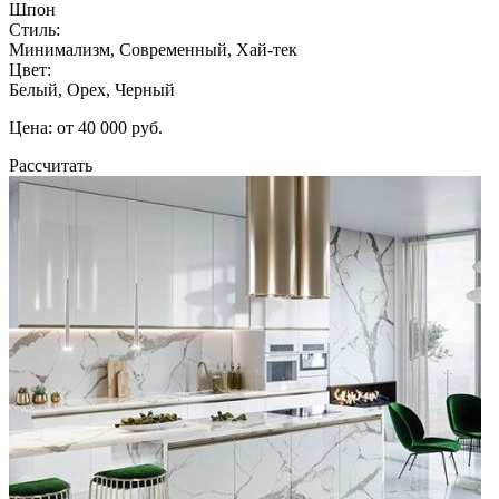
Шпон
Стиль:
Минимализм, Современный, Хай-тек
Цвет:
Белый, Орех, Черный
Цена: от 40 000 руб.
Рассчитать