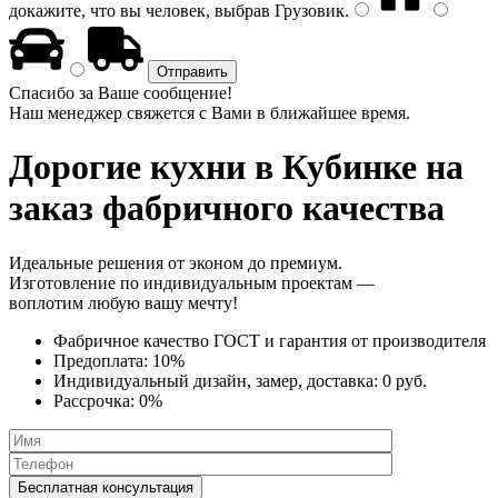
докажите, что вы человек, выбрав
Грузовик
.
Спасибо за Ваше сообщение!
Наш менеджер свяжется с Вами в ближайшее время.
Дорогие кухни
в Кубинке на
заказ фабричного качества
Идеальные решения от эконом до премиум.
Изготовление по индивидуальным проектам —
воплотим любую вашу мечту!
Фабричное качество
ГОСТ
и
гарантия от производителя
Предоплата:
10%
Индивидуальный дизайн, замер, доставка:
0 руб.
Рассрочка:
0%