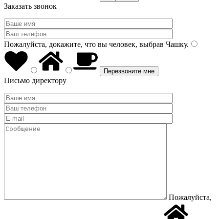
Заказать звонок
Пожалуйста, докажите, что вы человек, выбрав
Чашку
.
Письмо директору
Пожалуйста,