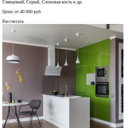
Глянцевый, Серый, Слоновая кость и др.
Цена: от 40 000 руб.
Рассчитать