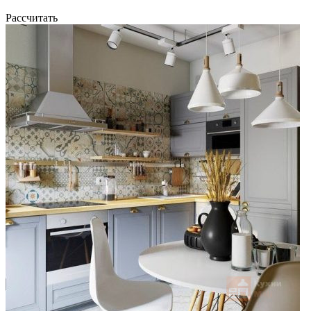
Рассчитать