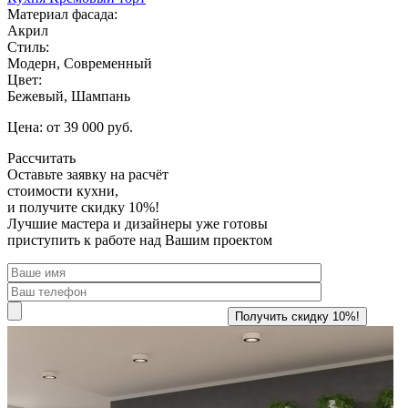
Материал фасада:
Акрил
Стиль:
Модерн, Современный
Цвет:
Бежевый, Шампань
Цена: от 39 000 руб.
Рассчитать
Оставьте заявку
на расчёт
стоимости кухни,
и получите скидку 10%!
Лучшие мастера и дизайнеры уже готовы
приступить к работе над Вашим проектом