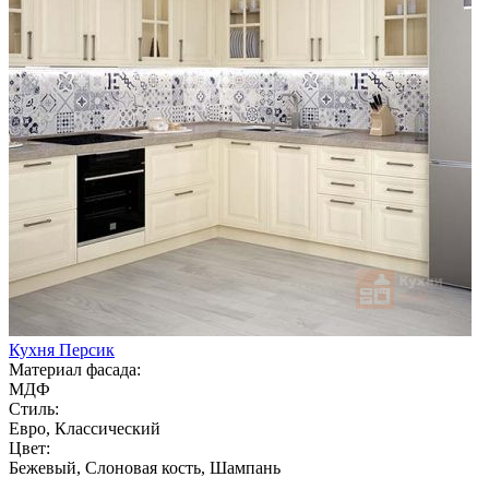
Кухня Персик
Материал фасада:
МДФ
Стиль:
Евро, Классический
Цвет:
Бежевый, Слоновая кость, Шампань