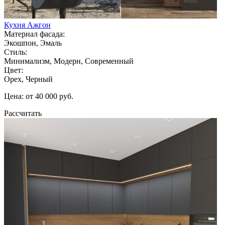
Кухня Ажгон
Материал фасада:
Экошпон, Эмаль
Стиль:
Минимализм, Модерн, Современный
Цвет:
Орех, Черный
Цена: от 40 000 руб.
Рассчитать