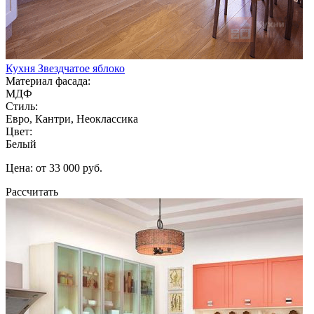
Кухня Звездчатое яблоко
Материал фасада:
МДФ
Стиль:
Евро, Кантри, Неоклассика
Цвет:
Белый
Цена: от 33 000 руб.
Рассчитать