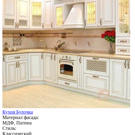
Кухня Булочка
Материал фасада:
МДФ, Патина
Стиль:
Классический