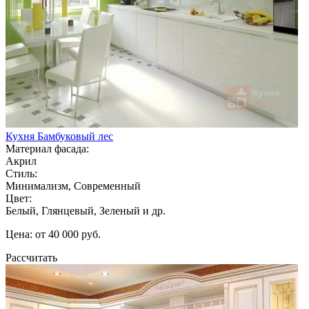
Кухня Бамбуковый лес
Материал фасада:
Акрил
Стиль:
Минимализм, Современный
Цвет:
Белый, Глянцевый, Зеленый и др.
Цена: от 40 000 руб.
Рассчитать