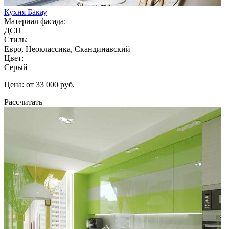
Кухня Бакау
Материал фасада:
ДСП
Стиль:
Евро, Неоклассика, Скандинавский
Цвет:
Серый
Цена: от 33 000 руб.
Рассчитать