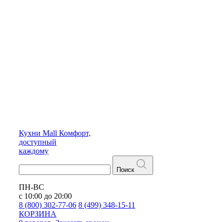
Кухни
Mall
Комфорт,
доступный
каждому
Поиск
ПН-ВС
с 10:00 до 20:00
8 (800) 302-77-06
8 (499) 348-15-11
КОРЗИНА