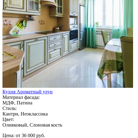
Кухня Ароматный улун
Материал фасада:
МДФ, Патина
Стиль:
Кантри, Неоклассика
Цвет:
Оливковый, Слоновая кость
Цена: от 36 000 руб.