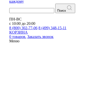
каждому
Поиск
ПН-ВС
с 10:00 до 20:00
8 (800) 302-77-06
8 (499) 348-15-11
КОРЗИНА
0 товаров.
Заказать звонок
Меню