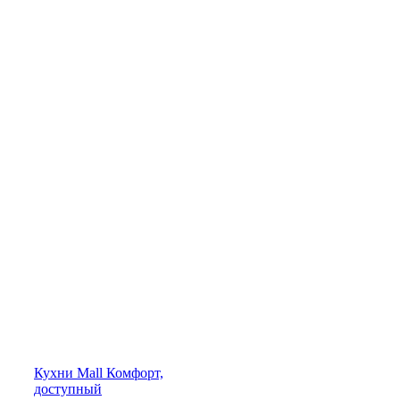
Кухни
Mall
Комфорт,
доступный