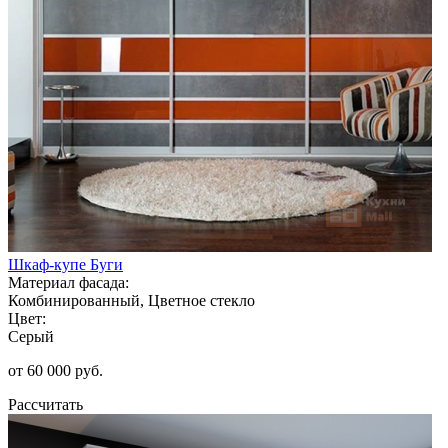
Шкаф-купе Буги
Материал фасада:
Комбинированный, Цветное стекло
Цвет:
Серый
от 60 000 руб.
Рассчитать