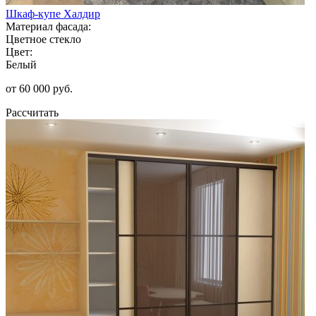
Шкаф-купе Халдир
Материал фасада:
Цветное стекло
Цвет:
Белый
от 60 000 руб.
Рассчитать