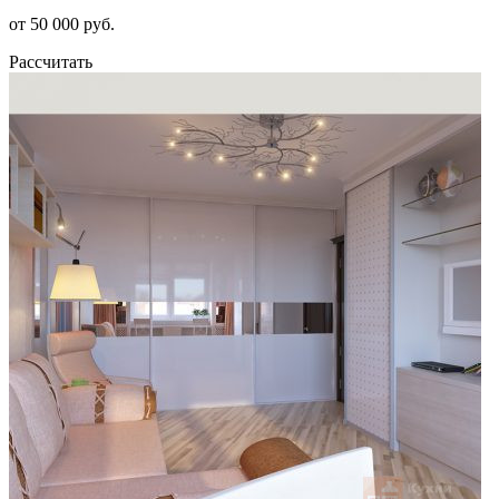
от 50 000 руб.
Рассчитать