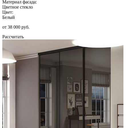
Материал фасада:
Цветное стекло
Цвет:
Белый
от 38 000 руб.
Рассчитать