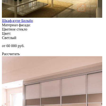
Шкаф-купе Бильбо
Материал фасада:
Цветное стекло
Цвет:
Светлый
от 60 000 руб.
Рассчитать