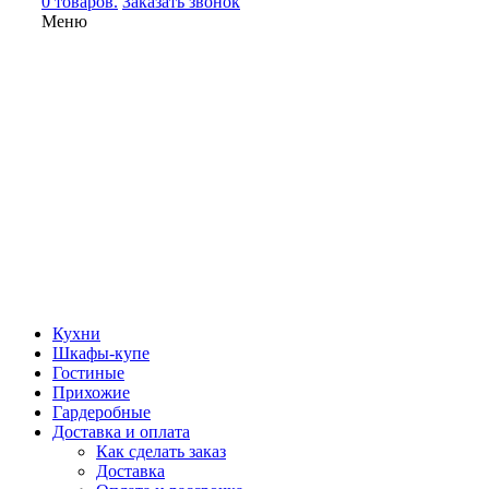
0 товаров.
Заказать звонок
Меню
Кухни
Шкафы-купе
Гостиные
Прихожие
Гардеробные
Доставка и оплата
Как сделать заказ
Доставка