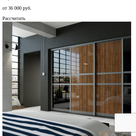
от 36 000 руб.
Рассчитать