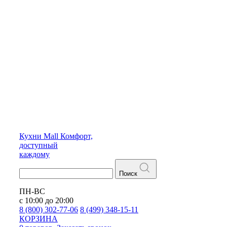
Кухни
Mall
Комфорт,
доступный
каждому
Поиск
ПН-ВС
с 10:00 до 20:00
8 (800) 302-77-06
8 (499) 348-15-11
КОРЗИНА