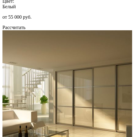
Цвет:
Белый
от 55 000 руб.
Рассчитать