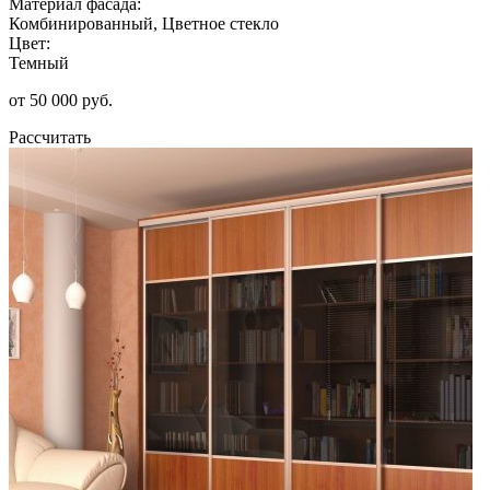
Материал фасада:
Комбинированный, Цветное стекло
Цвет:
Темный
от 50 000 руб.
Рассчитать