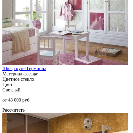
Шкаф-купе Гермиона
Материал фасада:
Цветное стекло
Цвет:
Светлый
от 48 000 руб.
Рассчитать