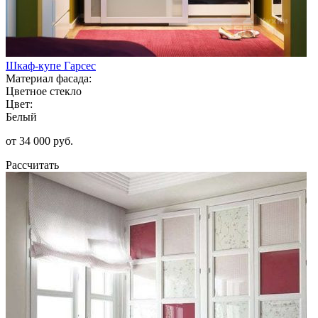
Шкаф-купе Гарсес
Материал фасада:
Цветное стекло
Цвет:
Белый
от 34 000 руб.
Рассчитать