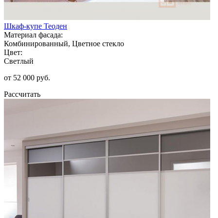
Шкаф-купе Теоден
Материал фасада:
Комбинированный, Цветное стекло
Цвет:
Светлый
от 52 000 руб.
Рассчитать