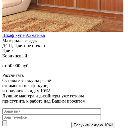
Шкаф-купе Ахматова
Материал фасада:
ДСП, Цветное стекло
Цвет:
Коричневый
от 50 000 руб.
Рассчитать
Оставьте заявку
на расчёт
стоимости шкафа-купе,
и получите скидку 10%!
Лучшие мастера и дизайнеры уже готовы
приступить к работе над Вашим проектом