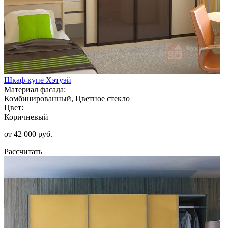
Шкаф-купе Хэтуэй
Материал фасада:
Комбинированный, Цветное стекло
Цвет:
Коричневый
от 42 000 руб.
Рассчитать