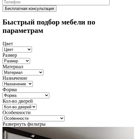
Быстрый подбор мебели по
параметрам
Цвет
Размер
Материал
Назначение
Форма
Кол-во дверей
Особенности
Развернуть фильтры