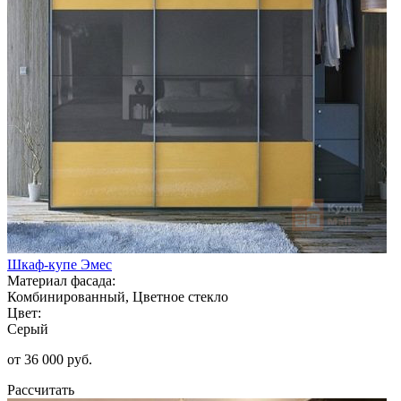
Шкаф-купе Эмес
Материал фасада:
Комбинированный, Цветное стекло
Цвет:
Серый
от 36 000 руб.
Рассчитать