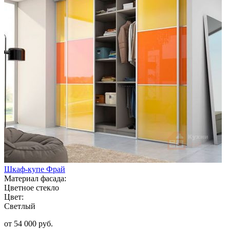
Шкаф-купе Фрай
Материал фасада:
Цветное стекло
Цвет:
Светлый
от 54 000 руб.