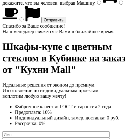
докажите, что вы человек, выбрав
Машину
.
Спасибо за Ваше сообщение!
Наш менеджер свяжется с Вами в ближайшее время.
Шкафы-купе с цветным
стеклом
в Кубинке на заказ
от "Кухни Mall"
Идеальные решения от эконом до премиум.
Изготовление по индивидуальным проектам —
воплотим любую вашу мечту!
Фабричное качество
ГОСТ
и
гарантия 2 года
Предоплата:
10%
Индивидуальный дизайн, замер, доставка:
0 руб.
Рассрочка:
0%