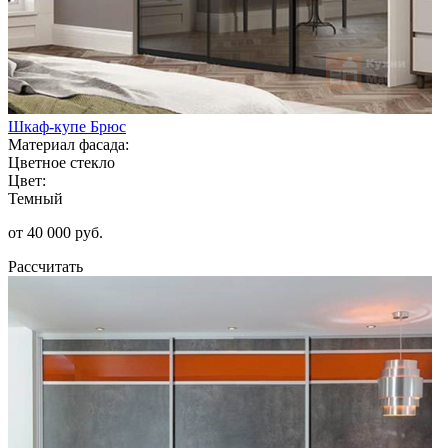
Шкаф-купе Брюс
Материал фасада:
Цветное стекло
Цвет:
Темный
от 40 000 руб.
Рассчитать