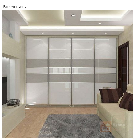
Рассчитать