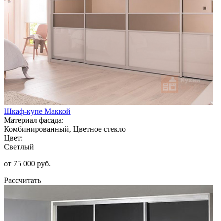
Шкаф-купе Маккой
Материал фасада:
Комбинированный, Цветное стекло
Цвет:
Светлый
от 75 000 руб.
Рассчитать