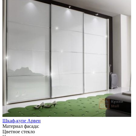
Шкаф-купе Арвен
Материал фасада:
Цветное стекло