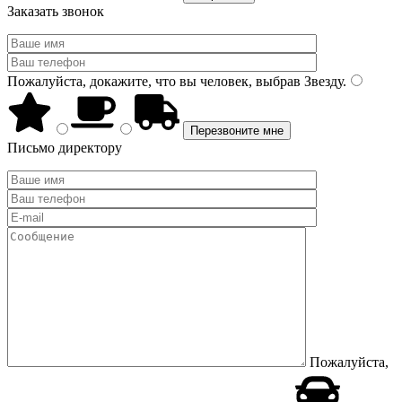
Заказать звонок
Пожалуйста, докажите, что вы человек, выбрав
Звезду
.
Письмо директору
Пожалуйста,