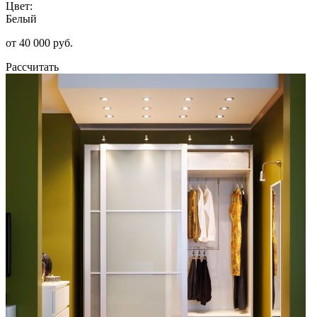
Цвет:
Белый
от 40 000 руб.
Рассчитать