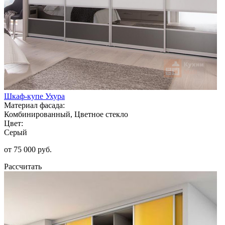
Шкаф-купе Ухура
Материал фасада:
Комбинированный, Цветное стекло
Цвет:
Серый
от 75 000 руб.
Рассчитать