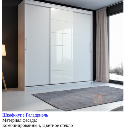
Шкаф-купе Галадриэль
Материал фасада:
Комбинированный, Цветное стекло