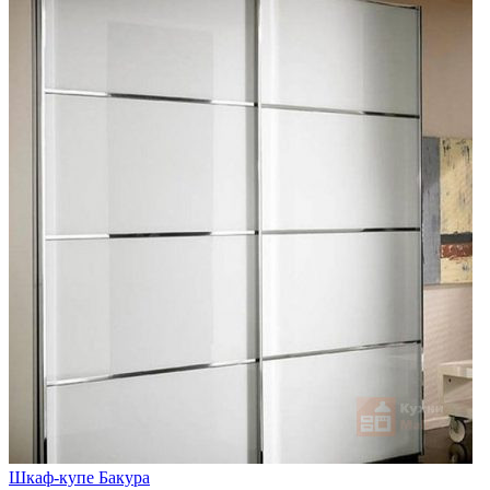
Шкаф-купе Бакура