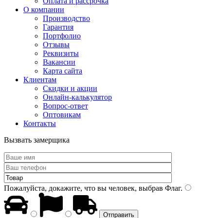
Оплата и рассрочка
О компании
Производство
Гарантия
Портфолио
Отзывы
Реквизиты
Вакансии
Карта сайта
Клиентам
Скидки и акции
Онлайн-калькулятор
Вопрос-ответ
Оптовикам
Контакты
Вызвать замерщика
Пожалуйста, докажите, что вы человек, выбрав
Флаг
.