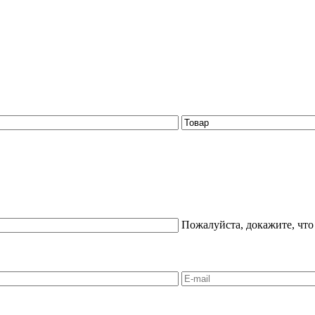
Пожалуйста, докажите, что