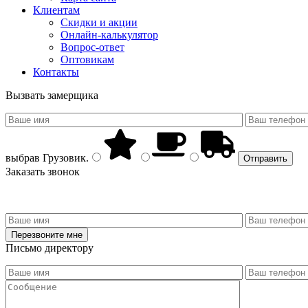
Клиентам
Скидки и акции
Онлайн-калькулятор
Вопрос-ответ
Оптовикам
Контакты
Вызвать замерщика
выбрав
Грузовик
.
Заказать звонок
Письмо директору