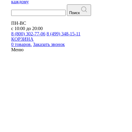
каждому
Поиск
ПН-ВС
с 10:00 до 20:00
8 (800) 302-77-06
8 (499) 348-15-11
КОРЗИНА
0 товаров.
Заказать звонок
Меню