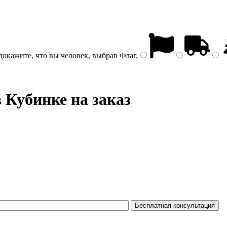
докажите, что вы человек, выбрав
Флаг
.
 Кубинке на заказ