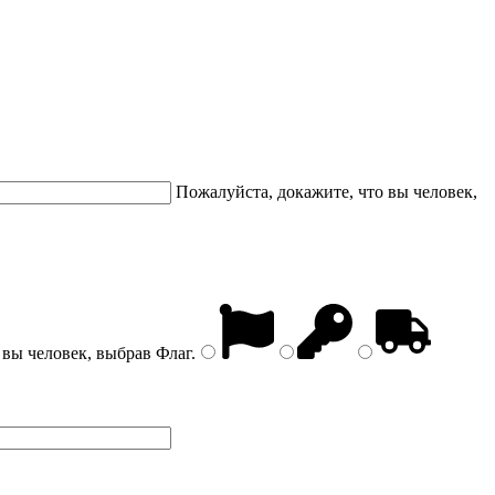
Пожалуйста, докажите, что вы человек,
 вы человек, выбрав
Флаг
.