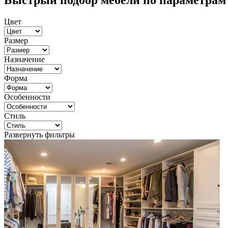
Быстрый подбор мебели по параметрам
Цвет
Размер
Назначение
Форма
Особенности
Стиль
Развернуть фильтры