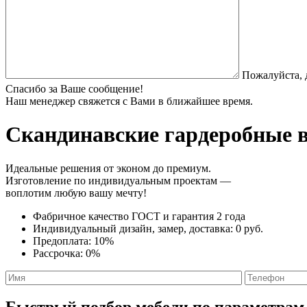
Пожалуйста, 
Спасибо за Ваше сообщение!
Наш менеджер свяжется с Вами в ближайшее время.
Скандинавские гардеробные
в
Идеальные решения от эконом до премиум.
Изготовление по индивидуальным проектам —
воплотим любую вашу мечту!
Фабричное качество
ГОСТ
и
гарантия 2 года
Индивидуальный дизайн, замер, доставка:
0 руб.
Предоплата:
10%
Рассрочка:
0%