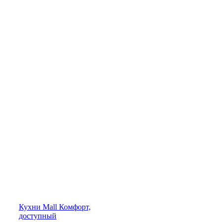
Кухни
Mall
Комфорт,
доступный