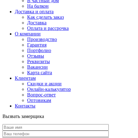
В частный дом
На балкон
Доставка и оплата
Как сделать заказ
Доставка
Оплата и рассрочка
О компании
Производство
Гарантия
Портфолио
Отзывы
Реквизиты
Вакансии
Карта сайта
Клиентам
Скидки и акции
Онлайн-калькулятор
Вопрос-ответ
Оптовикам
Контакты
Вызвать замерщика