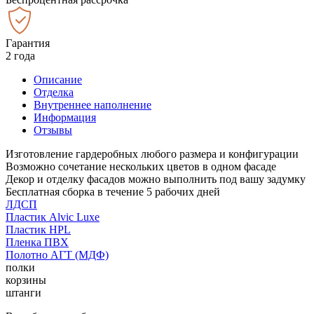
Гарантия
2 года
Описание
Отделка
Внутреннее наполнение
Информация
Отзывы
Изготовление гардеробных любого размера и конфигурации
Возможно сочетание нескольких цветов в одном фасаде
Декор и отделку фасадов можно выполнить под вашу задумку
Бесплатная сборка в течение 5 рабочих дней
ЛДСП
Пластик Alvic Luxe
Пластик HPL
Пленка ПВХ
Полотно АГТ (МДФ)
полки
корзины
штанги