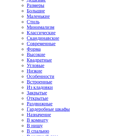
Размеры
Большие
Маленькие
Стиль
Минимализм
Классические
Скандинавские
Современные
Форма
Высокие
Квадратные
Угловые
Низкие
Особенности
Встроенные
Из кладовки
Закрытые
Открытые
Раздвижные
Гардеробные шкафы
Назначение
В комнату
В нишу
В спальню