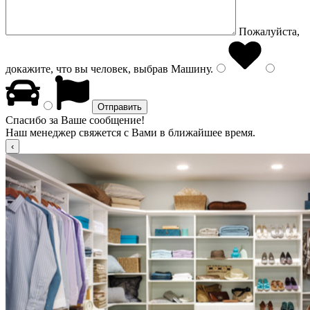
Пожалуйста,
докажите, что вы человек, выбрав
Машину
.
Спасибо за Ваше сообщение!
Наш менеджер свяжется с Вами в ближайшее время.