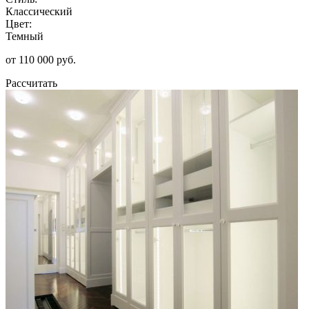
Классический
Цвет:
Темный
от 110 000 руб.
Рассчитать