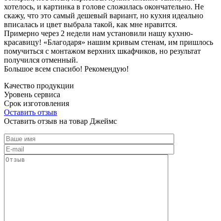
хотелось, и картинка в голове сложилась окончательно. Не
скажу, что это самый дешевый вариант, но кухня идеально
вписалась и цвет выбрала такой, как мне нравится.
Примерно через 2 недели нам установили нашу кухню-
красавицу! «Благодаря» нашим кривым стенам, им пришлось
помучиться с монтажом верхних шкафчиков, но результат
получился отменный.
Большое всем спасибо! Рекомендую!
Качество продукции
Уровень сервиса
Срок изготовления
Оставить отзыв
Оставить отзыв на товар Джеймс