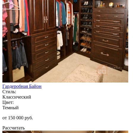
Гардеробная Байон
Стиль:
Классический
Цвет:
Темный
от 150 000 руб.
Рассчитать