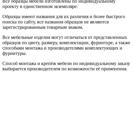
Все образцы мебели изготовлены по индивидуальному
проекту в единственном экземпляре.
Образцы имеют названия для их различия и более быстрого
поиска по сайту, все названия образцов не являются
зарегистрированным товарным знаком.
Все мебельные изделия могут отличаться от представленных
образцов по цвету, размеру, комплектации, фурнитуре, а также
способами монтажа и производителями комплектующих и
фурнитуры.
Способ монтажа и крепёж мебели по индивидуальному заказу
выбирается производителем по возможности её применения.