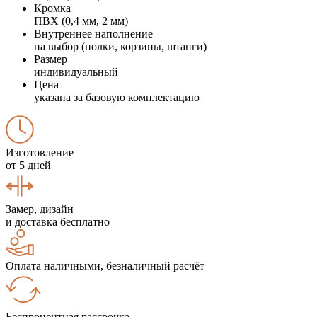
Кромка
ПВХ (0,4 мм, 2 мм)
Внутреннее наполнение
на выбор (полки, корзины, штанги)
Размер
индивидуальный
Цена
указана за базовую комплектацию
Изготовление
от 5 дней
Замер, дизайн
и доставка бесплатно
Оплата наличными, безналичный расчёт
Беспроцентная рассрочка