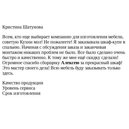
Кристина Шатунова
Всем, кто еще выбирает компанию для изготовления мебели,
советую Кухни мол! Не пожалеете! Я заказывала шкаф-купе в
спальню. Начиная с обсуждения заказа и заканчивая
монтажом никаких проблем не было. Все было сделано очень
быстро и качественно. К тому же мне ещё скидку сделали!
Огромное спасибо сборщику
Алексею
за прекрасный шкаф!
Это мастер своего дела! Всю мебель буду заказывать только
здесь.
Качество продукции
Уровень сервиса
Срок изготовления