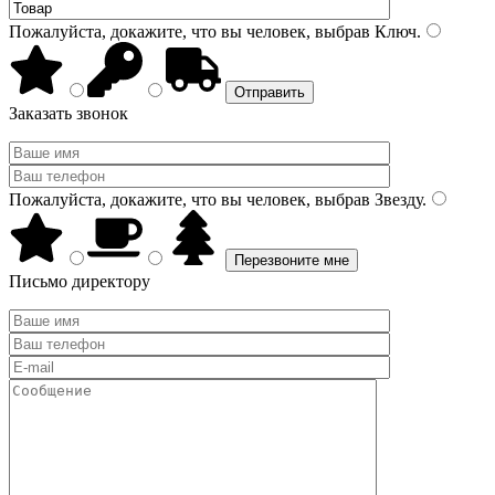
Пожалуйста, докажите, что вы человек, выбрав
Ключ
.
Заказать звонок
Пожалуйста, докажите, что вы человек, выбрав
Звезду
.
Письмо директору