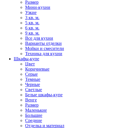
Размер
Мини-кухни
Узкие
3 кв. м.
5 кв. м.
6 кв. м.
9 кв. м.
Все для кухни
Варианты отделки
Мойки и смесители
Техника для кухни
Шкафы-купе
Цвет
Коричневые
Серые
Темные
Черные
Светлые
Белые шкафы-купе
Венге
Размер
Маленькие
Большие
Средние
Отделка и материал