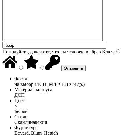
Пожалуйста, докажите, что вы человек, выбрав
Ключ
.
Фасад
на выбор (ДСП, МДФ ПВХ и др.)
Материал корпуса
ДСП
Цвет
<
Белый
Стиль
Скандинавский
Фурнитура
Boyard, Blum, Hettich