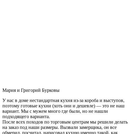
Мария и Григорий Бурковы
У нас в доме нестандартная кухня из-за короба и выступов,
поэтому готовые кухни (хоть они и дешевле) — это не наш
вариант. Мы с мужем много где были, но не нашли
подходящего варианта.
После всех походов по торговым центрам мы решили делать
на заказ под наши размеры. Вызвали замерщика, он все
обмерил, посчитал, нарисовал кухню именно такой, как