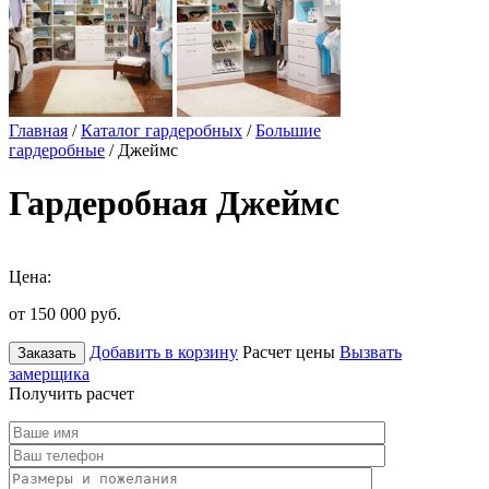
Главная
/
Каталог гардеробных
/
Большие
гардеробные
/ Джеймс
Гардеробная Джеймс
Цена:
от 150 000
руб.
Добавить в корзину
Расчет цены
Вызвать
Заказать
замерщика
Получить расчет