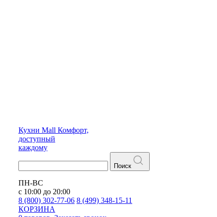
Кухни
Mall
Комфорт,
доступный
каждому
Поиск
ПН-ВС
с 10:00 до 20:00
8 (800) 302-77-06
8 (499) 348-15-11
КОРЗИНА