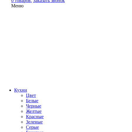
0 товаров.
Заказать звонок
Меню
Кухни
Цвет
Белые
Черные
Желтые
Красные
Зеленые
Серые