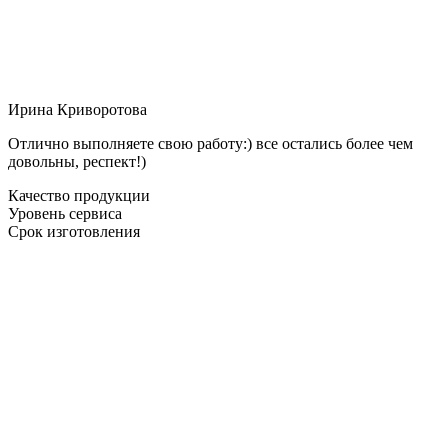
Ирина Криворотова
Отлично выполняете свою работу:) все остались более чем
довольны, респект!)
Качество продукции
Уровень сервиса
Срок изготовления