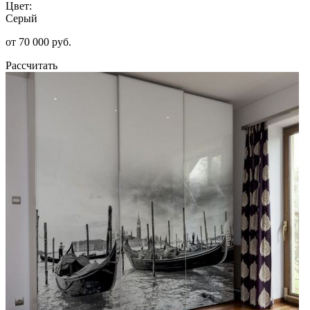
Цвет:
Серый
от 70 000 руб.
Рассчитать