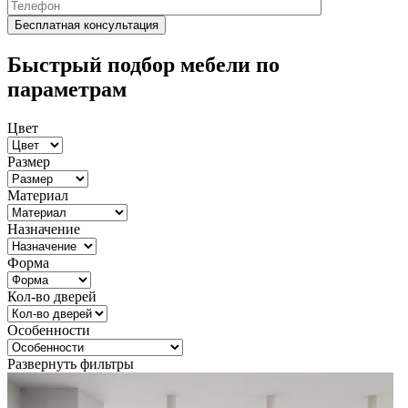
Быстрый подбор мебели по
параметрам
Цвет
Размер
Материал
Назначение
Форма
Кол-во дверей
Особенности
Развернуть фильтры