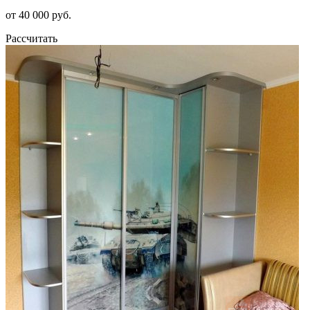
от 40 000 руб.
Рассчитать