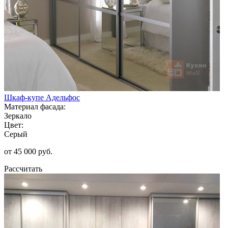
Шкаф-купе Адельфос
Материал фасада:
Зеркало
Цвет:
Серый
от 45 000 руб.
Рассчитать