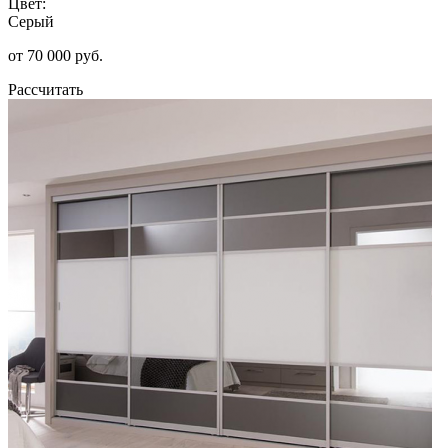
Цвет:
Серый
от 70 000 руб.
Рассчитать