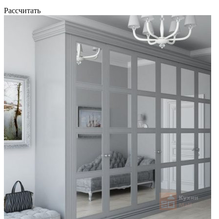
Рассчитать