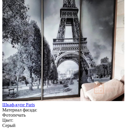
Шкаф-купе Paris
Материал фасада:
Фотопечать
Цвет:
Серый