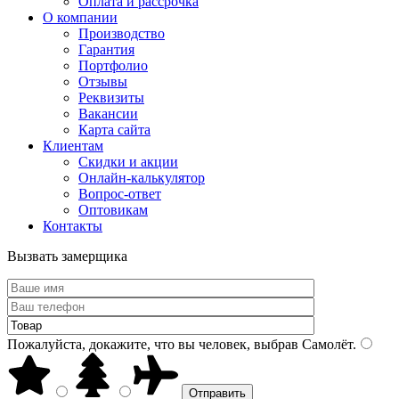
Оплата и рассрочка
О компании
Производство
Гарантия
Портфолио
Отзывы
Реквизиты
Вакансии
Карта сайта
Клиентам
Скидки и акции
Онлайн-калькулятор
Вопрос-ответ
Оптовикам
Контакты
Вызвать замерщика
Пожалуйста, докажите, что вы человек, выбрав
Самолёт
.