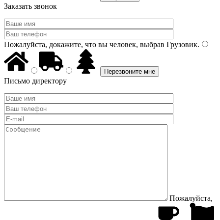
Заказать звонок
Пожалуйста, докажите, что вы человек, выбрав
Грузовик
.
Письмо директору
Пожалуйста,