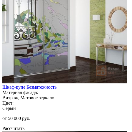
Шкаф-купе Безмятежность
Материал фасада:
Витраж, Матовое зеркало
Цвет:
Серый
от 50 000 руб.
Рассчитать