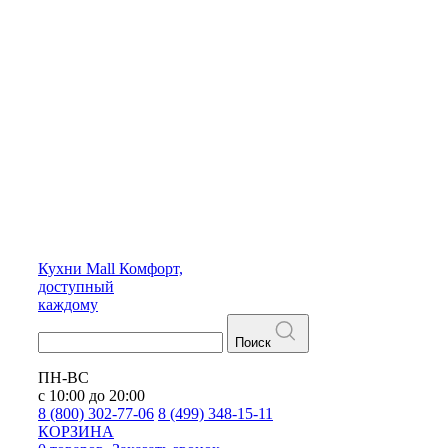
Кухни
Mall
Комфорт,
доступный
каждому
Поиск
ПН-ВС
с 10:00 до 20:00
8 (800) 302-77-06
8 (499) 348-15-11
КОРЗИНА