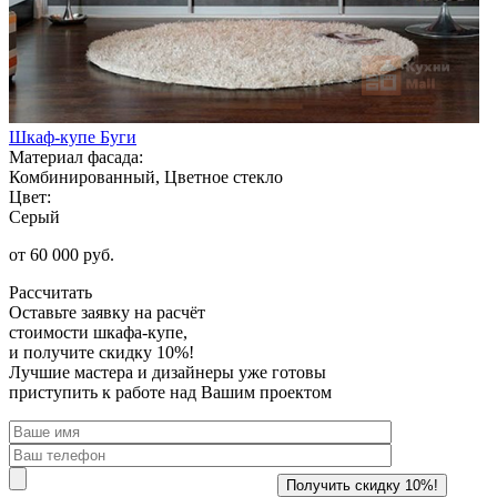
Шкаф-купе Буги
Материал фасада:
Комбинированный, Цветное стекло
Цвет:
Серый
от 60 000 руб.
Рассчитать
Оставьте заявку
на расчёт
стоимости шкафа-купе,
и получите скидку 10%!
Лучшие мастера и дизайнеры уже готовы
приступить к работе над Вашим проектом