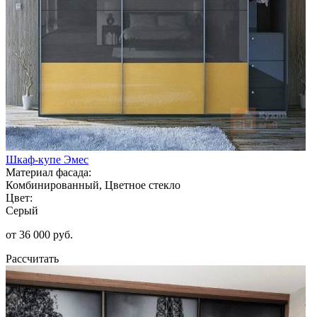
Шкаф-купе Эмес
Материал фасада:
Комбинированный, Цветное стекло
Цвет:
Серый
от 36 000 руб.
Рассчитать