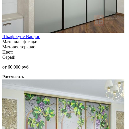
Шкаф-купе Вардос
Материал фасада:
Матовое зеркало
Цвет:
Серый
от 60 000 руб.
Рассчитать