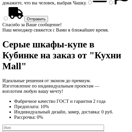
докажите, что вы человек, выбрав
Чашку
.
Спасибо за Ваше сообщение!
Наш менеджер свяжется с Вами в ближайшее время.
Серые шкафы-купе
в
Кубинке на заказ от "Кухни
Mall"
Идеальные решения от эконом до премиум.
Изготовление по индивидуальным проектам —
воплотим любую вашу мечту!
Фабричное качество
ГОСТ
и
гарантия 2 года
Предоплата:
10%
Индивидуальный дизайн, замер, доставка:
0 руб.
Рассрочка:
0%