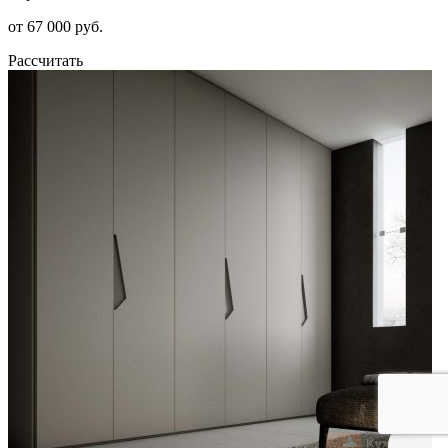
от 67 000 руб.
Рассчитать