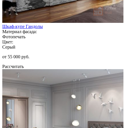
Шкаф-купе Гандолы
Материал фасада:
Фотопечать
Цвет:
Серый
от 55 000 руб.
Рассчитать