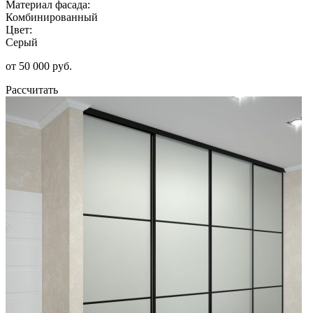
Материал фасада:
Комбинированный
Цвет:
Серый
от 50 000 руб.
Рассчитать