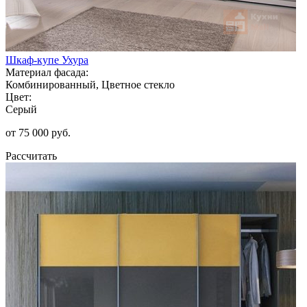
Шкаф-купе Ухура
Материал фасада:
Комбинированный, Цветное стекло
Цвет:
Серый
от 75 000 руб.
Рассчитать