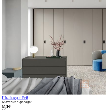
Шкаф-купе Рей
Материал фасада:
МДФ