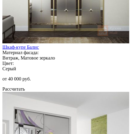
Шкаф-купе Балис
Материал фасада:
Витраж, Матовое зеркало
Цвет:
Серый
от 40 000 руб.
Рассчитать