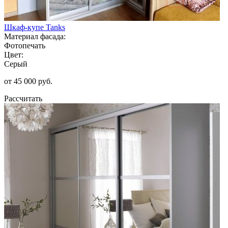
Шкаф-купе Tanks
Материал фасада:
Фотопечать
Цвет:
Серый
от 45 000 руб.
Рассчитать