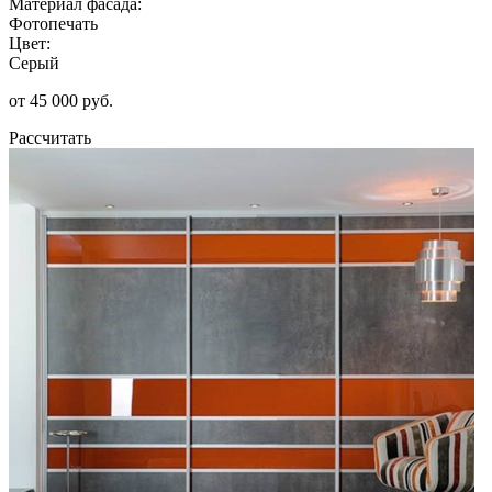
Материал фасада:
Фотопечать
Цвет:
Серый
от 45 000 руб.
Рассчитать