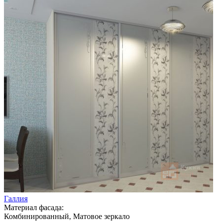
Галлия
Материал фасада:
Комбинированный, Матовое зеркало