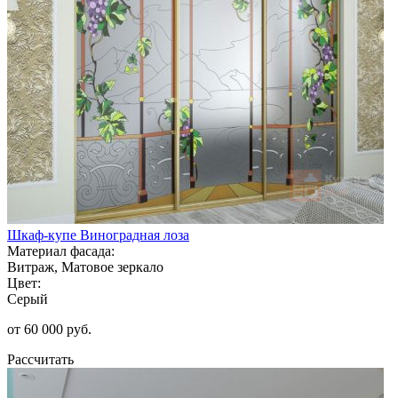
Шкаф-купе Виноградная лоза
Материал фасада:
Витраж, Матовое зеркало
Цвет:
Серый
от 60 000 руб.
Рассчитать