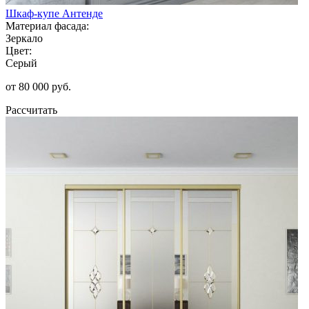
Шкаф-купе Антенде
Материал фасада:
Зеркало
Цвет:
Серый
от 80 000 руб.
Рассчитать