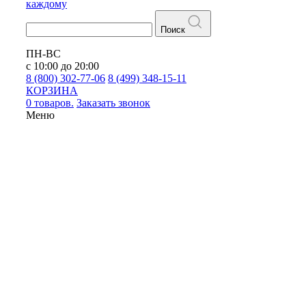
каждому
Поиск
ПН-ВС
с 10:00 до 20:00
8 (800) 302-77-06
8 (499) 348-15-11
КОРЗИНА
0 товаров.
Заказать звонок
Меню