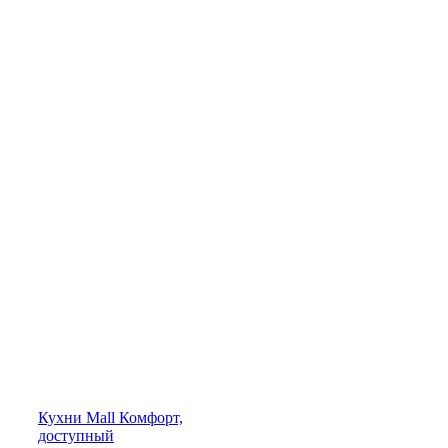
Кухни
Mall
Комфорт,
доступный