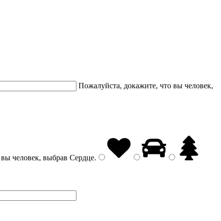
Пожалуйста, докажите, что вы человек,
 вы человек, выбрав
Сердце
.