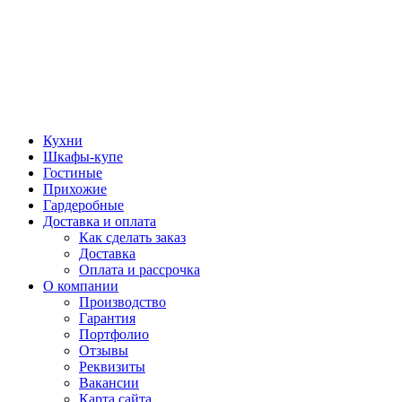
Кухни
Шкафы-купе
Гостиные
Прихожие
Гардеробные
Доставка и оплата
Как сделать заказ
Доставка
Оплата и рассрочка
О компании
Производство
Гарантия
Портфолио
Отзывы
Реквизиты
Вакансии
Карта сайта