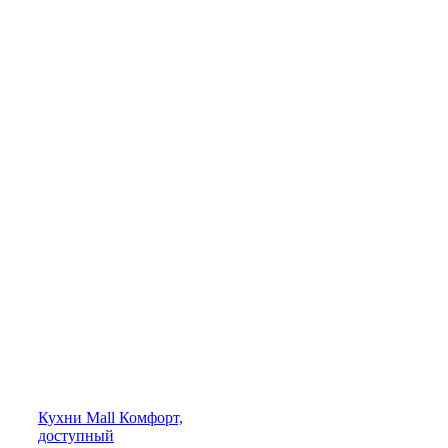
Кухни
Mall
Комфорт,
доступный