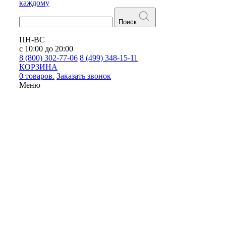
каждому
Поиск
ПН-ВС
с 10:00 до 20:00
8 (800) 302-77-06
8 (499) 348-15-11
КОРЗИНА
0 товаров.
Заказать звонок
Меню