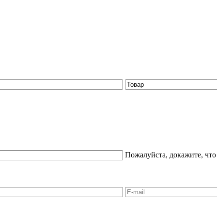
Пожалуйста, докажите, что