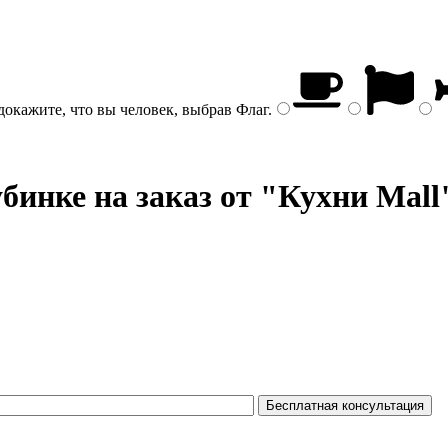
докажите, что вы человек, выбрав
Флаг
.
бинке на заказ от "Кухни Mall