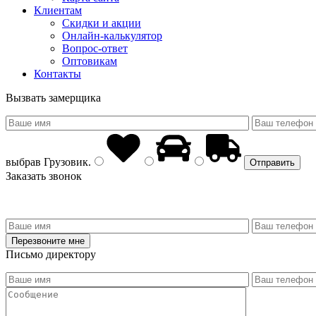
Клиентам
Скидки и акции
Онлайн-калькулятор
Вопрос-ответ
Оптовикам
Контакты
Вызвать замерщика
выбрав
Грузовик
.
Заказать звонок
Письмо директору