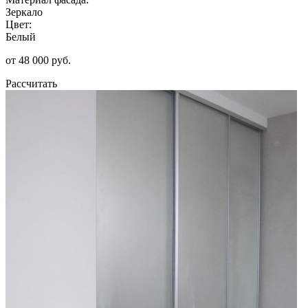
Зеркало
Цвет:
Белый
от 48 000 руб.
Рассчитать