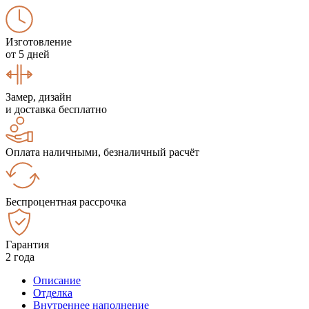
Изготовление
от 5 дней
Замер, дизайн
и доставка бесплатно
Оплата наличными, безналичный расчёт
Беспроцентная рассрочка
Гарантия
2 года
Описание
Отделка
Внутреннее наполнение