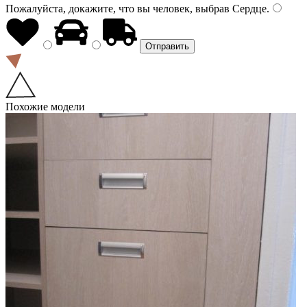
Пожалуйста, докажите, что вы человек, выбрав
Сердце
.
Похожие модели