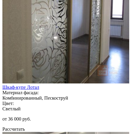
Шкаф-купе Лотал
Материал фасада:
Комбинированный, Пескоструй
Цвет:
Светлый
от 36 000 руб.
Рассчитать