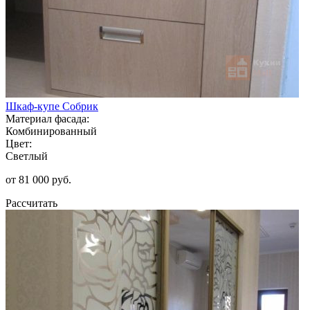
Шкаф-купе Собрик
Материал фасада:
Комбинированный
Цвет:
Светлый
от 81 000 руб.
Рассчитать