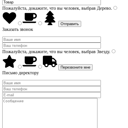
Пожалуйста, докажите, что вы человек, выбрав
Дерево
.
Заказать звонок
Пожалуйста, докажите, что вы человек, выбрав
Звезду
.
Письмо директору