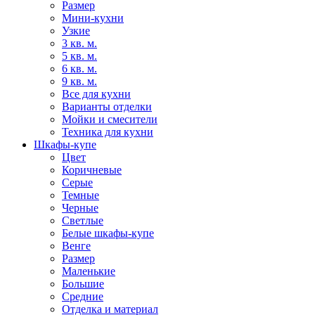
Размер
Мини-кухни
Узкие
3 кв. м.
5 кв. м.
6 кв. м.
9 кв. м.
Все для кухни
Варианты отделки
Мойки и смесители
Техника для кухни
Шкафы-купе
Цвет
Коричневые
Серые
Темные
Черные
Светлые
Белые шкафы-купе
Венге
Размер
Маленькие
Большие
Средние
Отделка и материал