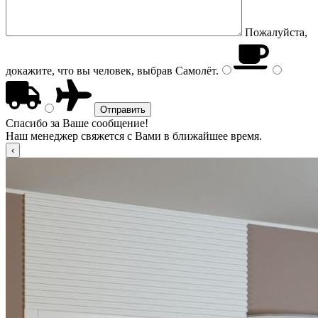
Пожалуйста,
докажите, что вы человек, выбрав
Самолёт
.
Спасибо за Ваше сообщение!
Наш менеджер свяжется с Вами в ближайшее время.