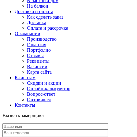
В частный дом
На балкон
Доставка и оплата
Как сделать заказ
Доставка
Оплата и рассрочка
О компании
Производство
Гарантия
Портфолио
Отзывы
Реквизиты
Вакансии
Карта сайта
Клиентам
Скидки и акции
Онлайн-калькулятор
Вопрос-ответ
Оптовикам
Контакты
Вызвать замерщика