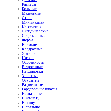
Размеры
Большие
Маленькие
Стиль
Минимализм
Классические
Скандинавские
Современные
Форма
Высокие
Квадратные
Угловые
Низкие
Особенности
Встроенные
Из кладовки
Закрытые
Открытые
Раздвижные
Гардеробные шкафы
Назначение
В комнату
В нишу
В спальню