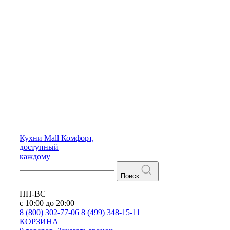
Кухни
Mall
Комфорт,
доступный
каждому
Поиск
ПН-ВС
с 10:00 до 20:00
8 (800) 302-77-06
8 (499) 348-15-11
КОРЗИНА