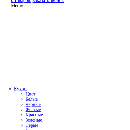
0 товаров.
Заказать звонок
Меню
Кухни
Цвет
Белые
Черные
Желтые
Красные
Зеленые
Серые