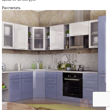
Рассчитать