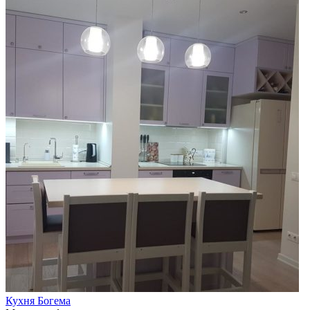
Кухня Богема