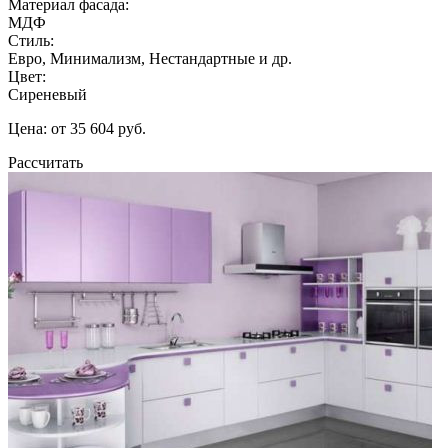
Материал фасада:
МДФ
Стиль:
Евро, Минимализм, Нестандартные и др.
Цвет:
Сиреневый
Цена: от 35 604 руб.
Рассчитать