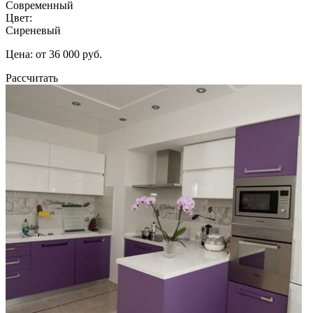
Современный
Цвет:
Сиреневый
Цена: от 36 000 руб.
Рассчитать