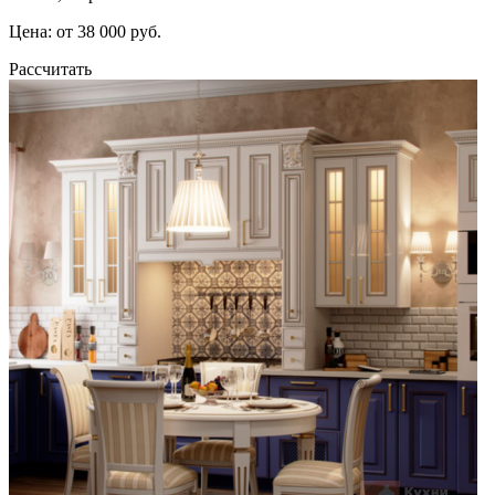
Цена: от 38 000 руб.
Рассчитать