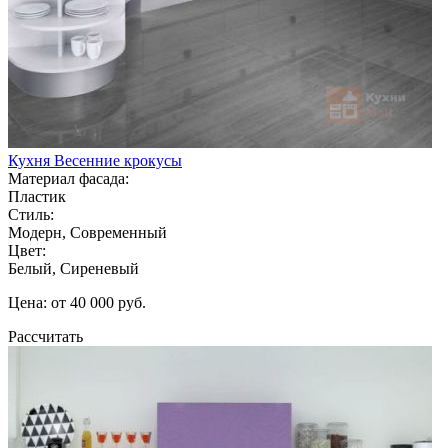
Кухня Весенние крокусы
Материал фасада:
Пластик
Стиль:
Модерн, Современный
Цвет:
Белый, Сиреневый
Цена: от 40 000 руб.
Рассчитать