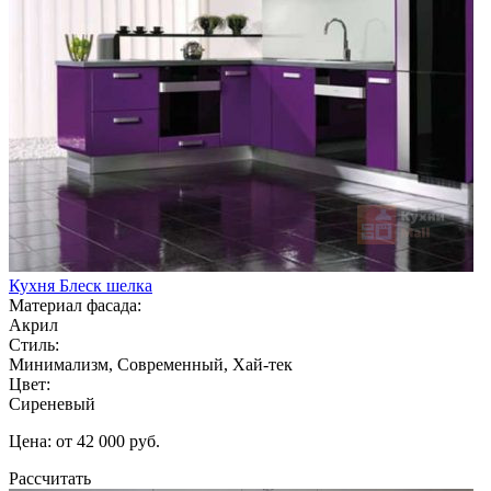
Кухня Блеск шелка
Материал фасада:
Акрил
Стиль:
Минимализм, Современный, Хай-тек
Цвет:
Сиреневый
Цена: от 42 000 руб.
Рассчитать