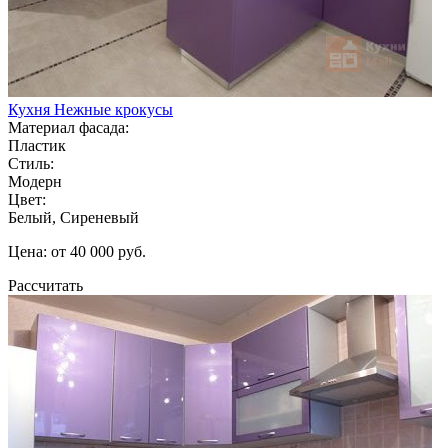
Кухня Нежные крокусы
Материал фасада:
Пластик
Стиль:
Модерн
Цвет:
Белый, Сиреневый
Цена: от 40 000 руб.
Рассчитать