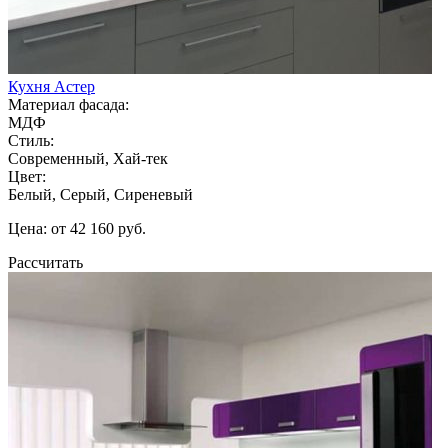
Кухня Астер
Материал фасада:
МДФ
Стиль:
Современный, Хай-тек
Цвет:
Белый, Серый, Сиреневый
Цена: от 42 160 руб.
Рассчитать