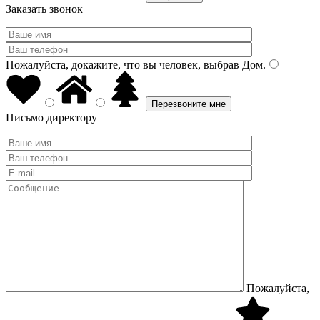
Заказать звонок
Пожалуйста, докажите, что вы человек, выбрав
Дом
.
Письмо директору
Пожалуйста,