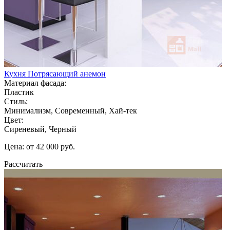
Кухня Потрясающий анемон
Материал фасада:
Пластик
Стиль:
Минимализм, Современный, Хай-тек
Цвет:
Сиреневый, Черный
Цена: от 42 000 руб.
Рассчитать