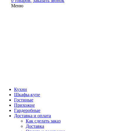
0 товаров.
Заказать звонок
Меню
Кухни
Шкафы-купе
Гостиные
Прихожие
Гардеробные
Доставка и оплата
Как сделать заказ
Доставка