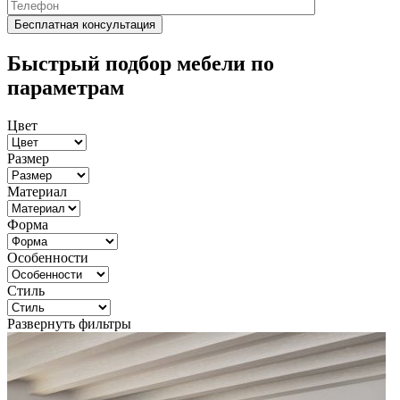
Быстрый подбор мебели по
параметрам
Цвет
Размер
Материал
Форма
Особенности
Стиль
Развернуть фильтры