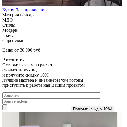
Кухня Лавандовое поле
Материал фасада:
МДФ
Стиль:
Модерн
Цвет:
Сиреневый
Цена: от 36 000 руб.
Рассчитать
Оставьте заявку
на расчёт
стоимости кухни,
и получите скидку 10%!
Лучшие мастера и дизайнеры уже готовы
приступить к работе над Вашим проектом