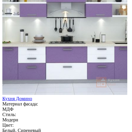
Кухня Домино
Материал фасада:
МДФ
Стиль:
Модерн
Цвет:
Белый, Сиреневый