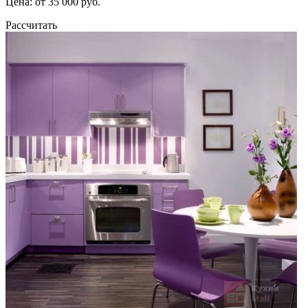
Цена: от 35 000 руб.
Рассчитать