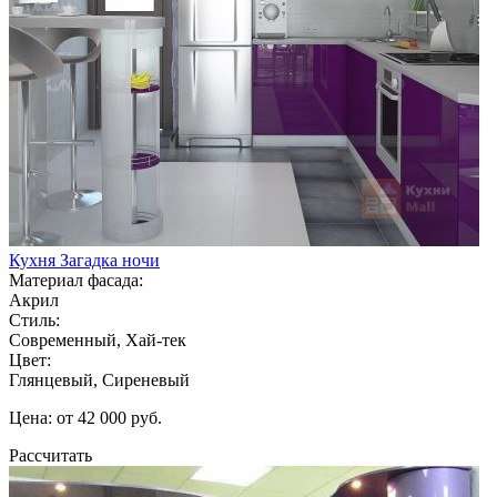
Кухня Загадка ночи
Материал фасада:
Акрил
Стиль:
Современный, Хай-тек
Цвет:
Глянцевый, Сиреневый
Цена: от 42 000 руб.
Рассчитать