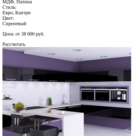
МДФ, Патина
Стиль:
Евро, Кантри
Цвет:
Сиреневый
Цена: от 38 000 руб.
Рассчитать