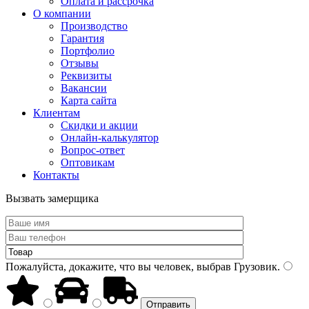
Оплата и рассрочка
О компании
Производство
Гарантия
Портфолио
Отзывы
Реквизиты
Вакансии
Карта сайта
Клиентам
Скидки и акции
Онлайн-калькулятор
Вопрос-ответ
Оптовикам
Контакты
Вызвать замерщика
Пожалуйста, докажите, что вы человек, выбрав
Грузовик
.