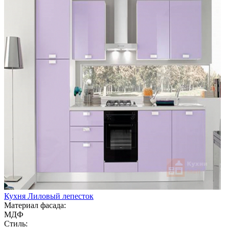
Кухня Лиловый лепесток
Материал фасада:
МДФ
Стиль: