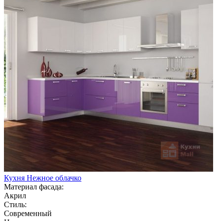
Кухня Нежное облачко
Материал фасада:
Акрил
Стиль:
Современный