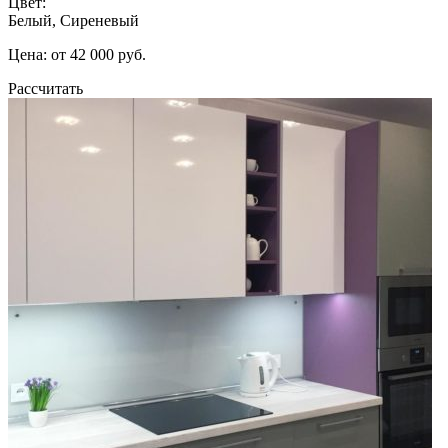
Цвет:
Белый, Сиреневый
Цена: от 42 000 руб.
Рассчитать