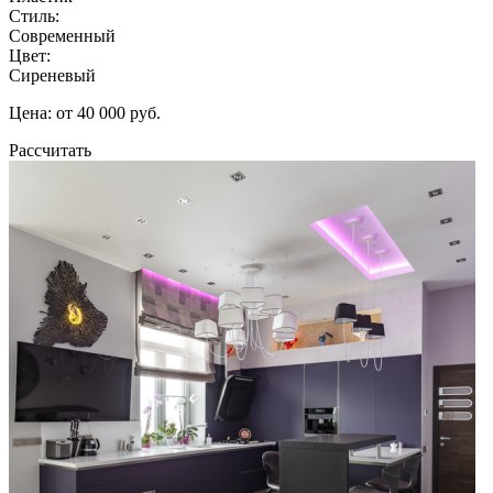
Стиль:
Современный
Цвет:
Сиреневый
Цена: от 40 000 руб.
Рассчитать