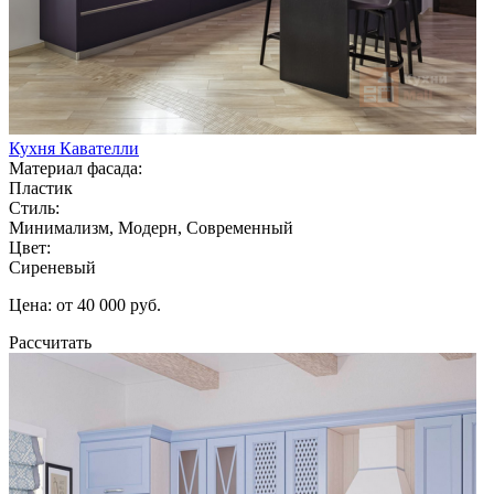
Кухня Кавателли
Материал фасада:
Пластик
Стиль:
Минимализм, Модерн, Современный
Цвет:
Сиреневый
Цена: от 40 000 руб.
Рассчитать