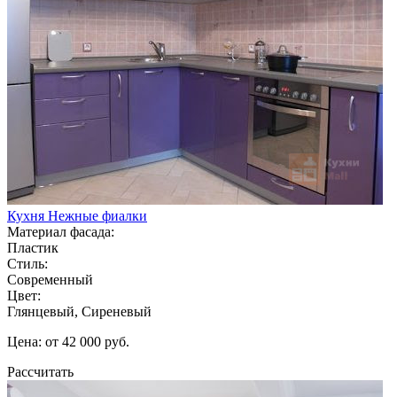
Кухня Нежные фиалки
Материал фасада:
Пластик
Стиль:
Современный
Цвет:
Глянцевый, Сиреневый
Цена: от 42 000 руб.
Рассчитать