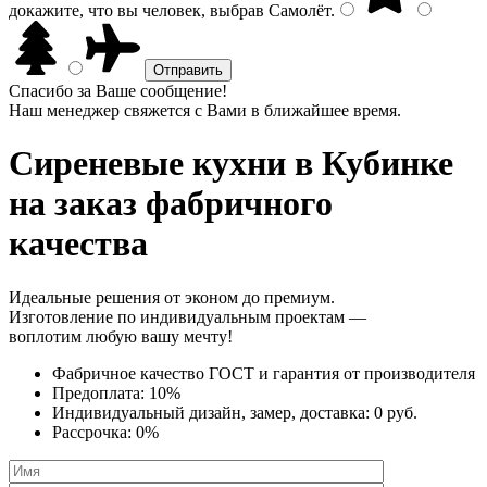
докажите, что вы человек, выбрав
Самолёт
.
Спасибо за Ваше сообщение!
Наш менеджер свяжется с Вами в ближайшее время.
Сиреневые кухни
в Кубинке
на заказ фабричного
качества
Идеальные решения от эконом до премиум.
Изготовление по индивидуальным проектам —
воплотим любую вашу мечту!
Фабричное качество
ГОСТ
и
гарантия от производителя
Предоплата:
10%
Индивидуальный дизайн, замер, доставка:
0 руб.
Рассрочка:
0%