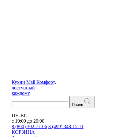
Кухни
Mall
Комфорт,
доступный
каждому
Поиск
ПН-ВС
с 10:00 до 20:00
8 (800) 302-77-06
8 (499) 348-15-11
КОРЗИНА