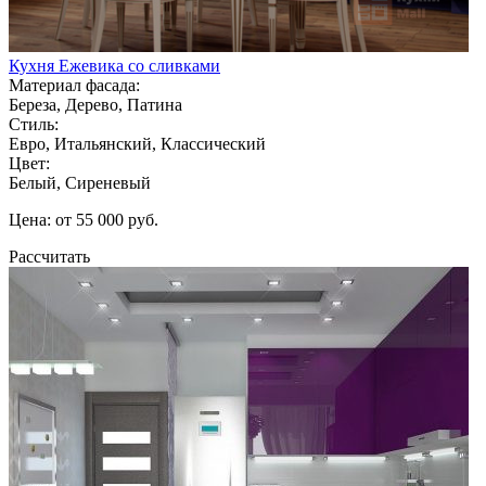
Кухня Ежевика со сливками
Материал фасада:
Береза, Дерево, Патина
Стиль:
Евро, Итальянский, Классический
Цвет:
Белый, Сиреневый
Цена: от 55 000 руб.
Рассчитать