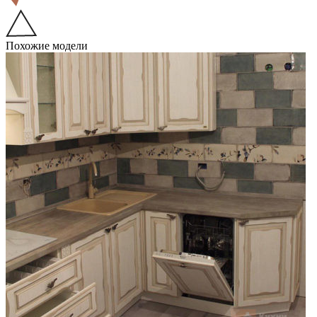
Похожие модели