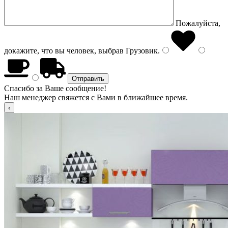
Пожалуйста,
докажите, что вы человек, выбрав
Грузовик
.
Спасибо за Ваше сообщение!
Наш менеджер свяжется с Вами в ближайшее время.