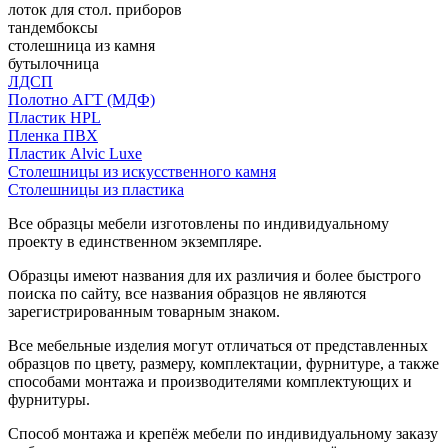
лоток для стол. приборов
тандембоксы
столешница из камня
бутылочница
ЛДСП
Полотно АГТ (МДФ)
Пластик HPL
Пленка ПВХ
Пластик Alvic Luxe
Столешницы из искусственного камня
Столешницы из пластика
Все образцы мебели изготовлены по индивидуальному
проекту в единственном экземпляре.
Образцы имеют названия для их различия и более быстрого
поиска по сайту, все названия образцов не являются
зарегистрированным товарным знаком.
Все мебельные изделия могут отличаться от представленных
образцов по цвету, размеру, комплектации, фурнитуре, а также
способами монтажа и производителями комплектующих и
фурнитуры.
Способ монтажа и крепёж мебели по индивидуальному заказу