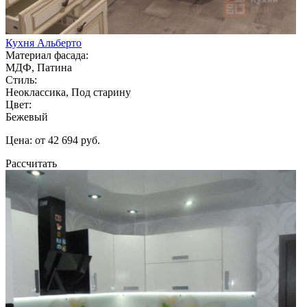
Кухня Альберто
Материал фасада:
МДФ, Патина
Стиль:
Неоклассика, Под старину
Цвет:
Бежевый
Цена: от 42 694 руб.
Рассчитать