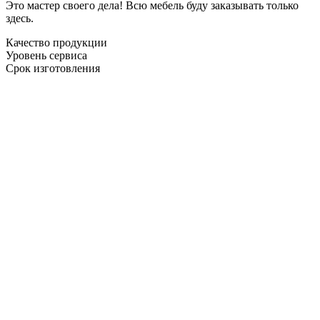
Это мастер своего дела! Всю мебель буду заказывать только
здесь.
Качество продукции
Уровень сервиса
Срок изготовления