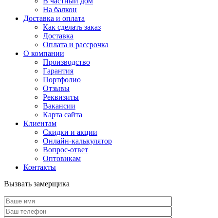
В частный дом
На балкон
Доставка и оплата
Как сделать заказ
Доставка
Оплата и рассрочка
О компании
Производство
Гарантия
Портфолио
Отзывы
Реквизиты
Вакансии
Карта сайта
Клиентам
Скидки и акции
Онлайн-калькулятор
Вопрос-ответ
Оптовикам
Контакты
Вызвать замерщика