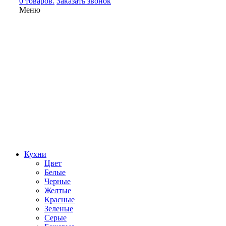
0 товаров.
Заказать звонок
Меню
Кухни
Цвет
Белые
Черные
Желтые
Красные
Зеленые
Серые