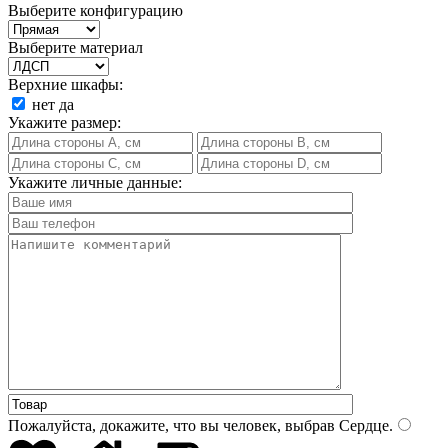
Выберите конфигурацию
Выберите материал
Верхние шкафы:
нет
да
Укажите размер:
Укажите личные данные:
Пожалуйста, докажите, что вы человек, выбрав
Сердце
.