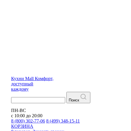
Кухни
Mall
Комфорт,
доступный
каждому
Поиск
ПН-ВС
с 10:00 до 20:00
8 (800) 302-77-06
8 (499) 348-15-11
КОРЗИНА