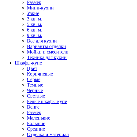
Размер
Мини-кухни
Узкие
3 кв. м.
5 кв. м.
6 кв. м.
9 кв. м.
Все для кухни
Варианты отделки
Мойки и смесители
Техника для кухни
Шкафы-купе
Цвет
Коричневые
Серые
Темные
Черные
Светлые
Белые шкафы-купе
Венге
Размер
Маленькие
Большие
Средние
Отделка и материал