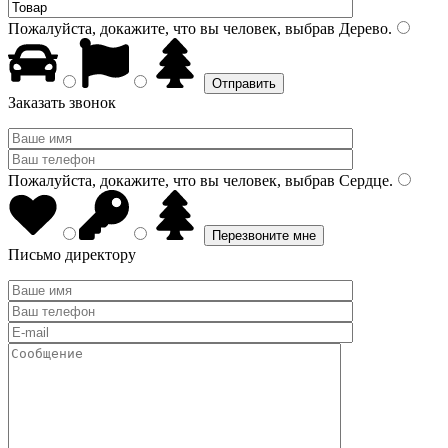
Пожалуйста, докажите, что вы человек, выбрав
Дерево
.
Заказать звонок
Пожалуйста, докажите, что вы человек, выбрав
Сердце
.
Письмо директору