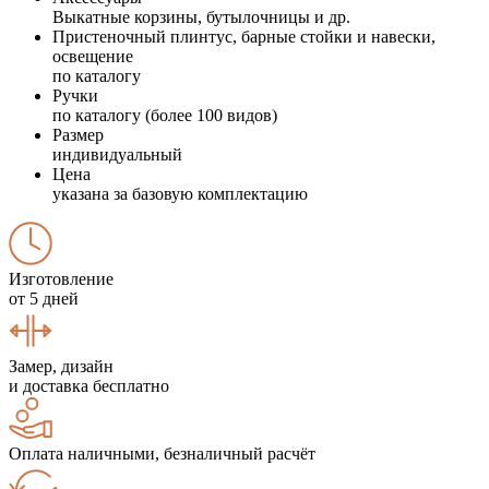
Выкатные корзины, бутылочницы и др.
Пристеночный плинтус, барные стойки и навески,
освещение
по каталогу
Ручки
по каталогу (более 100 видов)
Размер
индивидуальный
Цена
указана за базовую комплектацию
Изготовление
от 5 дней
Замер, дизайн
и доставка бесплатно
Оплата наличными, безналичный расчёт