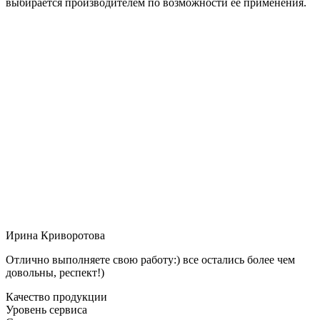
выбирается производителем по возможности её применения.
Ирина Криворотова
Отлично выполняете свою работу:) все остались более чем
довольны, респект!)
Качество продукции
Уровень сервиса