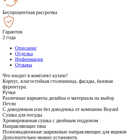
Беспроцентная рассрочка
Гарантия
2 года
Описание
Отделка
Информация
Отзывы
Что входит в комплект кухни?
Корпус, влагостойкая столешница, фасады, базовая
фурнитура.
Ручки
Различные варианты дизайна и материала на выбор
Петли
С доводчиком или без доводчика от компании Boyard
Сушка для посуды
Хромированная сушка с двойным поддоном
Направляющие пвш
Полновыдвижные шариковые направляющие для ящиков
Дополнительно можно установить