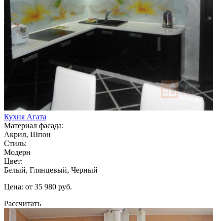
Кухня Агата
Материал фасада:
Акрил, Шпон
Стиль:
Модерн
Цвет:
Белый, Глянцевый, Черный
Цена: от 35 980 руб.
Рассчитать