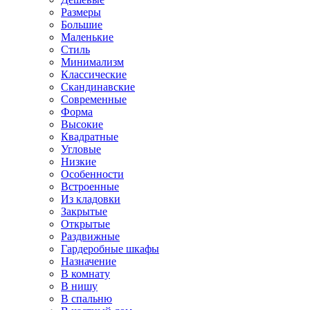
Размеры
Большие
Маленькие
Стиль
Минимализм
Классические
Скандинавские
Современные
Форма
Высокие
Квадратные
Угловые
Низкие
Особенности
Встроенные
Из кладовки
Закрытые
Открытые
Раздвижные
Гардеробные шкафы
Назначение
В комнату
В нишу
В спальню